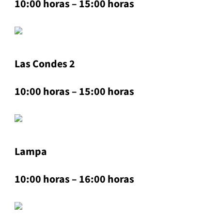
10:00 horas – 15:00 horas
Las Condes 2
10:00 horas – 15:00 horas
Lampa
10:00 horas – 16:00 horas