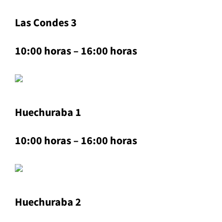
Las Condes 3
10:00 horas – 16:00 horas
Huechuraba 1
10:00 horas – 16:00 horas
Huechuraba 2