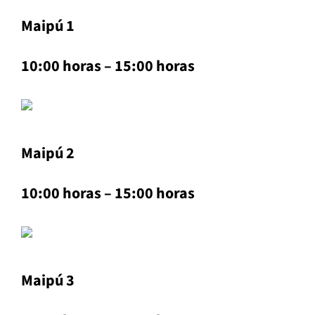
Maipú 1
10:00 horas – 15:00 horas
Maipú 2
10:00 horas – 15:00 horas
Maipú 3