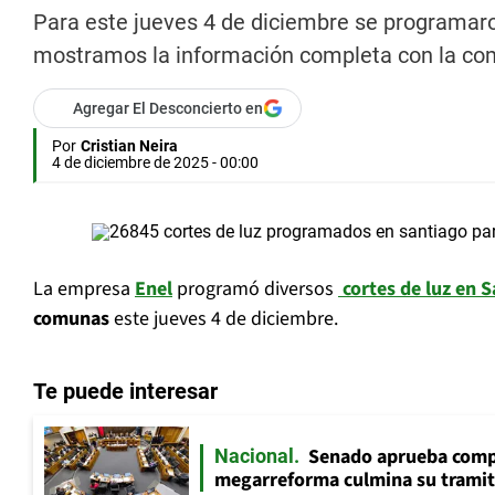
Para este jueves 4 de diciembre se programaron
mostramos la información completa con la comu
Agregar El Desconcierto en
Por
Cristian Neira
4 de diciembre de 2025 - 00:00
La empresa
Enel
programó diversos
cortes de luz en 
comunas
este jueves 4 de diciembre.
Te puede interesar
Senado aprueba comp
Nacional
megarreforma culmina su tramita