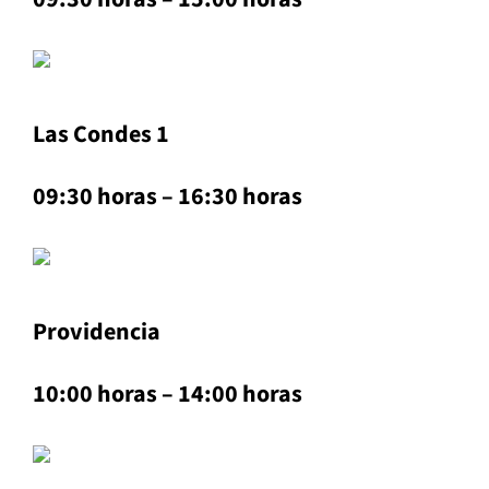
Las Condes 1
09:30 horas – 16:30 horas
Providencia
10:00 horas – 14:00 horas