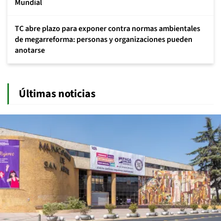
Mundial
TC abre plazo para exponer contra normas ambientales
de megarreforma: personas y organizaciones pueden
anotarse
Últimas noticias