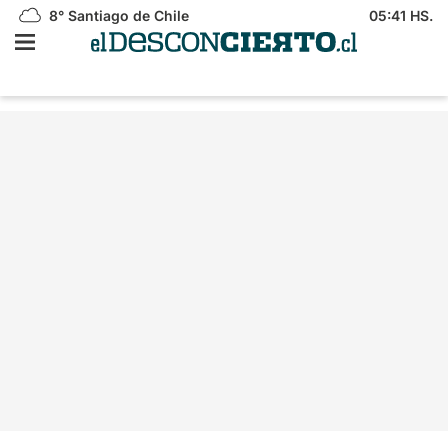
8°
Santiago de Chile
05:41 HS.