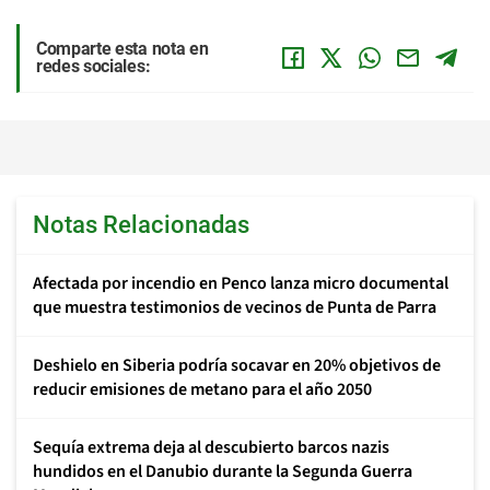
Comparte esta nota en
redes sociales:
Notas Relacionadas
Afectada por incendio en Penco lanza micro documental
que muestra testimonios de vecinos de Punta de Parra
Deshielo en Siberia podría socavar en 20% objetivos de
reducir emisiones de metano para el año 2050
Sequía extrema deja al descubierto barcos nazis
hundidos en el Danubio durante la Segunda Guerra