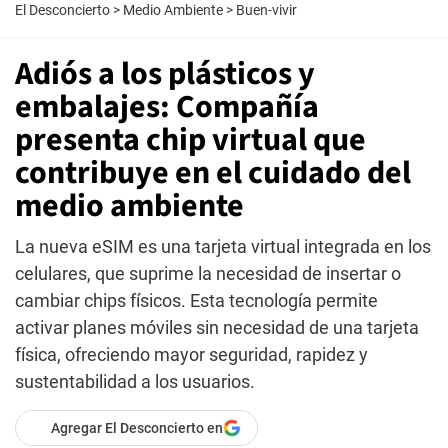
El Desconcierto
>
Medio Ambiente
>
Buen-vivir
Adiós a los plásticos y
embalajes: Compañía
presenta chip virtual que
contribuye en el cuidado del
medio ambiente
La nueva eSIM es una tarjeta virtual integrada en los
celulares, que suprime la necesidad de insertar o
cambiar chips físicos. Esta tecnología permite
activar planes móviles sin necesidad de una tarjeta
física, ofreciendo mayor seguridad, rapidez y
sustentabilidad a los usuarios.
Agregar El Desconcierto en