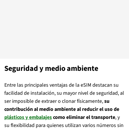
Seguridad y medio ambiente
Entre las principales ventajas de la eSIM destacan su
facilidad de instalación, su mayor nivel de seguridad, al
ser imposible de extraer o clonar físicamente,
su
contribución al medio ambiente al reducir el uso de
plásticos y embalajes
como eliminar el transporte
, y
su flexibilidad para quienes utilizan varios números sin