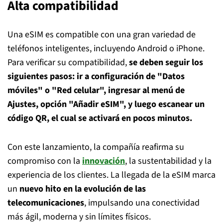
Alta compatibilidad
Una eSIM es compatible con una gran variedad de
teléfonos inteligentes, incluyendo Android o iPhone.
Para verificar su compatibilidad,
se deben seguir los
siguientes pasos: ir a configuración de "Datos
móviles" o "Red celular", ingresar al menú de
Ajustes, opción "Añadir eSIM", y luego escanear un
código QR, el cual se activará en pocos minutos.
Con este lanzamiento, la compañía reafirma su
compromiso con la
innovación
, la sustentabilidad y la
experiencia de los clientes. La llegada de la eSIM marca
un
nuevo hito en la evolución de las
telecomunicaciones
, impulsando una conectividad
más ágil, moderna y sin límites físicos.