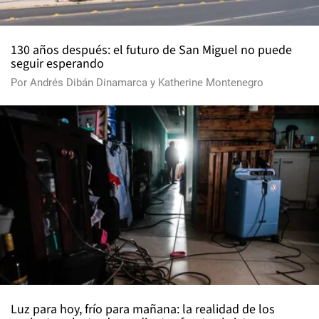
130 años después: el futuro de San Miguel no puede
seguir esperando
Por
Andrés Dibán Dinamarca
y
Katherine Montenegro
Luz para hoy, frío para mañana: la realidad de los