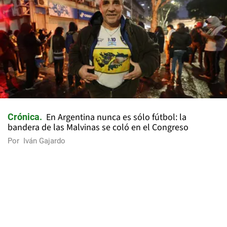
En Argentina nunca es sólo fútbol: la
Crónica
bandera de las Malvinas se coló en el Congreso
Por
Iván Gajardo