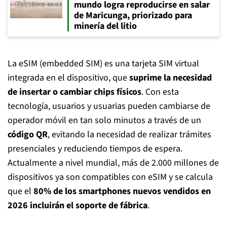
mundo logra reproducirse en salar
de Maricunga, priorizado para
minería del litio
La eSIM (embedded SIM) es una tarjeta SIM virtual
integrada en el dispositivo, que
suprime la necesidad
de insertar o cambiar chips físicos
. Con esta
tecnología, usuarios y usuarias pueden cambiarse de
operador móvil en tan solo minutos a través de un
código QR
, evitando la necesidad de realizar trámites
presenciales y reduciendo tiempos de espera.
Actualmente a nivel mundial, más de 2.000 millones de
dispositivos ya son compatibles con eSIM y se calcula
que
el
80% de los smartphones nuevos vendidos en
2026 incluirán el soporte de fábrica
.