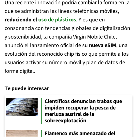
Una reciente innovación podría cambiar la forma en la
que se administran las líneas telefónicas móviles,
reduciendo el
uso de plásticos
. Y es que en
consonancia con tendencias globales de digitalización
y sostenibilidad, la compañía Virgin Mobile Chile,
anunció el lanzamiento oficial de su
nueva eSIM
, una
evolución del reconocido chip físico que permite a los
usuarios activar su número móvil y plan de datos de
forma digital.
Te puede interesar
Científicos denuncian trabas que
impiden recuperar la pesca de
merluza austral de la
sobreexplotación
Flamenco más amenazado del