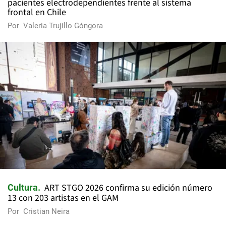
pacientes electrodependientes frente al sistema
frontal en Chile
Por
Valeria Trujillo Góngora
ART STGO 2026 confirma su edición número
Cultura
13 con 203 artistas en el GAM
Por
Cristian Neira