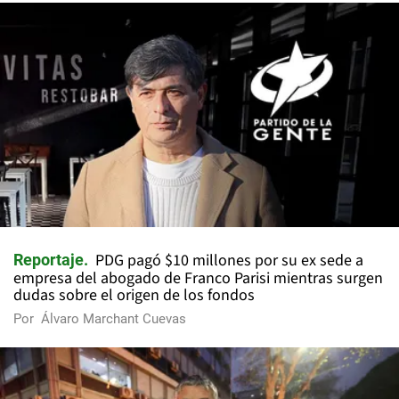
PDG pagó $10 millones por su ex sede a
Reportaje
empresa del abogado de Franco Parisi mientras surgen
dudas sobre el origen de los fondos
Por
Álvaro Marchant Cuevas