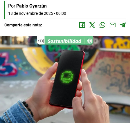
Por
Pablo Oyarzún
18 de noviembre de 2025 - 00:00
Comparte esta nota: