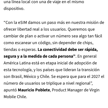
una línea local con una de viaje en el mismo
dispositivo.
“Con la eSIM damos un paso más en nuestra misión de
ofrecer libertad real a los usuarios. Queremos que
cambiar de plan o activar un número sea algo tan fácil
como escanear un código, sin depender de chips,
tiendas o esperas.
La conectividad debe ser rápida,
segura y a la medida de cada persona”
. En general
América Latina está en etapa inicial de adopción de
esta tecnología, y los países que lideran la transición
son Brasil, México y Chile. Se espera que para el 2027 el
número de usuarios se triplique a nivel regional”,
apuntó
Mauricio Poblete
, Product Manager de Virgin
Mobile Chile.