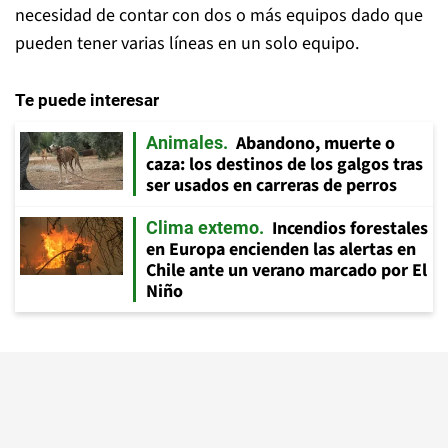
necesidad de contar con dos o más equipos dado que
pueden tener varias líneas en un solo equipo.
Te puede interesar
Abandono, muerte o
Animales
caza: los destinos de los galgos tras
ser usados en carreras de perros
Incendios forestales
Clima extemo
en Europa encienden las alertas en
Chile ante un verano marcado por El
Niño