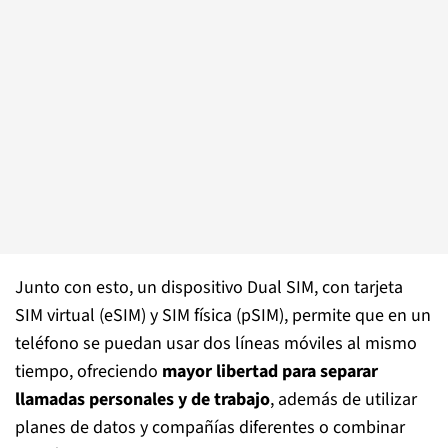
Junto con esto, un dispositivo Dual SIM, con tarjeta
SIM virtual (eSIM) y SIM física (pSIM), permite que en un
teléfono se puedan usar dos líneas móviles al mismo
tiempo, ofreciendo
mayor libertad para separar
llamadas personales y de trabajo
, además de utilizar
planes de datos y compañías diferentes o combinar