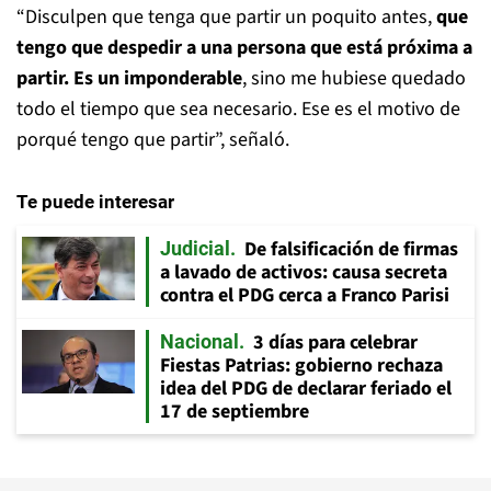
“Disculpen que tenga que partir un poquito antes,
que
tengo que despedir a una persona que está próxima a
partir. Es un imponderable
, sino me hubiese quedado
todo el tiempo que sea necesario. Ese es el motivo de
porqué tengo que partir”, señaló.
Te puede interesar
De falsificación de firmas
Judicial
a lavado de activos: causa secreta
contra el PDG cerca a Franco Parisi
3 días para celebrar
Nacional
Fiestas Patrias: gobierno rechaza
idea del PDG de declarar feriado el
17 de septiembre