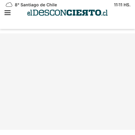
8°
Santiago de Chile
11:11 HS.