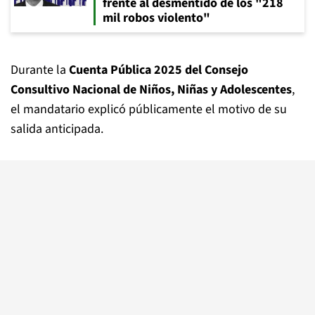
frente al desmentido de los "218
mil robos violento"
Durante la
Cuenta Pública 2025 del Consejo
Consultivo Nacional de Niños, Niñas y Adolescentes
,
el mandatario explicó públicamente el motivo de su
salida anticipada.