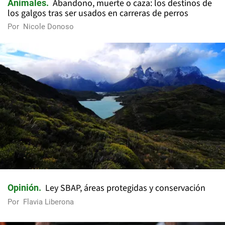
Abandono, muerte o caza: los destinos de
Animales
los galgos tras ser usados en carreras de perros
Por
Nicole Donoso
Ley SBAP, áreas protegidas y conservación
Opinión
Por
Flavia Liberona