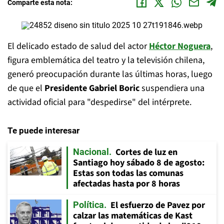
Comparte esta nota:
El delicado estado de salud del actor
Héctor Noguera
,
figura emblemática del teatro y la televisión chilena,
generó preocupación durante las últimas horas, luego
de que el
Presidente Gabriel Boric
suspendiera una
actividad oficial para "despedirse" del intérprete.
Te puede interesar
Cortes de luz en
Nacional
Santiago hoy sábado 8 de agosto:
Estas son todas las comunas
afectadas hasta por 8 horas
El esfuerzo de Pavez por
Política
calzar las matemáticas de Kast