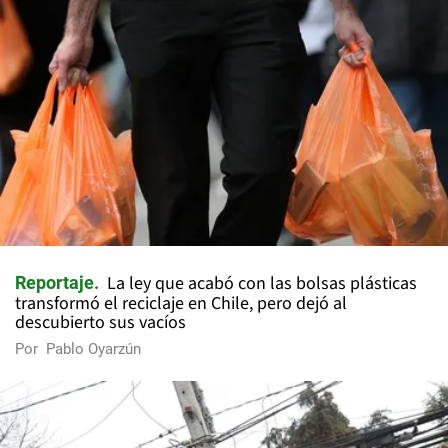
La ley que acabó con las bolsas plásticas
Reportaje
transformó el reciclaje en Chile, pero dejó al
descubierto sus vacíos
Por
Pablo Oyarzún