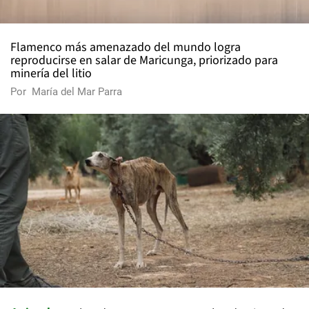
Flamenco más amenazado del mundo logra
reproducirse en salar de Maricunga, priorizado para
minería del litio
Por
María del Mar Parra