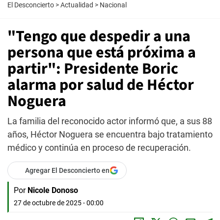
El Desconcierto
>
Actualidad
>
Nacional
"Tengo que despedir a una
persona que está próxima a
partir": Presidente Boric
alarma por salud de Héctor
Noguera
La familia del reconocido actor informó que, a sus 88
años, Héctor Noguera se encuentra bajo tratamiento
médico y continúa en proceso de recuperación.
Agregar El Desconcierto en
Por
Nicole Donoso
27 de octubre de 2025 - 00:00