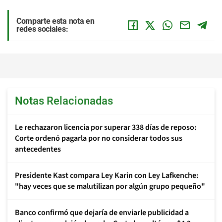
Comparte esta nota en
redes sociales:
Notas Relacionadas
Le rechazaron licencia por superar 338 días de reposo:
Corte ordenó pagarla por no considerar todos sus
antecedentes
Presidente Kast compara Ley Karin con Ley Lafkenche:
"hay veces que se malutilizan por algún grupo pequeño"
Banco confirmó que dejaría de enviarle publicidad a