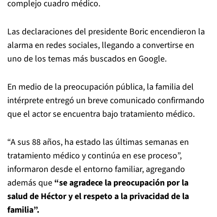
complejo cuadro médico.
Las declaraciones del presidente Boric encendieron la
alarma en redes sociales, llegando a convertirse en
uno de los temas más buscados en Google.
En medio de la preocupación pública, la familia del
intérprete entregó un breve comunicado confirmando
que el actor se encuentra bajo tratamiento médico.
“A sus 88 años, ha estado las últimas semanas en
tratamiento médico y continúa en ese proceso”,
informaron desde el entorno familiar, agregando
además que
“se agradece la preocupación por la
salud de Héctor y el respeto a la privacidad de la
familia”.