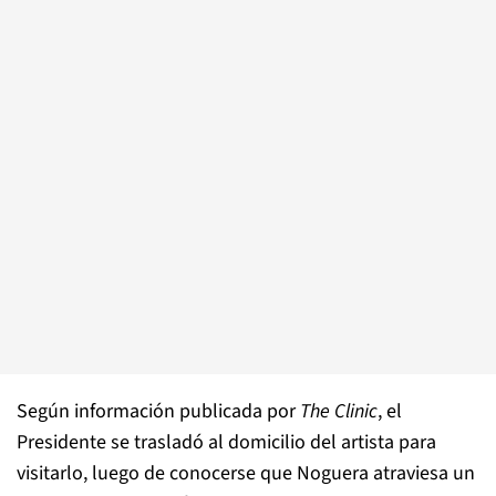
Según información publicada por
The Clinic
, el
Presidente se trasladó al domicilio del artista para
visitarlo, luego de conocerse que Noguera atraviesa un