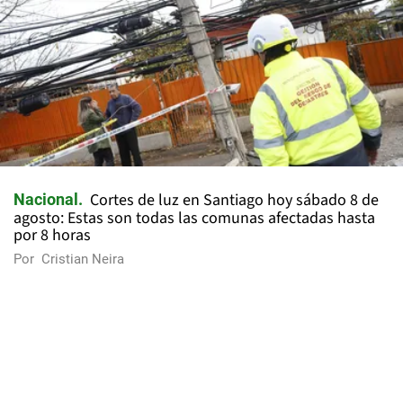
Cortes de luz en Santiago hoy sábado 8 de
Nacional
agosto: Estas son todas las comunas afectadas hasta
por 8 horas
Por
Cristian Neira