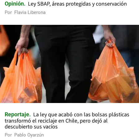
Ley SBAP, áreas protegidas y conservación
Opinión
Por
Flavia Liberona
La ley que acabó con las bolsas plásticas
Reportaje
transformó el reciclaje en Chile, pero dejó al
descubierto sus vacíos
Por
Pablo Oyarzún