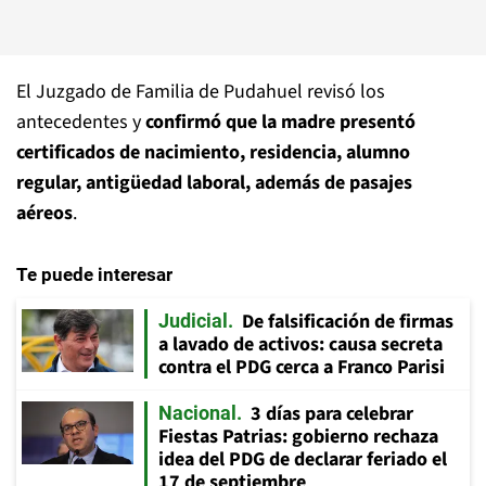
El Juzgado de Familia de Pudahuel revisó los
antecedentes y
confirmó que la madre presentó
certificados de nacimiento, residencia, alumno
regular, antigüedad laboral, además de pasajes
aéreos
.
Te puede interesar
De falsificación de firmas
Judicial
a lavado de activos: causa secreta
contra el PDG cerca a Franco Parisi
3 días para celebrar
Nacional
Fiestas Patrias: gobierno rechaza
idea del PDG de declarar feriado el
17 de septiembre