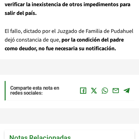
verificar la inexistencia de otros impedimentos para
salir del país.
El fallo, dictado por el Juzgado de Familia de Pudahuel
dejó constancia de que,
por la condición del padre
como deudor, no fue necesaria su notificación.
Comparte esta nota en
redes sociales:
Notas Relacionadas