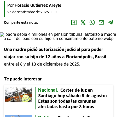
Por
Horacio Gutiérrez Areyte
26 de septiembre de 2025 - 00:00
Comparte esta nota:
Una madre pidió autorización judicial para poder
viajar con su hijo de 12 años a Florianópolis, Brasil
,
entre el 8 y el 13 de diciembre de 2025.
Te puede interesar
Cortes de luz en
Nacional
Santiago hoy sábado 8 de agosto:
Estas son todas las comunas
afectadas hasta por 8 horas