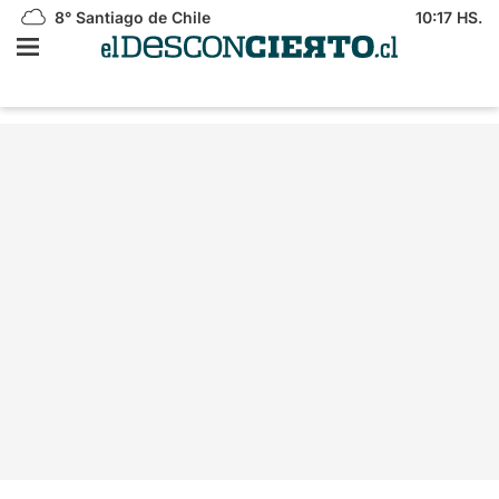
8°
Santiago de Chile
10:17 HS.