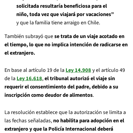
solicitada resultaría beneficiosa para el
niño, toda vez que viajará por vacaciones”
y que la familia tiene arraigo en Chile.
También subrayó que
se trata de un viaje acotado en
el tiempo, lo que no implica intención de radicarse en
el extranjero.
En base al artículo 19 de la
Ley 14.908
y el artículo 49
de la
Ley 16.618
,
el tribunal autorizó el viaje sin
requerir el consentimiento del padre, debido a su
inscripción como deudor de alimentos
.
La resolución establece que la autorización se limita a
las fechas señaladas,
no habilita para adopción en el
extranjero y que la Policía Internacional deberá