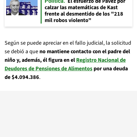
El esfuerzo de Pavez por
Política
calzar las matemáticas de Kast
frente al desmentido de los "218
mil robos violento"
Según se puede apreciar en el fallo judicial, la solicitud
se debió a que
no mantiene contacto con el padre del
niño y, además, él figura en el
Registro Nacional de
Deudores de Pensiones de Alimentos
por una deuda
de $4.094.386
.