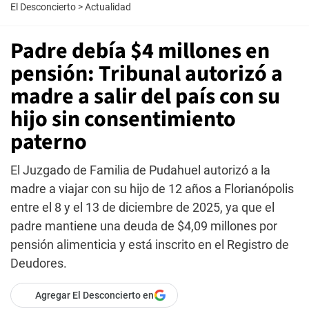
El Desconcierto
>
Actualidad
Padre debía $4 millones en
pensión: Tribunal autorizó a
madre a salir del país con su
hijo sin consentimiento
paterno
El Juzgado de Familia de Pudahuel autorizó a la
madre a viajar con su hijo de 12 años a Florianópolis
entre el 8 y el 13 de diciembre de 2025, ya que el
padre mantiene una deuda de $4,09 millones por
pensión alimenticia y está inscrito en el Registro de
Deudores.
Agregar El Desconcierto en