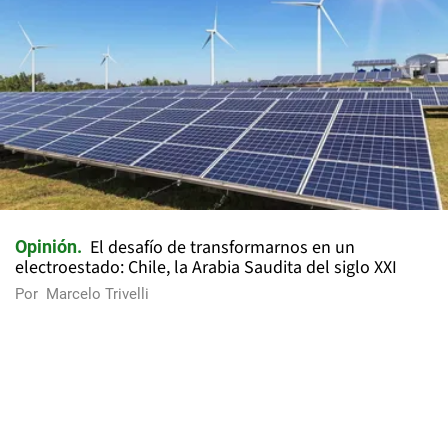
El desafío de transformarnos en un
Opinión
electroestado: Chile, la Arabia Saudita del siglo XXI
Por
Marcelo Trivelli