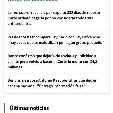
Le rechazaron licencia por superar 338 días de reposo:
Corte ordenó pagarla por no considerar todos sus
antecedentes
Presidente Kast compara Ley Karin con Ley Lafkenche:
"hay veces que se malutilizan por algún grupo pequeño"
Banco confirmó que dejaría de enviarle publicidad a
cliente pero volvió a hacerlo: Corte lo multó con $4,3
millones
Denuncian a José Antonio Kast por cifras que dijo en
cadena nacional: "Entregó información falsa"
Últimas noticias