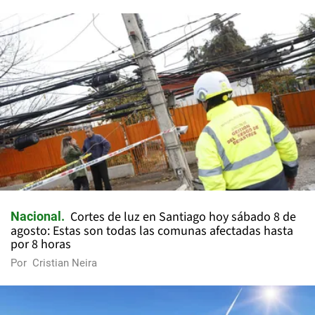
Cortes de luz en Santiago hoy sábado 8 de
Nacional
agosto: Estas son todas las comunas afectadas hasta
por 8 horas
Por
Cristian Neira