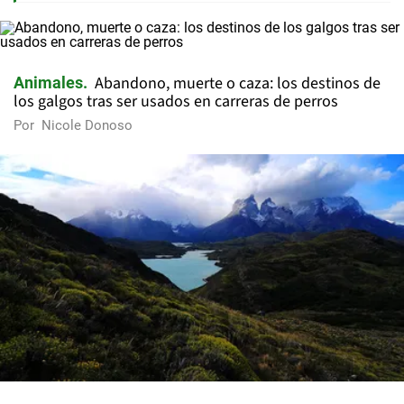
Abandono, muerte o caza: los destinos de
Animales
los galgos tras ser usados en carreras de perros
Por
Nicole Donoso