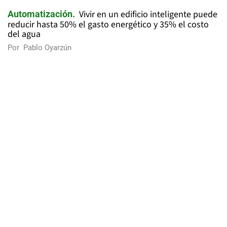
Vivir en un edificio inteligente puede
Automatización
reducir hasta 50% el gasto energético y 35% el costo
del agua
Por
Pablo Oyarzún