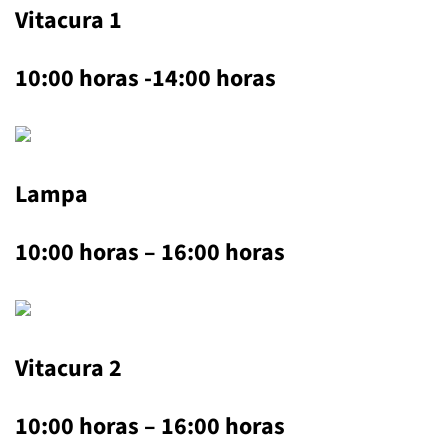
Vitacura 1
10:00 horas -14:00 horas
Lampa
10:00 horas – 16:00 horas
Vitacura 2
10:00 horas – 16:00 horas