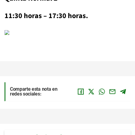
11:30 horas – 17:30 horas.
Comparte esta nota en
redes sociales: