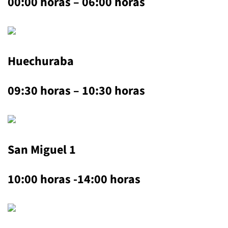
00:00 horas – 06:00 horas
Huechuraba
09:30 horas – 10:30 horas
San Miguel 1
10:00 horas -14:00 horas