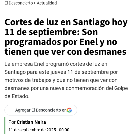
El Desconcierto
>
Actualidad
Cortes de luz en Santiago hoy
11 de septiembre: Son
programados por Enel y no
tienen que ver con desmanes
La empresa Enel programó cortes de luz en
Santiago para este jueves 11 de septiembre por
motivos de trabajos y que no tienen que ver con
desmanes por una nueva conmemoración del Golpe
de Estado.
Agregar El Desconcierto en
Por
Cristian Neira
11 de septiembre de 2025 - 00:00