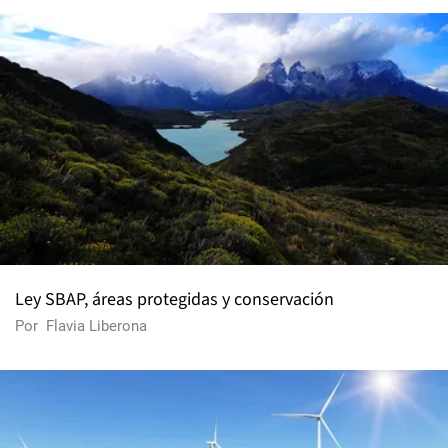
Ley SBAP, áreas protegidas y conservación
Por
Flavia Liberona