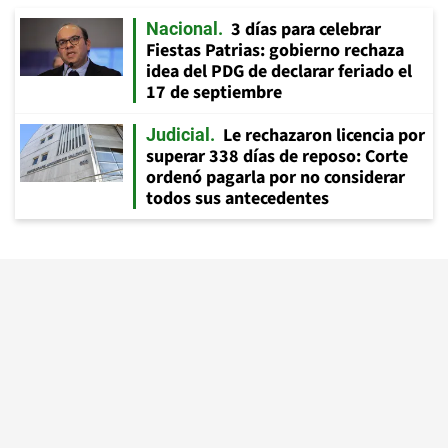
3 días para celebrar
Nacional
Fiestas Patrias: gobierno rechaza
idea del PDG de declarar feriado el
17 de septiembre
Le rechazaron licencia por
Judicial
superar 338 días de reposo: Corte
ordenó pagarla por no considerar
todos sus antecedentes