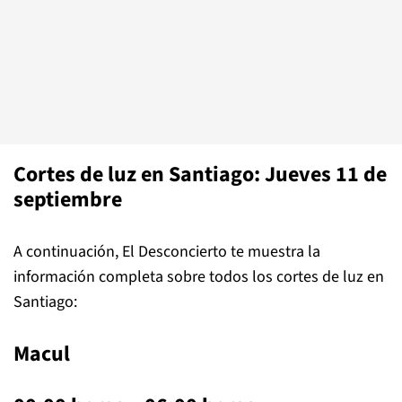
Cortes de luz en Santiago: Jueves 11 de
septiembre
A continuación, El Desconcierto te muestra la
información completa sobre todos los cortes de luz en
Santiago:
Macul