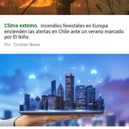
Incendios forestales en Europa
Clima extemo
encienden las alertas en Chile ante un verano marcado
por El Niño
Por
Cristian Neira