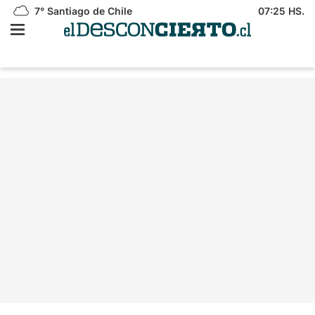
7°
Santiago de Chile
07:25 HS.