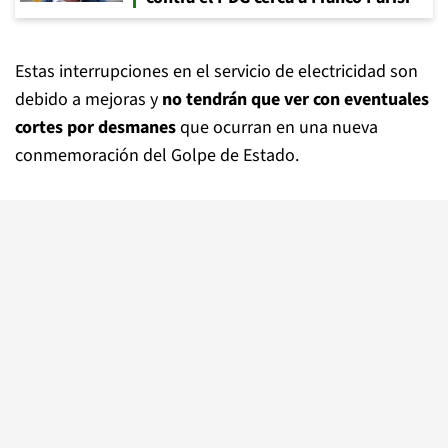
Estas interrupciones en el servicio de electricidad son
debido a mejoras y
no tendrán que ver con eventuales
cortes por desmanes
que ocurran en una nueva
conmemoración del Golpe de Estado.