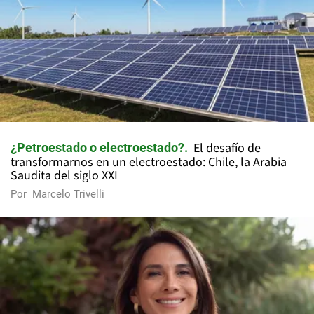
El desafío de
¿Petroestado o electroestado?
transformarnos en un electroestado: Chile, la Arabia
Saudita del siglo XXI
Por
Marcelo Trivelli