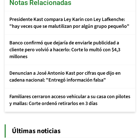
Notas Relacionadas
Presidente Kast compara Ley Karin con Ley Lafkenche:
"hay veces que se malutilizan por algún grupo pequeño"
Banco confirmó que dejaría de enviarle publicidad a
cliente pero volvió a hacerlo: Corte lo multó con $4,3
millones
Denuncian a José Antonio Kast por cifras que dijo en
cadena nacional: "Entregó información falsa"
Familiares cerraron acceso vehicular a su casa con pilotes
y mallas: Corte ordenó retirarlos en 3 días
Últimas noticias