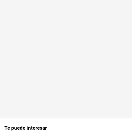
Te puede interesar