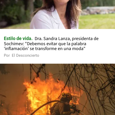
Dra. Sandra Lanza, presidenta de
Estilo de vida
Sochimev: "Debemos evitar que la palabra
'inflamación' se transforme en una moda"
Por
El Desconcierto