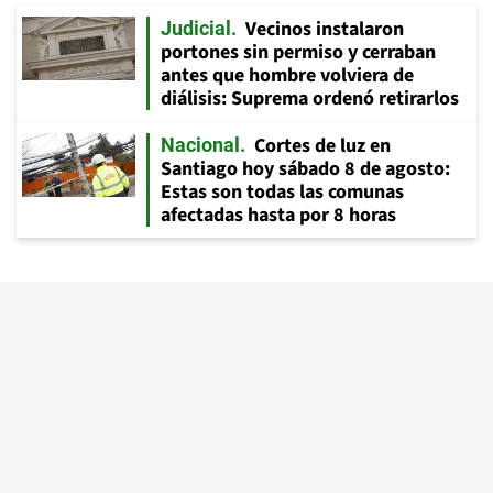
Vecinos instalaron
Judicial
portones sin permiso y cerraban
antes que hombre volviera de
diálisis: Suprema ordenó retirarlos
Cortes de luz en
Nacional
Santiago hoy sábado 8 de agosto:
Estas son todas las comunas
afectadas hasta por 8 horas