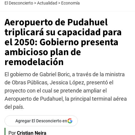
El Desconcierto
>
Actualidad
>
Economía
Aeropuerto de Pudahuel
triplicará su capacidad para
el 2050: Gobierno presenta
ambicioso plan de
remodelación
El gobierno de Gabriel Boric, a través de la ministra
de Obras Públicas, Jessica López, presentó el
proyecto con el cual se pretende ampliar el
Aeropuerto de Pudahuel, la principal terminal aérea
del país.
Agregar El Desconcierto en
Por
Cristian Neira