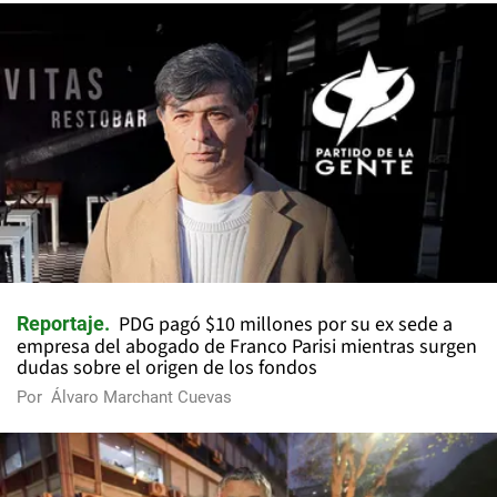
PDG pagó $10 millones por su ex sede a
Reportaje
empresa del abogado de Franco Parisi mientras surgen
dudas sobre el origen de los fondos
Por
Álvaro Marchant Cuevas