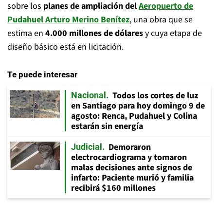
sobre los
planes de ampliación del
Aeropuerto de
Pudahuel Arturo Merino Benítez
, una obra que se
estima en
4.000 millones de dólares
y cuya etapa de
diseño básico está en licitación.
Te puede interesar
Todos los cortes de luz
Nacional
en Santiago para hoy domingo 9 de
agosto: Renca, Pudahuel y Colina
estarán sin energía
Demoraron
Judicial
electrocardiograma y tomaron
malas decisiones ante signos de
infarto: Paciente murió y familia
recibirá $160 millones