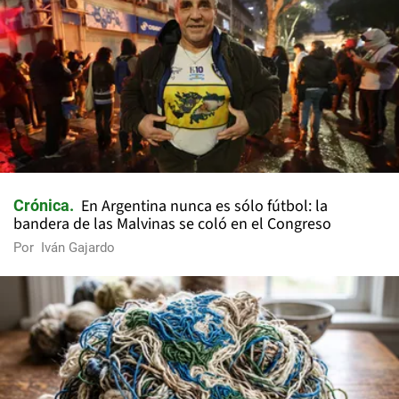
En Argentina nunca es sólo fútbol: la
Crónica
bandera de las Malvinas se coló en el Congreso
Por
Iván Gajardo