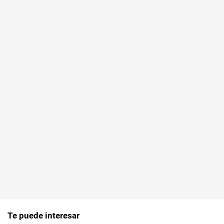
Te puede interesar