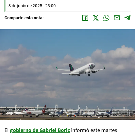
3 de junio de 2025 - 23:00
Comparte esta nota:
El
gobierno de Gabriel Boric
informó este martes