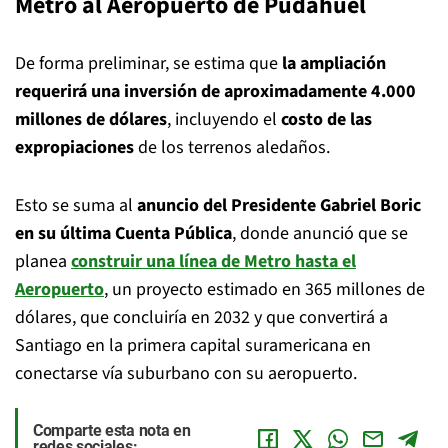
Metro al Aeropuerto de Pudahuel
De forma preliminar, se estima que
la ampliación
requerirá una inversión de aproximadamente 4.000
millones de dólares
, incluyendo el
costo de las
expropiaciones
de los terrenos aledaños.
Esto se suma al
anuncio del Presidente Gabriel Boric
en su última Cuenta Pública
, donde anunció que se
planea
construir una línea de Metro hasta el
Aeropuerto
, un proyecto estimado en 365 millones de
dólares, que concluiría en 2032 y que convertirá a
Santiago en la primera capital suramericana en
conectarse vía suburbano con su aeropuerto.
Comparte esta nota en
redes sociales: