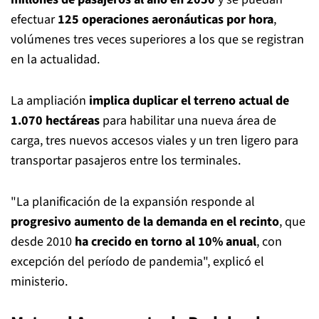
efectuar
125 operaciones aeronáuticas por hora
,
volúmenes tres veces superiores a los que se registran
en la actualidad.
La ampliación
implica duplicar el terreno actual de
1.070 hectáreas
para habilitar una nueva área de
carga, tres nuevos accesos viales y un tren ligero para
transportar pasajeros entre los terminales.
"La planificación de la expansión responde al
progresivo aumento de la demanda en el recinto
, que
desde 2010
ha crecido en torno al 10% anual
, con
excepción del período de pandemia", explicó el
ministerio.