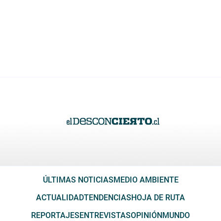
ÚLTIMAS NOTICIAS
MEDIO AMBIENTE
ACTUALIDAD
TENDENCIAS
HOJA DE RUTA
REPORTAJES
ENTREVISTAS
OPINIÓN
MUNDO