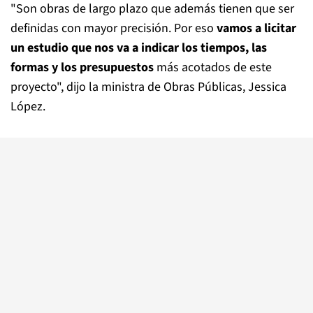
"Son obras de largo plazo que además tienen que ser
definidas con mayor precisión. Por eso
vamos a licitar
un estudio que nos va a indicar los tiempos, las
formas y los presupuestos
más acotados de este
proyecto", dijo la ministra de Obras Públicas, Jessica
López.