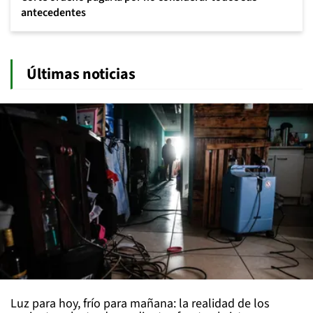
antecedentes
Últimas noticias
Luz para hoy, frío para mañana: la realidad de los