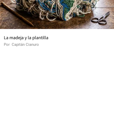
La madeja y la plantilla
Por
Capitán Cianuro