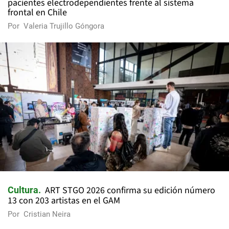
pacientes electrodependientes frente al sistema
frontal en Chile
Por
Valeria Trujillo Góngora
ART STGO 2026 confirma su edición número
Cultura
13 con 203 artistas en el GAM
Por
Cristian Neira