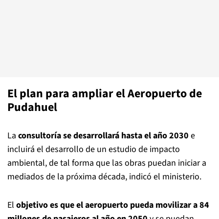
El plan para ampliar el Aeropuerto de
Pudahuel
La
consultoría se desarrollará hasta el año 2030
e
incluirá el desarrollo de un estudio de impacto
ambiental, de tal forma que las obras puedan iniciar a
mediados de la próxima década, indicó el ministerio.
El
objetivo es que el aeropuerto pueda movilizar a 84
millones de pasajeros al año en 2050
y se puedan