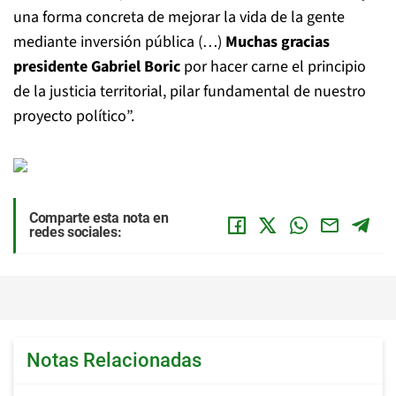
una forma concreta de mejorar la vida de la gente
mediante inversión pública (…)
Muchas gracias
presidente Gabriel Boric
por hacer carne el principio
de la justicia territorial, pilar fundamental de nuestro
proyecto político”.
Comparte esta nota en
redes sociales:
Notas Relacionadas