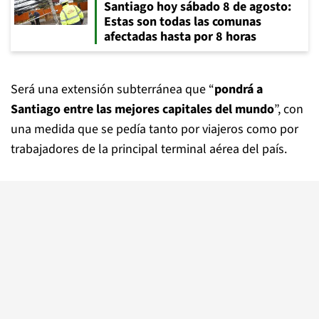
Santiago hoy sábado 8 de agosto:
Estas son todas las comunas
afectadas hasta por 8 horas
Será una extensión subterránea que “
pondrá a
Santiago entre las mejores capitales del mundo
”, con
una medida que se pedía tanto por viajeros como por
trabajadores de la principal terminal aérea del país.