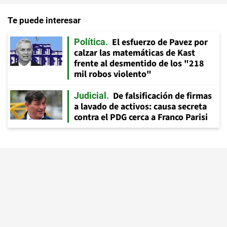
Te puede interesar
El esfuerzo de Pavez por
Política
calzar las matemáticas de Kast
frente al desmentido de los "218
mil robos violento"
De falsificación de firmas
Judicial
a lavado de activos: causa secreta
contra el PDG cerca a Franco Parisi