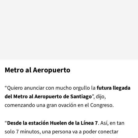
Metro al Aeropuerto
“Quiero anunciar con mucho orgullo la
futura llegada
del Metro al Aeropuerto de Santiago
”, dijo,
comenzando una gran ovación en el Congreso.
“
Desde la estación Huelen de la Línea 7
. Así, en tan
solo 7 minutos, una persona va a poder conectar