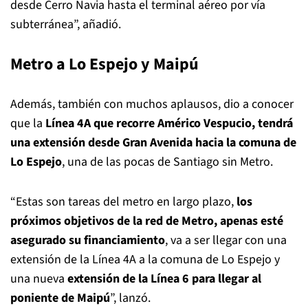
desde Cerro Navia hasta el terminal aéreo por vía
subterránea”, añadió.
Metro a Lo Espejo y Maipú
Además, también con muchos aplausos, dio a conocer
que la
Línea 4A que recorre Américo Vespucio, tendrá
una extensión desde Gran Avenida hacia la comuna de
Lo Espejo
, una de las pocas de Santiago sin Metro.
“Estas son tareas del metro en largo plazo,
los
próximos objetivos de la red de Metro, apenas esté
asegurado su financiamiento
, va a ser llegar con una
extensión de la Línea 4A a la comuna de Lo Espejo y
una nueva
extensión de la Línea 6 para llegar al
poniente de Maipú
”, lanzó.