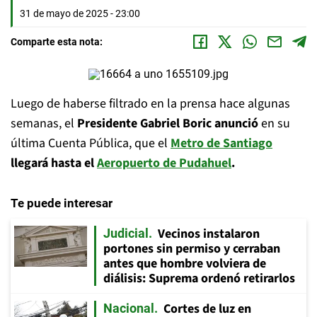
31 de mayo de 2025 - 23:00
Comparte esta nota:
Luego de haberse filtrado en la prensa hace algunas
semanas, el
Presidente Gabriel Boric anunció
en su
última Cuenta Pública, que el
Metro de Santiago
llegará hasta el
Aeropuerto de Pudahuel
.
Te puede interesar
Vecinos instalaron
Judicial
portones sin permiso y cerraban
antes que hombre volviera de
diálisis: Suprema ordenó retirarlos
Cortes de luz en
Nacional