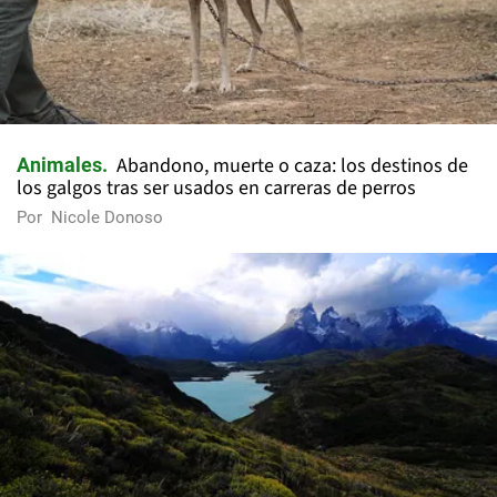
Abandono, muerte o caza: los destinos de
Animales
los galgos tras ser usados en carreras de perros
Por
Nicole Donoso