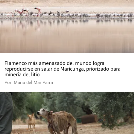
Flamenco más amenazado del mundo logra
reproducirse en salar de Maricunga, priorizado para
minería del litio
Por
María del Mar Parra