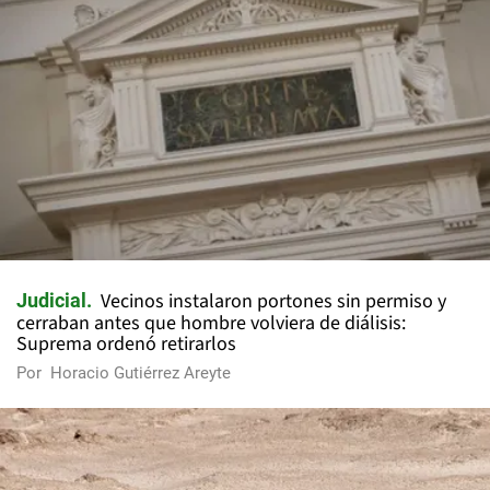
Vecinos instalaron portones sin permiso y
Judicial
cerraban antes que hombre volviera de diálisis:
Suprema ordenó retirarlos
Por
Horacio Gutiérrez Areyte