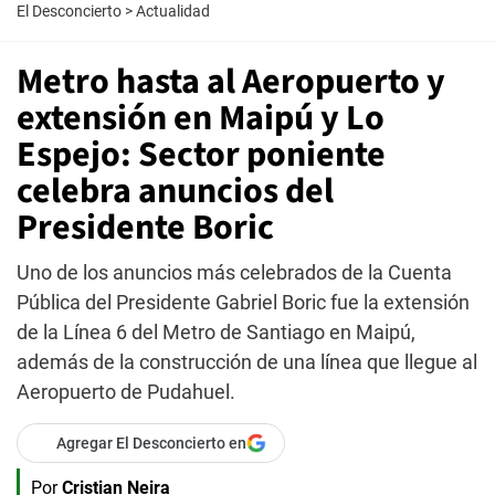
El Desconcierto
>
Actualidad
Metro hasta al Aeropuerto y
extensión en Maipú y Lo
Espejo: Sector poniente
celebra anuncios del
Presidente Boric
Uno de los anuncios más celebrados de la Cuenta
Pública del Presidente Gabriel Boric fue la extensión
de la Línea 6 del Metro de Santiago en Maipú,
además de la construcción de una línea que llegue al
Aeropuerto de Pudahuel.
Agregar El Desconcierto en
Por
Cristian Neira