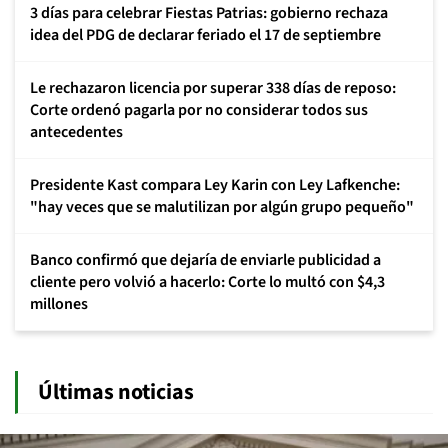
3 días para celebrar Fiestas Patrias: gobierno rechaza
idea del PDG de declarar feriado el 17 de septiembre
Le rechazaron licencia por superar 338 días de reposo:
Corte ordenó pagarla por no considerar todos sus
antecedentes
Presidente Kast compara Ley Karin con Ley Lafkenche:
"hay veces que se malutilizan por algún grupo pequeño"
Banco confirmó que dejaría de enviarle publicidad a
cliente pero volvió a hacerlo: Corte lo multó con $4,3
millones
Últimas noticias