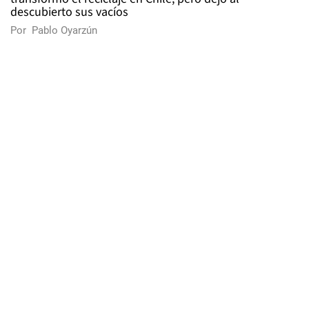
descubierto sus vacíos
Por
Pablo Oyarzún