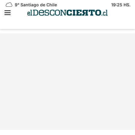
9°
Santiago de Chile
19:25 HS.