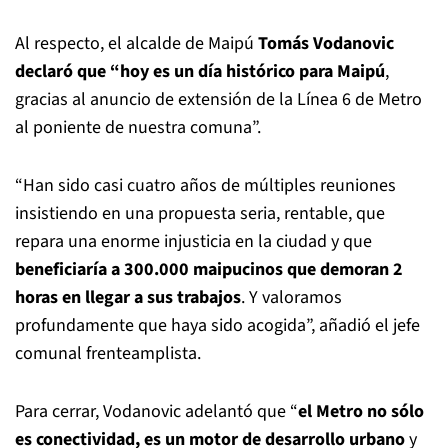
Al respecto, el alcalde de Maipú
Tomás Vodanovic
declaró que “hoy es un día histórico para Maipú
,
gracias al anuncio de extensión de la Línea 6 de Metro
al poniente de nuestra comuna”.
“Han sido casi cuatro años de múltiples reuniones
insistiendo en una propuesta seria, rentable, que
repara una enorme injusticia en la ciudad y que
beneficiaría a 300.000 maipucinos que demoran 2
horas en llegar a sus trabajos
. Y valoramos
profundamente que haya sido acogida”, añadió el jefe
comunal frenteamplista.
Para cerrar, Vodanovic adelantó que “
el Metro no sólo
es conectividad, es un motor de desarrollo urbano
y