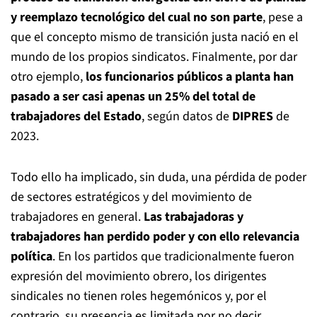
y reemplazo tecnológico del cual no son parte
, pese a
que el concepto mismo de transición justa nació en el
mundo de los propios sindicatos. Finalmente, por dar
otro ejemplo,
los funcionarios públicos a planta han
pasado a ser casi apenas un 25% del total de
trabajadores del Estado
, según datos de
DIPRES
de
2023.
Todo ello ha implicado, sin duda, una pérdida de poder
de sectores estratégicos y del movimiento de
trabajadores en general.
Las trabajadoras y
trabajadores han perdido poder y con ello relevancia
política
. En los partidos que tradicionalmente fueron
expresión del movimiento obrero, los dirigentes
sindicales no tienen roles hegemónicos y, por el
contrario, su presencia es limitada por no decir