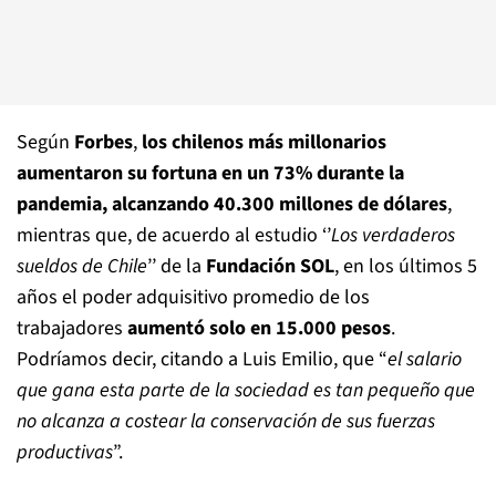
Según
Forbes
,
los chilenos más millonarios
aumentaron su fortuna en un 73% durante la
pandemia, alcanzando 40.300 millones de dólares
,
mientras que, de acuerdo al estudio ‘’
Los verdaderos
sueldos de Chile
’’ de la
Fundación SOL
, en los últimos 5
años el poder adquisitivo promedio de los
trabajadores
aumentó solo en 15.000 pesos
.
Podríamos decir, citando a Luis Emilio, que “
el salario
que gana esta parte de la sociedad es tan pequeño que
no alcanza a costear la conservación de sus fuerzas
productivas
”.