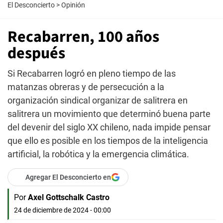
El Desconcierto
>
Opinión
Recabarren, 100 años
después
Si Recabarren logró en pleno tiempo de las
matanzas obreras y de persecución a la
organización sindical organizar de salitrera en
salitrera un movimiento que determinó buena parte
del devenir del siglo XX chileno, nada impide pensar
que ello es posible en los tiempos de la inteligencia
artificial, la robótica y la emergencia climática.
Agregar El Desconcierto en
Por
Axel Gottschalk Castro
24 de diciembre de 2024 - 00:00