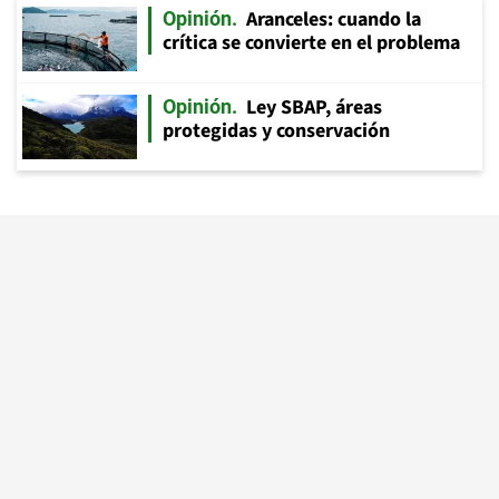
Aranceles: cuando la
Opinión
crítica se convierte en el problema
Ley SBAP, áreas
Opinión
protegidas y conservación