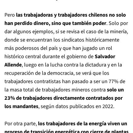
Pero
las trabajadoras y trabajadores chilenos no solo
han perdido dinero, sino que también poder
. Solo por
dar algunos ejemplos, si se revisa el caso de la minería,
donde se encuentran los sindicatos históricamente
más poderosos del país y que han jugado un rol
histórico central durante el gobierno de
Salvador
Allende
, luego en la lucha contra la dictadura y en la
recuperación de la democracia, se verá que los
trabajadores contratistas han pasado a ser un 77% de
la masa total de trabajadores mineros contra
solo un
23% de trabajadores directamente contratados por
los mandantes
, según datos publicados en 2022.
Por otra parte,
los trabajadores de la energía viven un
proceso de transición energética con cierre de plantas