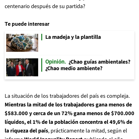
centenario después de su partida?
Te puede interesar
La madeja y la plantilla
¿Chao guías ambientales?
Opinión
¿Chao medio ambiente?
La situación de los trabajadores del país es compleja.
Mientras la mitad de los trabajadores gana menos de
$583.000 y cerca de un 72% gana menos de $700.000
líquidos, el 1% de la población concentra el 49,6% de
la riqueza del país
, prácticamente la mitad, según el