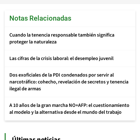
Notas Relacionadas
Cuando la tenencia responsable también significa
proteger la naturaleza
Las cifras de la crisis laboral: el desempleo juvenil
Dos exoficiales de la PDI condenados por servir al
narcotráfico: cohecho, revelación de secretos y tenencia
ilegal de armas
A 10 años de la gran marcha NO+AFP: el cuestionamiento
al modelo y la alternativa desde el mundo del trabajo
Últimas noticias