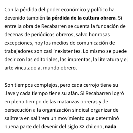
Con la pérdida del poder económico y político ha
devenido también
la pérdida de la cultura obrera
. Si
entre la obra de Recabarren se cuenta la fundación de
decenas de periódicos obreros, salvo honrosas
excepciones, hoy los medios de comunicación de
trabajadores son casi inexistentes. Lo mismo se puede
decir con las editoriales, las imprentas, la literatura y el
arte vinculado al mundo obrero.
Son tiempos complejos, pero cada cerrojo tiene su
llave y cada tiempo tiene su afán. Si Recabarren logró
en pleno tiempo de las matanzas obreras y de
persecución a la organización sindical organizar de
salitrera en salitrera un movimiento que determinó
buena parte del devenir del siglo XX chileno,
nada