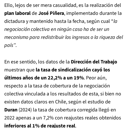
Ello, lejos de ser mera casualidad, es la realización del
plan laboral
de
José Piñera
, implementado durante la
dictadura y mantenido hasta la fecha, según cual “
la
negociación colectiva en ningún caso ha de ser un
mecanismo para redistribuir los ingresos o la riqueza del
país’’
.
En ese sentido, los datos de la
Dirección del Trabajo
muestran que
la tasa de sindicalización cayó los
últimos años de un 22,2% a un 19%
. Peor aún,
respecto a la tasa de cobertura de la negociación
colectiva vinculada a los resultados de esta, si bien no
existen datos claros en Chile, según el estudio de
Duran
(2024) la tasa de cobertura corregida llegó en
2022 apenas a un 7,2% con reajustes reales obtenidos
inferiores al 1% de reajuste real
.