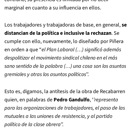
marginal en cuanto a su influencia en ellos.
Los trabajadores y trabajadoras de base, en general,
se
distancian de la política e inclusive la rechazan
. Se
cumple con ello, nuevamente, lo diseñado por Piñera
en orden a que “
el Plan Laboral (…) significó además
despolitizar el movimiento sindical chileno en el más
sano sentido de la palabra (…) una cosa son los asuntos
gremiales y otras los asuntos políticos
’’.
Esto es, digamos, la antítesis de la obra de Recabarren
quien, en palabras de
Pedro Gandulfo
, ‘
’representa
para las organizaciones de trabajadores, el paso de las
mutuales a las uniones de resistencia, y al partido
político de la clase obrera
’’.