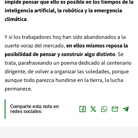
impide pensar que ello es posible en los tiempos de la
inteligencia artificial, la robótica y la emergencia
climática
.
Y si los trabajadores hoy han sido abandonados a la
suerte voraz del mercado,
en ellos mismos reposa la
posibilidad de pensar y construir algo distinto
. Se
trata, parafraseando un poema dedicado al centenario
dirigente, de volver a organizar las soledades, porque
aunque todo parezca hundirse en la tierra, la lucha
permanece.
Comparte esta nota en
redes sociales: