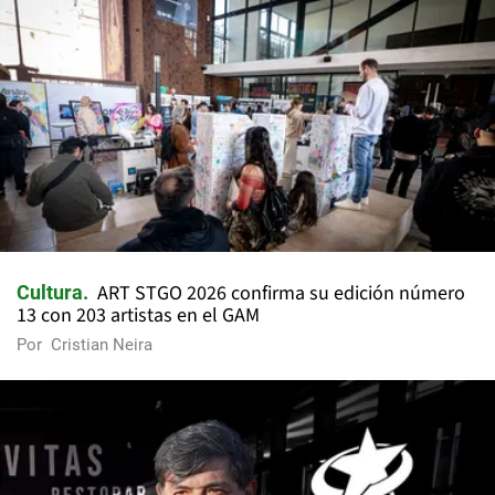
ART STGO 2026 confirma su edición número
Cultura
13 con 203 artistas en el GAM
Por
Cristian Neira