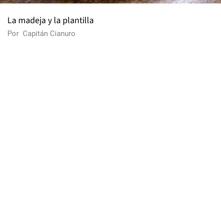
La madeja y la plantilla
Por
Capitán Cianuro