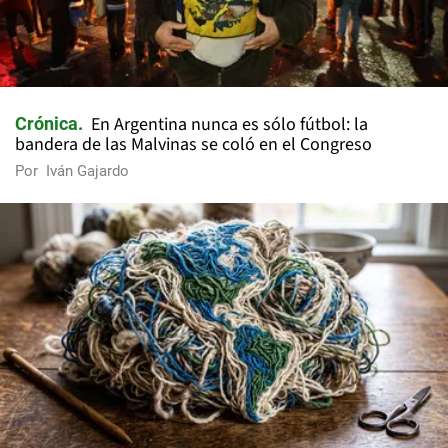
En Argentina nunca es sólo fútbol: la
Crónica
bandera de las Malvinas se coló en el Congreso
Por
Iván Gajardo