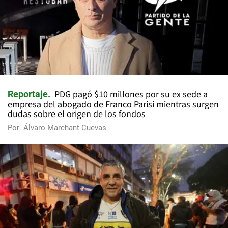
PDG pagó $10 millones por su ex sede a
Reportaje
empresa del abogado de Franco Parisi mientras surgen
dudas sobre el origen de los fondos
Por
Álvaro Marchant Cuevas