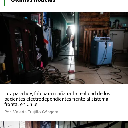
Luz para hoy, frío para mañana: la realidad de los
pacientes electrodependientes frente al sistema
frontal en Chile
Por
Valeria Trujillo Góngora