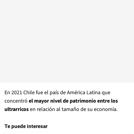
En 2021 Chile fue el país de América Latina que
concentró
el mayor nivel de patrimonio entre los
ultrarricos
en relación al tamaño de su economía.
Te puede interesar