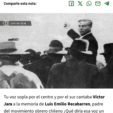
Comparte esta nota:
Tu voz sopla por el centro y por el sur cantaba
Víctor
Jara
a la memoria de
Luis Emilio Recabarren
, padre
del movimiento obrero chileno ¿Qué diría esa voz un