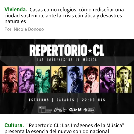
Casas como refugios: cómo rediseñar una
Vivienda
ciudad sostenible ante la crisis climática y desastres
naturales
Por
Nicole Donoso
"Repertorio CL: Las Imágenes de la Música"
Cultura
presenta la esencia del nuevo sonido nacional