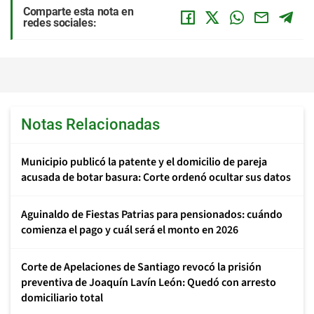
Comparte esta nota en
redes sociales:
Notas Relacionadas
Municipio publicó la patente y el domicilio de pareja
acusada de botar basura: Corte ordenó ocultar sus datos
Aguinaldo de Fiestas Patrias para pensionados: cuándo
comienza el pago y cuál será el monto en 2026
Corte de Apelaciones de Santiago revocó la prisión
preventiva de Joaquín Lavín León: Quedó con arresto
domiciliario total