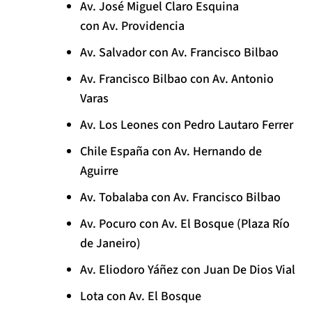
Av. José Miguel Claro Esquina
con Av. Providencia
Av. Salvador con Av. Francisco Bilbao
Av. Francisco Bilbao con Av. Antonio
Varas
Av. Los Leones con Pedro Lautaro Ferrer
Chile España con Av. Hernando de
Aguirre
Av. Tobalaba con Av. Francisco Bilbao
Av. Pocuro con Av. El Bosque (Plaza Río
de Janeiro)
Av. Eliodoro Yáñez con Juan De Dios Vial
Lota con Av. El Bosque