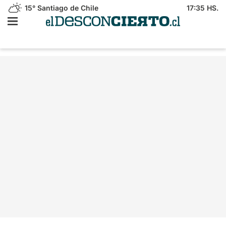
15°
Santiago de Chile
17:35 HS.