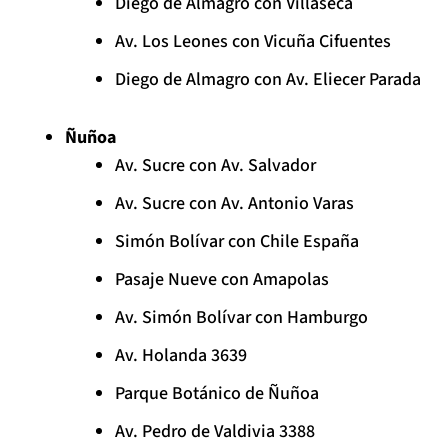
Diego de Almagro con Villaseca
Av. Los Leones con Vicuña Cifuentes
Diego de Almagro con Av. Eliecer Parada
Ñuñoa
Av. Sucre con Av. Salvador
Av. Sucre con Av. Antonio Varas
Simón Bolívar con Chile España
Pasaje Nueve con Amapolas
Av. Simón Bolívar con Hamburgo
Av. Holanda 3639
Parque Botánico de Ñuñoa
Av. Pedro de Valdivia 3388