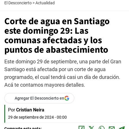
El Desconcierto
>
Actualidad
Corte de agua en Santiago
este domingo 29: Las
comunas afectadas y los
puntos de abastecimiento
Este domingo 29 de septiembre, una parte del Gran
Santiago está afectada por un corte de agua
programado, el cual tendrá casi un día de duración.
Acá te contamos mayores detalles.
Agregar El Desconcierto en
Por
Cristian Neira
29 de septiembre de 2024 - 00:00
Comparte esta nota: