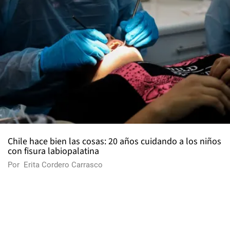
Chile hace bien las cosas: 20 años cuidando a los niños
con fisura labiopalatina
Por
Erita Cordero Carrasco