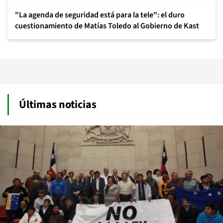
"La agenda de seguridad está para la tele": el duro
cuestionamiento de Matías Toledo al Gobierno de Kast
Últimas noticias