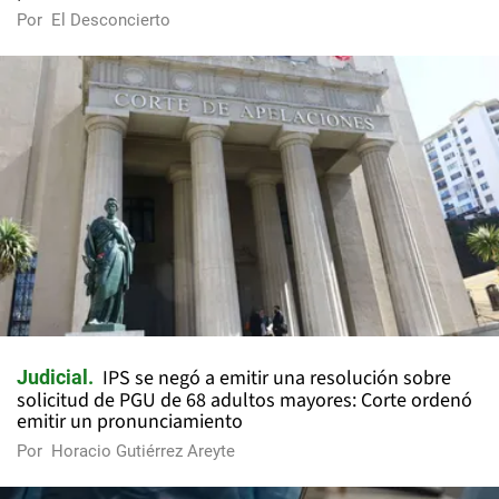
Por
El Desconcierto
IPS se negó a emitir una resolución sobre
Judicial
solicitud de PGU de 68 adultos mayores: Corte ordenó
emitir un pronunciamiento
Por
Horacio Gutiérrez Areyte