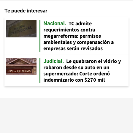
Te puede interesar
TC admite
Nacional
requerimientos contra
megarreforma: permisos
ambientales y compensación a
empresas serán revisados
Le quebraron el vidrio y
Judicial
robaron desde su auto en un
supermercado: Corte ordenó
indemnizarlo con $270 mil