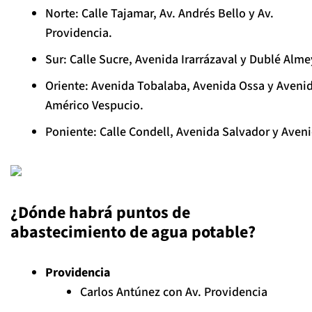
Norte: Calle Tajamar, Av. Andrés Bello y Av.
Providencia.
Sur: Calle Sucre, Avenida Irarrázaval y Dublé Alm
Oriente: Avenida Tobalaba, Avenida Ossa y Aveni
Américo Vespucio.
Poniente: Calle Condell, Avenida Salvador y Aveni
¿Dónde habrá puntos de
abastecimiento de agua potable?
Providencia
Carlos Antúnez con Av. Providencia