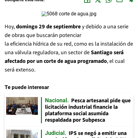
Hoy,
domingo 29 de septiembre
y debido a una serie
de obras que buscarán potenciar
la eficiencia hídrica de su red, como es la instalación de
una válvula reguladora, un sector de
Santiago será
afectado por un corte de agua programado
, el cual
será extenso.
Te puede interesar
Pesca artesanal pide que
Nacional
licitación industrial financie la
plataforma social asumida
respaldada por Subpesca
IPS se negó a emitir una
Judicial