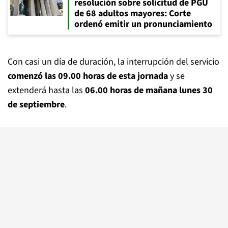
resolución sobre solicitud de PGU
de 68 adultos mayores: Corte
ordenó emitir un pronunciamiento
Con casi un día de duración, la interrupción del servicio
comenzó las 09.00 horas de esta jornada
y se
extenderá hasta las
06.00 horas de mañana lunes 30
de septiembre
.