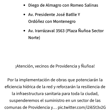
Diego de Almagro con Romeo Salinas
Av. Presidente José Batlle Y
Ordóñez con Montenegro
Av. Irarrázaval 3563 (Plaza Ñuñoa Sector
Norte)
¡Atención, vecinos de Providencia y Ñuñoa!
Por la implementación de obras que potenciarán la
eficiencia hídrica de la red y reforzarán la resiliencia de
la infraestructura sanitaria para toda la ciudad,
suspenderemos el suministro en un sector de las
comunas de Providencia y…
pic.twitter.com/i2i6St3v2G