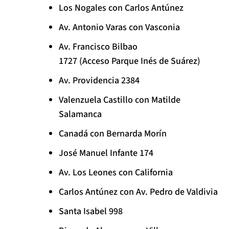
Los Nogales con Carlos Antúnez
Av. Antonio Varas con Vasconia
Av. Francisco Bilbao
1727 (Acceso Parque Inés de Suárez)
Av. Providencia 2384
Valenzuela Castillo con Matilde
Salamanca
Canadá con Bernarda Morín
José Manuel Infante 174
Av. Los Leones con California
Carlos Antúnez con Av. Pedro de Valdivia
Santa Isabel 998