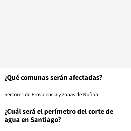
¿Qué comunas serán afectadas?
Sectores de Providencia y zonas de Ñuñoa.
¿Cuál será el perímetro del corte de
agua en Santiago?