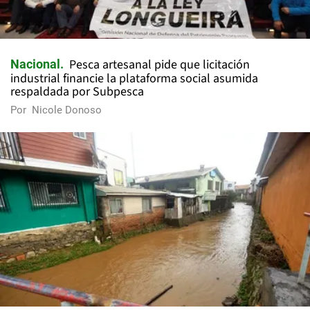
Pesca artesanal pide que licitación
Nacional
industrial financie la plataforma social asumida
respaldada por Subpesca
Por
Nicole Donoso