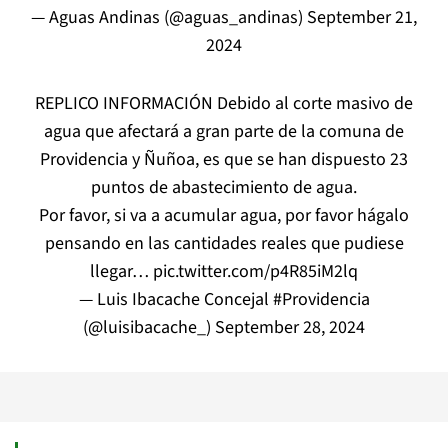
— Aguas Andinas (@aguas_andinas)
September 21,
2024
REPLICO INFORMACIÓN Debido al corte masivo de
agua que afectará a gran parte de la comuna de
Providencia y Ñuñoa, es que se han dispuesto 23
puntos de abastecimiento de agua.
Por favor, si va a acumular agua, por favor hágalo
pensando en las cantidades reales que pudiese
llegar…
pic.twitter.com/p4R85iM2lq
— Luis Ibacache Concejal #Providencia
(@luisibacache_)
September 28, 2024