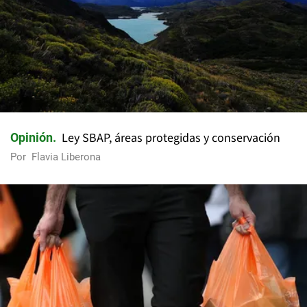
Ley SBAP, áreas protegidas y conservación
Opinión
Por
Flavia Liberona