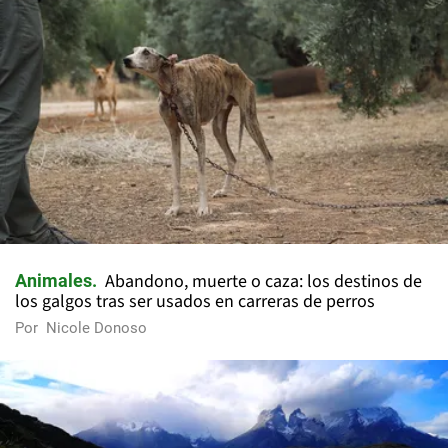
Abandono, muerte o caza: los destinos de
Animales
los galgos tras ser usados en carreras de perros
Por
Nicole Donoso