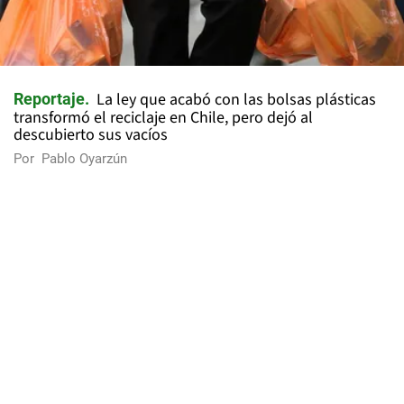
La ley que acabó con las bolsas plásticas
Reportaje
transformó el reciclaje en Chile, pero dejó al
descubierto sus vacíos
Por
Pablo Oyarzún