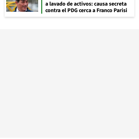
a lavado de activos: causa secreta
contra el PDG cerca a Franco Parisi