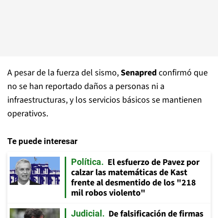
A pesar de la fuerza del sismo,
Senapred
confirmó que
no se han reportado daños a personas ni a
infraestructuras, y los servicios básicos se mantienen
operativos.
Te puede interesar
El esfuerzo de Pavez por
Política
calzar las matemáticas de Kast
frente al desmentido de los "218
mil robos violento"
De falsificación de firmas
Judicial