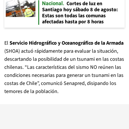
Cortes de luz en
Nacional
Santiago hoy sábado 8 de agosto:
Estas son todas las comunas
afectadas hasta por 8 horas
El
Servicio Hidrográfico y Oceanográfico de la Armada
(SHOA) actuó rápidamente para evaluar la situación,
descartando la posibilidad de un tsunami en las costas
chilenas. “Las características del sismo NO reúnen las
condiciones necesarias para generar un tsunami en las
costas de Chile”, comunicó Senapred, disipando los
temores de la población.