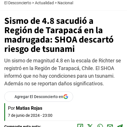
El Desconcierto
>
Actualidad
>
Nacional
Sismo de 4.8 sacudió a
Región de Tarapacá en la
madrugada: SHOA descartó
riesgo de tsunami
Un sismo de magnitud 4.8 en la escala de Richter se
registró en la Región de Tarapacá, Chile. El SHOA
informó que no hay condiciones para un tsunami.
Además no se reportan daños significativos.
Agregar El Desconcierto en
Por
Matias Rojas
7 de junio de 2024 - 23:00
Comparte esta nota: