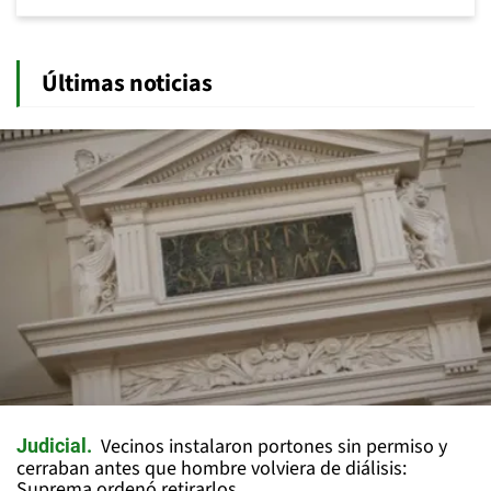
Últimas noticias
Vecinos instalaron portones sin permiso y
Judicial
cerraban antes que hombre volviera de diálisis:
Suprema ordenó retirarlos