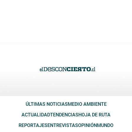
ÚLTIMAS NOTICIAS
MEDIO AMBIENTE
ACTUALIDAD
TENDENCIAS
HOJA DE RUTA
REPORTAJES
ENTREVISTAS
OPINIÓN
MUNDO