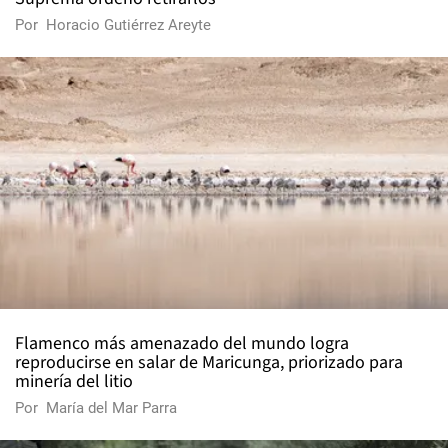
Por
Horacio Gutiérrez Areyte
Flamenco más amenazado del mundo logra
reproducirse en salar de Maricunga, priorizado para
minería del litio
Por
María del Mar Parra