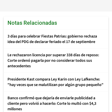
Notas Relacionadas
3 días para celebrar Fiestas Patrias: gobierno rechaza
idea del PDG de declarar feriado el 17 de septiembre
Le rechazaron licencia por superar 338 días de reposo:
Corte ordenó pagarla por no considerar todos sus
antecedentes
Presidente Kast compara Ley Karin con Ley Lafkenche:
"hay veces que se malutilizan por algún grupo pequeño"
Banco confirmó que dejaría de enviarle publicidad a
cliente pero volvió a hacerlo: Corte lo multó con $4,3
millones