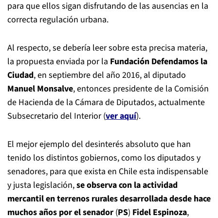
para que ellos sigan disfrutando de las ausencias en la
correcta regulación urbana.
Al respecto, se debería leer sobre esta precisa materia,
la propuesta enviada por la
Fundación Defendamos la
Ciudad
, en septiembre del año 2016, al diputado
Manuel Monsalve
, entonces presidente de la Comisión
de Hacienda de la Cámara de Diputados, actualmente
Subsecretario del Interior (
ver aquí
).
El mejor ejemplo del desinterés absoluto que han
tenido los distintos gobiernos, como los diputados y
senadores, para que exista en Chile esta indispensable
y justa legislación,
se observa con la actividad
mercantil en terrenos rurales desarrollada desde hace
muchos años por el senador
(
PS
)
Fidel Espinoza
,