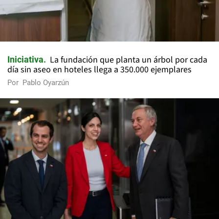
La fundación que planta un árbol por cada
Iniciativa
día sin aseo en hoteles llega a 350.000 ejemplares
Por
Pablo Oyarzún