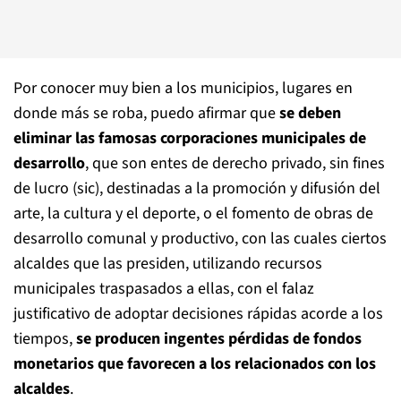
Por conocer muy bien a los municipios, lugares en
donde más se roba, puedo afirmar que
se deben
eliminar las famosas corporaciones municipales de
desarrollo
, que son entes de derecho privado, sin fines
de lucro (sic), destinadas a la promoción y difusión del
arte, la cultura y el deporte, o el fomento de obras de
desarrollo comunal y productivo, con las cuales ciertos
alcaldes que las presiden, utilizando recursos
municipales traspasados a ellas, con el falaz
justificativo de adoptar decisiones rápidas acorde a los
tiempos,
se producen ingentes pérdidas de fondos
monetarios que favorecen a los relacionados con los
alcaldes
.