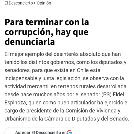
El Desconcierto
>
Opinión
Para terminar con la
corrupción, hay que
denunciarla
El mejor ejemplo del desinterés absoluto que han
tenido los distintos gobiernos, como los diputados y
senadores, para que exista en Chile esta
indispensable y justa legislación, se observa con la
actividad mercantil en terrenos rurales desarrollada
desde hace muchos años por el senador (PS) Fidel
Espinoza, quien como buen articulador ha ejercido el
cargo de presidente de la Comisión de Vivienda y
Urbanismo de la Cámara de Diputados y del Senado.
Agregar El Desconcierto en