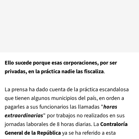
Ello sucede porque esas corporaciones, por ser
privadas, en la práctica nadie las fiscaliza
.
La prensa ha dado cuenta de la práctica escandalosa
que tienen algunos municipios del país, en orden a
pagarles a sus funcionarios las llamadas "
horas
extraordinarias
" por trabajos no realizados en sus
jornadas laborales de 8 horas diarias. La
Contraloría
General de la República
ya se ha referido a esta