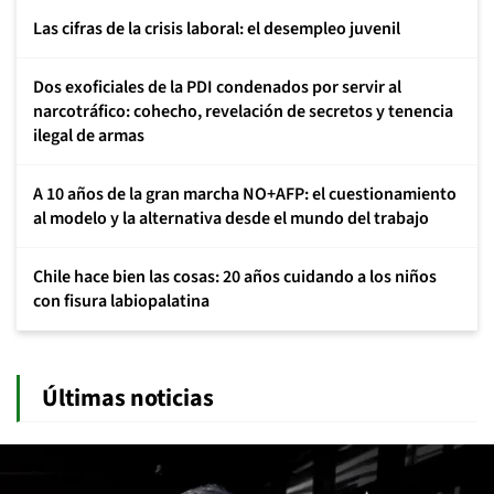
Las cifras de la crisis laboral: el desempleo juvenil
Dos exoficiales de la PDI condenados por servir al
narcotráfico: cohecho, revelación de secretos y tenencia
ilegal de armas
A 10 años de la gran marcha NO+AFP: el cuestionamiento
al modelo y la alternativa desde el mundo del trabajo
Chile hace bien las cosas: 20 años cuidando a los niños
con fisura labiopalatina
Últimas noticias