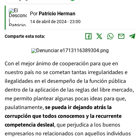
Por
Patricio Herman
14 de abril de 2024 - 23:00
Comparte esta nota:
Con el mejor ánimo de cooperación para que en
nuestro país no se cometan tantas irregularidades e
ilegalidades en el desempeño de la función pública
dentro de la aplicación de las reglas del libre mercado,
me permito plantear algunas pocas ideas para que,
paulatinamente,
se pueda ir dejando atrás la
corrupción que todos conocemos y la recurrente
competencia desleal
, que perjudica a los buenos
empresarios no relacionados con aquellos individuos