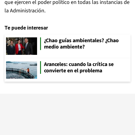
que ejercen el poder político en todas las instancias de
la Administración.
Te puede interesar
¿Chao guías ambientales? ¿Chao
medio ambiente?
Aranceles: cuando la crítica se
convierte en el problema