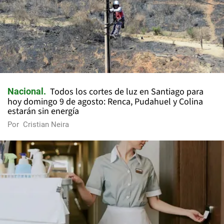
Todos los cortes de luz en Santiago para
Nacional
hoy domingo 9 de agosto: Renca, Pudahuel y Colina
estarán sin energía
Por
Cristian Neira