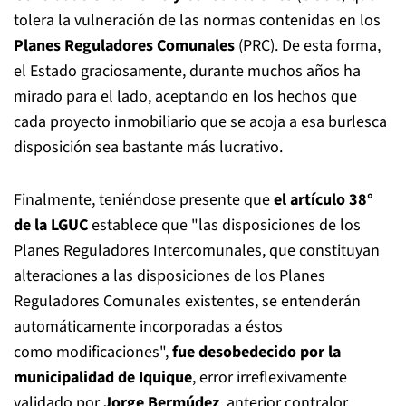
tolera la vulneración de las normas contenidas en los
Planes Reguladores Comunales
(PRC). De esta forma,
el Estado graciosamente, durante muchos años ha
mirado para el lado, aceptando en los hechos que
cada proyecto inmobiliario que se acoja a esa burlesca
disposición sea bastante más lucrativo.
Finalmente, teniéndose presente que
el artículo 38°
de la LGUC
establece que "las disposiciones de los
Planes Reguladores Intercomunales, que constituyan
alteraciones a las disposiciones de los Planes
Reguladores Comunales existentes, se entenderán
automáticamente incorporadas a éstos
como modificaciones",
fue desobedecido por la
municipalidad de Iquique
, error irreflexivamente
validado por
Jorge Bermúdez
, anterior contralor