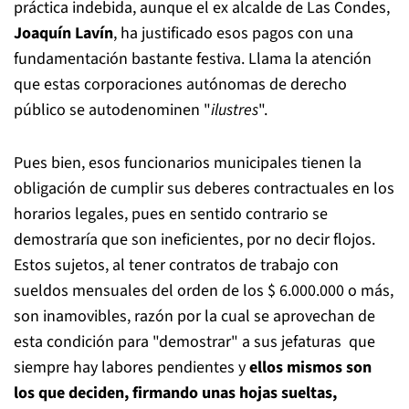
práctica indebida, aunque el ex alcalde de Las Condes,
Joaquín Lavín
, ha justificado esos pagos con una
fundamentación bastante festiva. Llama la atención
que estas corporaciones autónomas de derecho
público se autodenominen "
ilustres
".
Pues bien, esos funcionarios municipales tienen la
obligación de cumplir sus deberes contractuales en los
horarios legales, pues en sentido contrario se
demostraría que son ineficientes, por no decir flojos.
Estos sujetos, al tener contratos de trabajo con
sueldos mensuales del orden de los $ 6.000.000 o más,
son inamovibles, razón por la cual se aprovechan de
esta condición para "demostrar" a sus jefaturas que
siempre hay labores pendientes y
ellos mismos son
los que deciden, firmando unas hojas sueltas,