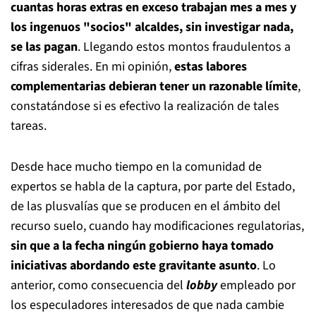
cuantas horas extras en exceso trabajan mes a mes y
los ingenuos "socios" alcaldes, sin investigar nada,
se las pagan
. Llegando estos montos fraudulentos a
cifras siderales. En mi opinión,
estas labores
complementarias debieran tener
un razonable límite
,
constatándose si es efectivo la realización de tales
tareas.
Desde hace mucho tiempo en la comunidad de
expertos se habla de la captura, por parte del Estado,
de las plusvalías que se producen en el ámbito del
recurso suelo, cuando hay modificaciones regulatorias,
sin que a la fecha ningún gobierno haya tomado
iniciativas abordando este gravitante asunto
. Lo
anterior, como consecuencia del
lobby
empleado por
los especuladores interesados de que nada cambie