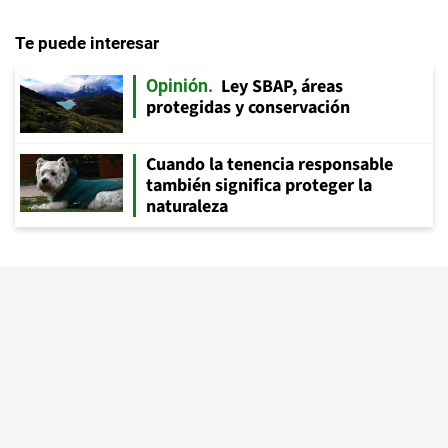
Te puede interesar
Ley SBAP, áreas
Opinión
protegidas y conservación
Cuando la tenencia responsable
también significa proteger la
naturaleza