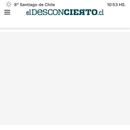
8°
Santiago de Chile
10:53 HS.