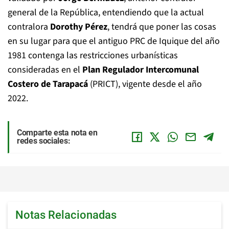
general de la República, entendiendo que la actual
contralora
Dorothy Pérez
, tendrá que poner las cosas
en su lugar para que el antiguo PRC de Iquique del año
1981 contenga las restricciones urbanísticas
consideradas en el
Plan Regulador Intercomunal
Costero de Tarapacá
(PRICT), vigente desde el año
2022.
Comparte esta nota en
redes sociales:
Notas Relacionadas