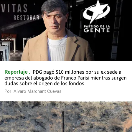
PDG pagó $10 millones por su ex sede a
Reportaje
empresa del abogado de Franco Parisi mientras surgen
dudas sobre el origen de los fondos
Por
Álvaro Marchant Cuevas