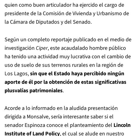
quien como buen articulador ha ejercido el cargo de
presidente de la Comisión de Vivienda y Urbanismo de
la Cámara de Diputados y del Senado.
Según un completo reportaje publicado en el medio de
investigación
Ciper
, este acaudalado hombre público
ha tenido una actividad muy lucrativa con el cambio de
uso de suelo de sus terrenos rurales en la región de
Los Lagos,
sin que el Estado haya percibido ningún
aporte de él por la obtención de estas significativas
plusvalías patrimoniales
.
Acorde a lo informado en la aludida presentación
dirigida a Monsalve, sería interesante saber si el
senador Espinoza conoce el planteamiento del
Lincoln
Institute of Land Policy
, el cual se alude en nuestro