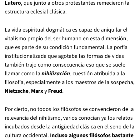
Lutero
, que junto a otros protestantes remecieron la
estructura eclesial clásica.
La vida espiritual dogmática es capaz de aniquilar el
vitalismo propio del ser humano en esta dimensión,
que es parte de su condición fundamental. La porfía
institucionalizada que agotaba las formas de vidas
también trajo como consecuencia eso que se suele
llamar como la
nihilización
, cuestión atribuida a la
filosofía, especialmente a los maestros de la sospecha,
Nietzsche
,
Marx
y
Freud
.
Por cierto, no todos los filósofos se convencieron de la
relevancia del nihilismo, varios conocían ya los relatos
incubados desde la antigüedad clásica en el seno de la
cultura occidental.
Incluso algunos filósofos bastante