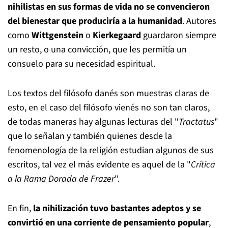
nihilistas en sus formas de vida no se convencieron
del bienestar que produciría a la humanidad
. Autores
como
Wittgenstein
o
Kierkegaard
guardaron siempre
un resto, o una convicción, que les permitía un
consuelo para su necesidad espiritual.
Los textos del filósofo danés son muestras claras de
esto, en el caso del filósofo vienés no son tan claros,
de todas maneras hay algunas lecturas del "
Tractatus
"
que lo señalan y también quienes desde la
fenomenología de la religión estudian algunos de sus
escritos, tal vez el más evidente es aquel de la "
Crítica
a la Rama Dorada de Frazer
".
En fin,
la nihilización tuvo bastantes adeptos y se
convirtió en una corriente de pensamiento popular
,