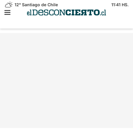
12°
Santiago de Chile
11:41 HS.