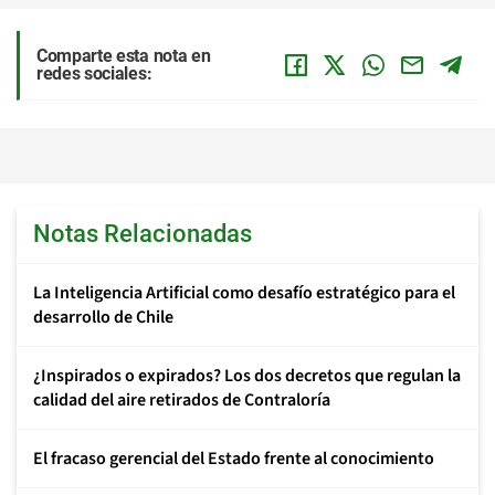
Comparte esta nota en
redes sociales:
Notas Relacionadas
La Inteligencia Artificial como desafío estratégico para el
desarrollo de Chile
¿Inspirados o expirados? Los dos decretos que regulan la
calidad del aire retirados de Contraloría
El fracaso gerencial del Estado frente al conocimiento