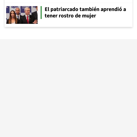
El patriarcado también aprendió a
tener rostro de mujer