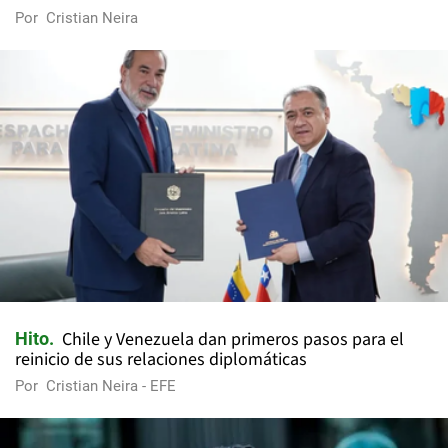
Por
Cristian Neira
Chile y Venezuela dan primeros pasos para el
Hito
reinicio de sus relaciones diplomáticas
Por
Cristian Neira - EFE