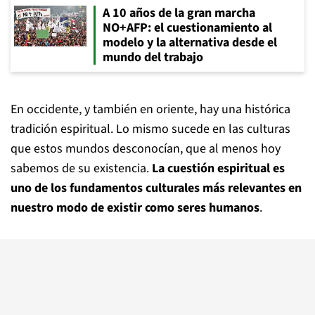
A 10 años de la gran marcha
NO+AFP: el cuestionamiento al
modelo y la alternativa desde el
mundo del trabajo
En occidente, y también en oriente, hay una histórica
tradición espiritual. Lo mismo sucede en las culturas
que estos mundos desconocían, que al menos hoy
sabemos de su existencia.
La cuestión espiritual es
uno de los fundamentos culturales más relevantes en
nuestro modo de existir como seres humanos
.