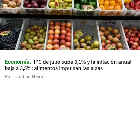
IPC de julio sube 0,1% y la inflación anual
Economía
baja a 3,5%: alimentos impulsan las alzas
Por
Cristian Neira