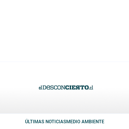
ÚLTIMAS NOTICIAS
MEDIO AMBIENTE