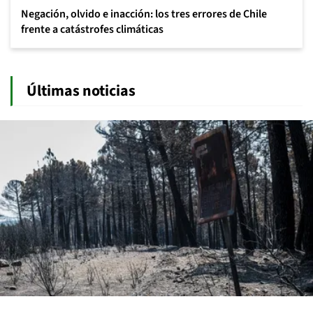
Negación, olvido e inacción: los tres errores de Chile
frente a catástrofes climáticas
Últimas noticias