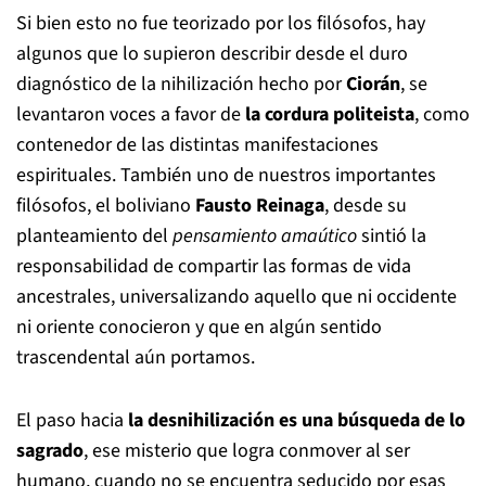
Si bien esto no fue teorizado por los filósofos, hay
algunos que lo supieron describir desde el duro
diagnóstico de la nihilización hecho por
Ciorán
, se
levantaron voces a favor de
la cordura politeista
, como
contenedor de las distintas manifestaciones
espirituales. También uno de nuestros importantes
filósofos, el boliviano
Fausto Reinaga
, desde su
planteamiento del
pensamiento amaútico
sintió la
responsabilidad de compartir las formas de vida
ancestrales, universalizando aquello que ni occidente
ni oriente conocieron y que en algún sentido
trascendental aún portamos.
El paso hacia
la desnihilización es una búsqueda de lo
sagrado
, ese misterio que logra conmover al ser
humano, cuando no se encuentra seducido por esas