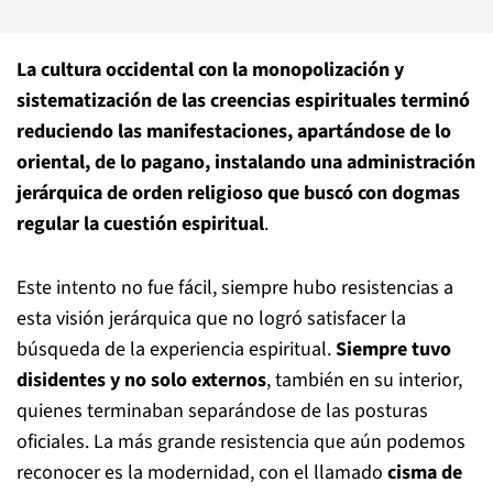
La cultura occidental con la monopolización y
sistematización de las creencias espirituales terminó
reduciendo las manifestaciones, apartándose de lo
oriental, de lo pagano,
instalando una administración
jerárquica de orden religioso que buscó con dogmas
regular la cuestión espiritual
.
Este intento no fue fácil, siempre hubo resistencias a
esta visión jerárquica que no logró satisfacer la
búsqueda de la experiencia espiritual.
Siempre tuvo
disidentes y no solo externos
, también en su interior,
quienes terminaban separándose de las posturas
oficiales. La más grande resistencia que aún podemos
reconocer es la modernidad, con el llamado
cisma de