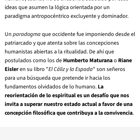
ideas que asumen la lógica orientada por un
paradigma antropocéntrico excluyente y dominador.
Un
paradogma
que occidente fue imponiendo desde el
patriarcado y que atenta sobre las concepciones
humanistas abiertas a la ritualidad. De ahí que
postulados como los de
Humberto Maturana
o
Riane
Eisler
en su libro "
El Cáliz y la Espada
" son señeros
para una búsqueda que pretende ir hacia los
fundamentos olvidados de lo humano.
La
reorientación de lo espiritual es un desafío que nos
invita a superar nuestro estado actual a favor de una
concepción filosófica que contribuya a la convivencia
.