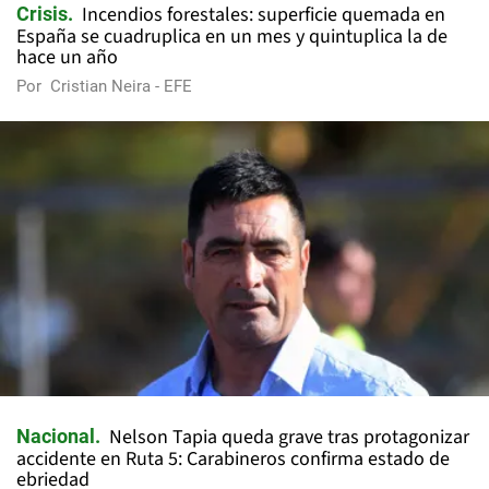
Incendios forestales: superficie quemada en
Crisis
España se cuadruplica en un mes y quintuplica la de
hace un año
Por
Cristian Neira - EFE
Nelson Tapia queda grave tras protagonizar
Nacional
accidente en Ruta 5: Carabineros confirma estado de
ebriedad