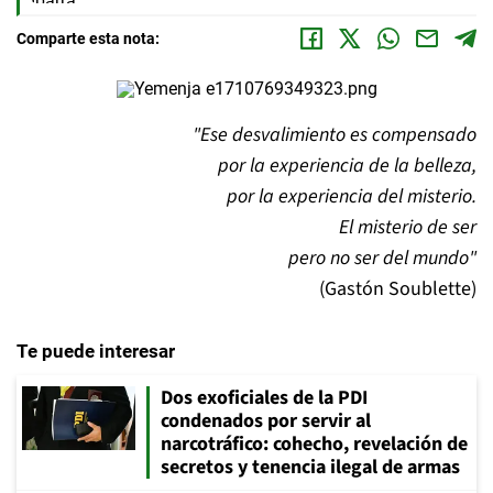
Comparte esta nota:
"Ese desvalimiento es compensado
por la experiencia de la belleza,
por la experiencia del misterio.
El misterio de ser
pero no ser del mundo"
(Gastón Soublette)
Te puede interesar
Dos exoficiales de la PDI
condenados por servir al
narcotráfico: cohecho, revelación de
secretos y tenencia ilegal de armas