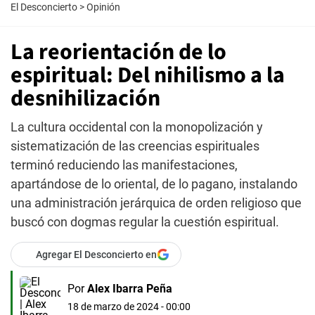
El Desconcierto
>
Opinión
La reorientación de lo
espiritual: Del nihilismo a la
desnihilización
La cultura occidental con la monopolización y
sistematización de las creencias espirituales
terminó reduciendo las manifestaciones,
apartándose de lo oriental, de lo pagano, instalando
una administración jerárquica de orden religioso que
buscó con dogmas regular la cuestión espiritual.
Agregar El Desconcierto en
Por
Alex Ibarra Peña
18 de marzo de 2024 - 00:00