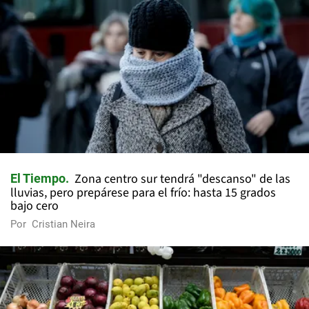
Zona centro sur tendrá "descanso" de las
El Tiempo
lluvias, pero prepárese para el frío: hasta 15 grados
bajo cero
Por
Cristian Neira