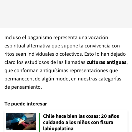
Incluso el paganismo representa una vocación
espiritual alternativa que supone la convivencia con
ritos sean individuales o colectivos. Esto lo han dejado
claro los estudiosos de las llamadas
culturas antiguas
,
que conforman antiquísimas representaciones que
permanecen, de algún modo, en nuestras categorías
de pensamiento.
Te puede interesar
Chile hace bien las cosas: 20 años
cuidando a los niños con fisura
labiopalatina