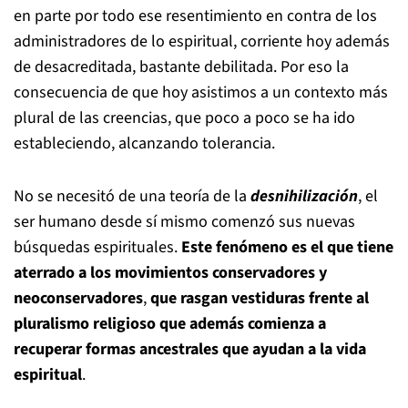
en parte por todo ese resentimiento en contra de los
administradores de lo espiritual, corriente hoy además
de desacreditada, bastante debilitada. Por eso la
consecuencia de que hoy asistimos a un contexto más
plural de las creencias, que poco a poco se ha ido
estableciendo, alcanzando tolerancia.
No se necesitó de una teoría de la
desnihilización
, el
ser humano desde sí mismo comenzó sus nuevas
búsquedas espirituales.
Este fenómeno es el que tiene
aterrado a los movimientos conservadores y
neoconservadores
,
que rasgan vestiduras frente al
pluralismo religioso que además comienza a
recuperar formas ancestrales que ayudan a la vida
espiritual
.