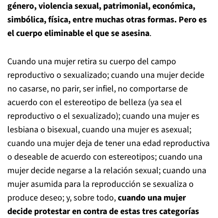
género, violencia sexual, patrimonial, económica,
simbólica, física, entre muchas otras formas. Pero es
el cuerpo eliminable el que se asesina
.
Cuando una mujer retira su cuerpo del campo
reproductivo o sexualizado; cuando una mujer decide
no casarse, no parir, ser infiel, no comportarse de
acuerdo con el estereotipo de belleza (ya sea el
reproductivo o el sexualizado); cuando una mujer es
lesbiana o bisexual, cuando una mujer es asexual;
cuando una mujer deja de tener una edad reproductiva
o deseable de acuerdo con estereotipos; cuando una
mujer decide negarse a la relación sexual; cuando una
mujer asumida para la reproducción se sexualiza o
produce deseo; y, sobre todo,
cuando una mujer
decide protestar en contra de estas tres categorías