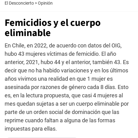
El Desconcierto
>
Opinión
Femicidios y el cuerpo
eliminable
En Chile, en 2022, de acuerdo con datos del OIG,
hubo 43 mujeres víctimas de femicidio. El año
anterior, 2021, hubo 44 y el anterior, también 43. Es
decir que no ha habido variaciones y en los últimos
años vivimos una realidad en que 1 mujer es
asesinada por razones de género cada 8 días. Esto
es, en la lectura propuesta, que casi 4 mujeres al
mes quedan sujetas a ser un cuerpo eliminable por
parte de un orden social de dominación que las
reprime cuando faltan a alguna de las formas
impuestas para ellas.