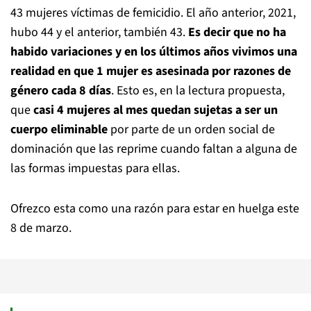
43 mujeres víctimas de femicidio. El año anterior, 2021,
hubo 44 y el anterior, también 43.
Es decir que no ha
habido variaciones y en los últimos años vivimos una
realidad en que 1 mujer es asesinada por razones de
género cada 8 días
. Esto es, en la lectura propuesta,
que
casi 4 mujeres al mes quedan sujetas a ser un
cuerpo eliminable
por parte de un orden social de
dominación que las reprime cuando faltan a alguna de
las formas impuestas para ellas.
Ofrezco esta como una razón para estar en huelga este
8 de marzo.