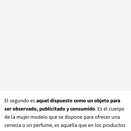
El segundo es
aquel dispuesto como un objeto para
ser observado, publicitado y consumido
. Es el cuerpo
de la mujer modelo que se dispone para ofrecer una
cerveza o un perfume, es aquella que en los productos