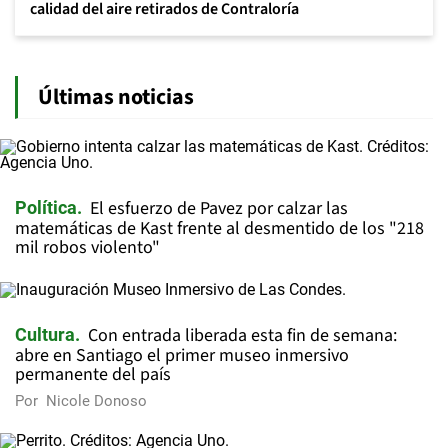
calidad del aire retirados de Contraloría
Últimas noticias
El esfuerzo de Pavez por calzar las
Política
matemáticas de Kast frente al desmentido de los "218
mil robos violento"
Con entrada liberada esta fin de semana:
Cultura
abre en Santiago el primer museo inmersivo
permanente del país
Por
Nicole Donoso