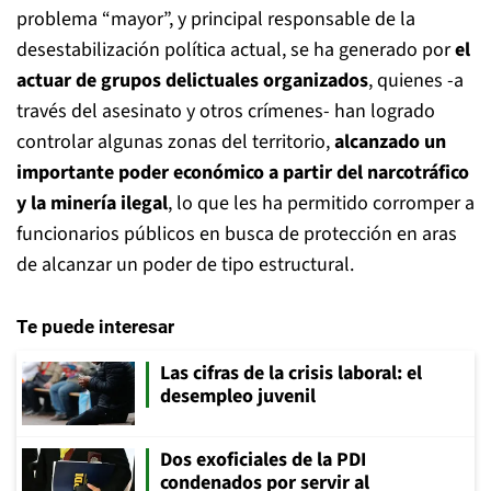
problema “mayor”, y principal responsable de la
desestabilización política actual, se ha generado por
el
actuar de grupos delictuales organizados
, quienes -a
través del asesinato y otros crímenes- han logrado
controlar algunas zonas del territorio,
alcanzado un
importante poder económico a partir del narcotráfico
y la minería ilegal
, lo que les ha permitido corromper a
funcionarios públicos en busca de protección en aras
de alcanzar un poder de tipo estructural.
Te puede interesar
Las cifras de la crisis laboral: el
desempleo juvenil
Dos exoficiales de la PDI
condenados por servir al