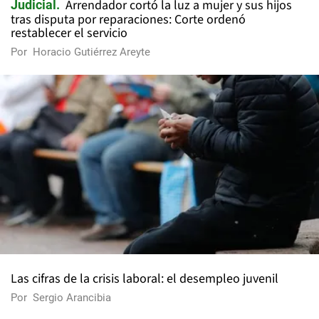
Arrendador cortó la luz a mujer y sus hijos
Judicial
tras disputa por reparaciones: Corte ordenó
restablecer el servicio
Por
Horacio Gutiérrez Areyte
Las cifras de la crisis laboral: el desempleo juvenil
Por
Sergio Arancibia