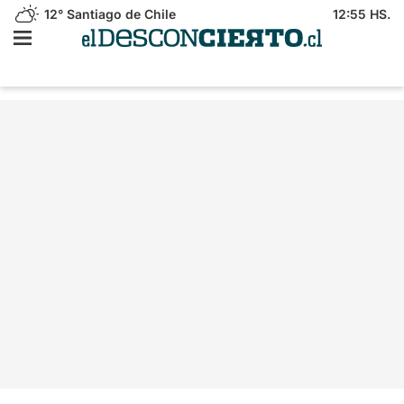
12°
Santiago de Chile
12:55 HS.