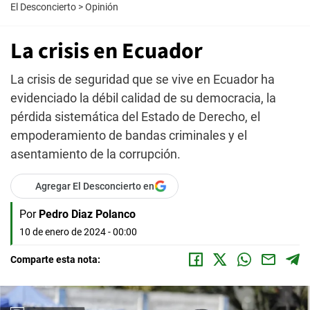
El Desconcierto
>
Opinión
La crisis en Ecuador
La crisis de seguridad que se vive en Ecuador ha
evidenciado la débil calidad de su democracia, la
pérdida sistemática del Estado de Derecho, el
empoderamiento de bandas criminales y el
asentamiento de la corrupción.
Agregar El Desconcierto en
Por
Pedro Diaz Polanco
10 de enero de 2024 - 00:00
Comparte esta nota: