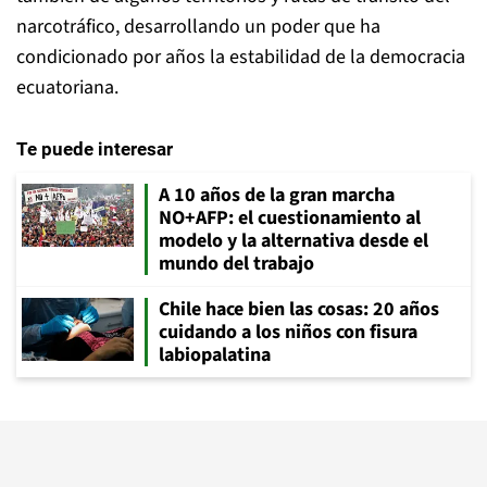
narcotráfico, desarrollando un poder que ha
condicionado por años la estabilidad de la democracia
ecuatoriana.
Te puede interesar
A 10 años de la gran marcha
NO+AFP: el cuestionamiento al
modelo y la alternativa desde el
mundo del trabajo
Chile hace bien las cosas: 20 años
cuidando a los niños con fisura
labiopalatina