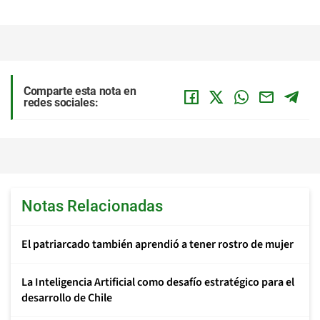
Comparte esta nota en
redes sociales:
Notas Relacionadas
El patriarcado también aprendió a tener rostro de mujer
La Inteligencia Artificial como desafío estratégico para el
desarrollo de Chile