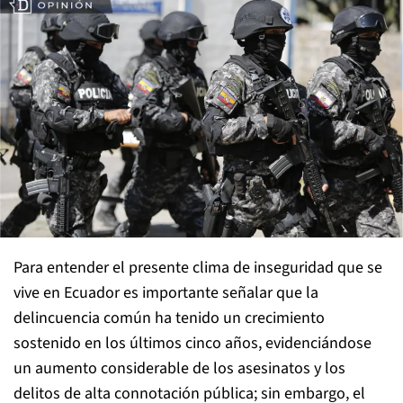
Para entender el presente clima de inseguridad que se
vive en Ecuador es importante señalar que la
delincuencia común ha tenido un crecimiento
sostenido en los últimos cinco años, evidenciándose
un aumento considerable de los asesinatos y los
delitos de alta connotación pública; sin embargo, el