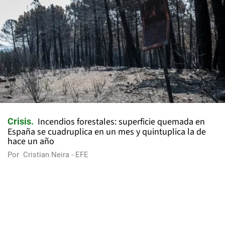
Incendios forestales: superficie quemada en
Crisis
España se cuadruplica en un mes y quintuplica la de
hace un año
Por
Cristian Neira - EFE