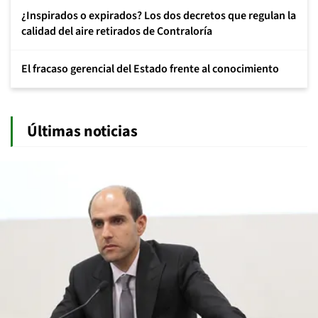
¿Inspirados o expirados? Los dos decretos que regulan la
calidad del aire retirados de Contraloría
El fracaso gerencial del Estado frente al conocimiento
Últimas noticias