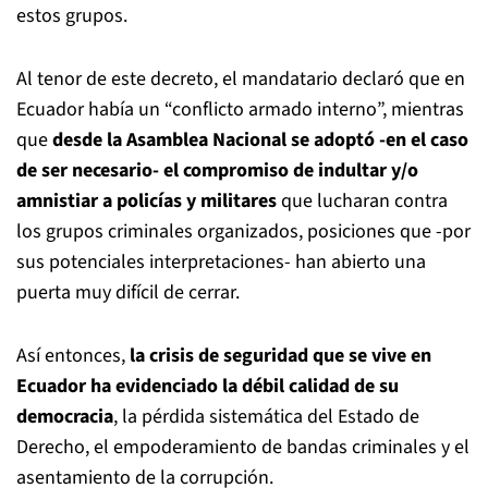
estos grupos.
Al tenor de este decreto, el mandatario declaró que en
Ecuador había un “conflicto armado interno”, mientras
que
desde la Asamblea Nacional
se adoptó -en el caso
de ser necesario- el compromiso de indultar y/o
amnistiar a policías y militares
que lucharan contra
los grupos criminales organizados, posiciones que -por
sus potenciales interpretaciones- han abierto una
puerta muy difícil de cerrar.
Así entonces,
la crisis de seguridad que se vive en
Ecuador ha evidenciado la débil calidad de su
democracia
, la pérdida sistemática del Estado de
Derecho, el empoderamiento de bandas criminales y el
asentamiento de la corrupción.