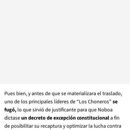
Pues bien, y antes de que se materializara el traslado,
uno de los principales líderes de “Los Choneros”
se
fugó,
lo que sirvió de justificante para que Noboa
dictase
un decreto de excepción constitucional
a fin
de posibilitar su recaptura y optimizar la lucha contra