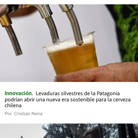
Levaduras silvestres de la Patagonia
Innovación
podrían abrir una nueva era sostenible para la cerveza
chilena
Por
Cristian Neira