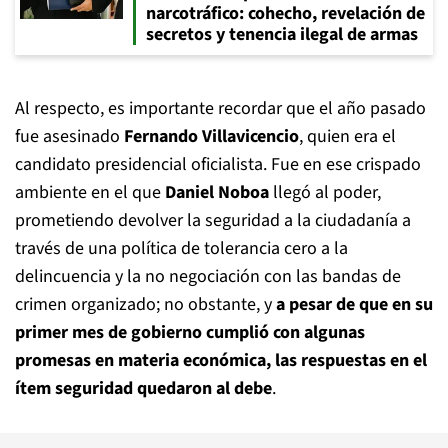
narcotráfico: cohecho, revelación de
secretos y tenencia ilegal de armas
Al respecto, es importante recordar que el año pasado
fue asesinado
Fernando Villavicencio
, quien era el
candidato presidencial oficialista. Fue en ese crispado
ambiente en el que
Daniel Noboa
llegó al poder,
prometiendo devolver la seguridad a la ciudadanía a
través de una política de tolerancia cero a la
delincuencia y la no negociación con las bandas de
crimen organizado; no obstante, y
a pesar de que en su
primer mes de gobierno cumplió con algunas
promesas en materia económica, las respuestas en el
ítem seguridad quedaron al debe
.