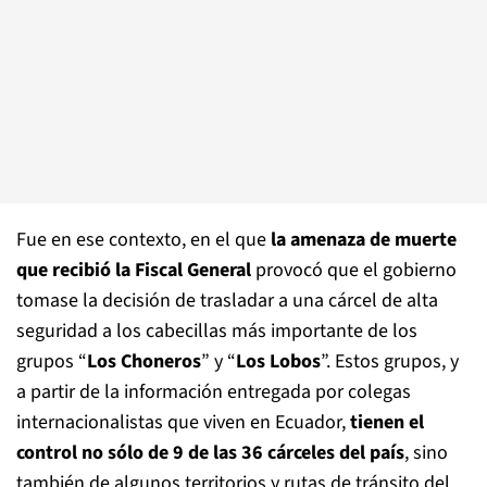
Fue en ese contexto, en el que
la amenaza de muerte
que recibió la Fiscal General
provocó que el gobierno
tomase la decisión de trasladar a una cárcel de alta
seguridad a los cabecillas más importante de los
grupos “
Los Choneros
” y “
Los Lobos
”. Estos grupos, y
a partir de la información entregada por colegas
internacionalistas que viven en Ecuador,
tienen el
control no sólo de 9 de las 36 cárceles del país
, sino
también de algunos territorios y rutas de tránsito del