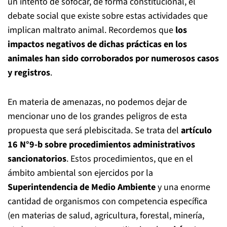
un intento de sofocar, de forma constitucional, el
debate social que existe sobre estas actividades que
implican maltrato animal. Recordemos que
los
impactos negativos de dichas prácticas en los
animales han sido corroborados por numerosos casos
y registros
.
En materia de amenazas, no podemos dejar de
mencionar uno de los grandes peligros de esta
propuesta que será plebiscitada. Se trata del
artículo
16 N°9-b sobre procedimientos administrativos
sancionatorios
. Estos procedimientos, que en el
ámbito ambiental son ejercidos por la
Superintendencia de Medio Ambiente
y una enorme
cantidad de organismos con competencia específica
(en materias de salud, agricultura, forestal, minería,