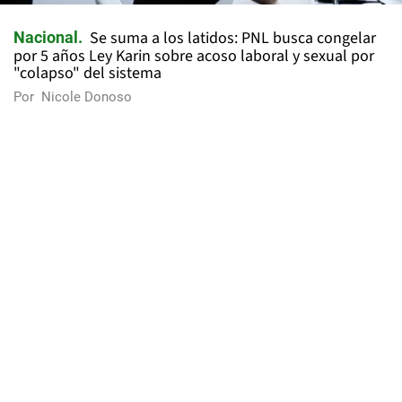
Se suma a los latidos: PNL busca congelar
Nacional
por 5 años Ley Karin sobre acoso laboral y sexual por
"colapso" del sistema
Por
Nicole Donoso