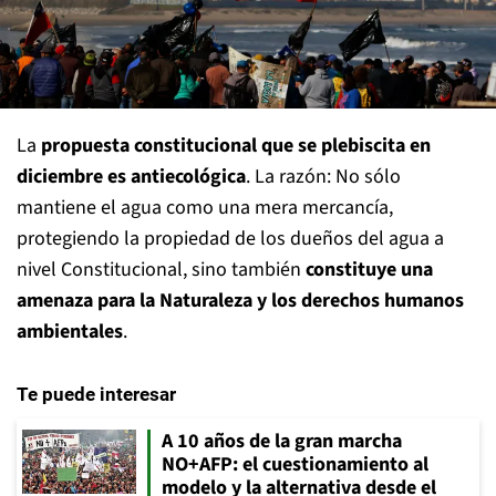
La
propuesta constitucional que se plebiscita en
diciembre es antiecológica
. La razón: No sólo
mantiene el agua como una mera mercancía,
protegiendo la propiedad de los dueños del agua a
nivel Constitucional, sino también
constituye una
amenaza para la Naturaleza y los derechos humanos
ambientales
.
Te puede interesar
A 10 años de la gran marcha
NO+AFP: el cuestionamiento al
modelo y la alternativa desde el