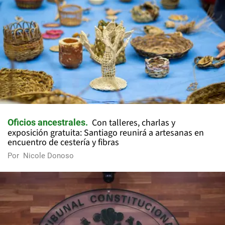
Con talleres, charlas y
Oficios ancestrales
exposición gratuita: Santiago reunirá a artesanas en
encuentro de cestería y fibras
Por
Nicole Donoso