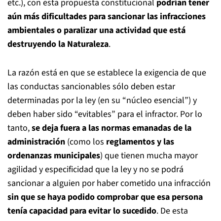
etc.), con esta propuesta constitucional
podrían tener
aún más dificultades para sancionar las infracciones
ambientales o paralizar una actividad que está
destruyendo la Naturaleza
.
La razón está en que se establece la exigencia de que
las conductas sancionables sólo deben estar
determinadas por la ley (en su “núcleo esencial”) y
deben haber sido “evitables” para el infractor. Por lo
tanto,
se deja fuera a las normas emanadas de la
administración
(como los
reglamentos y las
ordenanzas municipales
) que tienen mucha mayor
agilidad y especificidad que la ley y no se podrá
sancionar a alguien por haber cometido una infracción
sin que se haya podido comprobar que esa persona
tenía capacidad para evitar lo sucedido
. De esta