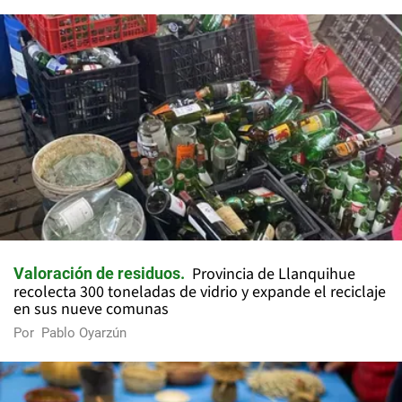
Provincia de Llanquihue
Valoración de residuos
recolecta 300 toneladas de vidrio y expande el reciclaje
en sus nueve comunas
Por
Pablo Oyarzún