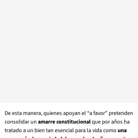
De esta manera, quienes apoyan el “a favor” pretenden
consolidar un
amarre constitucional
que por años ha
tratado a un bien tan esencial para la vida como
una