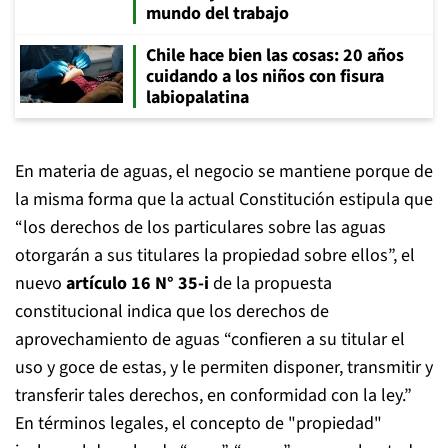
mundo del trabajo
Chile hace bien las cosas: 20 años
cuidando a los niños con fisura
labiopalatina
En materia de aguas, el negocio se mantiene porque de
la misma forma que la actual Constitución estipula que
“los derechos de los particulares sobre las aguas
otorgarán a sus titulares la propiedad sobre ellos”, el
nuevo
artículo 16 N° 35-i
de la propuesta
constitucional indica que los derechos de
aprovechamiento de aguas “confieren a su titular el
uso y goce de estas, y le permiten disponer, transmitir y
transferir tales derechos, en conformidad con la ley.”
En términos legales, el concepto de "propiedad"