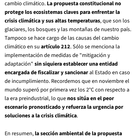
cambio climático.
La propuesta constitucional no
protege los ecosistemas claves para enfrentar la
crisis climática y sus altas temperaturas
, que son los
glaciares, los bosques y las montañas de nuestro país.
Tampoco se hace cargo de las causas del cambio
climático en su
artículo 212
. Sólo se menciona la
implementación de medidas de "mitigación y
adaptación"
sin siquiera establecer una entidad
encargada de fiscalizar y sancionar
al Estado en caso
de incumplimiento. Recordemos que en noviembre el
mundo superó por primera vez los 2°C con respecto a
la era preindustrial, lo que
nos sitúa en el peor
escenario pronosticado y refuerza la urgencia por
soluciones a la crisis climática
.
En resumen,
la sección ambiental de la propuesta