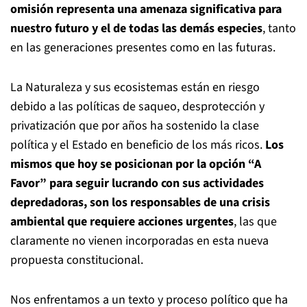
omisión representa una amenaza significativa para
nuestro futuro
y el de todas las demás especies
, tanto
en las generaciones presentes como en las futuras.
La Naturaleza y sus ecosistemas están en riesgo
debido a las políticas de saqueo, desprotección y
privatización que por años ha sostenido la clase
política y el Estado en beneficio de los más ricos.
Los
mismos que hoy se posicionan por la opción “A
Favor” para seguir lucrando con sus actividades
depredadoras, son los responsables de una crisis
ambiental que requiere acciones urgentes
, las que
claramente no vienen incorporadas en esta nueva
propuesta constitucional.
Nos enfrentamos a un texto y proceso político que ha