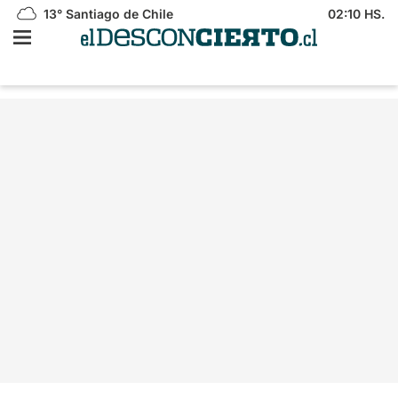
13°
Santiago de Chile
02:10 HS.