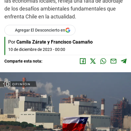
las economías locales, refleja una falta de abordaje
de los desafíos ambientales fundamentales que
enfrenta Chile en la actualidad.
Agregar El Desconcierto en
Por
Camila Zárate y Francisco Caamaño
10 de diciembre de 2023 - 00:00
Comparte esta nota: