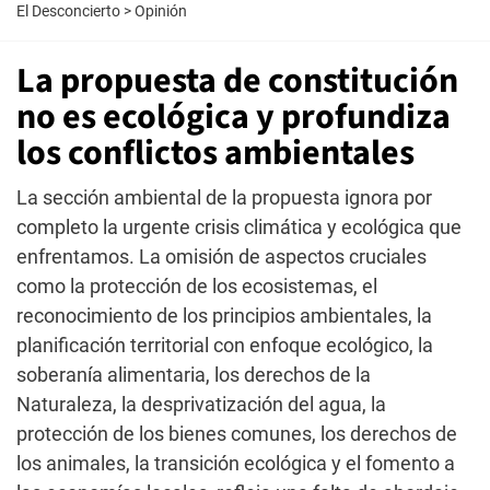
El Desconcierto
>
Opinión
La propuesta de constitución
no es ecológica y profundiza
los conflictos ambientales
La sección ambiental de la propuesta ignora por
completo la urgente crisis climática y ecológica que
enfrentamos. La omisión de aspectos cruciales
como la protección de los ecosistemas, el
reconocimiento de los principios ambientales, la
planificación territorial con enfoque ecológico, la
soberanía alimentaria, los derechos de la
Naturaleza, la desprivatización del agua, la
protección de los bienes comunes, los derechos de
los animales, la transición ecológica y el fomento a