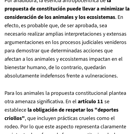
Por añadidura, la esencia antropocéntrica de
la
propuesta de constitución puede llevar a minimizar la
consideración de los animales y los ecosistemas
. En
efecto, es probable que, de ser aprobada, sea
necesario realizar amplias interpretaciones y extensas
argumentaciones en los procesos judiciales venideros
para demostrar que determinadas acciones que
afectan a los animales y ecosistemas impactan en el
bienestar humano, de lo contrario, quedarán
absolutamente indefensos frente a vulneraciones.
Para los animales la propuesta constitucional plantea
otra amenaza significativa. En el
artículo 11
se
establece
la obligación de respetar los "deportes
criollos"
, que incluyen prácticas crueles como el
rodeo. Por lo que este aspecto representa claramente