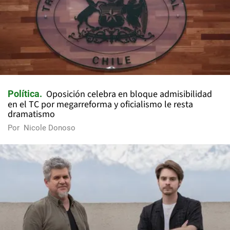
Oposición celebra en bloque admisibilidad
Política
en el TC por megarreforma y oficialismo le resta
dramatismo
Por
Nicole Donoso