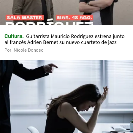
Guitarrista Mauricio Rodríguez estrena junto
Cultura
al francés Adrien Bernet su nuevo cuarteto de jazz
Por
Nicole Donoso