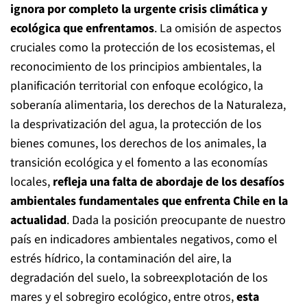
ignora por completo la urgente crisis climática y
ecológica que enfrentamos
. La omisión de aspectos
cruciales como la protección de los ecosistemas, el
reconocimiento de los principios ambientales, la
planificación territorial con enfoque ecológico, la
soberanía alimentaria, los derechos de la Naturaleza,
la desprivatización del agua, la protección de los
bienes comunes, los derechos de los animales, la
transición ecológica y el fomento a las economías
locales,
refleja una falta de abordaje de los desafíos
ambientales fundamentales que enfrenta Chile en la
actualidad
. Dada la posición preocupante de nuestro
país en indicadores ambientales negativos, como el
estrés hídrico, la contaminación del aire, la
degradación del suelo, la sobreexplotación de los
mares y el sobregiro ecológico, entre otros,
esta