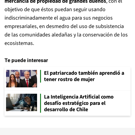
mercancía de propiedad de grandes dueños
, con el
objetivo de que éstos puedan seguir usando
indiscriminadamente el agua para sus negocios
empresariales, en desmedro del uso de subsistencia
de las comunidades aledañas y la conservación de los
ecosistemas.
Te puede interesar
El patriarcado también aprendió a
tener rostro de mujer
La Inteligencia Artificial como
desafío estratégico para el
desarrollo de Chile