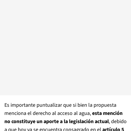
Es importante puntualizar que si bien la propuesta
menciona el derecho al acceso al agua,
esta mención
no constituye un aporte a la legislación actual
, debido
a que hoy ya se encuentra consagrado en el
artículo 5