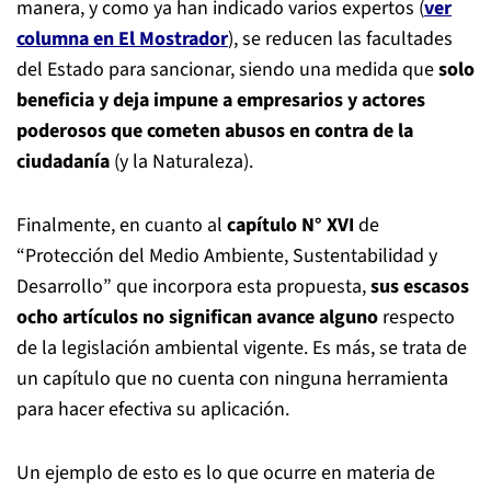
manera, y como ya han indicado varios expertos (
ver
columna en El Mostrador
), se reducen las facultades
del Estado para sancionar, siendo una medida que
solo
beneficia y deja impune a empresarios y actores
poderosos que cometen abusos en contra de la
ciudadanía
(y la Naturaleza).
Finalmente, en cuanto al
capítulo N° XVI
de
“Protección del Medio Ambiente, Sustentabilidad y
Desarrollo” que incorpora esta propuesta,
sus escasos
ocho artículos no significan avance alguno
respecto
de la legislación ambiental vigente. Es más, se trata de
un capítulo que no cuenta con ninguna herramienta
para hacer efectiva su aplicación.
Un ejemplo de esto es lo que ocurre en materia de