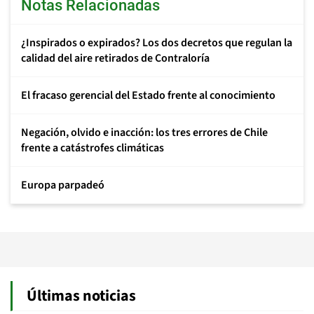
Notas Relacionadas
¿Inspirados o expirados? Los dos decretos que regulan la
calidad del aire retirados de Contraloría
El fracaso gerencial del Estado frente al conocimiento
Negación, olvido e inacción: los tres errores de Chile
frente a catástrofes climáticas
Europa parpadeó
Últimas noticias