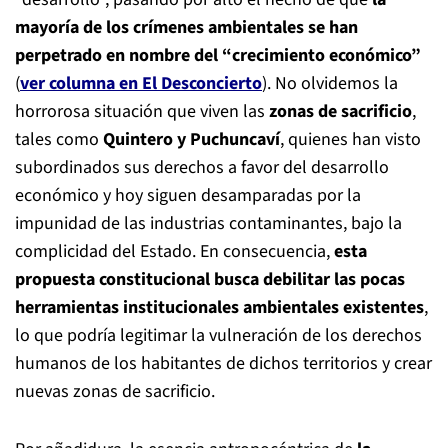
mayoría de los crímenes ambientales se han
perpetrado en nombre del “crecimiento económico”
(
ver columna en El Desconcierto
). No olvidemos la
horrorosa situación que viven las
zonas de sacrificio
,
tales como
Quintero y Puchuncaví
, quienes han visto
subordinados sus derechos a favor del desarrollo
económico y hoy siguen desamparadas por la
impunidad de las industrias contaminantes, bajo la
complicidad del Estado. En consecuencia,
esta
propuesta constitucional busca debilitar las pocas
herramientas institucionales ambientales existentes
,
lo que podría legitimar la vulneración de los derechos
humanos de los habitantes de dichos territorios y crear
nuevas zonas de sacrificio.