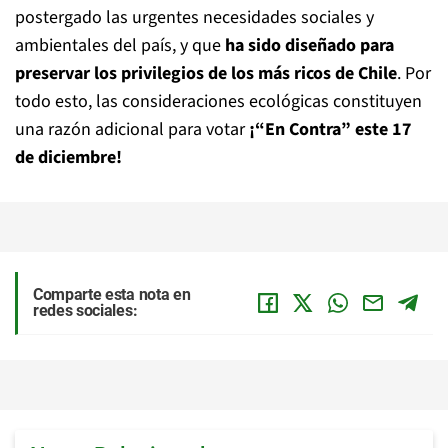
postergado las urgentes necesidades sociales y
ambientales del país, y que
ha sido diseñado para
preservar los privilegios de los más ricos de Chile
. Por
todo esto, las consideraciones ecológicas constituyen
una razón adicional para votar
¡“En Contra” este 17
de diciembre!
Comparte esta nota en
redes sociales: