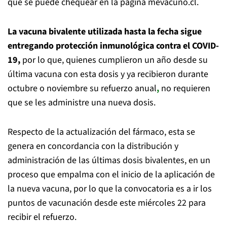
que se puede chequear en la página mevacuno.cl.
La vacuna bivalente utilizada hasta la fecha sigue
entregando protección inmunológica contra el COVID-
19,
por lo que, quienes cumplieron un año desde su
última vacuna con esta dosis y ya recibieron durante
octubre o noviembre su refuerzo anual
,
no requieren
que se les administre una nueva dosis.
Respecto de la actualización del fármaco, esta se
genera en concordancia con la distribución y
administración de las últimas dosis bivalentes, en un
proceso que empalma con el inicio de la aplicación de
la nueva vacuna, por lo que la convocatoria es a ir los
puntos de vacunación desde este miércoles 22 para
recibir el refuerzo.