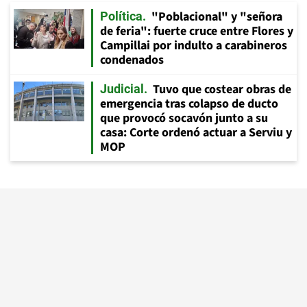
"Poblacional" y "señora
Política
de feria": fuerte cruce entre Flores y
Campillai por indulto a carabineros
condenados
Tuvo que costear obras de
Judicial
emergencia tras colapso de ducto
que provocó socavón junto a su
casa: Corte ordenó actuar a Serviu y
MOP