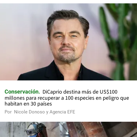
DiCaprio destina más de US$100
Conservación
millones para recuperar a 100 especies en peligro que
habitan en 30 países
Por
Nicole Donoso y Agencia EFE