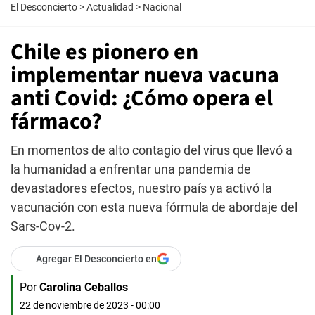
El Desconcierto
>
Actualidad
>
Nacional
Chile es pionero en
implementar nueva vacuna
anti Covid: ¿Cómo opera el
fármaco?
En momentos de alto contagio del virus que llevó a
la humanidad a enfrentar una pandemia de
devastadores efectos, nuestro país ya activó la
vacunación con esta nueva fórmula de abordaje del
Sars-Cov-2.
Agregar El Desconcierto en
Por
Carolina Ceballos
22 de noviembre de 2023 - 00:00