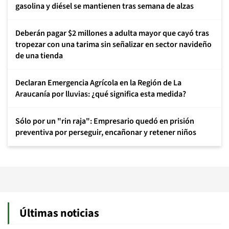
gasolina y diésel se mantienen tras semana de alzas
Deberán pagar $2 millones a adulta mayor que cayó tras
tropezar con una tarima sin señalizar en sector navideño
de una tienda
Declaran Emergencia Agrícola en la Región de La
Araucanía por lluvias: ¿qué significa esta medida?
Sólo por un "rin raja": Empresario quedó en prisión
preventiva por perseguir, encañonar y retener niños
Últimas noticias