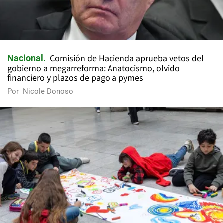
Comisión de Hacienda aprueba vetos del
Nacional
gobierno a megarreforma: Anatocismo, olvido
financiero y plazos de pago a pymes
Por
Nicole Donoso