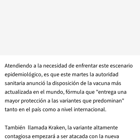
Atendiendo a la necesidad de enfrentar este escenario
epidemiológico, es que este martes la autoridad
sanitaria anunció la disposición de la vacuna más
actualizada en el mundo, fórmula que "entrega una
mayor protección a las variantes que predominan"
tanto en el país como a nivel internacional.
También llamada Kraken, la variante altamente
contagiosa empezará a ser atacada con la nueva