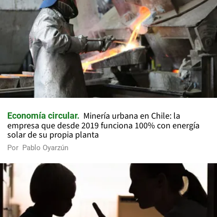
Minería urbana en Chile: la
Economía circular
empresa que desde 2019 funciona 100% con energía
solar de su propia planta
Por
Pablo Oyarzún