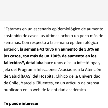
“Estamos en un escenario epidemiológico de aumento
sostenido de casos las últimas ocho o un poco más de
semanas. Con respecto a la semana epidemiológica
anterior,
la semana 43 tuvo un aumento de 5,6% en
los casos, con más de un 100% de aumento en los
fallecidos", detallaba
hace unos días la infectóloga y
jefa del Programa Infecciones Asociadas a la Atención
de Salud (IAAS) del Hospital Clínico de la Universidad
de Chile
,
Marcela Cifuentes, en un artículo de prensa
publicado en la web de la entidad académica.
Te puede interesar