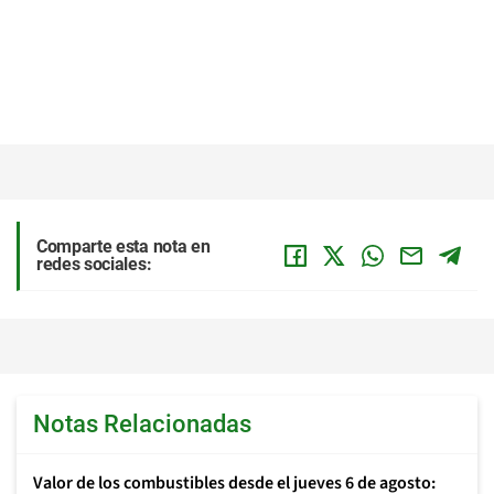
Comparte esta nota en
redes sociales:
Notas Relacionadas
Valor de los combustibles desde el jueves 6 de agosto: