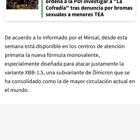
ordena a la PDI investigar a "La
Cofradía" tras denuncia por bromas
sexuales a menores TEA
De acuerdo a lo informado por el Minsal, desde esta
semana está disponible en los centros de atención
primaria la nueva fórmula monovalente,
especialmente diseñada para atacar justamente la
variante XBB-1.5, una subvariante de Ómicron que se
ha consolidado como la de mayor circulación actual en
el mundo.