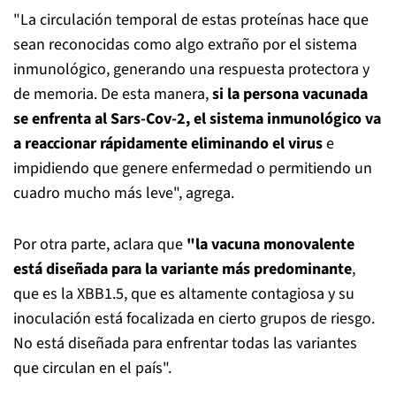
"La circulación temporal de estas proteínas hace que
sean reconocidas como algo extraño por el sistema
inmunológico, generando una respuesta protectora y
de memoria. De esta manera,
si la persona vacunada
se enfrenta al Sars-Cov-2, el sistema inmunológico va
a reaccionar rápidamente eliminando el virus
e
impidiendo que genere enfermedad o permitiendo un
cuadro mucho más leve", agrega.
Por otra parte, aclara que
"la vacuna monovalente
está diseñada para la variante más predominante
,
que es la XBB1.5, que es altamente contagiosa y su
inoculación está focalizada en cierto grupos de riesgo.
No está diseñada para enfrentar todas las variantes
que circulan en el país".