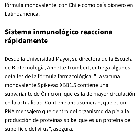
fórmula monovalente, con Chile como país pionero en
Latinoamérica.
Sistema inmunológico reacciona
rápidamente
Desde la Universidad Mayor, su directora de la Escuela
de Biotecnología, Annette Trombert, entrega algunos
detalles de la fórmula farmacológica. "La vacuna
monovalente Spikevax XBB1.5 contiene una
subvariante de Ómicron, que es la de mayor circulación
en la actualidad. Contiene andusumeran, que es un
RNA mensajero que dentro del organismo da pie a la
producción de proteínas
spike
, que es un proteína de
superficie del virus", asegura.