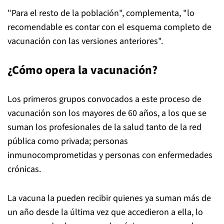
"Para el resto de la población", complementa, "lo
recomendable es contar con el esquema completo de
vacunación con las versiones anteriores".
¿Cómo opera la vacunación
?
Los primeros grupos convocados a este proceso de
vacunación son los mayores de 60 años, a los que se
suman los profesionales de la salud tanto de la red
pública como privada; personas
inmunocomprometidas y personas con enfermedades
crónicas.
La vacuna la pueden recibir quienes ya suman más de
un año desde la última vez que accedieron a ella, lo