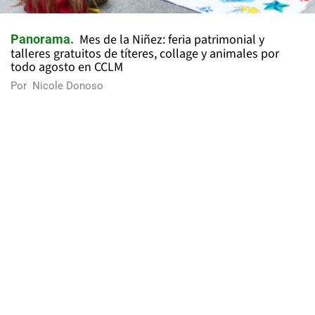
Mes de la Niñez: feria patrimonial y
Panorama
talleres gratuitos de títeres, collage y animales por
todo agosto en CCLM
Por
Nicole Donoso