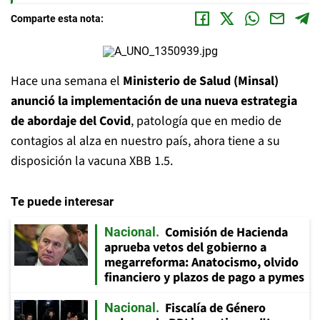
Comparte esta nota:
Hace una semana el
Ministerio de Salud (Minsal)
anunció la implementación de una nueva estrategia
de abordaje del Covid
, patología que en medio de
contagios al alza en nuestro país, ahora tiene a su
disposición la vacuna XBB 1.5.
Te puede interesar
Comisión de Hacienda
Nacional
aprueba vetos del gobierno a
megarreforma: Anatocismo, olvido
financiero y plazos de pago a pymes
Fiscalía de Género
Nacional