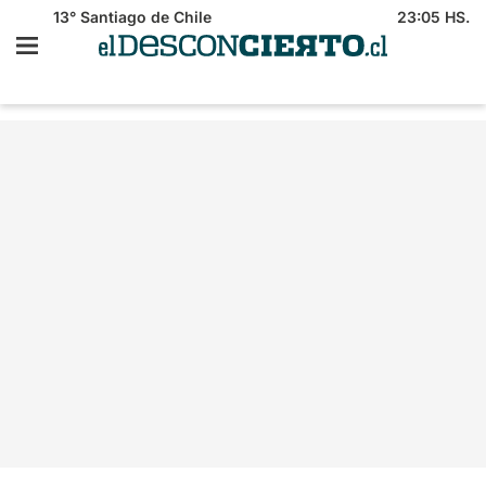
13°
Santiago de Chile
23:05 HS.