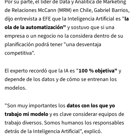
Por su parte, el líder de Data y Analítica de Marketing
de Relaciones McCann (MRM) en Chile, Gabriel Barrios,
dijo entrevista a EFE que la Inteligencia Artificial es "
la
ola de la automatización"
y sostuvo que si una
empresa o un negocio no la considera dentro de su
planificación podrá tener "una desventaja
competitiva".
El experto recordó que la IA es "
100 % objetiva"
y
depende de los datos y de cómo se entrenan los
modelos.
"Son muy importantes los
datos con los que yo
trabajo mi modelo
y es clave considerar equipos de
trabajo diversos. Somos humanos los responsables
detrás de la Inteligencia Artificial", explicó.