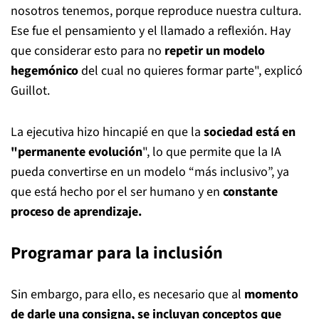
nosotros tenemos, porque reproduce nuestra cultura.
Ese fue el pensamiento y el llamado a reflexión. Hay
que considerar esto para no
repetir un modelo
hegemónico
del cual no quieres formar parte", explicó
Guillot.
La ejecutiva hizo hincapié en que la
sociedad está en
"permanente evolución
", lo que permite que la IA
pueda convertirse en un modelo “más inclusivo”, ya
que está hecho por el ser humano y en
constante
proceso de aprendizaje.
Programar para la inclusión
Sin embargo, para ello, es necesario que al
momento
de darle una consigna, se incluyan conceptos que