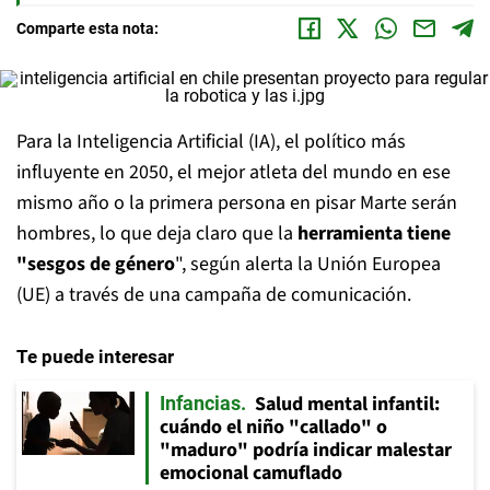
Comparte esta nota:
Para la Inteligencia Artificial (IA), el político más
influyente en 2050, el mejor atleta del mundo en ese
mismo año o la primera persona en pisar Marte serán
hombres, lo que deja claro que la
herramienta tiene
"sesgos de género
", según alerta la Unión Europea
(UE) a través de una campaña de comunicación.
Te puede interesar
Salud mental infantil:
Infancias
cuándo el niño "callado" o
"maduro" podría indicar malestar
emocional camuflado