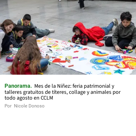
Mes de la Niñez: feria patrimonial y
Panorama
talleres gratuitos de títeres, collage y animales por
todo agosto en CCLM
Por
Nicole Donoso