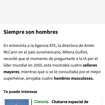
Siempre son hombres
En entrevista a la Agencia EFE, la directora de Amén
McCann en el país suramericano, Milena Guillot,
recordó que al momento de preguntarle a la IA por el
líder mundial en 2050, esta mostraba cuatro
señores
mayores
, mientras que si se le consultaba por el mejor
superhéroe, arrojaba cuatro
hombres musculosos.
Te puede interesar
Chatarra espacial de
Ciencia