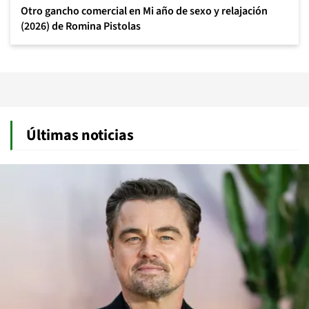
Otro gancho comercial en Mi año de sexo y relajación
(2026) de Romina Pistolas
Últimas noticias