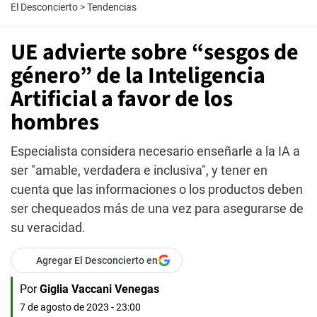
El Desconcierto
>
Tendencias
UE advierte sobre “sesgos de
género” de la Inteligencia
Artificial a favor de los
hombres
Especialista considera necesario enseñarle a la IA a
ser "amable, verdadera e inclusiva", y tener en
cuenta que las informaciones o los productos deben
ser chequeados más de una vez para asegurarse de
su veracidad.
Agregar El Desconcierto en
Por
Giglia Vaccani Venegas
7 de agosto de 2023 - 23:00