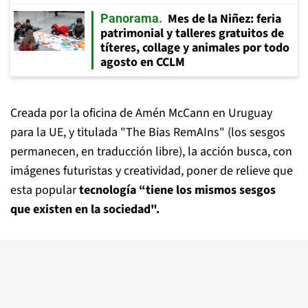
Mes de la Niñez: feria
Panorama
patrimonial y talleres gratuitos de
títeres, collage y animales por todo
agosto en CCLM
Creada por la oficina de Amén McCann en Uruguay
para la UE, y titulada "The Bias RemAIns" (los sesgos
permanecen, en traducción libre), la acción busca, con
imágenes futuristas y creatividad, poner de relieve que
esta popular
tecnología “tiene los mismos sesgos
que existen en la sociedad".