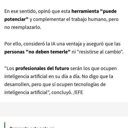
En ese sentido, opinó que esta
herramienta "puede
potenciar"
y complementar el trabajo humano, pero
no reemplazarlo.
Por ello, consideró la IA una ventaja y aseguró que las
personas "no deben temerle"
ni "resistirse al cambio".
"Los
profesionales del futuro
serán los que ocupen
inteligencia artificial en su día a día. No digo que la
desarrollen, pero que sí ocupen tecnologías de
inteligencia artificial", concluyó. /EFE