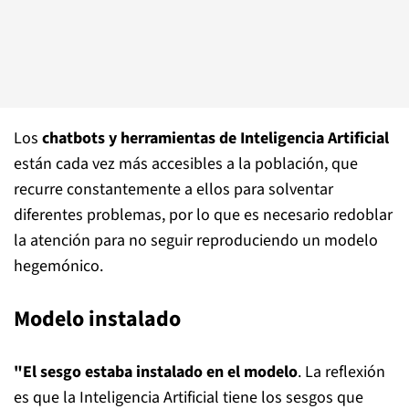
Los
chatbots y herramientas de Inteligencia Artificial
están cada vez más accesibles a la población, que
recurre constantemente a ellos para solventar
diferentes problemas, por lo que es necesario redoblar
la atención para no seguir reproduciendo un modelo
hegemónico.
Modelo instalado
"El sesgo estaba instalado en el modelo
. La reflexión
es que la Inteligencia Artificial tiene los sesgos que