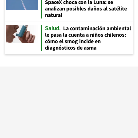
SpaceX choca con la Luna: se
analizan posibles daños al satélite
natural
La contaminación ambiental
Salud
le pasa la cuenta a niños chilenos:
cómo el smog incide en
diagnósticos de asma