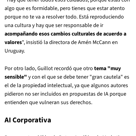
algo que es formidable, pero tienes que estar atento
porque no te va a resolver todo. Está reproduciendo
una cultura y hay que ser responsable de ir
acompañando esos cambios culturales de acuerdo a
valores
", insistió la directora de Amén McCann en
Uruguay.
Por otro lado, Guillot recordó que otro
tema "muy
sensible"
y con el que se debe tener "gran cautela" es
el de la propiedad intelectual, ya que algunos autores
pidieron no ser incluidos en propuestas de IA porque
entienden que vulneran sus derechos.
AI Corporativa