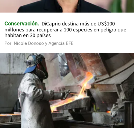
DiCaprio destina más de US$100
Conservación
millones para recuperar a 100 especies en peligro que
habitan en 30 países
Por
Nicole Donoso y Agencia EFE