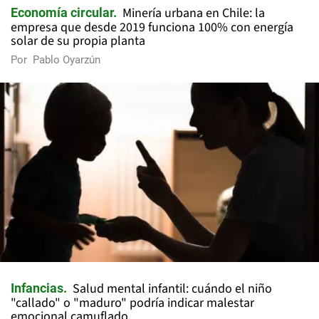
Minería urbana en Chile: la
Economía circular
empresa que desde 2019 funciona 100% con energía
solar de su propia planta
Por
Pablo Oyarzún
Salud mental infantil: cuándo el niño
Infancias
"callado" o "maduro" podría indicar malestar
emocional camuflado