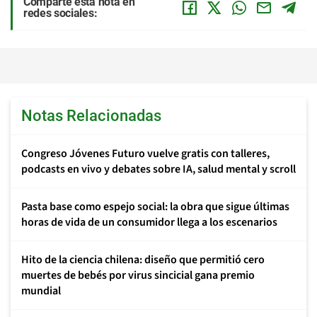
Comparte esta nota en
redes sociales:
Notas Relacionadas
Congreso Jóvenes Futuro vuelve gratis con talleres,
podcasts en vivo y debates sobre IA, salud mental y scroll
Pasta base como espejo social: la obra que sigue últimas
horas de vida de un consumidor llega a los escenarios
Hito de la ciencia chilena: diseño que permitió cero
muertes de bebés por virus sincicial gana premio
mundial