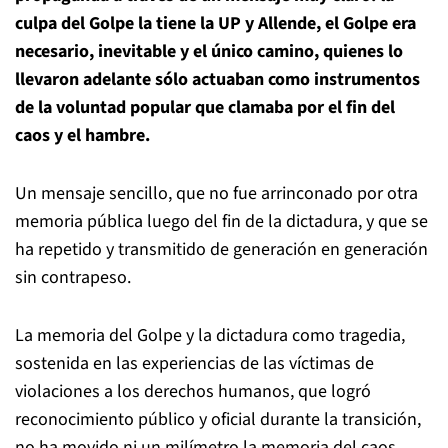
culpa del Golpe la tiene la UP y Allende, el Golpe era
necesario, inevitable y el único camino, quienes lo
llevaron adelante sólo actuaban como instrumentos
de la voluntad popular que clamaba por el fin del
caos y el hambre.
Un mensaje sencillo, que no fue arrinconado por otra
memoria pública luego del fin de la dictadura, y que se
ha repetido y transmitido de generación en generación
sin contrapeso.
La memoria del Golpe y la dictadura como tragedia,
sostenida en las experiencias de las víctimas de
violaciones a los derechos humanos, que logró
reconocimiento público y oficial durante la transición,
no ha movido ni un milímetro la memoria del caos