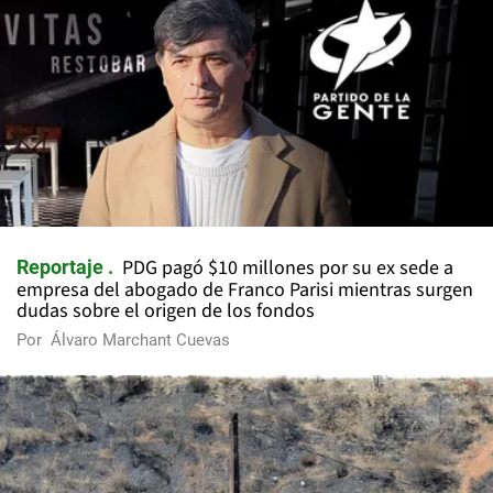
PDG pagó $10 millones por su ex sede a
Reportaje
empresa del abogado de Franco Parisi mientras surgen
dudas sobre el origen de los fondos
Por
Álvaro Marchant Cuevas