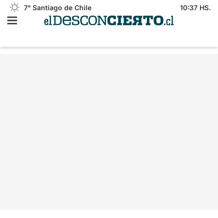
7°
Santiago de Chile
10:37 HS.