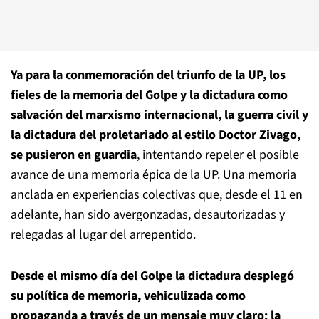
Ya para la conmemoración del triunfo de la UP, los
fieles de la memoria del Golpe y la dictadura como
salvación del marxismo internacional, la guerra civil y
la dictadura del proletariado al estilo Doctor Zivago,
se pusieron en guardia
, intentando repeler el posible
avance de una memoria épica de la UP. Una memoria
anclada en experiencias colectivas que, desde el 11 en
adelante, han sido avergonzadas, desautorizadas y
relegadas al lugar del arrepentido.
Desde el mismo día del Golpe la dictadura desplegó
su política de memoria, vehiculizada como
propaganda a través de un mensaje muy claro: la