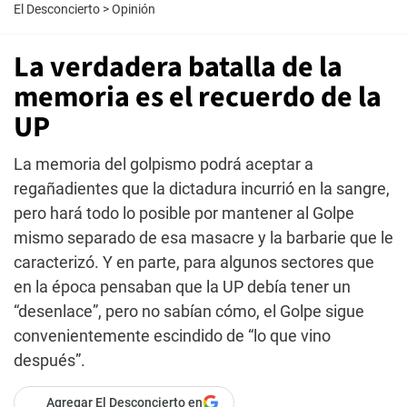
El Desconcierto
>
Opinión
La verdadera batalla de la
memoria es el recuerdo de la
UP
La memoria del golpismo podrá aceptar a
regañadientes que la dictadura incurrió en la sangre,
pero hará todo lo posible por mantener al Golpe
mismo separado de esa masacre y la barbarie que le
caracterizó. Y en parte, para algunos sectores que
en la época pensaban que la UP debía tener un
“desenlace”, pero no sabían cómo, el Golpe sigue
convenientemente escindido de “lo que vino
después”.
Agregar El Desconcierto en