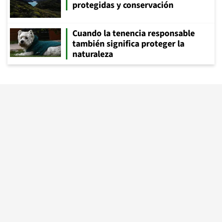
protegidas y conservación
Cuando la tenencia responsable
también significa proteger la
naturaleza