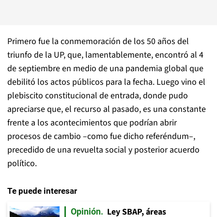
Primero fue la conmemoración de los 50 años del
triunfo de la UP, que, lamentablemente, encontró al 4
de septiembre en medio de una pandemia global que
debilitó los actos públicos para la fecha. Luego vino el
plebiscito constitucional de entrada, donde pudo
apreciarse que, el recurso al pasado, es una constante
frente a los acontecimientos que podrían abrir
procesos de cambio –como fue dicho referéndum–,
precedido de una revuelta social y posterior acuerdo
político.
Te puede interesar
Ley SBAP, áreas
Opinión