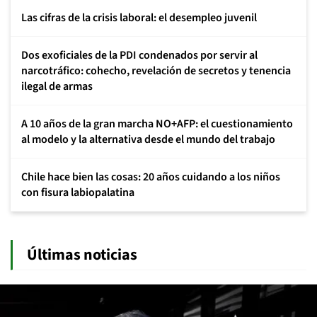
Las cifras de la crisis laboral: el desempleo juvenil
Dos exoficiales de la PDI condenados por servir al
narcotráfico: cohecho, revelación de secretos y tenencia
ilegal de armas
A 10 años de la gran marcha NO+AFP: el cuestionamiento
al modelo y la alternativa desde el mundo del trabajo
Chile hace bien las cosas: 20 años cuidando a los niños
con fisura labiopalatina
Últimas noticias