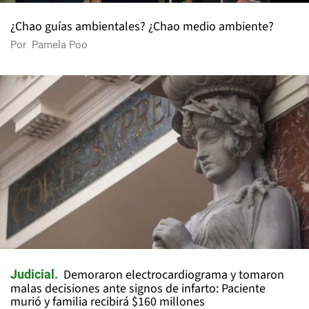
¿Chao guías ambientales? ¿Chao medio ambiente?
Por
Pamela Poo
Demoraron electrocardiograma y tomaron
Judicial
malas decisiones ante signos de infarto: Paciente
murió y familia recibirá $160 millones