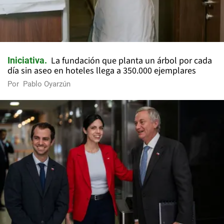
La fundación que planta un árbol por cada
Iniciativa
día sin aseo en hoteles llega a 350.000 ejemplares
Por
Pablo Oyarzún