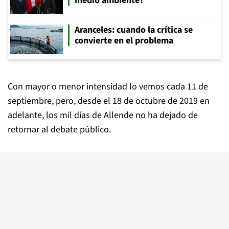
medio ambiente?
Aranceles: cuando la crítica se
convierte en el problema
Con mayor o menor intensidad lo vemos cada 11 de
septiembre, pero, desde el 18 de octubre de 2019 en
adelante, los mil días de Allende no ha dejado de
retornar al debate público.