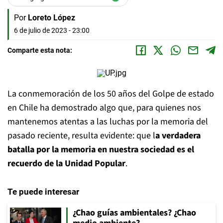
Por
Loreto López
6 de julio de 2023 - 23:00
Comparte esta nota:
La conmemoración de los 50 años del Golpe de estado
en Chile ha demostrado algo que, para quienes nos
mantenemos atentas a las luchas por la memoria del
pasado reciente, resulta evidente: que l
a verdadera
batalla por la memoria en nuestra sociedad es el
recuerdo de la Unidad Popular
.
Te puede interesar
¿Chao guías ambientales? ¿Chao