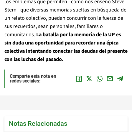
los emblemas que permiten –como nos enseño Steve
Stern– que diversas memorias sueltas en búsqueda de
un relato colectivo, puedan concurrir con la fuerza de
sus recuerdos, sean personales, familiares o
comunitarios.
La batalla por la memoria de la UP es
sin duda una oportunidad para recordar una épica
colectiva intentando conectar las deudas del presente
con las luchas del pasado.
Comparte esta nota en
redes sociales:
Notas Relacionadas