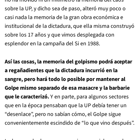
sobre la UP, y dicho sea de paso, alteró muy poco o
casi nada la memoria de la gran obra económica e
institucional de la dictadura, que ella misma construyó
sobre los 17 años y que vimos desplegada con
esplendor en la campaña del Si en 1988.
Así las cosas, la memoria del golpismo podrá aceptar
a regañadientes que la dictadura incurrió en la
sangre, pero hará todo lo posible por mantener al
Golpe mismo separado de esa masacre y la barbarie
que le caracterizó.
Y en parte, para algunos sectores
que en la época pensaban que la UP debía tener un
“desenlace”, pero no sabían cómo, el Golpe sigue
convenientemente escindido de “lo que vino después”.