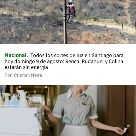
Todos los cortes de luz en Santiago para
Nacional
hoy domingo 9 de agosto: Renca, Pudahuel y Colina
estarán sin energía
Por
Cristian Neira