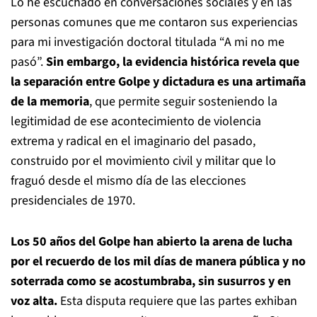
Lo he escuchado en conversaciones sociales y en las
personas comunes que me contaron sus experiencias
para mi investigación doctoral titulada “A mi no me
pasó”.
Sin embargo, la evidencia histórica revela que
la separación entre Golpe y dictadura es una artimaña
de la memoria
, que permite seguir sosteniendo la
legitimidad de ese acontecimiento de violencia
extrema y radical en el imaginario del pasado,
construido por el movimiento civil y militar que lo
fraguó desde el mismo día de las elecciones
presidenciales de 1970.
Los 50 años del Golpe han abierto la arena de lucha
por el recuerdo de los mil días de manera pública y no
soterrada como se acostumbraba, sin susurros y en
voz alta.
Esta disputa requiere que las partes exhiban