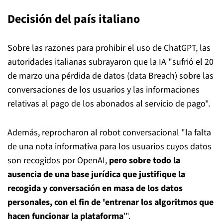
Decisión del país italiano
Sobre las razones para prohibir el uso de ChatGPT, las
autoridades italianas subrayaron que la IA "sufrió el 20
de marzo una pérdida de datos (data Breach) sobre las
conversaciones de los usuarios y las informaciones
relativas al pago de los abonados al servicio de pago".
Además, reprocharon al robot conversacional "la falta
de una nota informativa para los usuarios cuyos datos
son recogidos por OpenAI,
pero sobre todo la
ausencia de una base jurídica que justifique la
recogida y conversación en masa de los datos
personales, con el fin de 'entrenar los algoritmos que
hacen funcionar la plataforma
'".