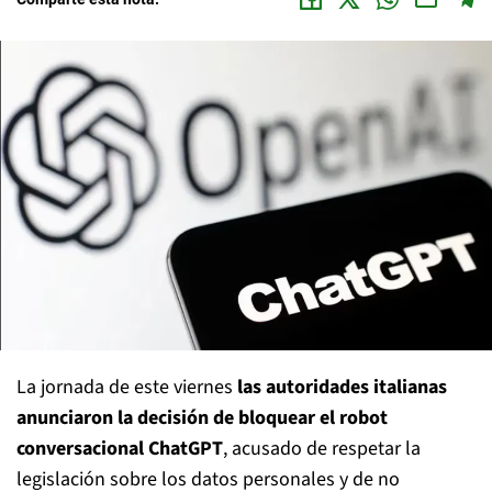
La jornada de este viernes
las autoridades italianas
anunciaron la decisión de bloquear el robot
conversacional ChatGPT
, acusado de respetar la
legislación sobre los datos personales y de no