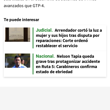
avanzados que GTP-4.
Te puede interesar
Arrendador cortó la luz a
Judicial
mujer y sus hijos tras disputa por
reparaciones: Corte ordenó
restablecer el servicio
Nelson Tapia queda
Nacional
grave tras protagonizar accidente
en Ruta 5: Carabineros confirma
estado de ebriedad