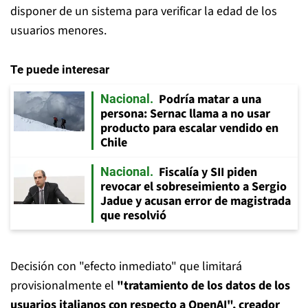
disponer de un sistema para verificar la edad de los
usuarios menores.
Te puede interesar
Podría matar a una
Nacional
persona: Sernac llama a no usar
producto para escalar vendido en
Chile
Fiscalía y SII piden
Nacional
revocar el sobreseimiento a Sergio
Jadue y acusan error de magistrada
que resolvió
Decisión con "efecto inmediato" que limitará
provisionalmente el
"tratamiento de los datos de los
usuarios italianos con respecto a OpenAI", creador