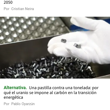
2050
Por
Cristian Neira
Una pastilla contra una tonelada: por
Alternativa
qué el uranio se impone al carbón en la transición
energética
Por
Pablo Oyarzún