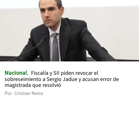
Fiscalía y SII piden revocar el
Nacional
sobreseimiento a Sergio Jadue y acusan error de
magistrada que resolvió
Por
Cristian Neira