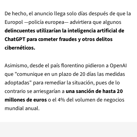
De hecho, el anuncio llega solo días después de que la
Europol —policía europea— advirtiera que algunos
delincuentes utilizarían la inteligencia artificial de
ChatGPT para cometer fraudes y otros delitos
cibernéticos.
Asimismo, desde el país florentino pidieron a OpenAI
que "comunique en un plazo de 20 días las medidas
adoptadas" para remediar la situación, pues de lo
contrario se arriesgarían a
una sanción de hasta 20
millones de euros
o el 4% del volumen de negocios
mundial anual.