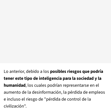
Lo anterior, debido a los
posibles riesgos que podría
tener este tipo de inteligencia para la sociedad y la
humanidad
, los cuales podrían representarse en el
aumento de la desinformación, la pérdida de empleos
e incluso el riesgo de "pérdida de control de la
civilización".