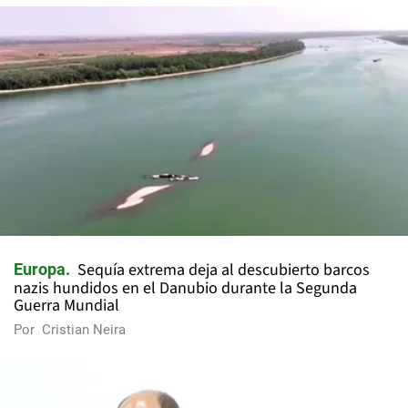
Sequía extrema deja al descubierto barcos
Europa
nazis hundidos en el Danubio durante la Segunda
Guerra Mundial
Por
Cristian Neira