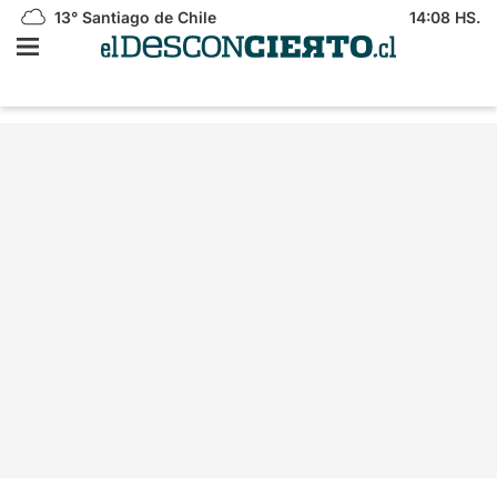
13°
Santiago de Chile
14:08 HS.