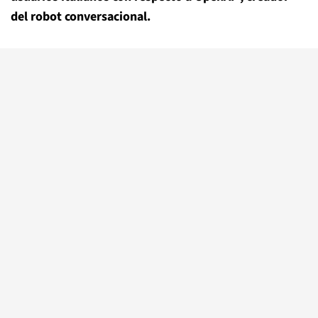
del robot conversacional.