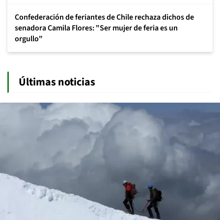
Confederación de feriantes de Chile rechaza dichos de
senadora Camila Flores: "Ser mujer de feria es un
orgullo"
Últimas noticias