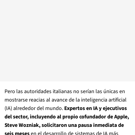
Pero las autoridades italianas no serían las únicas en
mostrarse reacias al avance de la inteligencia artificial
(IA) alrededor del mundo.
Expertos en IA y ejecutivos
del sector, incluyendo al propio cofundador de Apple,
Steve Wozniak, solicitaron una pausa inmediata de
seis meses
en el desarrollo de sistemas de IA más