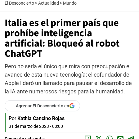
El Desconcierto
>
Actualidad
>
Mundo
Italia es el primer país que
prohíbe inteligencia
artificial: Bloqueó al robot
ChatGPT
Pero no sería el único que mira con preocupación el
avance de esta nueva tecnología: el cofundador de
Apple lideró un llamado para pausar el desarrollo de
la IA ante numerosos riesgos para la humanidad.
Agregar El Desconcierto en
Por
Kathia Cancino Rojas
31 de marzo de 2023 - 00:00
Comparte esta nota: