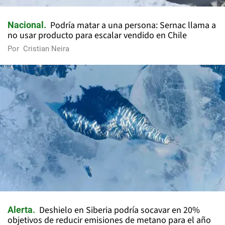
Podría matar a una persona: Sernac llama a
Nacional
no usar producto para escalar vendido en Chile
Por
Cristian Neira
Deshielo en Siberia podría socavar en 20%
Alerta
objetivos de reducir emisiones de metano para el año