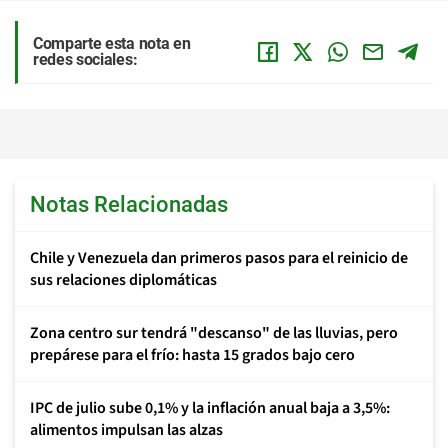
Comparte esta nota en
redes sociales:
Notas Relacionadas
Chile y Venezuela dan primeros pasos para el reinicio de
sus relaciones diplomáticas
Zona centro sur tendrá "descanso" de las lluvias, pero
prepárese para el frío: hasta 15 grados bajo cero
IPC de julio sube 0,1% y la inflación anual baja a 3,5%:
alimentos impulsan las alzas