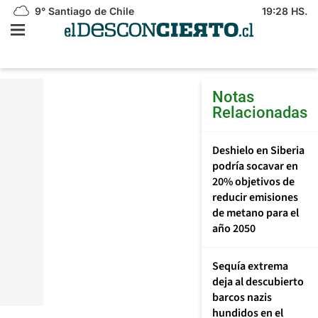
9°
Santiago de Chile
19:28 HS.
Notas
Relacionadas
Deshielo en Siberia
podría socavar en
20% objetivos de
reducir emisiones
de metano para el
año 2050
Sequía extrema
deja al descubierto
barcos nazis
hundidos en el