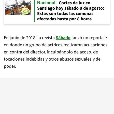
Cortes de luz en
Nacional
Santiago hoy sábado 8 de agosto:
Estas son todas las comunas
afectadas hasta por 8 horas
En junio de 2018, la revista
Sábado
lanzó un reportaje
en donde un grupo de actrices realizaron acusaciones
en contra del director, inculpándolo de acoso, de
tocaciones indebidas y otros abusos sexuales y de
poder.