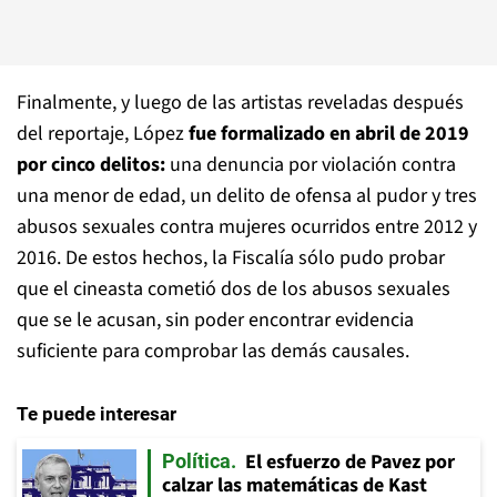
Finalmente, y luego de las artistas reveladas después
del reportaje, López
fue formalizado en abril de 2019
por cinco delitos:
una denuncia por violación contra
una menor de edad, un delito de ofensa al pudor y tres
abusos sexuales contra mujeres ocurridos entre 2012 y
2016. De estos hechos, la Fiscalía sólo pudo probar
que el cineasta cometió dos de los abusos sexuales
que se le acusan, sin poder encontrar evidencia
suficiente para comprobar las demás causales.
Te puede interesar
El esfuerzo de Pavez por
Política
calzar las matemáticas de Kast