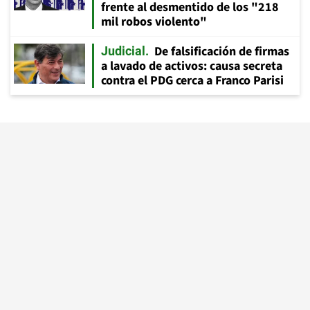
frente al desmentido de los "218
mil robos violento"
De falsificación de firmas
Judicial
a lavado de activos: causa secreta
contra el PDG cerca a Franco Parisi