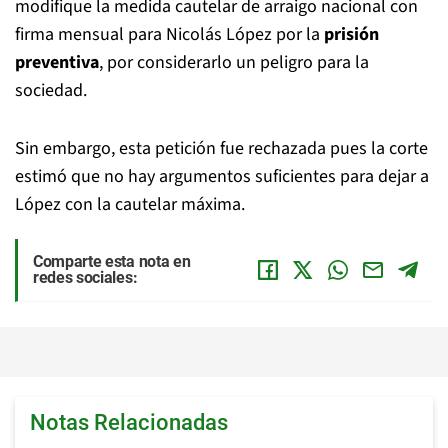
modifique la medida cautelar de arraigo nacional con
firma mensual para Nicolás López por la
prisión
preventiva
, por considerarlo un peligro para la
sociedad.
Sin embargo, esta petición fue rechazada pues la corte
estimó que no hay argumentos suficientes para dejar a
López con la cautelar máxima.
Comparte esta nota en
redes sociales:
Notas Relacionadas