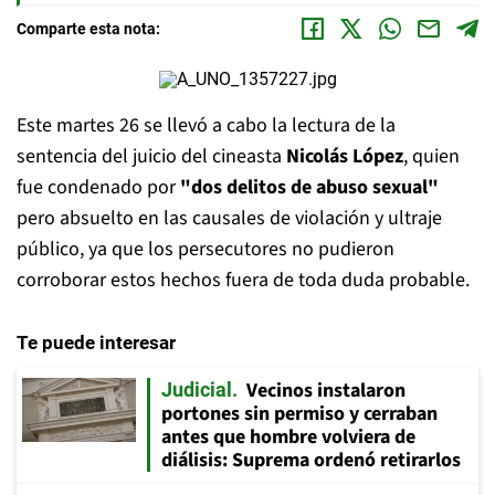
Comparte esta nota:
Este martes 26 se llevó a cabo la lectura de la
sentencia del juicio del cineasta
Nicolás López
, quien
fue condenado por
"dos delitos de abuso sexual"
pero absuelto en las causales de violación y ultraje
público, ya que los persecutores no pudieron
corroborar estos hechos fuera de toda duda probable.
Te puede interesar
Vecinos instalaron
Judicial
portones sin permiso y cerraban
antes que hombre volviera de
diálisis: Suprema ordenó retirarlos