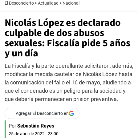
El Desconcierto
>
Actualidad
>
Nacional
Nicolás López es declarado
culpable de dos abusos
sexuales: Fiscalía pide 5 años
y un día
La Fiscalía y la parte querellante solicitaron, además,
modificar la medida cautelar de Nicolás López hasta
la comunicación del fallo el 16 de mayo, aludiendo a
que el condenado es un peligro para la sociedad y
que debería permanecer en prisión preventiva.
Agregar El Desconcierto en
Por
Sebastián Reyes
25 de abril de 2022 - 23:00