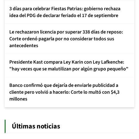
3 días para celebrar Fiestas Patrias: gobierno rechaza
idea del PDG de declarar feriado el 17 de septiembre
Le rechazaron licencia por superar 338 días de reposo:
Corte ordenó pagarla por no considerar todos sus
antecedentes
Presidente Kast compara Ley Karin con Ley Lafkenche:
"hay veces que se malutilizan por algún grupo pequeño"
Banco confirmó que dejaría de enviarle publicidad a
cliente pero volvió a hacerlo: Corte lo multó con $4,3
millones
Últimas noticias