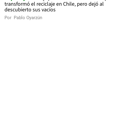
transformó el reciclaje en Chile, pero dejó al
descubierto sus vacíos
Por
Pablo Oyarzún