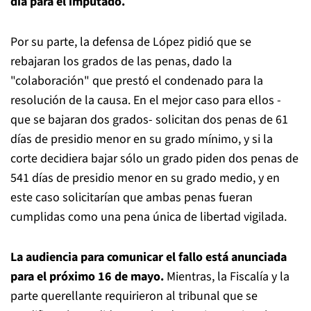
día para el imputado.
Por su parte, la defensa de López pidió que se
rebajaran los grados de las penas, dado la
"colaboración" que prestó el condenado para la
resolución de la causa. En el mejor caso para ellos -
que se bajaran dos grados- solicitan dos penas de 61
días de presidio menor en su grado mínimo, y si la
corte decidiera bajar sólo un grado piden dos penas de
541 días de presidio menor en su grado medio, y en
este caso solicitarían que ambas penas fueran
cumplidas como una pena única de libertad vigilada.
La audiencia para comunicar el fallo está anunciada
para el próximo 16 de mayo.
Mientras, la Fiscalía y la
parte querellante requirieron al tribunal que se