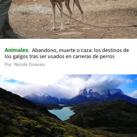
Abandono, muerte o caza: los destinos de
Animales
los galgos tras ser usados en carreras de perros
Por
Nicole Donoso