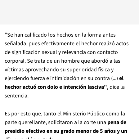
"Se han calificado los hechos en la forma antes
señalada, pues efectivamente el hechor realizó actos
de significación sexual y relevancia con contacto
corporal. Se trata de un hombre que abordó a las
víctimas aprovechando su superioridad física y
ejerciendo fuerza e intimidación en su contra (...)
el
hechor actuó con dolo e intención lasciva"
, dice la
sentencia.
Es por esto que, tanto el Ministerio Público como la
parte querellante, solicitaron a la corte una
pena de
presidio efectivo en su grado menor de 5 años y un