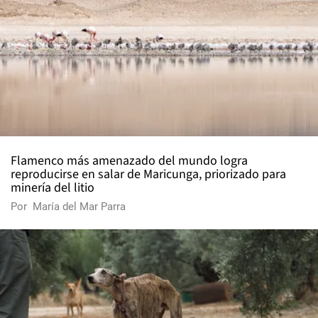
Flamenco más amenazado del mundo logra
reproducirse en salar de Maricunga, priorizado para
minería del litio
Por
María del Mar Parra