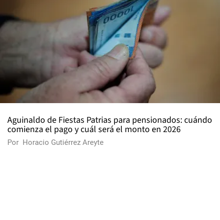
Aguinaldo de Fiestas Patrias para pensionados: cuándo
comienza el pago y cuál será el monto en 2026
Por
Horacio Gutiérrez Areyte