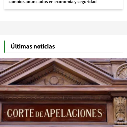
cambios anunciados en economía y seguridad
Últimas noticias