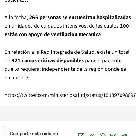
A la fecha,
266 personas se encuentran hospitalizadas
en unidades de cuidados intensivos, de las cuales
200
están con apoyo de ventilación mecánica
.
En relación a la Red Integrada de Salud, existe un total
de
321 camas críticas disponibles
para el paciente
que lo requiera, independiente de la región donde se
encuentre.
https://twitter.com/ministeriosalud/status/15189709869
Comparte esta nota en