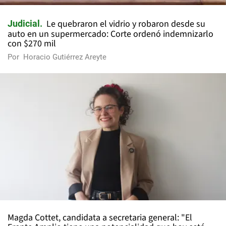
Le quebraron el vidrio y robaron desde su
Judicial
auto en un supermercado: Corte ordenó indemnizarlo
con $270 mil
Por
Horacio Gutiérrez Areyte
Magda Cottet, candidata a secretaria general: "El