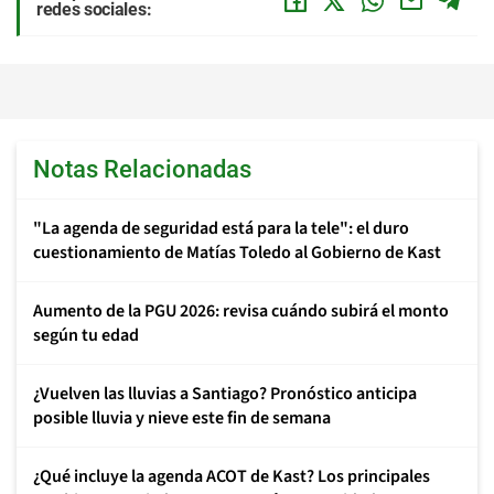
redes sociales:
Notas Relacionadas
"La agenda de seguridad está para la tele": el duro
cuestionamiento de Matías Toledo al Gobierno de Kast
Aumento de la PGU 2026: revisa cuándo subirá el monto
según tu edad
¿Vuelven las lluvias a Santiago? Pronóstico anticipa
posible lluvia y nieve este fin de semana
¿Qué incluye la agenda ACOT de Kast? Los principales