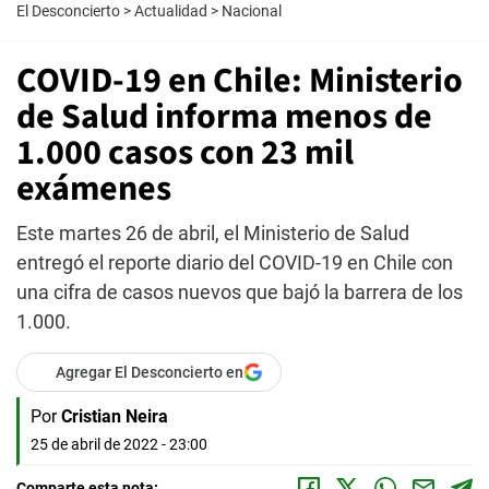
El Desconcierto
>
Actualidad
>
Nacional
COVID-19 en Chile: Ministerio
de Salud informa menos de
1.000 casos con 23 mil
exámenes
Este martes 26 de abril, el Ministerio de Salud
entregó el reporte diario del COVID-19 en Chile con
una cifra de casos nuevos que bajó la barrera de los
1.000.
Agregar El Desconcierto en
Por
Cristian Neira
25 de abril de 2022 - 23:00
Comparte esta nota: