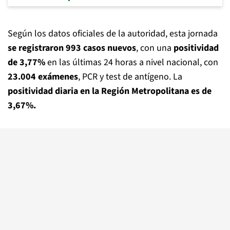
Según los datos oficiales de la autoridad, esta jornada
se registraron 993 casos nuevos
, con una
positividad
de 3,77%
en las últimas 24 horas a nivel nacional, con
23.004 exámenes
, PCR y test de antígeno. La
positividad diaria en la Región Metropolitana es de
3,67%.