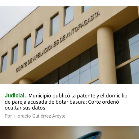
Municipio publicó la patente y el domicilio
Judicial
de pareja acusada de botar basura: Corte ordenó
ocultar sus datos
Por
Horacio Gutiérrez Areyte