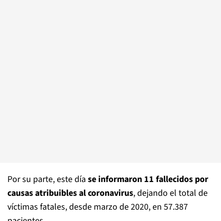
Por su parte, este día
se informaron 11 fallecidos por
causas atribuibles al coronavirus
, dejando el total de
víctimas fatales, desde marzo de 2020, en 57.387
pacientes.