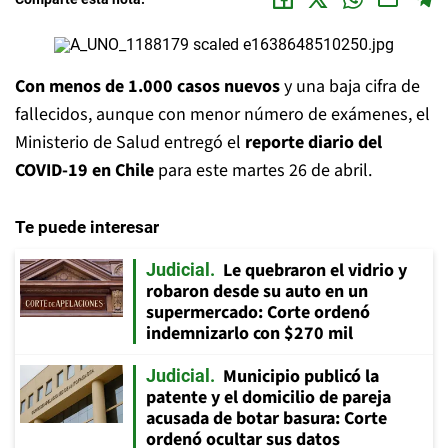
Con menos de 1.000 casos nuevos
y una baja cifra de
fallecidos, aunque con menor número de exámenes, el
Ministerio de Salud entregó el
reporte diario del
COVID-19 en Chile
para este martes 26 de abril.
Te puede interesar
Le quebraron el vidrio y
Judicial
robaron desde su auto en un
supermercado: Corte ordenó
indemnizarlo con $270 mil
Municipio publicó la
Judicial
patente y el domicilio de pareja
acusada de botar basura: Corte
ordenó ocultar sus datos