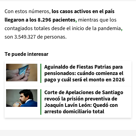
Con estos números,
los casos activos en el país
llegaron a los 8.296 pacientes
,
mientras que los
contagiados totales desde el inicio de la pandemia
,
son 3.549.327 de personas.
Te puede interesar
Aguinaldo de Fiestas Patrias para
pensionados: cuándo comienza el
pago y cuál será el monto en 2026
Corte de Apelaciones de Santiago
revocó la prisión preventiva de
Joaquín Lavín León: Quedó con
arresto domiciliario total