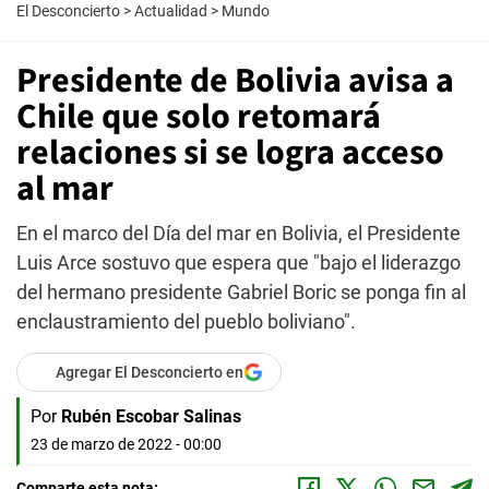
El Desconcierto
>
Actualidad
>
Mundo
Presidente de Bolivia avisa a
Chile que solo retomará
relaciones si se logra acceso
al mar
En el marco del Día del mar en Bolivia, el Presidente
Luis Arce sostuvo que espera que "bajo el liderazgo
del hermano presidente Gabriel Boric se ponga fin al
enclaustramiento del pueblo boliviano".
Agregar El Desconcierto en
Por
Rubén Escobar Salinas
23 de marzo de 2022 - 00:00
Comparte esta nota: