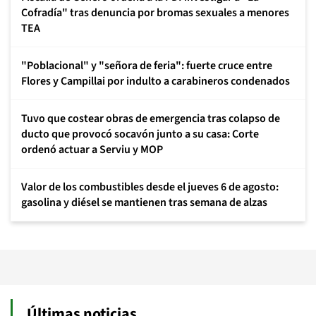
Cofradía" tras denuncia por bromas sexuales a menores
TEA
"Poblacional" y "señora de feria": fuerte cruce entre
Flores y Campillai por indulto a carabineros condenados
Tuvo que costear obras de emergencia tras colapso de
ducto que provocó socavón junto a su casa: Corte
ordenó actuar a Serviu y MOP
Valor de los combustibles desde el jueves 6 de agosto:
gasolina y diésel se mantienen tras semana de alzas
Últimas noticias