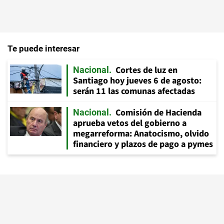
Te puede interesar
Cortes de luz en
Nacional
Santiago hoy jueves 6 de agosto:
serán 11 las comunas afectadas
Comisión de Hacienda
Nacional
aprueba vetos del gobierno a
megarreforma: Anatocismo, olvido
financiero y plazos de pago a pymes