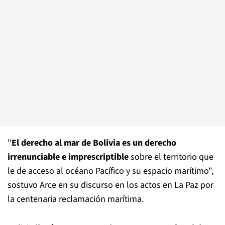
"
El derecho al mar de Bolivia es un derecho
irrenunciable e imprescriptible
sobre el territorio que
le de acceso al océano Pacífico y su espacio marítimo",
sostuvo Arce en su discurso en los actos en La Paz por
la centenaria reclamación marítima.