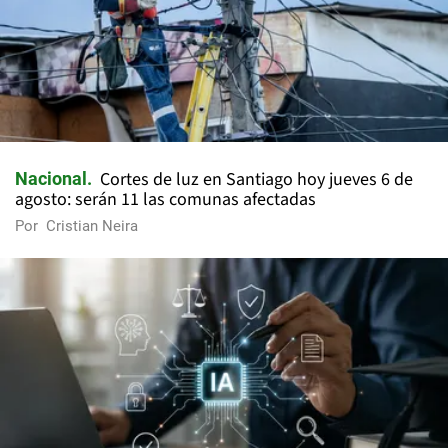
Cortes de luz en Santiago hoy jueves 6 de
Nacional
agosto: serán 11 las comunas afectadas
Por
Cristian Neira