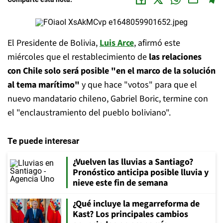
El Presidente de Bolivia,
Luis Arce
, afirmó este
miércoles que el restablecimiento de
las relaciones
con Chile solo será posible "en el marco de la solución
al tema marítimo"
y que hace "votos" para que el
nuevo mandatario chileno, Gabriel Boric, termine con
el "enclaustramiento del pueblo boliviano".
Te puede interesar
¿Vuelven las lluvias a Santiago?
Pronóstico anticipa posible lluvia y
nieve este fin de semana
¿Qué incluye la megarreforma de
Kast? Los principales cambios