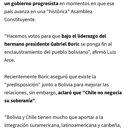
un gobierno progresista
en momentos en que ese
país avanza en una "histórica" Asamblea
Constituyente.
"Hacemos votos para que
bajo el liderazgo del
hermano presidente Gabriel Boric
se ponga fin al
enclaustramiento del pueblo boliviano", afirmó Luis
Arce.
Recientemente Boric aseguró que existe la
"predisposición" junto a Bolivia para mejorar las
relaciones, sin embargo,
aclaró que "Chile no negocia
su soberanía"
.
"Bolivia y Chile tienen mucho que aportar a la
integración suramericana, latinoamericana y caribeña,