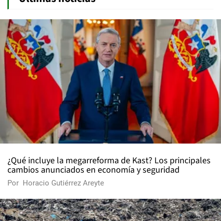
¿Qué incluye la megarreforma de Kast? Los principales
cambios anunciados en economía y seguridad
Por
Horacio Gutiérrez Areyte