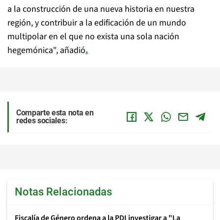
a la construcción de una nueva historia en nuestra
región, y contribuir a la edificación de un mundo
multipolar en el que no exista una sola nación
hegemónica", añadió
.
Comparte esta nota en
redes sociales:
Notas Relacionadas
Fiscalía de Género ordena a la PDI investigar a "La