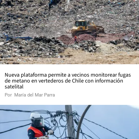
Nueva plataforma permite a vecinos monitorear fugas
de metano en vertederos de Chile con información
satelital
Por
María del Mar Parra