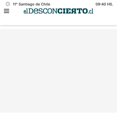
11°
Santiago de Chile
09:40 HS.