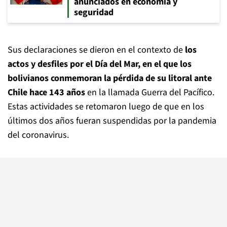
anunciados en economía y
seguridad
Sus declaraciones se dieron en el contexto de
los
actos y desfiles por el Día del Mar, en el que los
bolivianos conmemoran la pérdida de su litoral ante
Chile hace 143 años
en la llamada Guerra del Pacífico.
Estas actividades se retomaron luego de que en los
últimos dos años fueran suspendidas por la pandemia
del coronavirus.