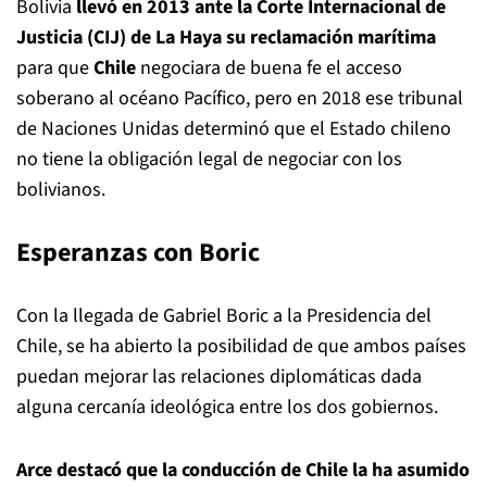
Bolivia
llevó en 2013 ante la Corte Internacional de
Justicia (CIJ) de La Haya su reclamación marítima
para que
Chile
negociara de buena fe el acceso
soberano al océano Pacífico, pero en 2018 ese tribunal
de Naciones Unidas determinó que el Estado chileno
no tiene la obligación legal de negociar con los
bolivianos.
Esperanzas con Boric
Con la llegada de Gabriel Boric a la Presidencia del
Chile, se ha abierto la posibilidad de que ambos países
puedan mejorar las relaciones diplomáticas dada
alguna cercanía ideológica entre los dos gobiernos.
Arce destacó que la conducción de Chile la ha asumido