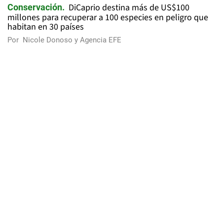
DiCaprio destina más de US$100
Conservación
millones para recuperar a 100 especies en peligro que
habitan en 30 países
Por
Nicole Donoso y Agencia EFE