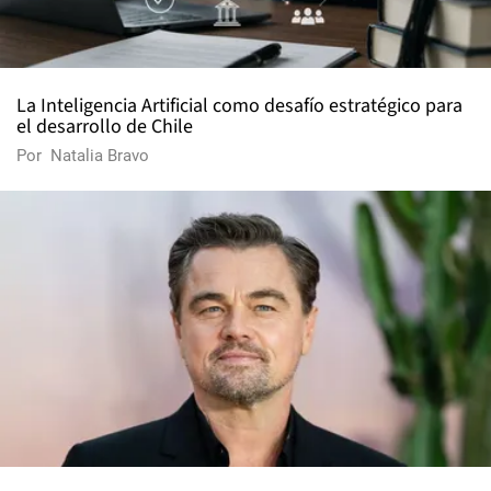
La Inteligencia Artificial como desafío estratégico para
el desarrollo de Chile
Por
Natalia Bravo