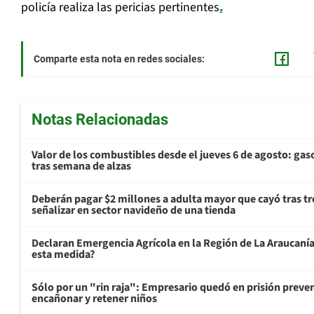
policía realiza las pericias pertinentes
.
Comparte esta nota en redes sociales:
Notas Relacionadas
Valor de los combustibles desde el jueves 6 de agosto: gas
tras semana de alzas
Deberán pagar $2 millones a adulta mayor que cayó tras tr
señalizar en sector navideño de una tienda
Declaran Emergencia Agrícola en la Región de La Araucanía p
esta medida?
Sólo por un "rin raja": Empresario quedó en prisión preven
encañonar y retener niños