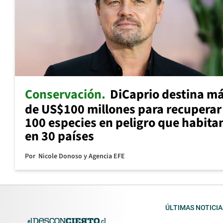
Conservación
DiCaprio destina m
de US$100 millones para recuperar
100 especies en peligro que habita
en 30 países
Por
Nicole Donoso y Agencia EFE
ÚLTIMAS NOTICIA