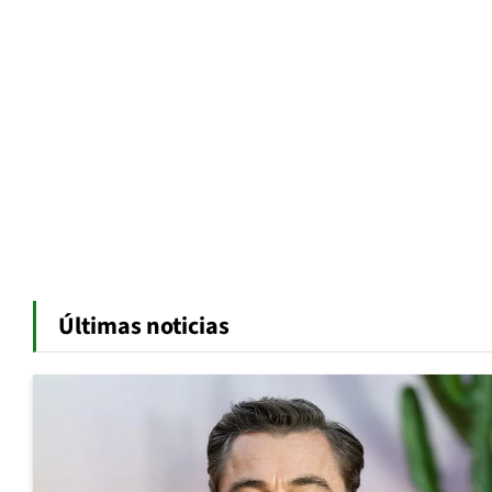
Últimas noticias