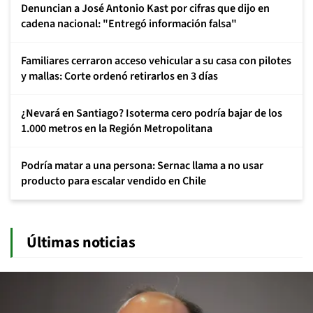
Denuncian a José Antonio Kast por cifras que dijo en
cadena nacional: "Entregó información falsa"
Familiares cerraron acceso vehicular a su casa con pilotes
y mallas: Corte ordenó retirarlos en 3 días
¿Nevará en Santiago? Isoterma cero podría bajar de los
1.000 metros en la Región Metropolitana
Podría matar a una persona: Sernac llama a no usar
producto para escalar vendido en Chile
Últimas noticias