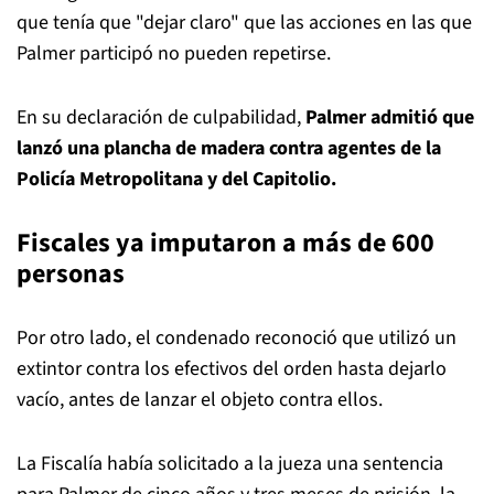
que tenía que "dejar claro" que las acciones en las que
Palmer participó no pueden repetirse.
En su declaración de culpabilidad,
Palmer admitió que
lanzó una plancha de madera contra agentes de la
Policía Metropolitana y del Capitolio.
Fiscales ya imputaron a más de 600
personas
Por otro lado, el condenado reconoció que utilizó un
extintor contra los efectivos del orden hasta dejarlo
vacío, antes de lanzar el objeto contra ellos.
La Fiscalía había solicitado a la jueza una sentencia