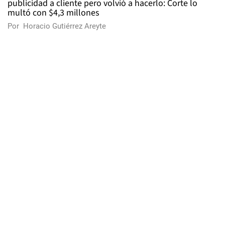
publicidad a cliente pero volvió a hacerlo: Corte lo
multó con $4,3 millones
Por
Horacio Gutiérrez Areyte