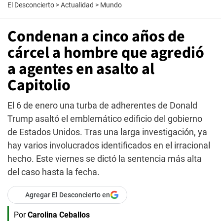
El Desconcierto
>
Actualidad
>
Mundo
Condenan a cinco años de
cárcel a hombre que agredió
a agentes en asalto al
Capitolio
El 6 de enero una turba de adherentes de Donald
Trump asaltó el emblemático edificio del gobierno
de Estados Unidos. Tras una larga investigación, ya
hay varios involucrados identificados en el irracional
hecho. Este viernes se dictó la sentencia más alta
del caso hasta la fecha.
Agregar El Desconcierto en
Por
Carolina Ceballos