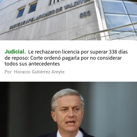
Le rechazaron licencia por superar 338 días
Judicial
de reposo: Corte ordenó pagarla por no considerar
todos sus antecedentes
Por
Horacio Gutiérrez Areyte