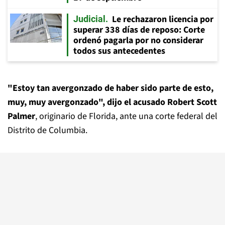
Le rechazaron licencia por
Judicial
superar 338 días de reposo: Corte
ordenó pagarla por no considerar
todos sus antecedentes
"Estoy tan avergonzado de haber sido parte de esto,
muy, muy avergonzado", dijo el acusado Robert Scott
Palmer
, originario de Florida, ante una corte federal del
Distrito de Columbia.