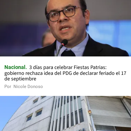
3 días para celebrar Fiestas Patrias:
Nacional
gobierno rechaza idea del PDG de declarar feriado el 17
de septiembre
Por
Nicole Donoso