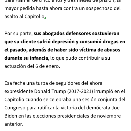
para Palmer de cinco años y tres meses de prisión, la
mayor pedida hasta ahora contra un sospechoso del
asalto al Capitolio
.
Por su parte,
sus abogados defensores sostuvieron
que su cliente sufrió depresión y consumió drogas en
el pasado, además de haber sido víctima de abusos
durante su infancia
, lo que pudo contribuir a su
actuación del 6 de enero.
Esa fecha una turba de seguidores del ahora
expresidente Donald Trump (2017-2021) irrumpió en el
Capitolio cuando se celebraba una sesión conjunta del
Congreso para ratificar la victoria del demócrata Joe
Biden en las elecciones presidenciales de noviembre
anterior.