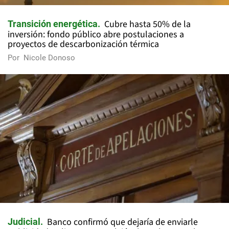
Cubre hasta 50% de la
Transición energética
inversión: fondo público abre postulaciones a
proyectos de descarbonización térmica
Por
Nicole Donoso
Banco confirmó que dejaría de enviarle
Judicial