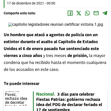
17 de diciembre de 2021 - 00:00
Comparte esta nota:
Un hombre que atacó a agentes de policía con un
extintor durante el asalto al Capitolio de Estados
Unidos el 6 de enero pasado fue sentenciado este
viernes a cinco años
y tres meses
de prisión,
la mayor
condena que ha recibido hasta el momento cualquiera
de los acusados en este caso.
Te puede interesar
3 días para celebrar
Nacional
Fiestas Patrias: gobierno rechaza
idea del PDG de declarar feriado el
17 de septiembre