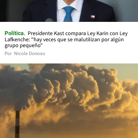
Presidente Kast compara Ley Karin con Ley
Política
Lafkenche: "hay veces que se malutilizan por algún
grupo pequeño"
Por
Nicole Donoso