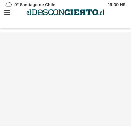
9°
Santiago de Chile
19:09 HS.