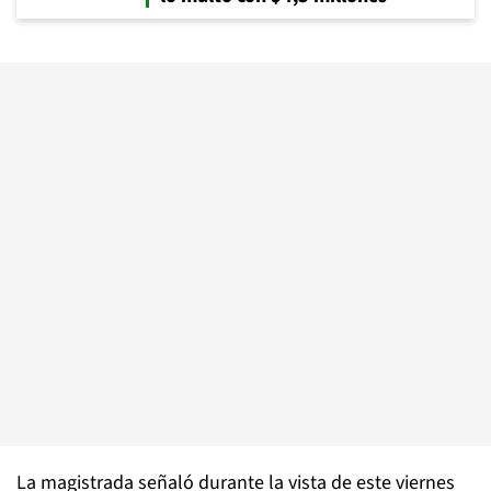
La magistrada señaló durante la vista de este viernes