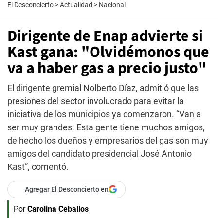
El Desconcierto
>
Actualidad
>
Nacional
Dirigente de Enap advierte si
Kast gana: "Olvidémonos que
va a haber gas a precio justo"
El dirigente gremial Nolberto Díaz, admitió que las
presiones del sector involucrado para evitar la
iniciativa de los municipios ya comenzaron. “Van a
ser muy grandes. Esta gente tiene muchos amigos,
de hecho los dueños y empresarios del gas son muy
amigos del candidato presidencial José Antonio
Kast”, comentó.
Agregar El Desconcierto en
Por
Carolina Ceballos