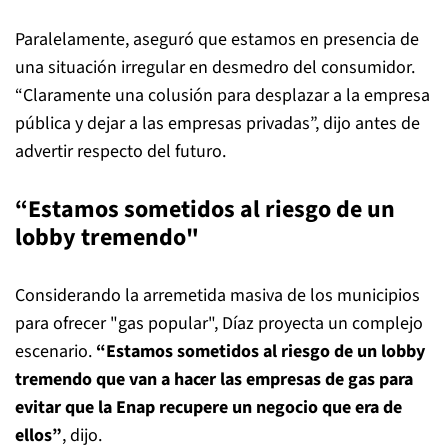
Paralelamente, aseguró que estamos en presencia de
una situación irregular en desmedro del consumidor.
“Claramente una colusión para desplazar a la empresa
pública y dejar a las empresas privadas”, dijo antes de
advertir respecto del futuro.
“Estamos sometidos al riesgo de un
lobby tremendo"
Considerando la arremetida masiva de los municipios
para ofrecer "gas popular", Díaz proyecta un complejo
escenario.
“Estamos sometidos al riesgo de un lobby
tremendo que van a hacer las empresas de gas para
evitar que la Enap recupere un negocio que era de
ellos”
, dijo.