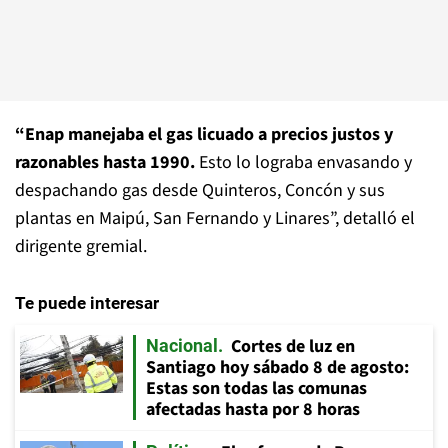
“Enap manejaba el gas licuado a precios justos y
razonables hasta 1990.
Esto lo lograba envasando y
despachando gas desde Quinteros, Concón y sus
plantas en Maipú, San Fernando y Linares”, detalló el
dirigente gremial.
Te puede interesar
Cortes de luz en
Nacional
Santiago hoy sábado 8 de agosto:
Estas son todas las comunas
afectadas hasta por 8 horas