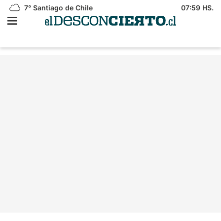
7°
Santiago de Chile
07:59 HS.