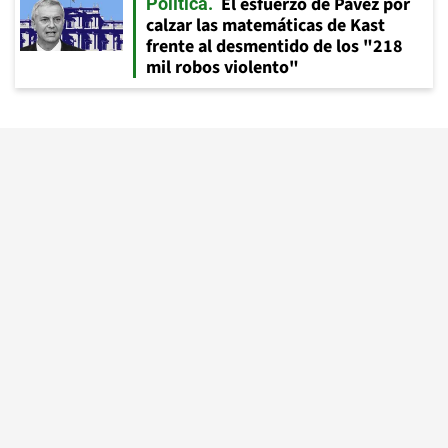
El esfuerzo de Pavez por
Política
calzar las matemáticas de Kast
frente al desmentido de los "218
mil robos violento"