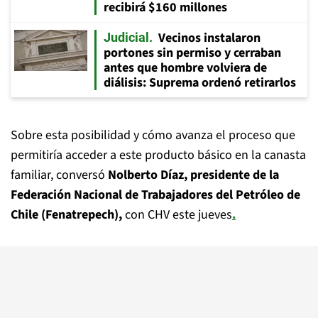
recibirá $160 millones
Vecinos instalaron
Judicial
portones sin permiso y cerraban
antes que hombre volviera de
diálisis: Suprema ordenó retirarlos
Sobre esta posibilidad y cómo avanza el proceso que
permitiría acceder a este producto básico en la canasta
familiar, conversó
Nolberto Díaz, presidente de la
Federación Nacional de Trabajadores del Petróleo de
Chile (Fenatrepech),
con CHV este jueves
.