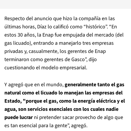
Respecto del anuncio que hizo la compañía en las
últimas horas, Díaz lo calificó como “histórico”. “En
estos 30 años, la Enap fue empujada del mercado (del
gas licuado), entrando a manejarlo tres empresas
privadas y, casualmente, los gerentes de Enap
terminaron como gerentes de Gasco”, dijo
cuestionando el modelo empresarial.
Y agregó que en el mundo,
generalmente tanto el gas
natural como el licuado lo manejan las empresas del
Estado, "porque el gas, como la energía eléctrica y el
agua, son servicios esenciales con los cuales nadie
puede lucrar
ni pretender sacar provecho de algo que
es tan esencial para la gente”, agregó.