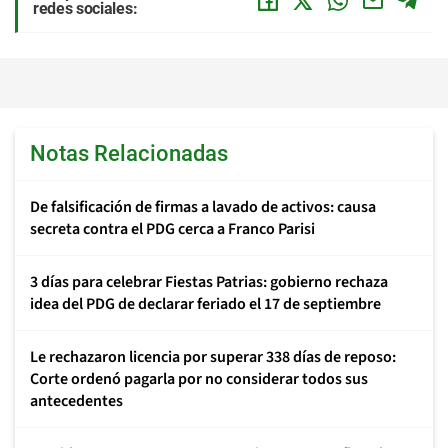
redes sociales:
Notas Relacionadas
De falsificación de firmas a lavado de activos: causa
secreta contra el PDG cerca a Franco Parisi
3 días para celebrar Fiestas Patrias: gobierno rechaza
idea del PDG de declarar feriado el 17 de septiembre
Le rechazaron licencia por superar 338 días de reposo:
Corte ordenó pagarla por no considerar todos sus
antecedentes