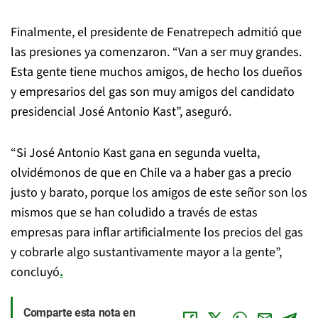
Finalmente, el presidente de Fenatrepech admitió que
las presiones ya comenzaron. “Van a ser muy grandes.
Esta gente tiene muchos amigos, de hecho los dueños
y empresarios del gas son muy amigos del candidato
presidencial José Antonio Kast”, aseguró.
“Si José Antonio Kast gana en segunda vuelta,
olvidémonos de que en Chile va a haber gas a precio
justo y barato, porque los amigos de este señor son los
mismos que se han coludido a través de estas
empresas para inflar artificialmente los precios del gas
y cobrarle algo sustantivamente mayor a la gente”,
concluyó
.
Comparte esta nota en