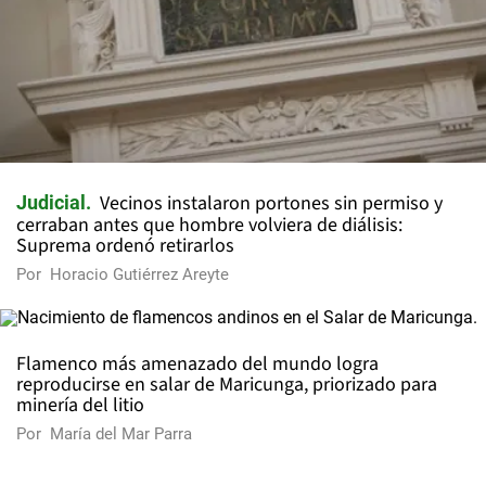
Vecinos instalaron portones sin permiso y
Judicial
cerraban antes que hombre volviera de diálisis:
Suprema ordenó retirarlos
Por
Horacio Gutiérrez Areyte
Flamenco más amenazado del mundo logra
reproducirse en salar de Maricunga, priorizado para
minería del litio
Por
María del Mar Parra