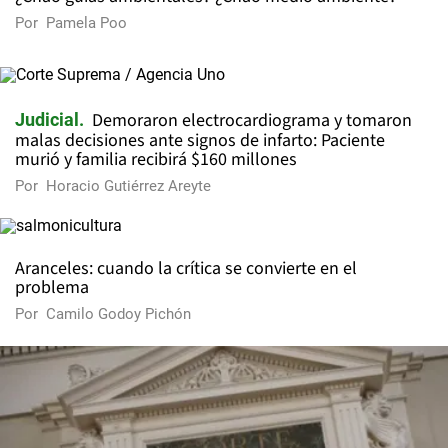
Por
Pamela Poo
Demoraron electrocardiograma y tomaron
Judicial
malas decisiones ante signos de infarto: Paciente
murió y familia recibirá $160 millones
Por
Horacio Gutiérrez Areyte
Aranceles: cuando la crítica se convierte en el
problema
Por
Camilo Godoy Pichón