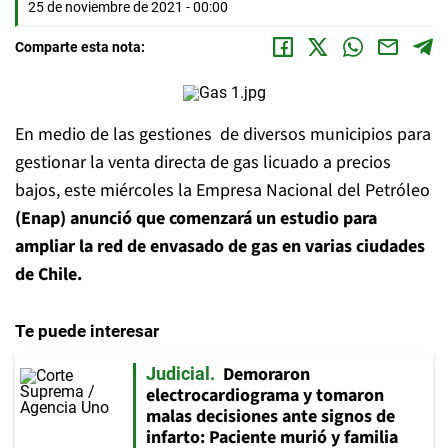
25 de noviembre de 2021 - 00:00
Comparte esta nota:
En medio de las gestiones de diversos municipios para
gestionar la venta directa de gas licuado a precios
bajos, este miércoles la Empresa Nacional del Petróleo
(Enap) anunció que comenzará un estudio para
ampliar la red de envasado de gas en varias ciudades
de Chile.
Te puede interesar
Demoraron
Judicial
electrocardiograma y tomaron
malas decisiones ante signos de
infarto: Paciente murió y familia