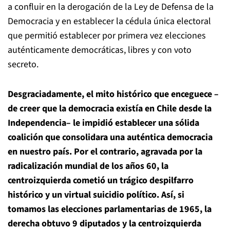
a confluir en la derogación de la Ley de Defensa de la
Democracia y en establecer la cédula única electoral
que permitió establecer por primera vez elecciones
auténticamente democráticas, libres y con voto
secreto.
Desgraciadamente, el mito histórico que enceguece –
de creer que la democracia existía en Chile desde la
Independencia– le impidió establecer una sólida
coalición que consolidara una auténtica democracia
en nuestro país. Por el contrario, agravada por la
radicalización mundial de los años 60, la
centroizquierda cometió un trágico despilfarro
histórico y un virtual suicidio político. Así, si
tomamos las elecciones parlamentarias de 1965, la
derecha obtuvo 9 diputados y la centroizquierda