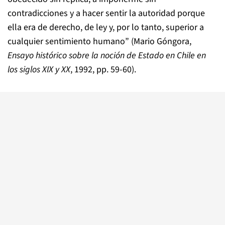
contradicciones y a hacer sentir la autoridad porque
ella era de derecho, de ley y, por lo tanto, superior a
cualquier sentimiento humano” (Mario Góngora,
Ensayo histórico sobre la noción de Estado en Chile en
los siglos XIX y XX
, 1992, pp. 59-60).