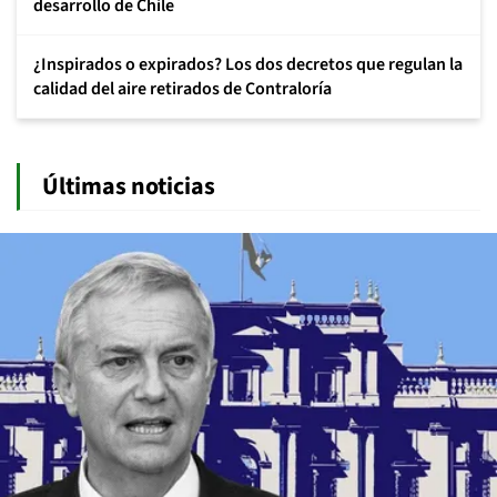
desarrollo de Chile
¿Inspirados o expirados? Los dos decretos que regulan la
calidad del aire retirados de Contraloría
Últimas noticias