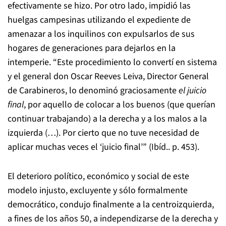
efectivamente se hizo. Por otro lado, impidió las
huelgas campesinas utilizando el expediente de
amenazar a los inquilinos con expulsarlos de sus
hogares de generaciones para dejarlos en la
intemperie. “Este procedimiento lo convertí en sistema
y el general don Oscar Reeves Leiva, Director General
de Carabineros, lo denominó graciosamente
el juicio
final
, por aquello de colocar a los buenos (que querían
continuar trabajando) a la derecha y a los malos a la
izquierda (…). Por cierto que no tuve necesidad de
aplicar muchas veces el ‘juicio final’” (Ibíd.. p. 453).
El deterioro político, económico y social de este
modelo injusto, excluyente y sólo formalmente
democrático, condujo finalmente a la centroizquierda,
a fines de los años 50, a independizarse de la derecha y