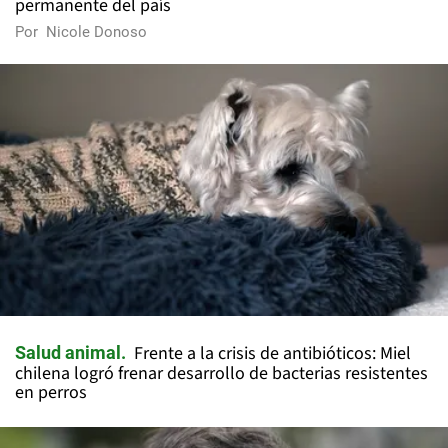
permanente del país
Por
Nicole Donoso
Frente a la crisis de antibióticos: Miel
Salud animal
chilena logró frenar desarrollo de bacterias resistentes
en perros