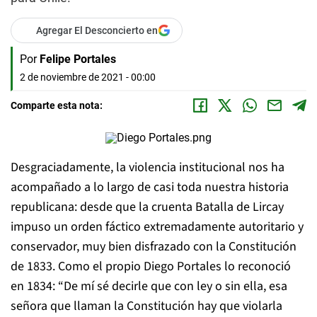
Agregar El Desconcierto en
Por
Felipe Portales
2 de noviembre de 2021 - 00:00
Comparte esta nota:
Desgraciadamente, la violencia institucional nos ha
acompañado a lo largo de casi toda nuestra historia
republicana: desde que la cruenta Batalla de Lircay
impuso un orden fáctico extremadamente autoritario y
conservador, muy bien disfrazado con la Constitución
de 1833. Como el propio Diego Portales lo reconoció
en 1834: “De mí sé decirle que con ley o sin ella, esa
señora que llaman la Constitución hay que violarla