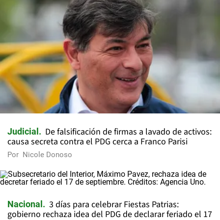
De falsificación de firmas a lavado de activos:
Judicial
causa secreta contra el PDG cerca a Franco Parisi
Por
Nicole Donoso
3 días para celebrar Fiestas Patrias:
Nacional
gobierno rechaza idea del PDG de declarar feriado el 17