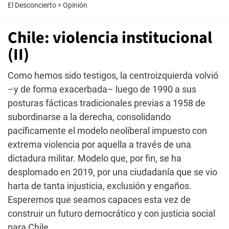
El Desconcierto
>
Opinión
Chile: violencia institucional
(II)
Como hemos sido testigos, la centroizquierda volvió
–y de forma exacerbada– luego de 1990 a sus
posturas fácticas tradicionales previas a 1958 de
subordinarse a la derecha, consolidando
pacíficamente el modelo neoliberal impuesto con
extrema violencia por aquella a través de una
dictadura militar. Modelo que, por fin, se ha
desplomado en 2019, por una ciudadanía que se vio
harta de tanta injusticia, exclusión y engaños.
Esperemos que seamos capaces esta vez de
construir un futuro democrático y con justicia social
para Chile.