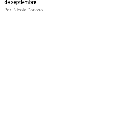
de septiembre
Por
Nicole Donoso