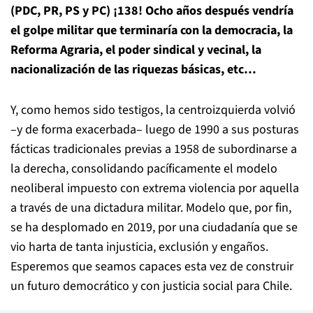
(PDC, PR, PS y PC) ¡138! Ocho años después vendría
el golpe militar que terminaría con la democracia, la
Reforma Agraria, el poder sindical y vecinal, la
nacionalización de las riquezas básicas, etc…
Y, como hemos sido testigos, la centroizquierda volvió
–y de forma exacerbada– luego de 1990 a sus posturas
fácticas tradicionales previas a 1958 de subordinarse a
la derecha, consolidando pacíficamente el modelo
neoliberal impuesto con extrema violencia por aquella
a través de una dictadura militar. Modelo que, por fin,
se ha desplomado en 2019, por una ciudadanía que se
vio harta de tanta injusticia, exclusión y engaños.
Esperemos que seamos capaces esta vez de construir
un futuro democrático y con justicia social para Chile.