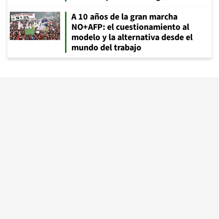
A 10 años de la gran marcha
NO+AFP: el cuestionamiento al
modelo y la alternativa desde el
mundo del trabajo