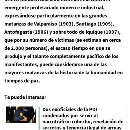
emergente proletariado minero e industrial,
expresándose particularmente en las grandes
matanzas de Valparaíso (1903), Santiago (1905),
Antofagasta (1906) y sobre todo de Iquique (1907),
que por su número de víctimas (se estiman en cerca
de 2.000 personas), el escaso tiempo en que se
produjo y el talante completamente pacífico de los
manifestantes, puede considerarse una de las
mayores matanzas de la historia de la humanidad en
tiempos de paz.
Te puede interesar
Dos exoficiales de la PDI
condenados por servir al
narcotráfico: cohecho, revelación de
secretos y tenencia ilegal de armas