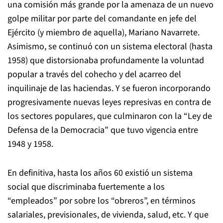
una comisión más grande por la amenaza de un nuevo
golpe militar por parte del comandante en jefe del
Ejército (y miembro de aquella), Mariano Navarrete.
Asimismo, se continuó con un sistema electoral (hasta
1958) que distorsionaba profundamente la voluntad
popular a través del cohecho y del acarreo del
inquilinaje de las haciendas. Y se fueron incorporando
progresivamente nuevas leyes represivas en contra de
los sectores populares, que culminaron con la “Ley de
Defensa de la Democracia” que tuvo vigencia entre
1948 y 1958.
En definitiva, hasta los años 60 existió un sistema
social que discriminaba fuertemente a los
“empleados” por sobre los “obreros”, en términos
salariales, previsionales, de vivienda, salud, etc. Y que