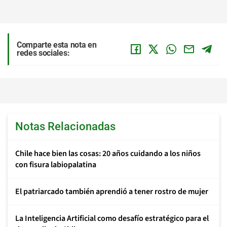
Comparte esta nota en
redes sociales:
Notas Relacionadas
Chile hace bien las cosas: 20 años cuidando a los niños
con fisura labiopalatina
El patriarcado también aprendió a tener rostro de mujer
La Inteligencia Artificial como desafío estratégico para el