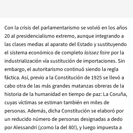
Con la crisis del parlamentarismo se volvió en los años
20 al presidencialismo extremo, aunque integrando a
las clases medias al aparato del Estado y sustituyendo
el sistema económico de completo
laissez faire
por la
industrialización vía sustitución de importaciones. Sin
embargo, el autoritarismo continuó siendo la regla
fáctica. Así, previo a la Constitución de 1925 se llevó a
cabo otra de las más grandes matanzas obreras de la
historia de la humanidad en tiempo de paz: La Coruña,
cuyas víctimas se estiman también en miles de
personas. Además, dicha Constitución se elaboró por
un reducido número de personas designadas a dedo
por Alessandri (¡como la del 80!), y luego impuesta a