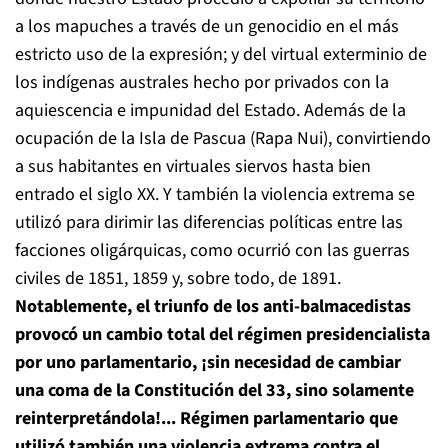
a los mapuches a través de un genocidio en el más
estricto uso de la expresión; y del virtual exterminio de
los indígenas australes hecho por privados con la
aquiescencia e impunidad del Estado. Además de la
ocupación de la Isla de Pascua (Rapa Nui), convirtiendo
a sus habitantes en virtuales siervos hasta bien
entrado el siglo XX. Y también la violencia extrema se
utilizó para dirimir las diferencias políticas entre las
facciones oligárquicas, como ocurrió con las guerras
civiles de 1851, 1859 y, sobre todo, de 1891.
Notablemente, el triunfo de los anti-balmacedistas
provocó un cambio total del régimen presidencialista
por uno parlamentario, ¡sin necesidad de cambiar
una coma de la Constitución del 33, sino solamente
reinterpretándola!... Régimen parlamentario que
utilizó también una violencia extrema contra el