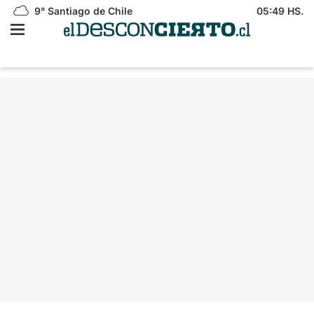
9°
Santiago de Chile
05:49 HS.