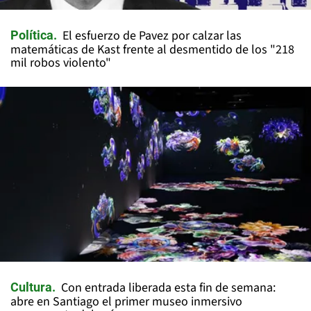
El esfuerzo de Pavez por calzar las
Política
matemáticas de Kast frente al desmentido de los "218
mil robos violento"
Con entrada liberada esta fin de semana:
Cultura
abre en Santiago el primer museo inmersivo