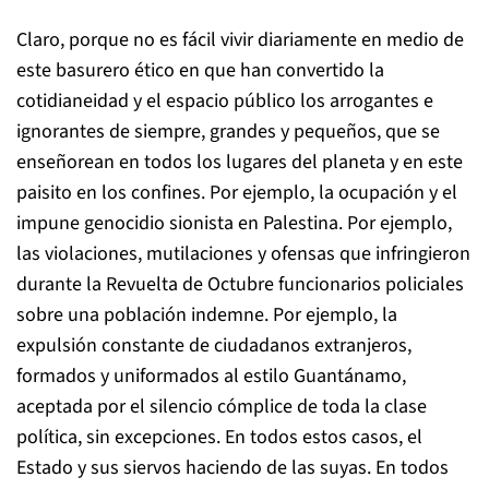
Claro, porque no es fácil vivir diariamente en medio de
este basurero ético en que han convertido la
cotidianeidad y el espacio público los arrogantes e
ignorantes de siempre, grandes y pequeños, que se
enseñorean en todos los lugares del planeta y en este
paisito en los confines. Por ejemplo, la ocupación y el
impune genocidio sionista en Palestina. Por ejemplo,
las violaciones, mutilaciones y ofensas que infringieron
durante la Revuelta de Octubre funcionarios policiales
sobre una población indemne. Por ejemplo, la
expulsión constante de ciudadanos extranjeros,
formados y uniformados al estilo Guantánamo,
aceptada por el silencio cómplice de toda la clase
política, sin excepciones. En todos estos casos, el
Estado y sus siervos haciendo de las suyas. En todos