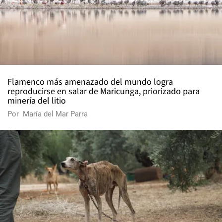
Flamenco más amenazado del mundo logra
reproducirse en salar de Maricunga, priorizado para
minería del litio
Por
María del Mar Parra