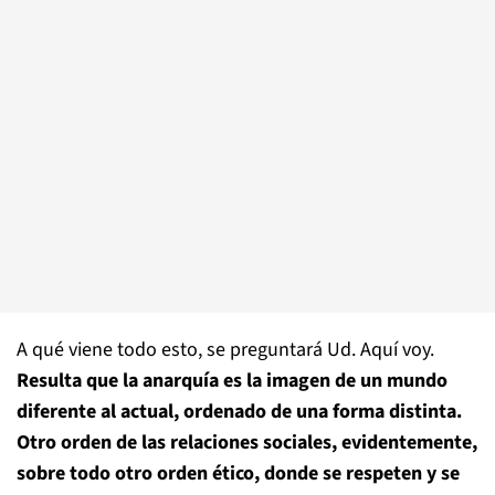
A qué viene todo esto, se preguntará Ud. Aquí voy.
Resulta que la anarquía es la imagen de un mundo
diferente al actual, ordenado de una forma distinta.
Otro orden de las relaciones sociales, evidentemente,
sobre todo otro orden ético, donde se respeten y se