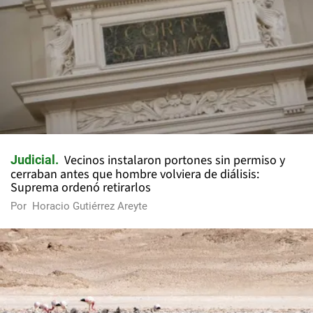
Vecinos instalaron portones sin permiso y
Judicial
cerraban antes que hombre volviera de diálisis:
Suprema ordenó retirarlos
Por
Horacio Gutiérrez Areyte