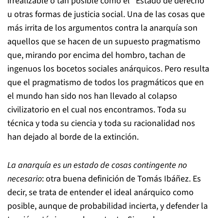
irrealizable o tan posible como el “Estado de derecho”
u otras formas de justicia social. Una de las cosas que
más irrita de los argumentos contra la anarquía son
aquellos que se hacen de un supuesto pragmatismo
que, mirando por encima del hombro, tachan de
ingenuos los bocetos sociales anárquicos. Pero resulta
que el pragmatismo de todos los pragmáticos que en
el mundo han sido nos han llevado al colapso
civilizatorio en el cual nos encontramos. Toda su
técnica y toda su ciencia y toda su racionalidad nos
han dejado al borde de la extinción.
La anarquía es un estado de cosas contingente no
necesario
: otra buena definición de Tomás Ibáñez. Es
decir, se trata de entender el ideal anárquico como
posible, aunque de probabilidad incierta, y defender la