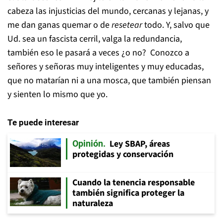
cabeza las injusticias del mundo, cercanas y lejanas, y
me dan ganas quemar o de
resetear
todo. Y, salvo que
Ud. sea un fascista cerril, valga la redundancia,
también eso le pasará a veces ¿o no? Conozco a
señores y señoras muy inteligentes y muy educadas,
que no matarían ni a una mosca, que también piensan
y sienten lo mismo que yo.
Te puede interesar
Ley SBAP, áreas
Opinión
protegidas y conservación
Cuando la tenencia responsable
también significa proteger la
naturaleza