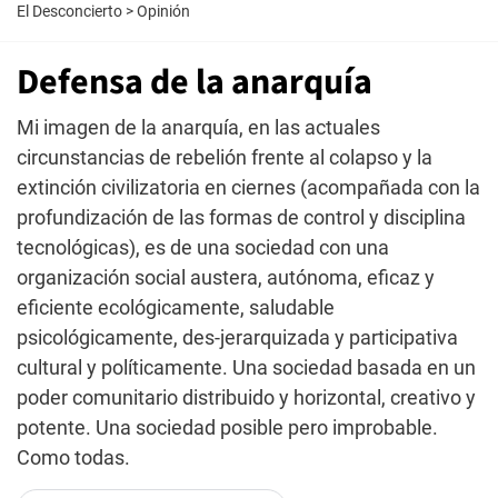
El Desconcierto
>
Opinión
Defensa de la anarquía
Mi imagen de la anarquía, en las actuales
circunstancias de rebelión frente al colapso y la
extinción civilizatoria en ciernes (acompañada con la
profundización de las formas de control y disciplina
tecnológicas), es de una sociedad con una
organización social austera, autónoma, eficaz y
eficiente ecológicamente, saludable
psicológicamente, des-jerarquizada y participativa
cultural y políticamente. Una sociedad basada en un
poder comunitario distribuido y horizontal, creativo y
potente. Una sociedad posible pero improbable.
Como todas.