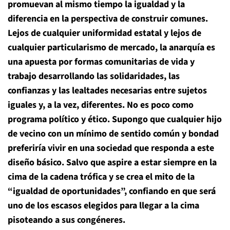
promuevan al mismo tiempo la igualdad y la
diferencia en la perspectiva de construir comunes.
Lejos de cualquier uniformidad estatal y lejos de
cualquier particularismo de mercado, la anarquía es
una apuesta por formas comunitarias de vida y
trabajo desarrollando las solidaridades, las
confianzas y las lealtades necesarias entre sujetos
iguales y, a la vez, diferentes.
No es poco como
programa político y ético. Supongo que cualquier hijo
de vecino con un mínimo de sentido común y bondad
preferiría vivir en una sociedad que responda a este
diseño básico. Salvo que aspire a estar siempre en la
cima de la cadena trófica y se crea el mito de la
“igualdad de oportunidades”, confiando en que será
uno de los escasos elegidos para llegar a la cima
pisoteando a sus congéneres.