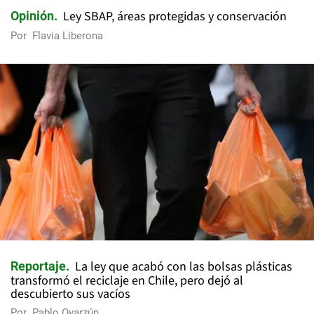
Ley SBAP, áreas protegidas y conservación
Opinión
Por
Flavia Liberona
La ley que acabó con las bolsas plásticas
Reportaje
transformó el reciclaje en Chile, pero dejó al
descubierto sus vacíos
Por
Pablo Oyarzún