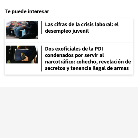
Te puede interesar
Las cifras de la crisis laboral: el
desempleo juvenil
Dos exoficiales de la PDI
condenados por servir al
narcotráfico: cohecho, revelación de
secretos y tenencia ilegal de armas