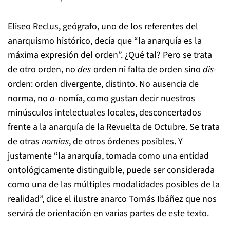
Eliseo Reclus, geógrafo, uno de los referentes del
anarquismo histórico, decía que “la anarquía es la
máxima expresión del orden”. ¿Qué tal? Pero se trata
de otro orden, no
des-
orden ni falta de orden sino
dis
-
orden: orden divergente, distinto. No ausencia de
norma, no
a
-nomía, como gustan decir nuestros
minúsculos intelectuales locales, desconcertados
frente a la anarquía de la Revuelta de Octubre. Se trata
de otras
nomias
, de otros órdenes posibles. Y
justamente “la anarquía, tomada como una entidad
ontológicamente distinguible, puede ser considerada
como una de las múltiples modalidades posibles de la
realidad”, dice el ilustre anarco Tomás Ibáñez que nos
servirá de orientación en varias partes de este texto.