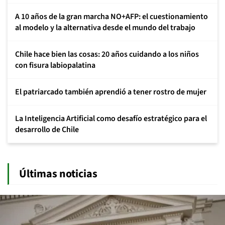
A 10 años de la gran marcha NO+AFP: el cuestionamiento
al modelo y la alternativa desde el mundo del trabajo
Chile hace bien las cosas: 20 años cuidando a los niños
con fisura labiopalatina
El patriarcado también aprendió a tener rostro de mujer
La Inteligencia Artificial como desafío estratégico para el
desarrollo de Chile
Últimas noticias