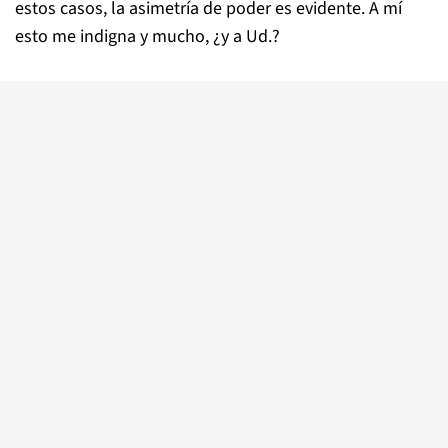
estos casos, la asimetría de poder es evidente. A mí
esto me indigna y mucho, ¿y a Ud.?