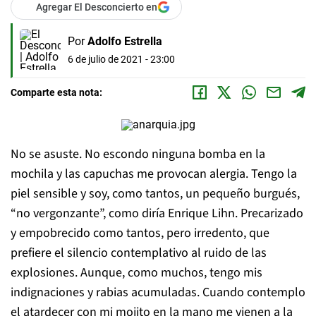
Agregar El Desconcierto en
Por
Adolfo Estrella
6 de julio de 2021 - 23:00
Comparte esta nota:
No se asuste. No escondo ninguna bomba en la
mochila y las capuchas me provocan alergia. Tengo la
piel sensible y soy, como tantos, un pequeño burgués,
“no vergonzante”, como diría Enrique Lihn. Precarizado
y empobrecido como tantos, pero irredento, que
prefiere el silencio contemplativo al ruido de las
explosiones. Aunque, como muchos, tengo mis
indignaciones y rabias acumuladas. Cuando contemplo
el atardecer con mi mojito en la mano me vienen a la