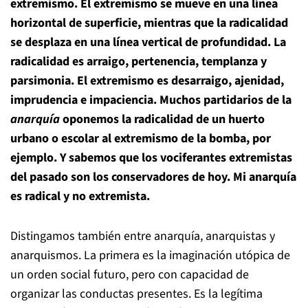
extremismo. El extremismo se mueve en una línea
horizontal de superficie, mientras que la radicalidad
se desplaza en una línea vertical de profundidad. La
radicalidad es arraigo, pertenencia, templanza y
parsimonia. El extremismo es desarraigo, ajenidad,
imprudencia e impaciencia. Muchos partidarios de la
anarquía
oponemos la radicalidad de un huerto
urbano o escolar al extremismo de la bomba, por
ejemplo. Y sabemos que los vociferantes extremistas
del pasado son los conservadores de hoy. Mi anarquía
es radical y no extremista.
Distingamos también entre anarquía, anarquistas y
anarquismos. La primera es la imaginación utópica de
un orden social futuro, pero con capacidad de
organizar las conductas presentes. Es la legítima