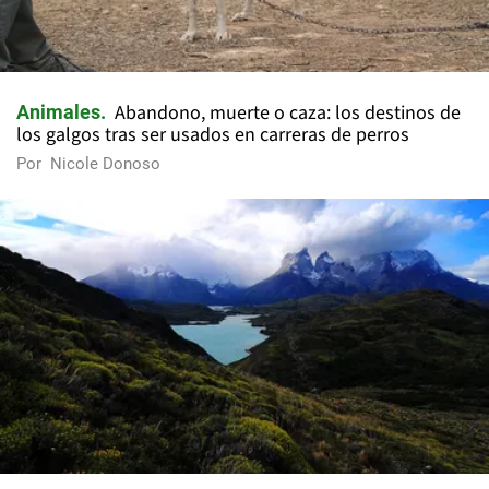
Abandono, muerte o caza: los destinos de
Animales
los galgos tras ser usados en carreras de perros
Por
Nicole Donoso