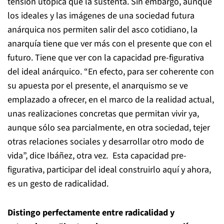
tensión utópica que la sustenta. Sin embargo, aunque
los ideales y las imágenes de una sociedad futura
anárquica nos permiten salir del asco cotidiano, la
anarquía tiene que ver más con el presente que con el
futuro. Tiene que ver con la capacidad pre-figurativa
del ideal anárquico. “En efecto, para ser coherente con
su apuesta por el presente, el anarquismo se ve
emplazado a ofrecer, en el marco de la realidad actual,
unas realizaciones concretas que permitan vivir ya,
aunque sólo sea parcialmente, en otra sociedad, tejer
otras relaciones sociales y desarrollar otro modo de
vida”, dice Ibáñez, otra vez
.
Esta capacidad pre-
figurativa, participar del ideal construirlo aquí y ahora,
es un gesto de radicalidad.
Distingo perfectamente entre radicalidad y