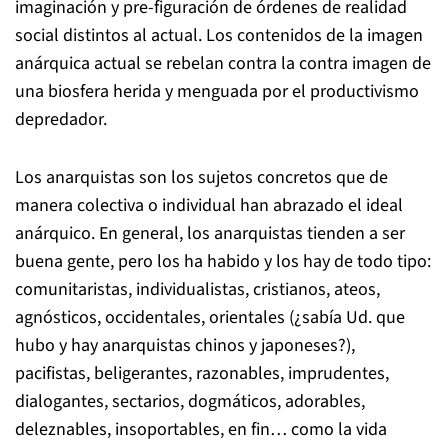
imaginación y pre-figuración de órdenes de realidad
social distintos al actual. Los contenidos de la imagen
anárquica actual se rebelan contra la contra imagen de
una biosfera herida y menguada por el productivismo
depredador.
Los anarquistas son los sujetos concretos que de
manera colectiva o individual han abrazado el ideal
anárquico. En general, los anarquistas tienden a ser
buena gente, pero los ha habido y los hay de todo tipo:
comunitaristas, individualistas, cristianos, ateos,
agnósticos, occidentales, orientales (¿sabía Ud. que
hubo y hay anarquistas chinos y japoneses?),
pacifistas, beligerantes, razonables, imprudentes,
dialogantes, sectarios, dogmáticos, adorables,
deleznables, insoportables, en fin… como la vida