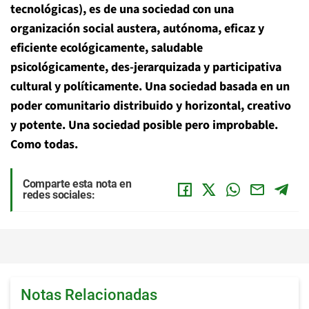
tecnológicas), es de una sociedad con una
organización social austera, autónoma, eficaz y
eficiente ecológicamente, saludable
psicológicamente, des-jerarquizada y participativa
cultural y políticamente. Una sociedad basada en un
poder comunitario distribuido y horizontal, creativo
y potente. Una sociedad posible pero improbable.
Como todas.
Comparte esta nota en
redes sociales:
Notas Relacionadas