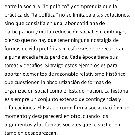
entre lo social y “lo político” y comprendía que la
práctica de “la política” no se limitaba a las votaciones,
sino que consistía en una labor cotidiana de
participación y mutua educación social. Sin embargo,
pienso que no hay que tener ninguna nostalgia de
formas de vida pretéritas ni esforzarse por recuperar
alguna arcadia feliz perdida. Cada época tiene sus
tareas y desafíos. Si traigo estos ejemplos es para
aportar elementos de razonable relativismo histórico
que cuestionen la absolutización de formas de
organización social como el Estado-nación. La historia
es siempre un conjunto extenso de contingencias y
bifurcaciones. El Estado como forma social nació en un
momento y desaparecerá en otro, cuando los
argumentos y las fuerzas sociales que lo sostienen
también desaparezcan.