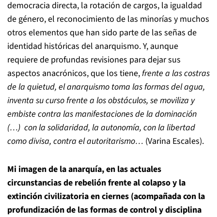
democracia directa, la rotación de cargos, la igualdad
de género, el reconocimiento de las minorías y muchos
otros elementos que han sido parte de las señas de
identidad históricas del anarquismo. Y, aunque
requiere de profundas revisiones para dejar sus
aspectos anacrónicos, que los tiene,
frente a las costras
de la quietud, el anarquismo toma las formas del agua,
inventa su curso frente a los obstáculos, se moviliza y
embiste contra las manifestaciones de la dominación
(…) con la solidaridad, la autonomía, con la libertad
como divisa, contra el autoritarismo…
(Varina Escales).
Mi imagen de la anarquía, en las actuales
circunstancias de rebelión frente al colapso y la
extinción civilizatoria en ciernes (acompañada con la
profundización de las formas de control y disciplina