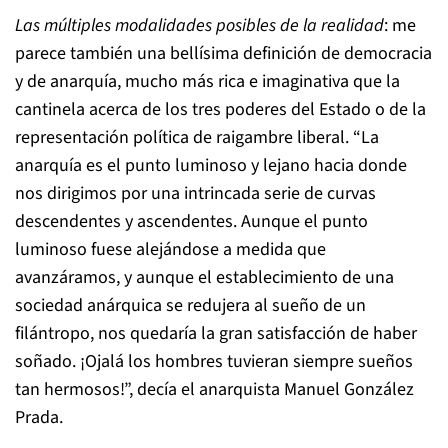
Las múltiples modalidades posibles de la realidad
: me
parece también una bellísima definición de democracia
y de anarquía, mucho más rica e imaginativa que la
cantinela acerca de los tres poderes del Estado o de la
representación política de raigambre liberal. “La
anarquía es el punto luminoso y lejano hacia donde
nos dirigimos por una intrincada serie de curvas
descendentes y ascendentes. Aunque el punto
luminoso fuese alejándose a medida que
avanzáramos, y aunque el establecimiento de una
sociedad anárquica se redujera al sueño de un
filántropo, nos quedaría la gran satisfacción de haber
soñado. ¡Ojalá los hombres tuvieran siempre sueños
tan hermosos!”, decía el anarquista Manuel González
Prada.