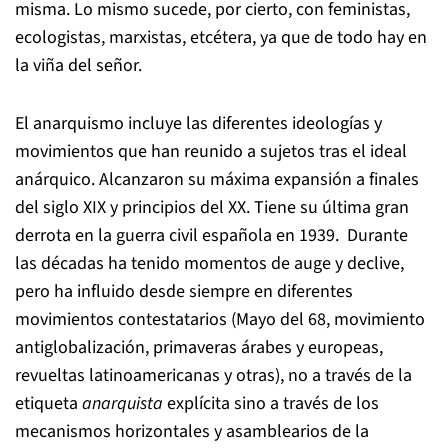
misma. Lo mismo sucede, por cierto, con feministas,
ecologistas, marxistas, etcétera, ya que de todo hay en
la viña del señor.
El anarquismo incluye las diferentes ideologías y
movimientos que han reunido a sujetos tras el ideal
anárquico. Alcanzaron su máxima expansión a finales
del siglo XIX y principios del XX. Tiene su última gran
derrota en la guerra civil española en 1939. Durante
las décadas ha tenido momentos de auge y declive,
pero ha influido desde siempre en diferentes
movimientos contestatarios (Mayo del 68, movimiento
antiglobalización, primaveras árabes y europeas,
revueltas latinoamericanas y otras), no a través de la
etiqueta
anarquista
explícita sino a través de los
mecanismos horizontales y asamblearios de la