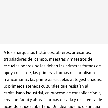
A los anarquistas históricos, obreros, artesanos,
trabajadores del campo, maestras y maestros de
escuelas pobres, se les deben las primeras formas de
apoyo de clase, las primeras formas de socialismo
mancomunal, las primeras escuelas autogestionadas,
lo primeros ateneos culturales que resistían al
capitalismo industrial, en proceso de consolidación, y
creaban “aquí y ahora” formas de vida y resistencia de
acuerdo al ideal libertario. Un ideal que no distinguía