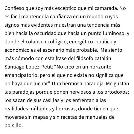
Confieso que soy más escéptico que mi camarada. No
es fácil mantener la confianza en un mundo cuyos
signos más evidentes muestran una tendencia más
bien hacia la oscuridad que hacia un punto luminoso, y
donde el colapso ecológico, energético, político y
económico es el escenario más probable. Me siento
más cómodo con esta frase del filósofo catalán
Santiago Lopez-Petit: “No creo en un horizonte
emancipatorio, pero el que no exista no significa que
no haya que luchar”. Una hermosa paradoja. Me gustan
las paradojas porque ponen nerviosos a los ortodoxos;
los sacan de sus casillas y los enfrentan a las
realidades múltiples y borrosas, donde tienen que
moverse sin mapas y sin recetas de manuales de
bolsillo.