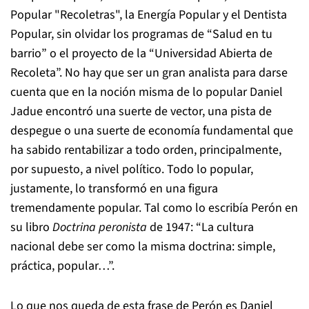
Popular "Recoletras", la Energía Popular y el Dentista
Popular, sin olvidar los programas de “Salud en tu
barrio” o el proyecto de la “Universidad Abierta de
Recoleta”. No hay que ser un gran analista para darse
cuenta que en la noción misma de lo popular Daniel
Jadue encontró una suerte de vector, una pista de
despegue o una suerte de economía fundamental que
ha sabido rentabilizar a todo orden, principalmente,
por supuesto, a nivel político. Todo lo popular,
justamente, lo transformó en una figura
tremendamente popular. Tal como lo escribía Perón en
su libro
Doctrina peronista
de 1947: “La cultura
nacional debe ser como la misma doctrina: simple,
práctica, popular…”.
Lo que nos queda de esta frase de Perón es Daniel