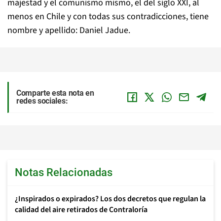
majestad y el comunismo mismo, el del siglo XXI, al
menos en Chile y con todas sus contradicciones, tiene
nombre y apellido: Daniel Jadue.
Comparte esta nota en
redes sociales:
Notas Relacionadas
¿Inspirados o expirados? Los dos decretos que regulan la
calidad del aire retirados de Contraloría