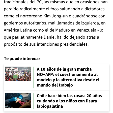
tradicionales del PC, las mismas que en ocasiones han
perdido radicalmente el foco saludando a dictadores
como el norcoreano Kim Jong-un o cuadrándose con
gobiernos autoritarios, mal llamados de izquierda, en
América Latina como el de Maduro en Venezuela –lo
que paulatinamente Daniel ha ido dejando atrás a
propósito de sus intenciones presidenciales.
Te puede interesar
A 10 años de la gran marcha
NO+AFP: el cuestionamiento al
modelo y la alternativa desde el
mundo del trabajo
Chile hace bien las cosas: 20 años
cuidando a los niños con fisura
labiopalatina