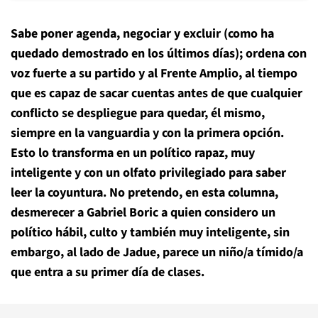
Sabe poner agenda, negociar y excluir (como ha
quedado demostrado en los últimos días); ordena con
voz fuerte a su partido y al Frente Amplio, al tiempo
que es capaz de sacar cuentas antes de que cualquier
conflicto se despliegue para quedar, él mismo,
siempre en la vanguardia y con la primera opción.
Esto lo transforma en un político rapaz, muy
inteligente y con un olfato privilegiado para saber
leer la coyuntura. No pretendo, en esta columna,
desmerecer a Gabriel Boric a quien considero un
político hábil, culto y también muy inteligente, sin
embargo, al lado de Jadue, parece un niño/a tímido/a
que entra a su primer día de clases.