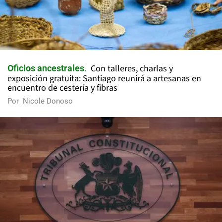
Con talleres, charlas y
Oficios ancestrales
exposición gratuita: Santiago reunirá a artesanas en
encuentro de cestería y fibras
Por
Nicole Donoso