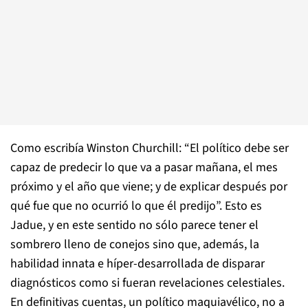
Como escribía Winston Churchill: “El político debe ser
capaz de predecir lo que va a pasar mañana, el mes
próximo y el año que viene; y de explicar después por
qué fue que no ocurrió lo que él predijo”. Esto es
Jadue, y en este sentido no sólo parece tener el
sombrero lleno de conejos sino que, además, la
habilidad innata e híper-desarrollada de disparar
diagnósticos como si fueran revelaciones celestiales.
En definitivas cuentas, un político maquiavélico, no a