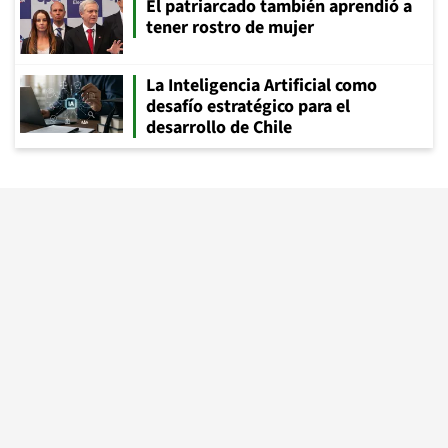
El patriarcado también aprendió a
tener rostro de mujer
La Inteligencia Artificial como
desafío estratégico para el
desarrollo de Chile