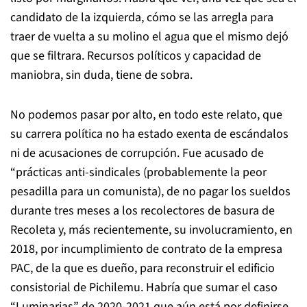
candidato de la izquierda, cómo se las arregla para
traer de vuelta a su molino el agua que el mismo dejó
que se filtrara. Recursos políticos y capacidad de
maniobra, sin duda, tiene de sobra.
No podemos pasar por alto, en todo este relato, que
su carrera política no ha estado exenta de escándalos
ni de acusaciones de corrupción. Fue acusado de
“prácticas anti-sindicales (probablemente la peor
pesadilla para un comunista), de no pagar los sueldos
durante tres meses a los recolectores de basura de
Recoleta y, más recientemente, su involucramiento, en
2018, por incumplimiento de contrato de la empresa
PAC, de la que es dueño, para reconstruir el edificio
consistorial de Pichilemu. Habría que sumar el caso
“Luminarias” de 2020-2021 que aún está por definirse,