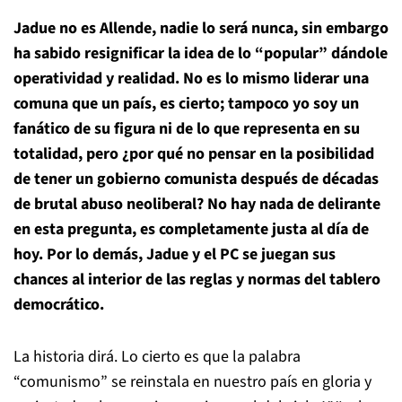
Jadue no es Allende, nadie lo será nunca, sin embargo
ha sabido resignificar la idea de lo “popular” dándole
operatividad y realidad. No es lo mismo liderar una
comuna que un país, es cierto; tampoco yo soy un
fanático de su figura ni de lo que representa en su
totalidad, pero ¿por qué no pensar en la posibilidad
de tener un gobierno comunista después de décadas
de brutal abuso neoliberal? No hay nada de delirante
en esta pregunta, es completamente justa al día de
hoy. Por lo demás, Jadue y el PC se juegan sus
chances al interior de las reglas y normas del tablero
democrático.
La historia dirá. Lo cierto es que la palabra
“comunismo” se reinstala en nuestro país en gloria y