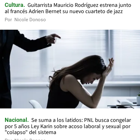
Guitarrista Mauricio Rodríguez estrena junto
Cultura
al francés Adrien Bernet su nuevo cuarteto de jazz
Por
Nicole Donoso
Se suma a los latidos: PNL busca congelar
Nacional
por 5 años Ley Karin sobre acoso laboral y sexual por
"colapso" del sistema