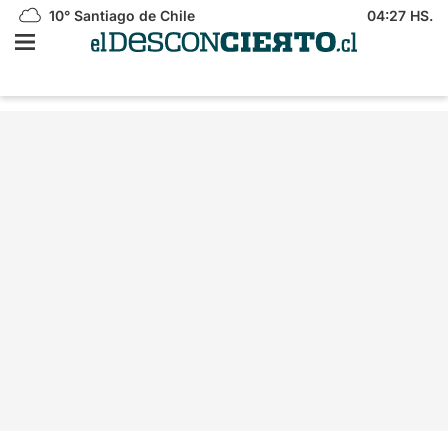
10°
Santiago de Chile
04:27 HS.