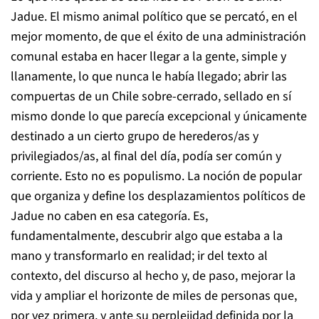
Jadue. El mismo animal político que se percató, en el
mejor momento, de que el éxito de una administración
comunal estaba en hacer llegar a la gente, simple y
llanamente, lo que nunca le había llegado; abrir las
compuertas de un Chile sobre-cerrado, sellado en sí
mismo donde lo que parecía excepcional y únicamente
destinado a un cierto grupo de herederos/as y
privilegiados/as, al final del día, podía ser común y
corriente. Esto no es populismo. La noción de popular
que organiza y define los desplazamientos políticos de
Jadue no caben en esa categoría. Es,
fundamentalmente, descubrir algo que estaba a la
mano y transformarlo en realidad; ir del texto al
contexto, del discurso al hecho y, de paso, mejorar la
vida y ampliar el horizonte de miles de personas que,
por vez primera, y ante su perplejidad definida por la