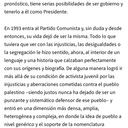
pronóstico, tiene serias posibilidades de ser gobierno y
tenerlo a él como Presidente.
En 1993 entra al Partido Comunista y, sin duda y desde
entonces, su vida dejó de ser la misma. Todo lo que
tuviera que ver con las injusticias, las desigualdades o
la segregación le hizo sentido, ahora, al interior de un
lenguaje y una historia que calzaban perfectamente
con sus orígenes y biografía. De alguna manera logró ir
más allá de su condición de activista juvenil por las
injusticias y aberraciones cometidas contra el pueblo
palestino –siendo justos nunca ha dejado de ser un
punzante y sistemático defensor de ese pueblo– y
entró en una dimensión más densa, amplia,
heterogénea y compleja, en donde la idea de pueblo a
nivel genérico y el soporte de la nomenclatura