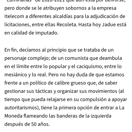
pero donde se le atribuyen sobornos a la empresa
Itelecom a diferentes alcaldías para la adjudicación de
licitaciones, entre ellas Recoleta. Hasta hoy Jadue está
en calidad de imputado.
En fin, decíamos al principio que se trataba de un
personaje complejo; de un comunista que deambula
en el límite entre lo popular y el caciquismo, entre lo
mesiánico y lo real. Pero no hay duda de que estamos
frente a un político de calibre grueso que, de saber
gestionar sus tácticas y organizar sus movimientos (al
tiempo que pueda relajarse en su compulsión a apoyar
autoritarismos), tiene la primera opción de entrar a La
Moneda flameando las banderas de la izquierda
después de 50 años.