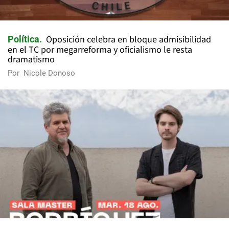
Oposición celebra en bloque admisibilidad
Política
en el TC por megarreforma y oficialismo le resta
dramatismo
Por
Nicole Donoso