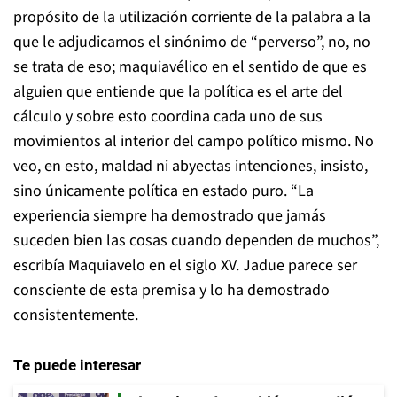
propósito de la utilización corriente de la palabra a la
que le adjudicamos el sinónimo de “perverso”, no, no
se trata de eso; maquiavélico en el sentido de que es
alguien que entiende que la política es el arte del
cálculo y sobre esto coordina cada uno de sus
movimientos al interior del campo político mismo. No
veo, en esto, maldad ni abyectas intenciones, insisto,
sino únicamente política en estado puro. “La
experiencia siempre ha demostrado que jamás
suceden bien las cosas cuando dependen de muchos”,
escribía Maquiavelo en el siglo XV. Jadue parece ser
consciente de esta premisa y lo ha demostrado
consistentemente.
Te puede interesar