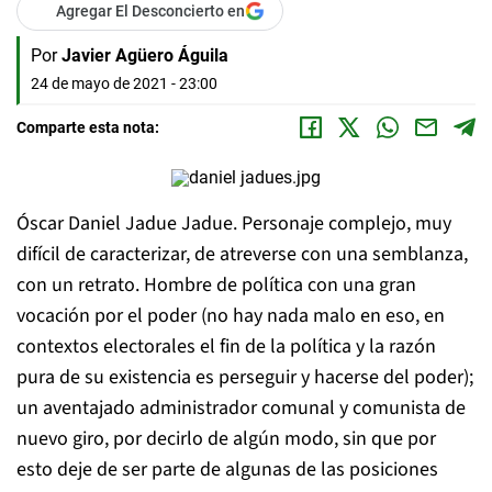
Agregar El Desconcierto en
Por
Javier Agüero Águila
24 de mayo de 2021 - 23:00
Comparte esta nota:
Óscar Daniel Jadue Jadue. Personaje complejo, muy
difícil de caracterizar, de atreverse con una semblanza,
con un retrato. Hombre de política con una gran
vocación por el poder (no hay nada malo en eso, en
contextos electorales el fin de la política y la razón
pura de su existencia es perseguir y hacerse del poder);
un aventajado administrador comunal y comunista de
nuevo giro, por decirlo de algún modo, sin que por
esto deje de ser parte de algunas de las posiciones