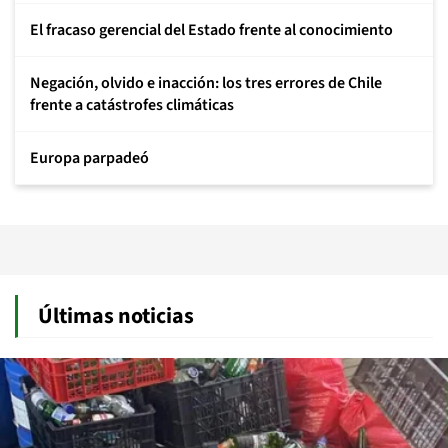
El fracaso gerencial del Estado frente al conocimiento
Negación, olvido e inacción: los tres errores de Chile
frente a catástrofes climáticas
Europa parpadeó
Últimas noticias