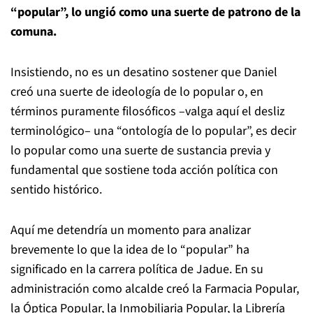
“popular”, lo ungió como una suerte de patrono de la
comuna.
Insistiendo, no es un desatino sostener que Daniel
creó una suerte de ideología de lo popular o, en
términos puramente filosóficos –valga aquí el desliz
terminológico– una “ontología de lo popular”, es decir
lo popular como una suerte de sustancia previa y
fundamental que sostiene toda acción política con
sentido histórico.
Aquí me detendría un momento para analizar
brevemente lo que la idea de lo “popular” ha
significado en la carrera política de Jadue. En su
administración como alcalde creó la Farmacia Popular,
la Óptica Popular, la Inmobiliaria Popular, la Librería