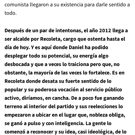
comunista llegaron a su existencia para darle sentido a
todo.
Después de un par de intentonas, el año 2012 llega a
ser alcalde por Recoleta, cargo que ostenta hasta el
día de hoy. Y es aquí donde Daniel ha podido
desplegar todo su potencial, su energía algo
desbocada y que a veces lo traiciona pero que, no
obstante, la mayoría de las veces lo fortalece. Es en
Recoleta donde desata su fuerte sentido de lo
popular y su poderosa vocación al servicio público
activo, diríamos, en cancha. De a poco fue ganando
terreno al interior del partido y sus reelecciones lo
empezaron a ubicar en el lugar que, nobleza obliga,
se ganó a pulso y con inteligencia. La gente lo
comenzó a reconocer y su idea, casi ideológica, de lo