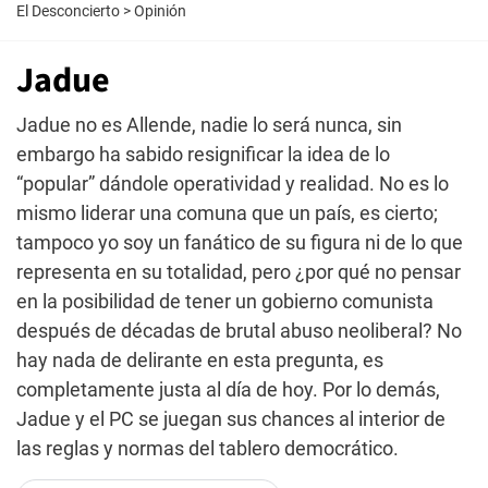
El Desconcierto
>
Opinión
Jadue
Jadue no es Allende, nadie lo será nunca, sin
embargo ha sabido resignificar la idea de lo
“popular” dándole operatividad y realidad. No es lo
mismo liderar una comuna que un país, es cierto;
tampoco yo soy un fanático de su figura ni de lo que
representa en su totalidad, pero ¿por qué no pensar
en la posibilidad de tener un gobierno comunista
después de décadas de brutal abuso neoliberal? No
hay nada de delirante en esta pregunta, es
completamente justa al día de hoy. Por lo demás,
Jadue y el PC se juegan sus chances al interior de
las reglas y normas del tablero democrático.