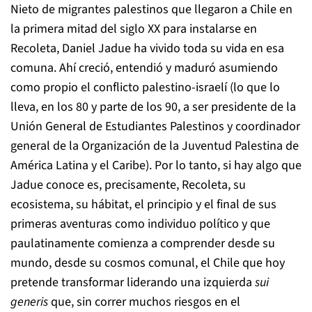
Nieto de migrantes palestinos que llegaron a Chile en
la primera mitad del siglo XX para instalarse en
Recoleta, Daniel Jadue ha vivido toda su vida en esa
comuna. Ahí creció, entendió y maduró asumiendo
como propio el conflicto palestino-israelí (lo que lo
lleva, en los 80 y parte de los 90, a ser presidente de la
Unión General de Estudiantes Palestinos y coordinador
general de la Organización de la Juventud Palestina de
América Latina y el Caribe). Por lo tanto, si hay algo que
Jadue conoce es, precisamente, Recoleta, su
ecosistema, su hábitat, el principio y el final de sus
primeras aventuras como individuo político y que
paulatinamente comienza a comprender desde su
mundo, desde su cosmos comunal, el Chile que hoy
pretende transformar liderando una izquierda
sui
generis
que, sin correr muchos riesgos en el