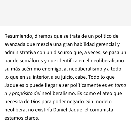
Resumiendo, diremos que se trata de un político de
avanzada que mezcla una gran habilidad gerencial y
administrativa con un discurso que, a veces, se pasa un
par de semáforos y que identifica en el neoliberalismo
su más acérrimo enemigo; al neoliberalismo y a todo
lo que en su interior, a su juicio, cabe. Todo lo que
Jadue es o puede llegar a ser políticamente es
en torno
a y propósito del
neoliberalismo. Es como el ateo que
necesita de Dios para poder negarlo. Sin modelo
neoliberal no existiría Daniel Jadue, el comunista,
estamos claros.