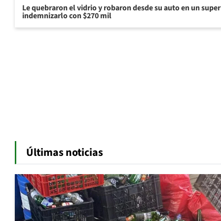
Le quebraron el vidrio y robaron desde su auto en un sup
indemnizarlo con $270 mil
Últimas noticias