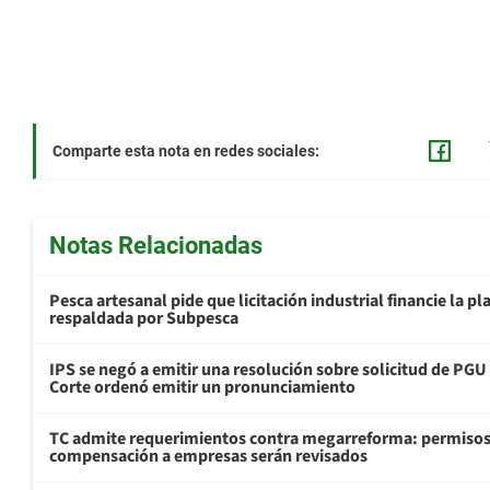
Comparte esta nota en redes sociales:
Notas Relacionadas
Pesca artesanal pide que licitación industrial financie la 
respaldada por Subpesca
IPS se negó a emitir una resolución sobre solicitud de PG
Corte ordenó emitir un pronunciamiento
TC admite requerimientos contra megarreforma: permisos
compensación a empresas serán revisados