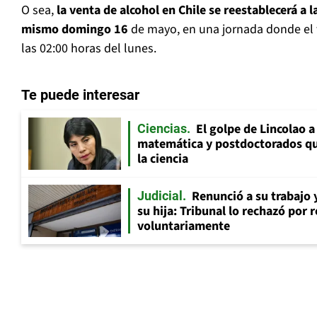
O sea,
la venta de alcohol en Chile se reestablecerá a 
mismo domingo 16
de mayo, en una jornada donde el
las 02:00 horas del lunes.
Te puede interesar
El golpe de Lincolao 
Ciencias
matemática y postdoctorados qu
la ciencia
Renunció a su trabajo 
Judicial
su hija: Tribunal lo rechazó por 
voluntariamente