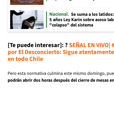
Se suma a los latidos
Nacional
5 años Ley Karin sobre acoso lab
"colapso" del sistema
[Te puede interesar]
:
?
SEÑAL EN VIVO| 
por El Desconcierto: Sigue atentamente
en todo Chile
Pero esta normativa culmina este mismo domingo, pue
podrán abrir dos horas después del cierre de mesas en 