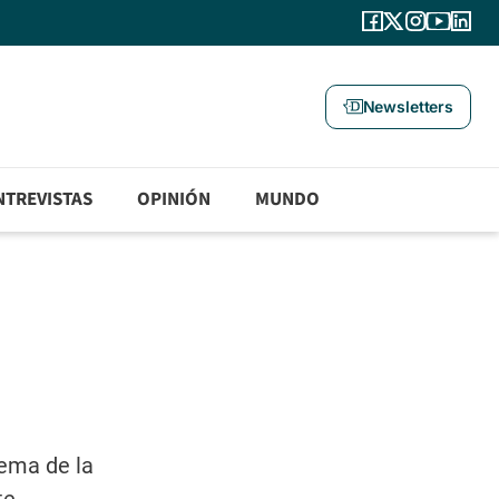
Newsletters
NTREVISTAS
OPINIÓN
MUNDO
tema de la