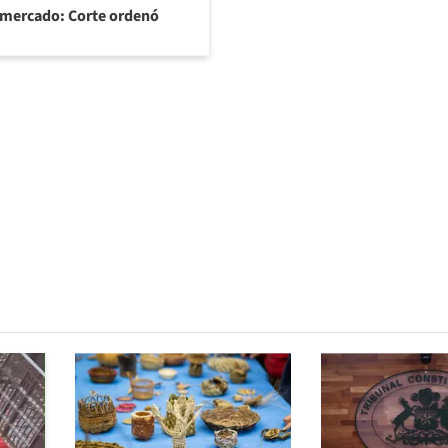
ermercado: Corte ordenó