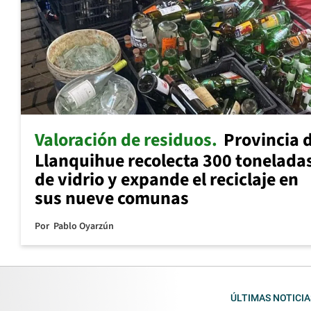
Valoración de residuos
Provincia 
Llanquihue recolecta 300 tonelada
de vidrio y expande el reciclaje en
sus nueve comunas
Por
Pablo Oyarzún
ÚLTIMAS NOTICIA