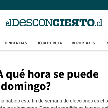
TENDENCIAS
HOJA DE RUTA
REPORTAJES
E
¿A qué hora se puede
e domingo?
ha habido este fin de semana de elecciones es el 