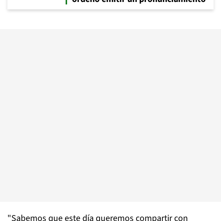
"Sabemos que este día queremos compartir con