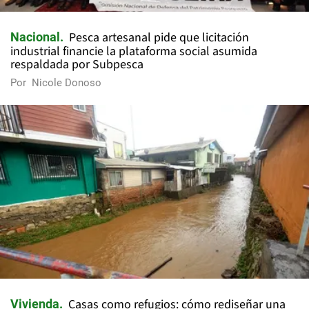
Pesca artesanal pide que licitación
Nacional
industrial financie la plataforma social asumida
respaldada por Subpesca
Por
Nicole Donoso
Casas como refugios: cómo rediseñar una
Vivienda