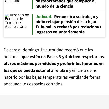
postdoctorados que complica al
mundo de la ciencia
Renunció a su trabajo y
Judicial
pidió rebajar pensión de su hija:
Tribunal lo rechazó por reducir sus
ingresos voluntariamente
De cara al domingo, la autoridad recordó que las
personas
que estén en Pasos 3 y 4 deben respetar los
aforos máximos permitidos y preferir los horarios en
los que se pueda estar al aire libre
y en caso de no
hacerlo por las bajas temperaturas ventilar de forma
adecuada los espacios cerrados.