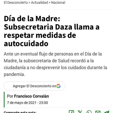
El Desconcierto
>
Actualidad
>
Nacional
Día de la Madre:
Subsecretaria Daza llama a
respetar medidas de
autocuidado
Ante un eventual flujo de personas en el Día de la
Madre, la subsecretaria de Salud recordó a la
ciudadanía a no desprevenir los cuidados durante la
pandemia.
Agregar El Desconcierto en
Por
Francisco Corvalán
7 de mayo de 2021 - 23:00
Comparte esta nota: