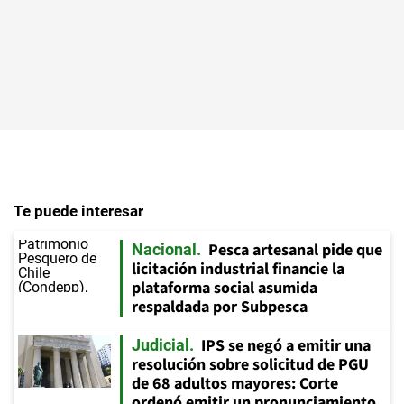
Te puede interesar
Pesca artesanal pide que
Nacional
licitación industrial financie la
plataforma social asumida
respaldada por Subpesca
IPS se negó a emitir una
Judicial
resolución sobre solicitud de PGU
de 68 adultos mayores: Corte
ordenó emitir un pronunciamiento