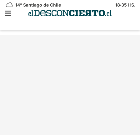
14°
Santiago de Chile
18:35 HS.