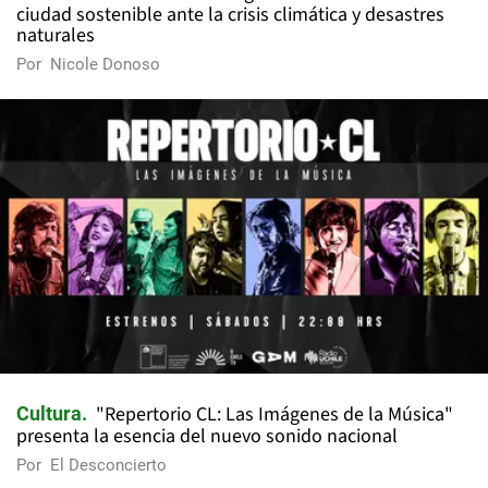
ciudad sostenible ante la crisis climática y desastres
naturales
Por
Nicole Donoso
"Repertorio CL: Las Imágenes de la Música"
Cultura
presenta la esencia del nuevo sonido nacional
Por
El Desconcierto