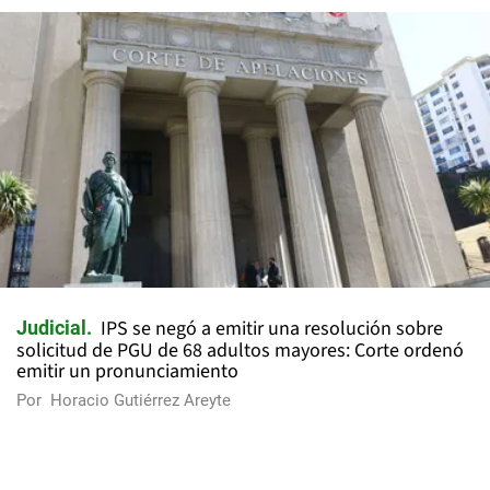
IPS se negó a emitir una resolución sobre
Judicial
solicitud de PGU de 68 adultos mayores: Corte ordenó
emitir un pronunciamiento
Por
Horacio Gutiérrez Areyte