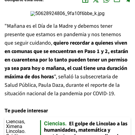
"Mañana es el Día de la Madre y debemos tener
presente que estamos en pandemia y nos tenemos
que seguir cuidando,
quiero recordar a quienes viven
en comunas que se encuentran en Paso 1 y 2, estarán
en cuarentena por lo tanto pueden tener un permiso
ya sea para hoy o mañana, el cual tiene una duración
máxima de dos horas
", señaló la subsecretaria de
Salud Pública, Paula Daza, durante el reporte de la
situación nacional de la pandemia por COVID-19.
Te puede interesar
El golpe de Lincolao a las
Ciencias
humanidades, matemática y