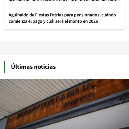
Aguinaldo de Fiestas Patrias para pensionados: cuándo
comienza el pago y cuál será el monto en 2026
Últimas noticias