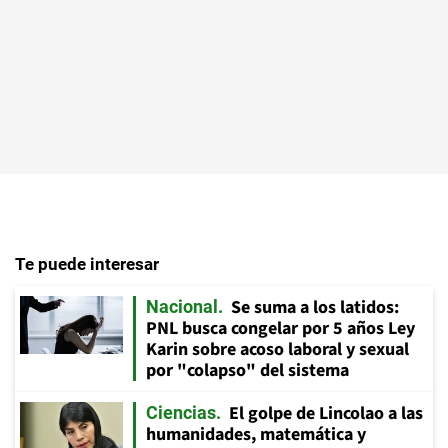
Te puede interesar
Se suma a los latidos:
Nacional
PNL busca congelar por 5 años Ley
Karin sobre acoso laboral y sexual
por "colapso" del sistema
El golpe de Lincolao a las
Ciencias
humanidades, matemática y