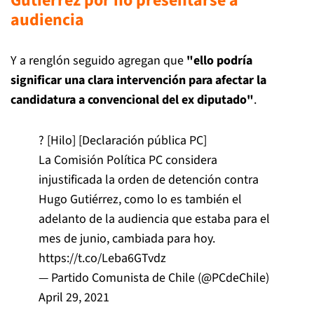
Gutiérrez por no presentarse a
audiencia
Y a renglón seguido agregan que
"ello podría
significar una clara intervención para afectar la
candidatura a convencional del ex diputado"
.
? [Hilo] [Declaración pública PC]
La Comisión Política PC considera
injustificada la orden de detención contra
Hugo Gutiérrez, como lo es también el
adelanto de la audiencia que estaba para el
mes de junio, cambiada para hoy.
https://t.co/Leba6GTvdz
— Partido Comunista de Chile (@PCdeChile)
April 29, 2021