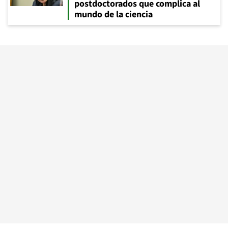
postdoctorados que complica al
mundo de la ciencia