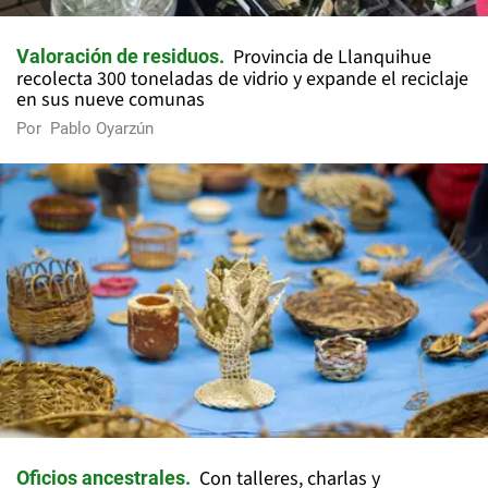
Provincia de Llanquihue
Valoración de residuos
recolecta 300 toneladas de vidrio y expande el reciclaje
en sus nueve comunas
Por
Pablo Oyarzún
Con talleres, charlas y
Oficios ancestrales