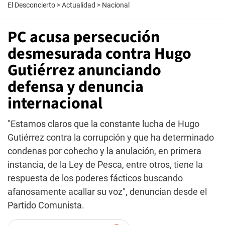
El Desconcierto
>
Actualidad
>
Nacional
PC acusa persecución
desmesurada contra Hugo
Gutiérrez anunciando
defensa y denuncia
internacional
"Estamos claros que la constante lucha de Hugo
Gutiérrez contra la corrupción y que ha determinado
condenas por cohecho y la anulación, en primera
instancia, de la Ley de Pesca, entre otros, tiene la
respuesta de los poderes fácticos buscando
afanosamente acallar su voz", denuncian desde el
Partido Comunista.