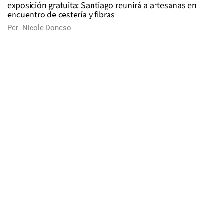
exposición gratuita: Santiago reunirá a artesanas en
encuentro de cestería y fibras
Por
Nicole Donoso