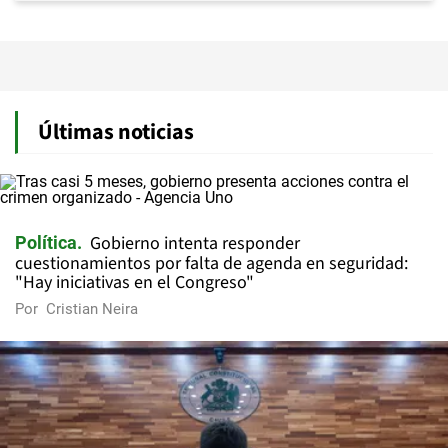
Últimas noticias
Gobierno intenta responder
Política
cuestionamientos por falta de agenda en seguridad:
"Hay iniciativas en el Congreso"
Por
Cristian Neira