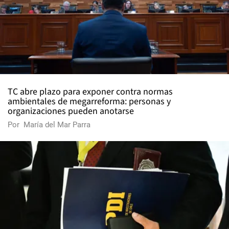
TC abre plazo para exponer contra normas
ambientales de megarreforma: personas y
organizaciones pueden anotarse
Por
María del Mar Parra