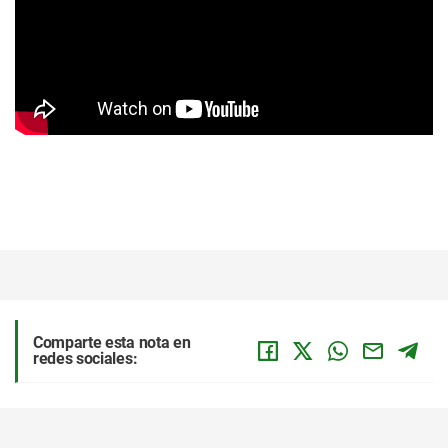
Comparte esta nota en
redes sociales: