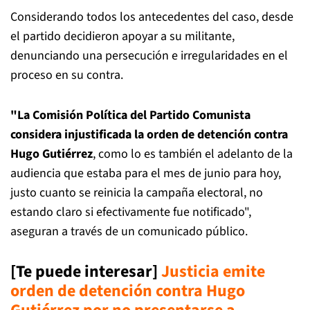
Considerando todos los antecedentes del caso, desde
el partido decidieron apoyar a su militante,
denunciando una persecución e irregularidades en el
proceso en su contra.
"La Comisión Política del Partido Comunista
considera injustificada la orden de detención contra
Hugo Gutiérrez
, como lo es también el adelanto de la
audiencia que estaba para el mes de junio para hoy,
justo cuanto se reinicia la campaña electoral, no
estando claro si efectivamente fue notificado",
aseguran a través de un comunicado público.
[Te puede interesar]
Justicia emite
orden de detención contra Hugo