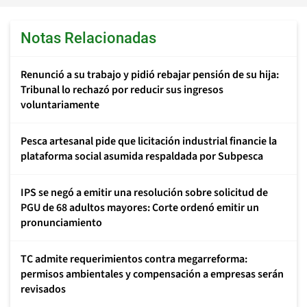
Notas Relacionadas
Renunció a su trabajo y pidió rebajar pensión de su hija:
Tribunal lo rechazó por reducir sus ingresos
voluntariamente
Pesca artesanal pide que licitación industrial financie la
plataforma social asumida respaldada por Subpesca
IPS se negó a emitir una resolución sobre solicitud de
PGU de 68 adultos mayores: Corte ordenó emitir un
pronunciamiento
TC admite requerimientos contra megarreforma:
permisos ambientales y compensación a empresas serán
revisados