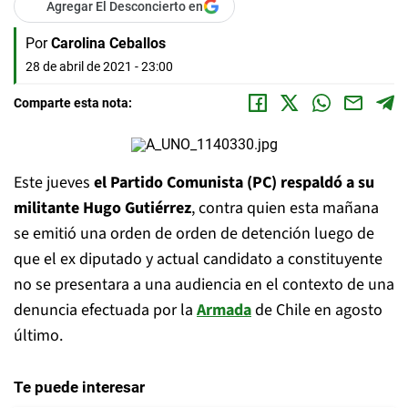
Agregar El Desconcierto en
Por
Carolina Ceballos
28 de abril de 2021 - 23:00
Comparte esta nota:
Este jueves
el Partido Comunista (PC) respaldó a su
militante Hugo Gutiérrez
, contra quien esta mañana
se emitió una orden de orden de detención luego de
que el ex diputado y actual candidato a constituyente
no se presentara a una audiencia en el contexto de una
denuncia efectuada por la
Armada
de Chile en agosto
último.
Te puede interesar