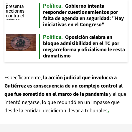
Gobierno intenta
Política
responder cuestionamientos por
falta de agenda en seguridad: "Hay
iniciativas en el Congreso"
Oposición celebra en
Política
bloque admisibilidad en el TC por
megarreforma y oficialismo le resta
dramatismo
Específicamente,
la acción judicial que involucra a
Gutiérrez es consecuencia de un complejo control al
que fue sometido en el marco de la pandemia
y al que
intentó negarse, lo que redundó en un impasse que
desde la entidad decidieron llevar a tribunales
.