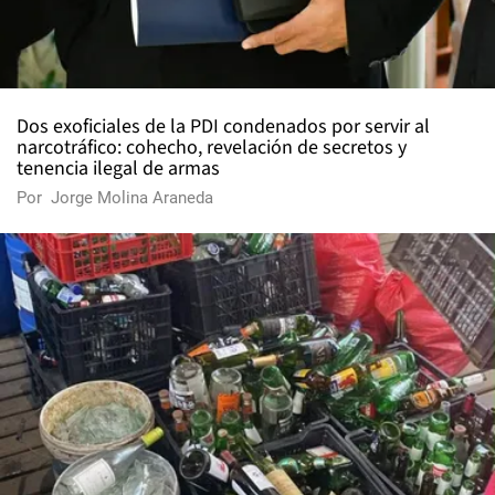
Dos exoficiales de la PDI condenados por servir al
narcotráfico: cohecho, revelación de secretos y
tenencia ilegal de armas
Por
Jorge Molina Araneda