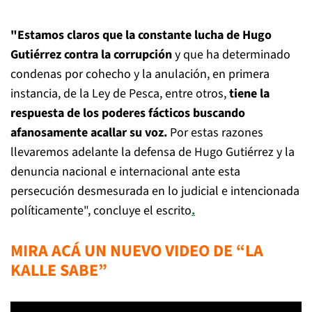
"Estamos claros que la constante lucha de Hugo
Gutiérrez contra la corrupción
y que ha determinado
condenas por cohecho y la anulación, en primera
instancia, de la Ley de Pesca, entre otros,
tiene la
respuesta de los poderes fácticos buscando
afanosamente acallar su voz.
Por estas razones
llevaremos adelante la defensa de Hugo Gutiérrez y la
denuncia nacional e internacional ante esta
persecución desmesurada en lo judicial e intencionada
políticamente", concluye el escrito
.
MIRA ACÁ UN NUEVO VIDEO DE “LA
KALLE SABE”