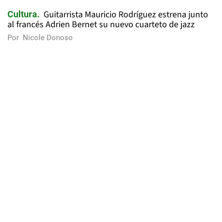
Guitarrista Mauricio Rodríguez estrena junto
Cultura
al francés Adrien Bernet su nuevo cuarteto de jazz
Por
Nicole Donoso