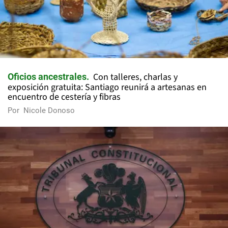
Con talleres, charlas y
Oficios ancestrales
exposición gratuita: Santiago reunirá a artesanas en
encuentro de cestería y fibras
Por
Nicole Donoso