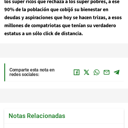
los super ricos que rechaza a los super pobres, a ese
90% de la población que cobijó su bienestar en
deudas y aspiraciones que hoy se hacen trizas, a esos
millones de compatriotas que tenían su verdadero
estatus a un sólo click de distancia.
Comparte esta nota en
redes sociales:
Notas Relacionadas