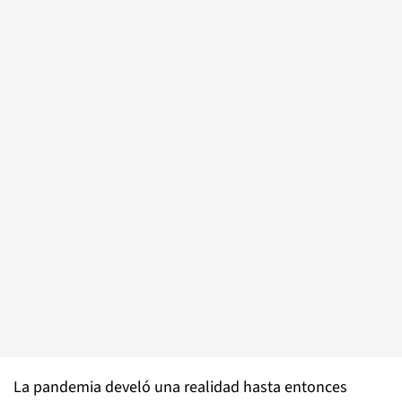
La pandemia develó una realidad hasta entonces