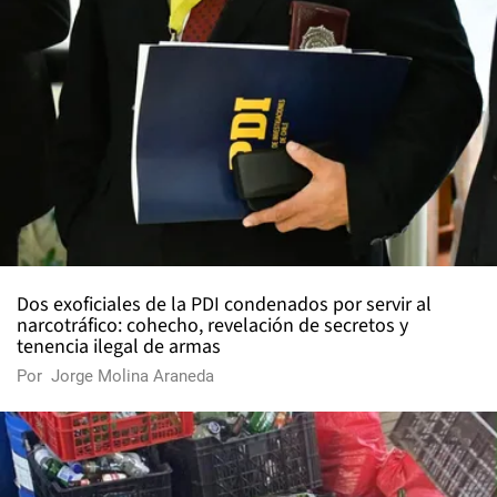
Dos exoficiales de la PDI condenados por servir al
narcotráfico: cohecho, revelación de secretos y
tenencia ilegal de armas
Por
Jorge Molina Araneda