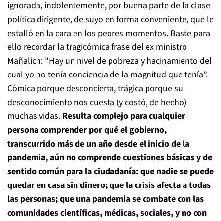
ignorada, indolentemente, por buena parte de la clase
política dirigente, de suyo en forma conveniente, que le
estalló en la cara en los peores momentos. Baste para
ello recordar la tragicómica frase del ex ministro
Mañalich: "Hay un nivel de pobreza y hacinamiento del
cual yo no tenía conciencia de la magnitud que tenía”.
Cómica porque desconcierta, trágica porque su
desconocimiento nos cuesta (y costó, de hecho)
muchas vidas.
Resulta complejo para cualquier
persona comprender por qué el gobierno,
transcurrido más de un año desde el inicio de la
pandemia, aún no comprende cuestiones básicas y de
sentido común para la ciudadanía:
que nadie se puede
quedar en casa sin dinero; que la crisis afecta a todas
las personas; que una pandemia se combate con las
comunidades científicas, médicas, sociales, y no con