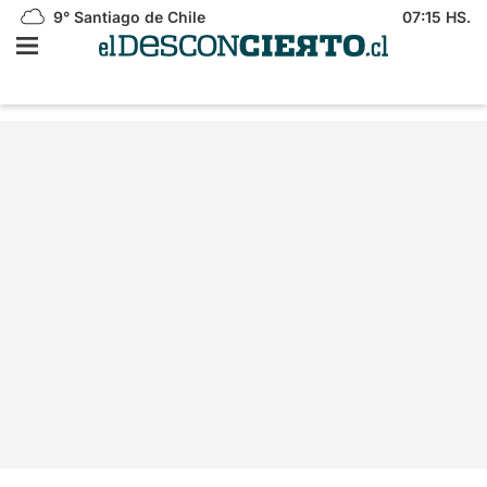
9°
Santiago de Chile
07:15 HS.