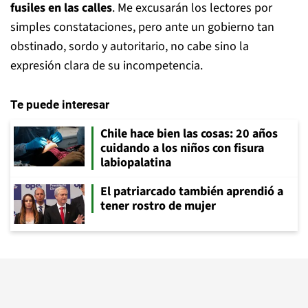
fusiles en las calles
. Me excusarán los lectores por
simples constataciones, pero ante un gobierno tan
obstinado, sordo y autoritario, no cabe sino la
expresión clara de su incompetencia.
Te puede interesar
Chile hace bien las cosas: 20 años
cuidando a los niños con fisura
labiopalatina
El patriarcado también aprendió a
tener rostro de mujer