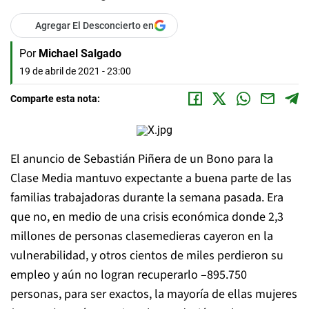
Agregar El Desconcierto en
Por
Michael Salgado
19 de abril de 2021 - 23:00
Comparte esta nota:
El anuncio de Sebastián Piñera de un Bono para la
Clase Media mantuvo expectante a buena parte de las
familias trabajadoras durante la semana pasada. Era
que no, en medio de una crisis económica donde 2,3
millones de personas clasemedieras cayeron en la
vulnerabilidad, y otros cientos de miles perdieron su
empleo y aún no logran recuperarlo –895.750
personas, para ser exactos, la mayoría de ellas mujeres