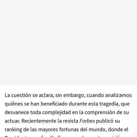
La cuestión se aclara, sin embargo, cuando analizamos
quiénes se han beneficiado durante esta tragedia, que
desvanece toda complejidad en la comprensión de su
actuar. Recientemente la revista
Forbes
publicó su
ranking de las mayores fortunas del mundo, donde el