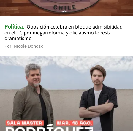
Oposición celebra en bloque admisibilidad
Política
en el TC por megarreforma y oficialismo le resta
dramatismo
Por
Nicole Donoso