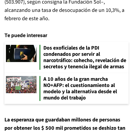
(503.907), según consigna la Fundación Sol–,
alcanzando una tasa de desocupación de un 10,3%, a
febrero de este año.
Te puede interesar
Dos exoficiales de la PDI
condenados por servir al
narcotráfico: cohecho, revelación de
secretos y tenencia ilegal de armas
A 10 años de la gran marcha
NO+AFP: el cuestionamiento al
modelo y la alternativa desde el
mundo del trabajo
La esperanza que guardaban millones de personas
por obtener los $ 500 mil prometidos se deshizo tan