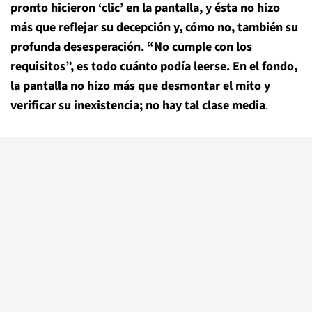
pronto hicieron ‘clic’ en la pantalla, y ésta no hizo
más que reflejar su decepción y, cómo no, también su
profunda desesperación. “No cumple con los
requisitos”, es todo cuánto podía leerse.
En el fondo,
la pantalla no hizo más que desmontar el mito y
verificar su inexistencia; no hay tal clase media
.