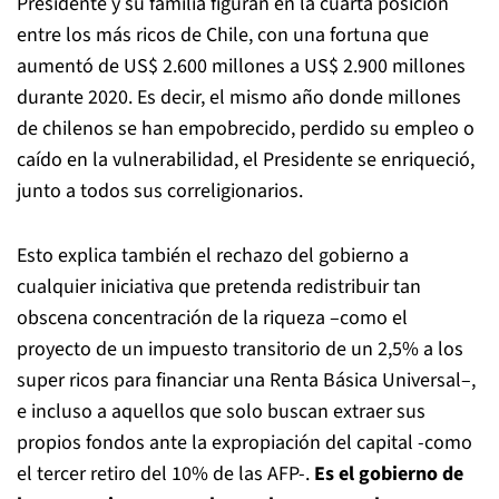
Presidente y su familia figuran en la cuarta posición
entre los más ricos de Chile, con una fortuna que
aumentó de US$ 2.600 millones a US$ 2.900 millones
durante 2020. Es decir, el mismo año donde millones
de chilenos se han empobrecido, perdido su empleo o
caído en la vulnerabilidad, el Presidente se enriqueció,
junto a todos sus correligionarios.
Esto explica también el rechazo del gobierno a
cualquier iniciativa que pretenda redistribuir tan
obscena concentración de la riqueza –como el
proyecto de un impuesto transitorio de un 2,5% a los
super ricos para financiar una Renta Básica Universal–,
e incluso a aquellos que solo buscan extraer sus
propios fondos ante la expropiación del capital -como
el tercer retiro del 10% de las AFP-.
Es el gobierno de