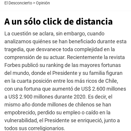
El Desconcierto
>
Opinión
A un sólo click de distancia
La cuestión se aclara, sin embargo, cuando
analizamos quiénes se han beneficiado durante esta
tragedia, que desvanece toda complejidad en la
comprensión de su actuar. Recientemente la revista
Forbes publicó su ranking de las mayores fortunas
del mundo, donde el Presidente y su familia figuran
en la cuarta posición entre los más ricos de Chile,
con una fortuna que aumentó de US$ 2.600 millones
a US$ 2.900 millones durante 2020. Es decir, el
mismo año donde millones de chilenos se han
empobrecido, perdido su empleo o caído en la
vulnerabilidad, el Presidente se enriqueció, junto a
todos sus correligionarios.