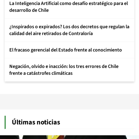
La Inteligencia Artificial como desafío estratégico para el
desarrollo de Chile
¿Inspirados o expirados? Los dos decretos que regulan la
calidad del aire retirados de Contraloría
El fracaso gerencial del Estado frente al conocimiento
Negación, olvido e inacción: los tres errores de Chile
frente a catástrofes climáticas
Últimas noticias