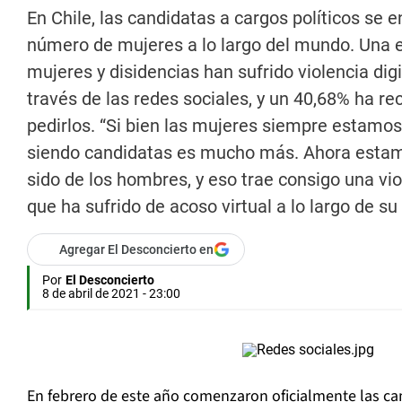
En Chile, las candidatas a cargos políticos se 
número de mujeres a lo largo del mundo. Una e
mujeres y disidencias han sufrido violencia dig
través de las redes sociales, y un 40,68% ha r
pedirlos. “Si bien las mujeres siempre estamos
siendo candidatas es mucho más. Ahora estam
sido de los hombres, y eso trae consigo una v
que ha sufrido de acoso virtual a lo largo de s
Agregar El Desconcierto en
Por
El Desconcierto
8 de abril de 2021 - 23:00
En febrero de este año comenzaron oficialmente las c