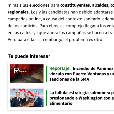
miras a las elecciones para
constituyentes, alcaldes, c
regionales.
Los y las candidatas han debido adaptarse a
campañas online, a causa del contexto sanitario, adem
de los comicios. Para ellos, es complejo llegar a los v
en las calles, ya que ahora las campañas se hacen a tra
Pero para ellas, sin embargo, el problema es otro.
Te puede interesar
Incendio de Panimex 
Reportaje
vínculo con Puerto Ventanas y u
sanciones de la SMA
La fallida estrategia salmonera p
presionando a Washington con 
alimentario