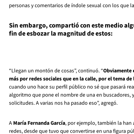
personas y comentarios de índole sexual con los que l
Sin embargo, compartió con este medio algu
fin de esbozar la magnitud de estos:
“Llegan un montón de cosas”, continuó. “
Obviamente 
más por redes sociales que en la calle, por el tema de
cuando uno hace su perfil público no sé que pasará re
algoritmo que pone el nombre de una en buscadores, y
solicitudes. A varias nos ha pasado eso”, agregó.
A
María Fernanda García
, por ejemplo, también la han 
redes, desde que tuvo que convertirse en una figura públ