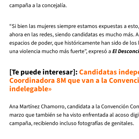
campaña a la concejalía.
“Si bien las mujeres siempre estamos expuestas a esto,
ahora en las redes, siendo candidatas es mucho más.
espacios de poder, que históricamente han sido de los 
una violencia mucho más fuerte”, expresó a
El Desconc
[Te puede interesar]:
C
andidatas indepe
Coordinadora 8M que van a la Convenci
indelegable»
Ana Martínez Chamorro, candidata a la Convención Cons
marzo que también se ha visto enfrentada al acoso digit
campaña, recibiendo incluso fotografías de genitales.