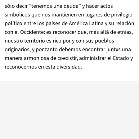
sólo decir “tenemos una deuda” y hacer actos
simbólicos que nos mantienen en lugares de privilegio
político entre los países de América Latina y su relación
con el Occidente: es reconocer que, más allá de etnias,
nuestro territorio es rico por y con sus pueblos
originarios, y por tanto debemos encontrar juntxs una
manera armoniosa de coexistir, administrar el Estado y
reconocernos en esta diversidad.