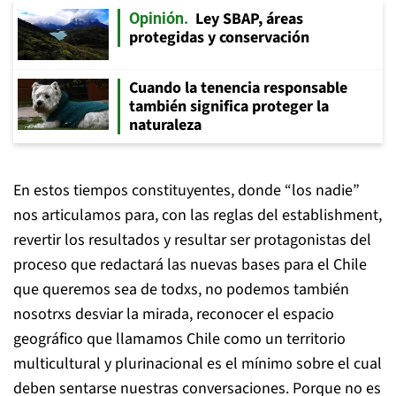
Ley SBAP, áreas
Opinión
protegidas y conservación
Cuando la tenencia responsable
también significa proteger la
naturaleza
En estos tiempos constituyentes, donde “los nadie”
nos articulamos para, con las reglas del establishment,
revertir los resultados y resultar ser protagonistas del
proceso que redactará las nuevas bases para el Chile
que queremos sea de todxs, no podemos también
nosotrxs desviar la mirada, reconocer el espacio
geográfico que llamamos Chile como un territorio
multicultural y plurinacional es el mínimo sobre el cual
deben sentarse nuestras conversaciones. Porque no es