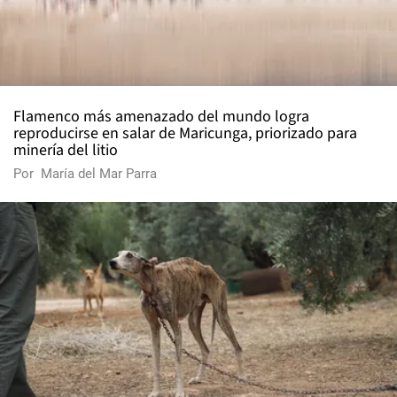
Flamenco más amenazado del mundo logra
reproducirse en salar de Maricunga, priorizado para
minería del litio
Por
María del Mar Parra