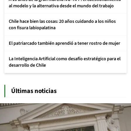
al modelo y la alternativa desde el mundo del trabajo
Chile hace bien las cosas: 20 años cuidando a los niños
con fisura labiopalatina
El patriarcado también aprendió a tener rostro de mujer
La Inteligencia Artificial como desafío estratégico para el
desarrollo de Chile
Últimas noticias