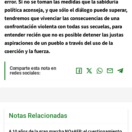
error. Si no se toman las medidas que la sabiduría
política aconseja, y que sólo el diálogo puede superar,
tendremos que vivenciar las consecuencias de una
confrontación violenta con todas sus secuelas, para
entender recién que no es posible detener las justas
aspiraciones de un pueblo a través del uso de la
coerción y la fuerza.
Comparte esta nota en
redes sociales:
Notas Relacionadas
A 10 años de la gran marcha NO+AFP: el cuestionamiento