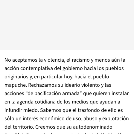
No aceptamos la violencia, el racismo y menos aún la
acción contemplativa del gobierno hacia los pueblos
originarios y, en particular hoy, hacia el pueblo
mapuche. Rechazamos su ideario violento y las
acciones “de pacificación armada” que quieren instalar
en la agenda cotidiana de los medios que ayudan a
infundir miedo. Sabemos que el trasfondo de ello es
sólo un interés económico de uso, abuso y explotación
del territorio. Creemos que su autodenominado