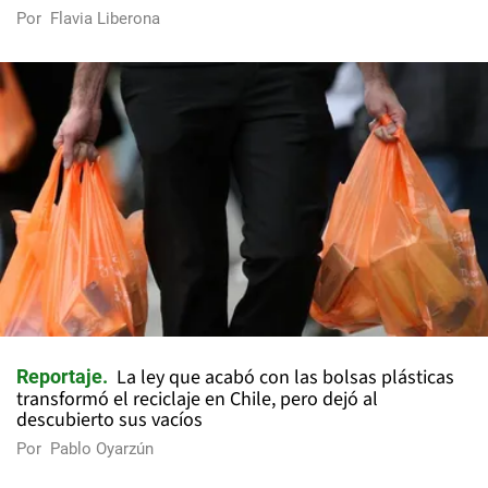
Por
Flavia Liberona
La ley que acabó con las bolsas plásticas
Reportaje
transformó el reciclaje en Chile, pero dejó al
descubierto sus vacíos
Por
Pablo Oyarzún