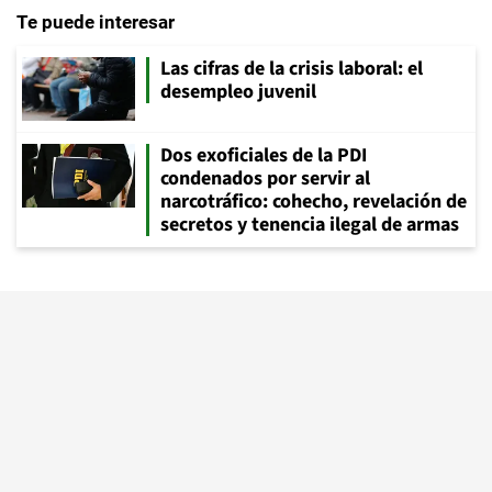
Te puede interesar
Las cifras de la crisis laboral: el
desempleo juvenil
Dos exoficiales de la PDI
condenados por servir al
narcotráfico: cohecho, revelación de
secretos y tenencia ilegal de armas