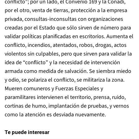
conflicto”; por un lado, el Convenio 169 y la Conadi,
por el otro, venta de tierras, protección a la empresa
privada, consultas-inconsultas con organizaciones
creadas por el Estado que sólo sirven de número para
validar políticas planificadas en escritorios. Aumenta el
conflicto, incendios, atentados, robos, drogas, actos
violentos sin culpables, pero que sirven para validar la
idea de “conflicto” y la necesidad de intervención
armada como medida de salvación. Se siembra miedo
y odio, se polariza el conflicto, se militariza la zona.
Mueren comuneros y Fuerzas Especiales y
paramilitares intervienen el territorio, prensa, ruido,
cortinas de humo, implantación de pruebas, y vernos
como la atención es desviada nuevamente.
Te puede interesar