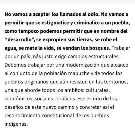
No vamos a aceptar los llamados al odio. No vamos a
permitir que se estigmatice y criminalice a un pueblo,
como tampoco podemos permitir que en nombre del
“desarrollo”, se expropien sus tierras, se robe el
agua, se mate la vida, se vendan los bosques.
Trabajar
por un país más justo exige cambios estructurales.
Debemos trabajar por una modernización que alcance
al conjunto de la población mapuche y de todos los
pueblos originarios que aún resisten en los territorios;
una que aborde todos los ámbitos: culturales,
económicos, sociales, políticos. Ese es uno de los
desafíos de este nuevo camino y concretar así el
reconocimiento constitucional de los pueblos
indígenas.