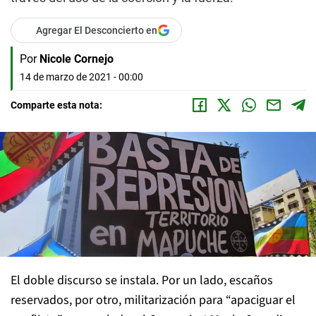
Agregar El Desconcierto en
Por
Nicole Cornejo
14 de marzo de 2021 - 00:00
Comparte esta nota:
El doble discurso se instala. Por un lado, escaños
reservados, por otro, militarización para “apaciguar el