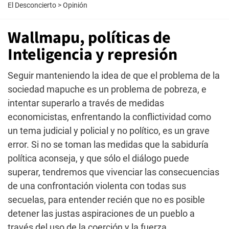
El Desconcierto
>
Opinión
Wallmapu, políticas de
Inteligencia y represión
Seguir manteniendo la idea de que el problema de la
sociedad mapuche es un problema de pobreza, e
intentar superarlo a través de medidas
economicistas, enfrentando la conflictividad como
un tema judicial y policial y no político, es un grave
error. Si no se toman las medidas que la sabiduría
política aconseja, y que sólo el diálogo puede
superar, tendremos que vivenciar las consecuencias
de una confrontación violenta con todas sus
secuelas, para entender recién que no es posible
detener las justas aspiraciones de un pueblo a
través del uso de la coerción y la fuerza.