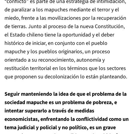
“conflicto” es parte de una estrategia de intimidación,
de paralizar a los mapuches mediante el terror y el
miedo, frente a las movilizaciones por la recuperación
de tierras. Junto al proceso de la nueva Constitución,
el Estado chileno tiene la oportunidad y el deber
histórico de iniciar, en conjunto con el pueblo
mapuche y los pueblos originarios, un proceso
orientado a su reconocimiento, autonomía y
restitución territorial en los términos que los sectores
que proponen su decolonización lo están planteando.
Seguir manteniendo la idea de que el problema de la
sociedad mapuche es un problema de pobreza, e
intentar superarlo a través de medidas
economicistas, enfrentando la conflictividad como un
tema judicial y policial y no político, es un grave