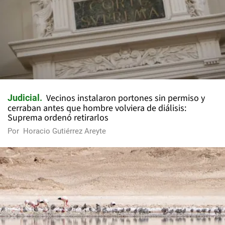
Vecinos instalaron portones sin permiso y
Judicial
cerraban antes que hombre volviera de diálisis:
Suprema ordenó retirarlos
Por
Horacio Gutiérrez Areyte