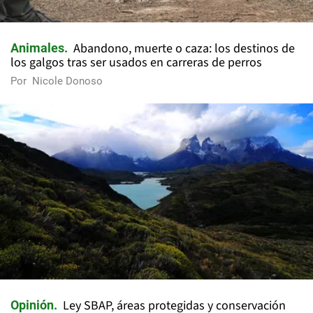
Abandono, muerte o caza: los destinos de
Animales
los galgos tras ser usados en carreras de perros
Por
Nicole Donoso
Ley SBAP, áreas protegidas y conservación
Opinión