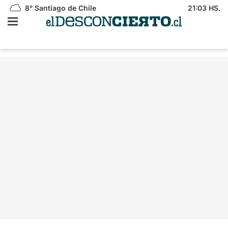
8°
Santiago de Chile
21:03 HS.