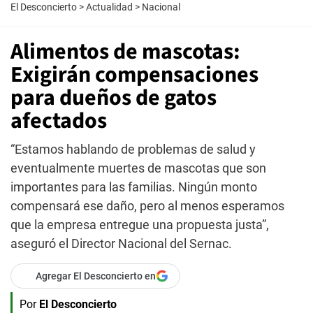
El Desconcierto
>
Actualidad
>
Nacional
Alimentos de mascotas:
Exigirán compensaciones
para dueños de gatos
afectados
“Estamos hablando de problemas de salud y
eventualmente muertes de mascotas que son
importantes para las familias. Ningún monto
compensará ese daño, pero al menos esperamos
que la empresa entregue una propuesta justa”,
aseguró el Director Nacional del Sernac.
Agregar El Desconcierto en
Por
El Desconcierto