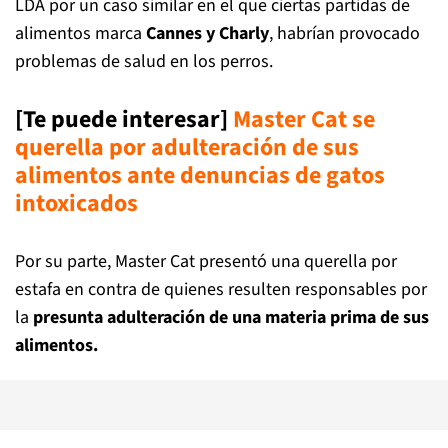
LDA por un caso similar en el que ciertas partidas de
alimentos marca
Cannes y Charly
, habrían provocado
problemas de salud en los perros.
[Te puede interesar]
Master Cat se
querella por adulteración de sus
alimentos ante denuncias de gatos
intoxicados
Por su parte, Master Cat presentó una querella por
estafa en contra de quienes resulten responsables por
la
presunta adulteración de una materia prima de sus
alimentos.