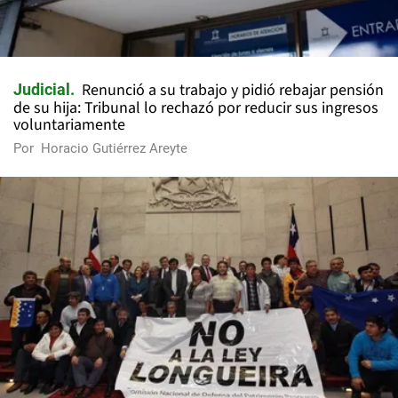
Renunció a su trabajo y pidió rebajar pensión
Judicial
de su hija: Tribunal lo rechazó por reducir sus ingresos
voluntariamente
Por
Horacio Gutiérrez Areyte