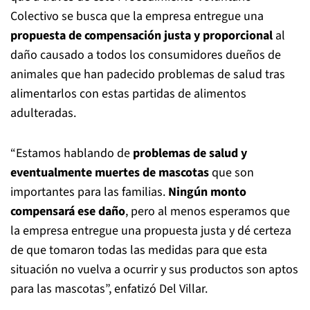
Colectivo se busca que la empresa entregue una
propuesta de compensación justa
y proporcional
al
daño causado a todos los consumidores dueños de
animales que han padecido problemas de salud tras
alimentarlos con estas partidas de alimentos
adulteradas.
“Estamos hablando de
problemas de salud y
eventualmente muertes de mascotas
que son
importantes para las familias.
Ningún monto
compensará ese daño
, pero al menos esperamos que
la empresa entregue una propuesta justa y dé certeza
de que tomaron todas las medidas para que esta
situación no vuelva a ocurrir y sus productos son aptos
para las mascotas”, enfatizó Del Villar.