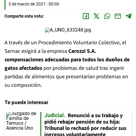
3 de marzo de 2021 - 00:00
Comparte esta nota:
A través de un Procedimiento Voluntario Colectivo, el
Sernac exigirá a la empresa
Carozzi S.A.
compensaciones adecuadas para todos los dueños de
gatos afectados
por problemas de salud tras ingerir
partidas de alimentos que presentarían problemas en
su composición.
Te puede interesar
Renunció a su trabajo y
Judicial
pidió rebajar pensión de su hija:
Tribunal lo rechazó por reducir sus
ingresos voluntariamente