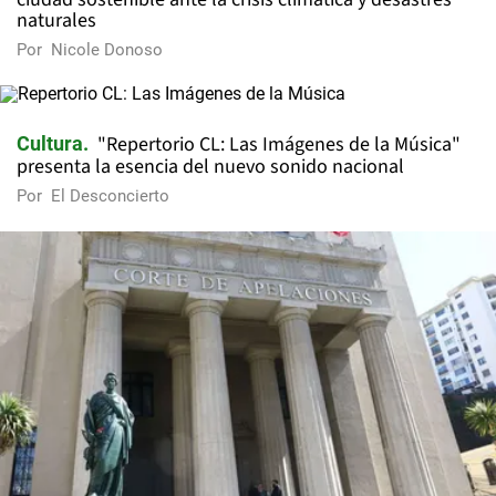
naturales
Por
Nicole Donoso
"Repertorio CL: Las Imágenes de la Música"
Cultura
presenta la esencia del nuevo sonido nacional
Por
El Desconcierto