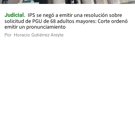
IPS se negó a emitir una resolución sobre
Judicial
solicitud de PGU de 68 adultos mayores: Corte ordenó
emitir un pronunciamiento
Por
Horacio Gutiérrez Areyte