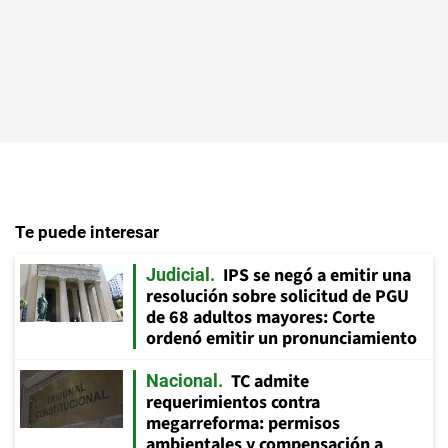
Te puede interesar
IPS se negó a emitir una
Judicial
resolución sobre solicitud de PGU
de 68 adultos mayores: Corte
ordenó emitir un pronunciamiento
TC admite
Nacional
requerimientos contra
megarreforma: permisos
ambientales y compensación a