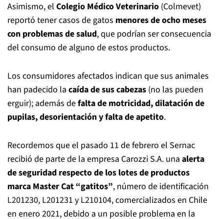
Asimismo, el
Colegio Médico Veterinario
(Colmevet)
reportó tener casos de gatos
menores de ocho meses
con problemas de salud
, que podrían ser consecuencia
del consumo de alguno de estos productos.
Los consumidores afectados indican que sus animales
han padecido la
caída de sus cabezas
(no las pueden
erguir); además de
falta de motricidad, dilatación de
pupilas, desorientación y falta de apetito
.
Recordemos que el pasado 11 de febrero el Sernac
recibió de parte de la empresa Carozzi S.A. una
alerta
de seguridad respecto de los lotes de productos
marca Master Cat “gatitos”
, número de identificación
L201230, L201231 y L210104, comercializados en Chile
en enero 2021, debido a un posible problema en la