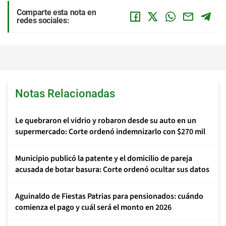
Comparte esta nota en
redes sociales:
Notas Relacionadas
Le quebraron el vidrio y robaron desde su auto en un
supermercado: Corte ordenó indemnizarlo con $270 mil
Municipio publicó la patente y el domicilio de pareja
acusada de botar basura: Corte ordenó ocultar sus datos
Aguinaldo de Fiestas Patrias para pensionados: cuándo
comienza el pago y cuál será el monto en 2026