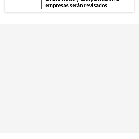
empresas serán revisados