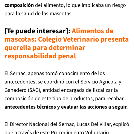
composición
del alimento, lo que implicaba un riesgo
para la salud de las mascotas.
[Te puede interesar]:
Alimentos de
mascotas: Colegio Veterinario presenta
querella para determinar
responsabilidad pena
l
El Sernac, apenas tomó conocimiento de los
antecedentes, se coordinó con el Servicio Agrícola y
Ganadero (SAG), entidad encargada de fiscalizar la
composición de este tipo de productos, para recabar
antecedentes técnicos y evaluar las acciones a seguir.
El Director Nacional del Sernac, Lucas Del Villar, explicó
que a través de este Procedimiento Voluntario