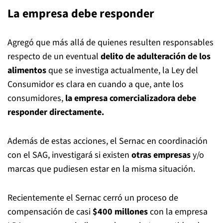
La empresa debe responder
Agregó que más allá de quienes resulten responsables
respecto de un eventual
delito de adulteración de los
alimentos
que se investiga actualmente, la Ley del
Consumidor es clara en cuando a que, ante los
consumidores,
la empresa comercializadora debe
responder directamente.
Además de estas acciones, el Sernac en coordinación
con el SAG, investigará si existen
otras empresas
y/o
marcas que pudiesen estar en la misma situación.
Recientemente el Sernac cerró un proceso de
compensación de casi
$400 millones
con la empresa