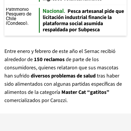
Pesca artesanal pide que
Nacional
licitación industrial financie la
plataforma social asumida
respaldada por Subpesca
Entre enero y febrero de este año el Sernac recibió
alrededor de
150 reclamos
de parte de los
consumidores, quienes relataron que sus mascotas
han sufrido
diversos problemas de salud
tras haber
sido alimentados con algunas partidas específicas de
alimentos de la categoría
Master Cat “gatitos”
comercializados por Carozzi.