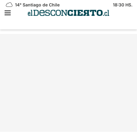
14°
Santiago de Chile
18:30 HS.