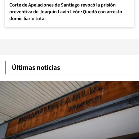
Corte de Apelaciones de Santiago revocó la prisión
preventiva de Joaquín Lavín León: Quedó con arresto
domiciliario total
Últimas noticias