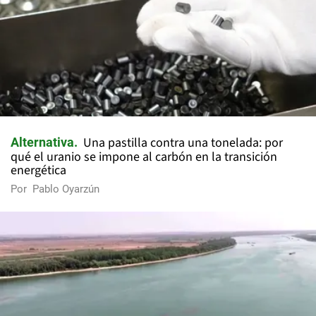
Una pastilla contra una tonelada: por
Alternativa
qué el uranio se impone al carbón en la transición
energética
Por
Pablo Oyarzún