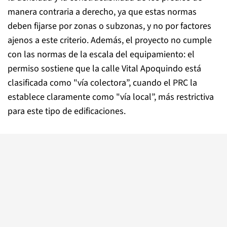
manera contraria a derecho, ya que estas normas
deben fijarse por zonas o subzonas, y no por factores
ajenos a este criterio. Además, el proyecto no cumple
con las normas de la escala del equipamiento: el
permiso sostiene que la calle Vital Apoquindo está
clasificada como "vía colectora”, cuando el PRC la
establece claramente como "vía local”, más restrictiva
para este tipo de edificaciones.