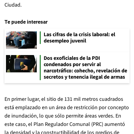
Ciudad.
Te puede interesar
Las cifras de la crisis laboral: el
desempleo juvenil
Dos exoficiales de la PDI
condenados por servir al
narcotráfico: cohecho, revelación de
secretos y tenencia ilegal de armas
En primer lugar, el sitio de 131 mil metros cuadrados
está emplazado en un área de restricción por concepto
de inundación, lo que sólo permite áreas verdes. En
este caso, el Plan Regulador Comunal (PRC) aumentó
la densidad y la constructibilidad de los predios de