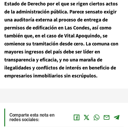
Estado de Derecho por el que se rigen ciertos actos
de la administración pública. Parece sensato exigir
una auditoría externa al proceso de entrega de
permisos de edificación en Las Condes, así como
también que, en el caso de Vital Apoquindo, se
comience su tramitación desde cero. La comuna con
mayores ingresos del país debe ser líder en
transparencia y eficacia, y no una maraña de
ilegalidades y conflictos de interés en beneficio de
empresarios inmobiliarios sin escrúpulos.
Comparte esta nota en
redes sociales: