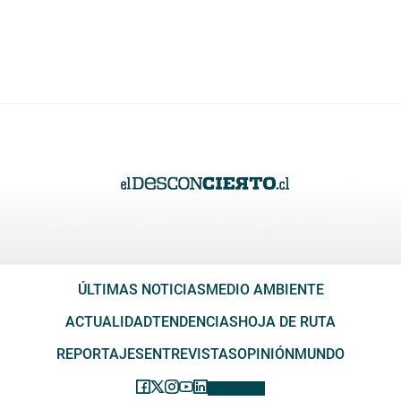
ÚLTIMAS NOTICIAS
MEDIO AMBIENTE
ACTUALIDAD
TENDENCIAS
HOJA DE RUTA
REPORTAJES
ENTREVISTAS
OPINIÓN
MUNDO