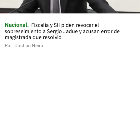
Fiscalía y SII piden revocar el
Nacional
sobreseimiento a Sergio Jadue y acusan error de
magistrada que resolvió
Por
Cristian Neira