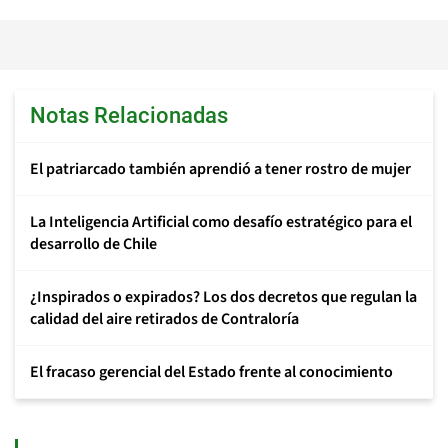
Notas Relacionadas
El patriarcado también aprendió a tener rostro de mujer
La Inteligencia Artificial como desafío estratégico para el
desarrollo de Chile
¿Inspirados o expirados? Los dos decretos que regulan la
calidad del aire retirados de Contraloría
El fracaso gerencial del Estado frente al conocimiento