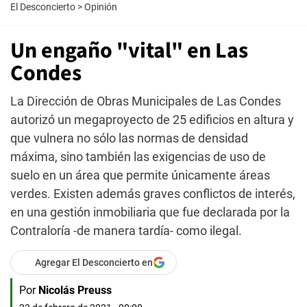
El Desconcierto
>
Opinión
Un engaño "vital" en Las
Condes
La Dirección de Obras Municipales de Las Condes
autorizó un megaproyecto de 25 edificios en altura y
que vulnera no sólo las normas de densidad
máxima, sino también las exigencias de uso de
suelo en un área que permite únicamente áreas
verdes. Existen además graves conflictos de interés,
en una gestión inmobiliaria que fue declarada por la
Contraloría -de manera tardía- como ilegal.
Agregar El Desconcierto en
Por
Nicolás Preuss