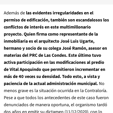
Además de
las evidentes irregularidades en el
permiso de edificación, también son escandalosos los
conflictos de interés en este multimillonario
proyecto. Quien firma como representante de la
inmobiliaria es el arquitecto José Luis Ugarte,
hermano y socio de su colega José Ramón, asesor en
materias del PRC de Las Condes. Este último tuvo
activa participación en las modificaciones al predio
de Vital Apoquindo que permitieron incrementar en
más de 40 veces su densidad. Todo esto, a vista y
paciencia de la actual administración municipal.
No
menos grave es la situación ocurrida en la Contraloría.
Pese a que todos los antecedentes de este caso fueron
denunciados de manera oportuna, el organismo tardó
dos años en emitir su dictamen (11/12/2020), con lo