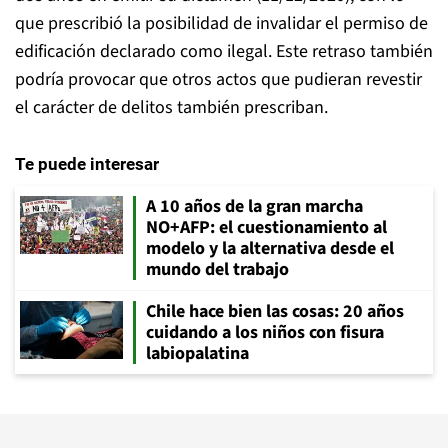
que prescribió la posibilidad de invalidar el permiso de
edificación declarado como ilegal. Este retraso también
podría provocar que otros actos que pudieran revestir
el carácter de delitos también prescriban.
Te puede interesar
A 10 años de la gran marcha
NO+AFP: el cuestionamiento al
modelo y la alternativa desde el
mundo del trabajo
Chile hace bien las cosas: 20 años
cuidando a los niños con fisura
labiopalatina