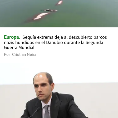
Sequía extrema deja al descubierto barcos
Europa
nazis hundidos en el Danubio durante la Segunda
Guerra Mundial
Por
Cristian Neira