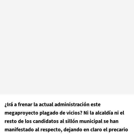
¿Irá a frenar la actual administración este
megaproyecto plagado de vicios? Ni la alcaldía ni el
resto de los candidatos al sillón municipal se han
manifestado al respecto, dejando en claro el precario