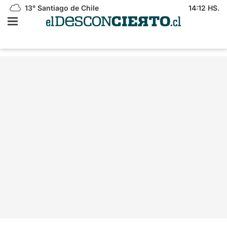
13°
Santiago de Chile
14:12 HS.