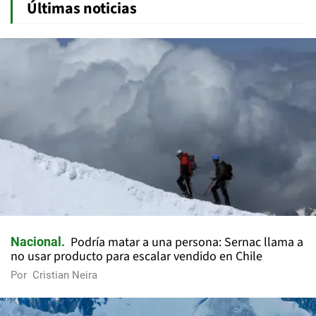
Últimas noticias
Podría matar a una persona: Sernac llama a
Nacional
no usar producto para escalar vendido en Chile
Por
Cristian Neira