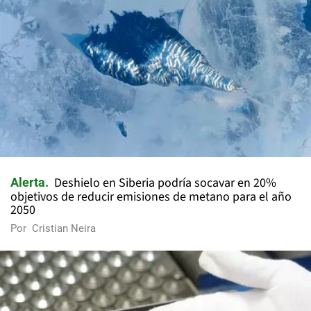
Deshielo en Siberia podría socavar en 20%
Alerta
objetivos de reducir emisiones de metano para el año
2050
Por
Cristian Neira