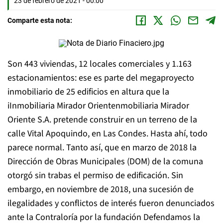
23 de febrero de 2021 - 00:00
Comparte esta nota:
Son 443 viviendas, 12 locales comerciales y 1.163
estacionamientos: ese es parte del megaproyecto
inmobiliario de 25 edificios en altura que la
iInmobiliaria Mirador Orientenmobiliaria Mirador
Oriente S.A. pretende construir en un terreno de la
calle Vital Apoquindo, en Las Condes. Hasta ahí, todo
parece normal. Tanto así, que en marzo de 2018 la
Dirección de Obras Municipales (DOM) de la comuna
otorgó sin trabas el permiso de edificación. Sin
embargo, en noviembre de 2018, una sucesión de
ilegalidades y conflictos de interés fueron denunciados
ante la Contraloría por la fundación Defendamos la