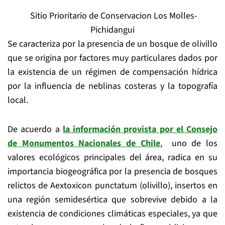
Sitio Prioritario de Conservacion Los Molles-
Pichidangui
Se caracteriza por la presencia de un bosque de olivillo
que se origina por factores muy particulares dados por
la existencia de un régimen de compensación hídrica
por la influencia de neblinas costeras y la topografía
local.
De acuerdo a
la información provista por el Consejo
de Monumentos Nacionales de Chile
, uno de los
valores ecológicos principales del área, radica en su
importancia biogeográfica por la presencia de bosques
relictos de Aextoxicon punctatum (olivillo), insertos en
una región semidesértica que sobrevive debido a la
existencia de condiciones climáticas especiales, ya que