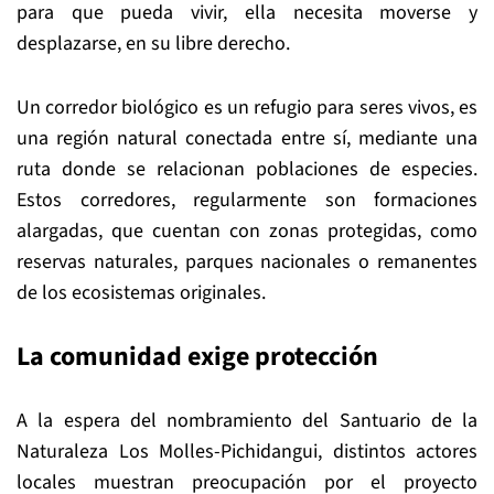
para que pueda vivir, ella necesita moverse y
desplazarse, en su libre derecho.
Un corredor biológico es un refugio para seres vivos, es
una región natural conectada entre sí, mediante una
ruta donde se relacionan poblaciones de especies.
Estos corredores, regularmente son formaciones
alargadas, que cuentan con zonas protegidas, como
reservas naturales, parques nacionales o remanentes
de los ecosistemas originales.
La comunidad exige protección
A la espera del nombramiento del Santuario de la
Naturaleza Los Molles-Pichidangui, distintos actores
locales muestran preocupación por el proyecto