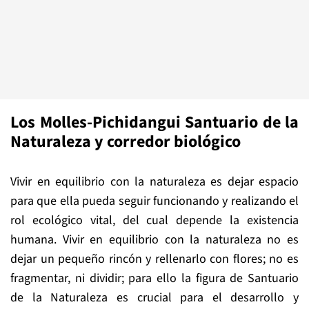
Los Molles-Pichidangui Santuario de la
Naturaleza y corredor biológico
Vivir en equilibrio con la naturaleza es dejar espacio
para que ella pueda seguir funcionando y realizando el
rol ecológico vital, del cual depende la existencia
humana. Vivir en equilibrio con la naturaleza no es
dejar un pequeño rincón y rellenarlo con flores; no es
fragmentar, ni dividir; para ello la figura de Santuario
de la Naturaleza es crucial para el desarrollo y