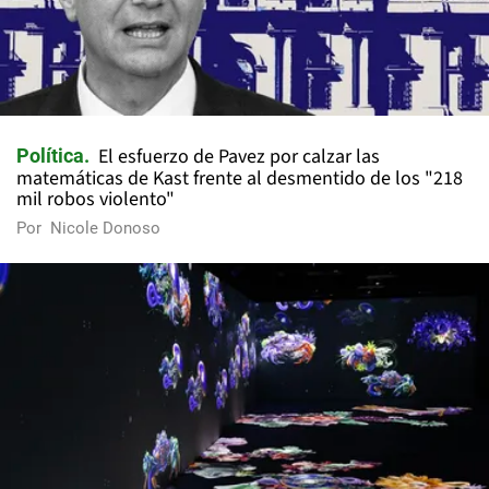
El esfuerzo de Pavez por calzar las
Política
matemáticas de Kast frente al desmentido de los "218
mil robos violento"
Por
Nicole Donoso