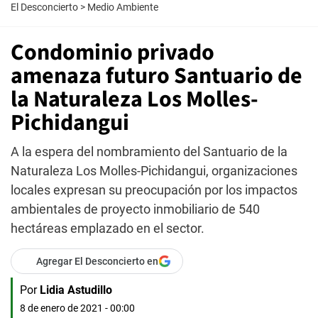
El Desconcierto
>
Medio Ambiente
Condominio privado
amenaza futuro Santuario de
la Naturaleza Los Molles-
Pichidangui
A la espera del nombramiento del Santuario de la
Naturaleza Los Molles-Pichidangui, organizaciones
locales expresan su preocupación por los impactos
ambientales de proyecto inmobiliario de 540
hectáreas emplazado en el sector.
Agregar El Desconcierto en
Por
Lidia Astudillo
8 de enero de 2021 - 00:00