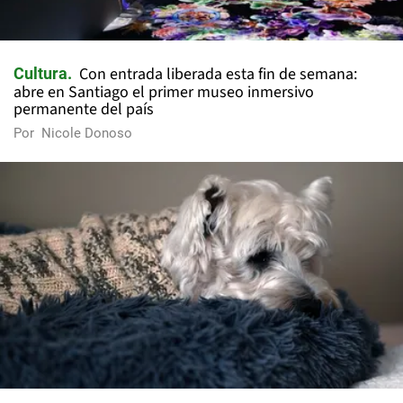
Con entrada liberada esta fin de semana:
Cultura
abre en Santiago el primer museo inmersivo
permanente del país
Por
Nicole Donoso