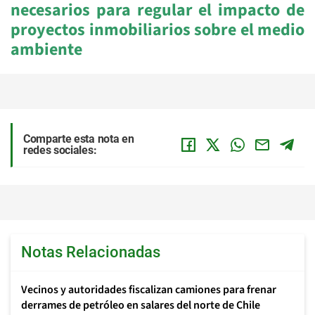
necesarios para regular el impacto de
proyectos inmobiliarios sobre el medio
ambiente
Comparte esta nota en
redes sociales:
Notas Relacionadas
Vecinos y autoridades fiscalizan camiones para frenar
derrames de petróleo en salares del norte de Chile