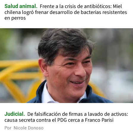
Frente a la crisis de antibióticos: Miel
Salud animal
chilena logró frenar desarrollo de bacterias resistentes
en perros
De falsificación de firmas a lavado de activos:
Judicial
causa secreta contra el PDG cerca a Franco Parisi
Por
Nicole Donoso