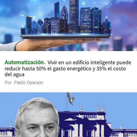
Vivir en un edificio inteligente puede
Automatización
reducir hasta 50% el gasto energético y 35% el costo
del agua
Por
Pablo Oyarzún