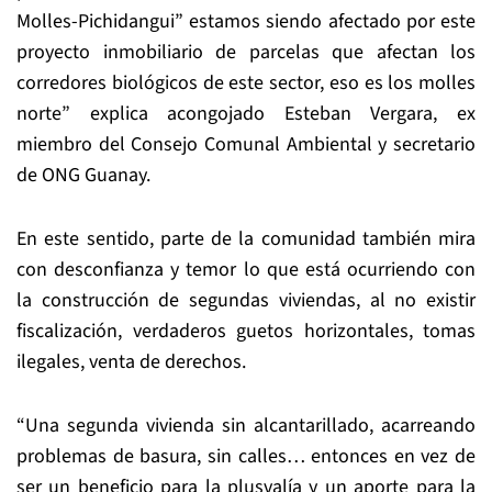
Molles-Pichidangui” estamos siendo afectado por este
proyecto inmobiliario de parcelas que afectan los
corredores biológicos de este sector, eso es los molles
norte” explica acongojado Esteban Vergara, ex
miembro del Consejo Comunal Ambiental y secretario
de ONG Guanay.
En este sentido, parte de la comunidad también mira
con desconfianza y temor lo que está ocurriendo con
la construcción de segundas viviendas, al no existir
fiscalización, verdaderos guetos horizontales, tomas
ilegales, venta de derechos.
“Una segunda vivienda sin alcantarillado, acarreando
problemas de basura, sin calles… entonces en vez de
ser un beneficio para la plusvalía y un aporte para la