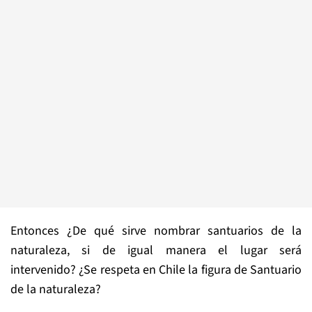
Entonces ¿De qué sirve nombrar santuarios de la
naturaleza, si de igual manera el lugar será
intervenido? ¿Se respeta en Chile la figura de Santuario
de la naturaleza?