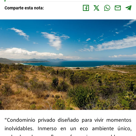
Comparte esta nota:
“Condominio privado diseñado para vivir momentos
inolvidables. Inmerso en un eco ambiente único,