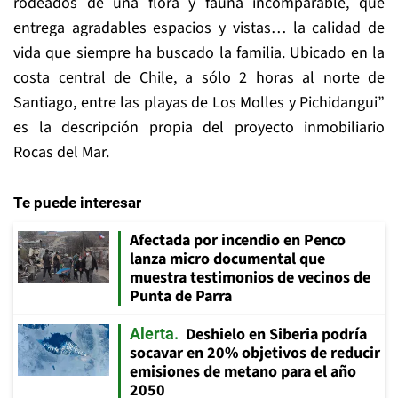
rodeados de una flora y fauna incomparable, que
entrega agradables espacios y vistas… la calidad de
vida que siempre ha buscado la familia. Ubicado en la
costa central de Chile, a sólo 2 horas al norte de
Santiago, entre las playas de Los Molles y Pichidangui”
es la descripción propia del proyecto inmobiliario
Rocas del Mar.
Te puede interesar
Afectada por incendio en Penco
lanza micro documental que
muestra testimonios de vecinos de
Punta de Parra
Deshielo en Siberia podría
Alerta
socavar en 20% objetivos de reducir
emisiones de metano para el año
2050