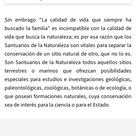
Sin embrago “La calidad de vida que siempre ha
buscado la familia” es incompatible con la calidad de
vida que busca la naturaleza; es por esa razón que los
Santuarios de la Naturaleza son vitales para separar la
conservación de un sitio natural de otro, que no lo es.
Son Santuarios de la Naturaleza todos aquellos sitios
terrestres o marinos que ofrezcan posibilidades
especiales para estudios e investigaciones geológicas,
paleontológicas, zoológicas, botánicas o de ecología, o
que posean formaciones naturales, cuya conservación
sea de interés para la ciencia o para el Estado.