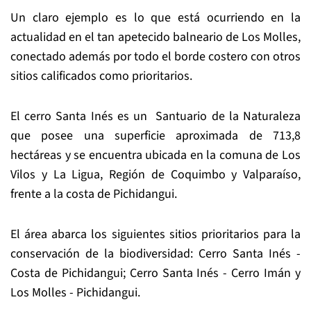
Un claro ejemplo es lo que está ocurriendo en la
actualidad en el tan apetecido balneario de Los Molles,
conectado además por todo el borde costero con otros
sitios calificados como prioritarios.
El cerro Santa Inés es un Santuario de la Naturaleza
que posee una superficie aproximada de 713,8
hectáreas y se encuentra ubicada en la comuna de Los
Vilos y La Ligua, Región de Coquimbo y Valparaíso,
frente a la costa de Pichidangui.
El área abarca los siguientes sitios prioritarios para la
conservación de la biodiversidad: Cerro Santa Inés -
Costa de Pichidangui; Cerro Santa Inés - Cerro Imán y
Los Molles - Pichidangui.