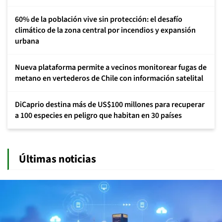
60% de la población vive sin protección: el desafío
climático de la zona central por incendios y expansión
urbana
Nueva plataforma permite a vecinos monitorear fugas de
metano en vertederos de Chile con información satelital
DiCaprio destina más de US$100 millones para recuperar
a 100 especies en peligro que habitan en 30 países
Últimas noticias