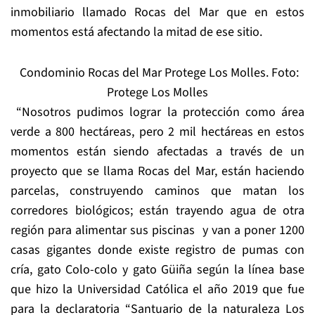
inmobiliario llamado Rocas del Mar que en estos
momentos está afectando la mitad de ese sitio.
Condominio Rocas del Mar Protege Los Molles. Foto:
Protege Los Molles
“Nosotros pudimos lograr la protección como área
verde a 800 hectáreas, pero 2 mil hectáreas en estos
momentos están siendo afectadas a través de un
proyecto que se llama Rocas del Mar, están haciendo
parcelas, construyendo caminos que matan los
corredores biológicos; están trayendo agua de otra
región para alimentar sus piscinas y van a poner 1200
casas gigantes donde existe registro de pumas con
cría, gato Colo-colo y gato Güiña según la línea base
que hizo la Universidad Católica el año 2019 que fue
para la declaratoria “Santuario de la naturaleza Los