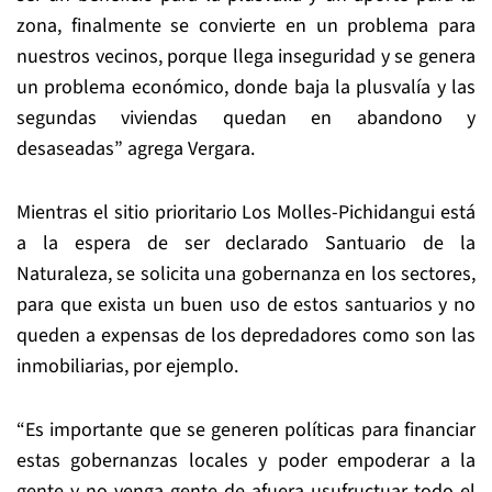
zona, finalmente se convierte en un problema para
nuestros vecinos, porque llega inseguridad y se genera
un problema económico, donde baja la plusvalía y las
segundas viviendas quedan en abandono y
desaseadas” agrega Vergara.
Mientras el sitio prioritario Los Molles-Pichidangui está
a la espera de ser declarado Santuario de la
Naturaleza, se solicita una gobernanza en los sectores,
para que exista un buen uso de estos santuarios y no
queden a expensas de los depredadores como son las
inmobiliarias, por ejemplo.
“Es importante que se generen políticas para financiar
estas gobernanzas locales y poder empoderar a la
gente y no venga gente de afuera usufructuar todo el