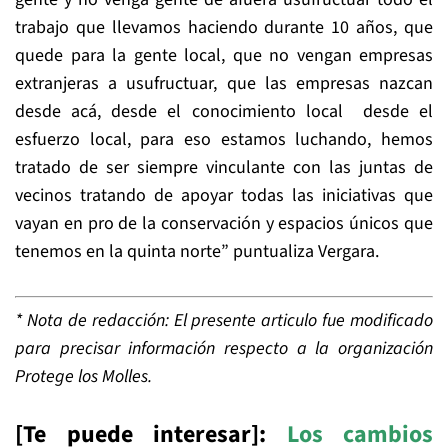
trabajo que llevamos haciendo durante 10 años, que
quede para la gente local, que no vengan empresas
extranjeras a usufructuar, que las empresas nazcan
desde acá, desde el conocimiento local desde el
esfuerzo local, para eso estamos luchando, hemos
tratado de ser siempre vinculante con las juntas de
vecinos tratando de apoyar todas las iniciativas que
vayan en pro de la conservación y espacios únicos que
tenemos en la quinta norte” puntualiza Vergara.
* Nota de redacción: El presente articulo fue modificado
para precisar información respecto a la organización
Protege los Molles.
[Te puede interesar]:
Los cambios