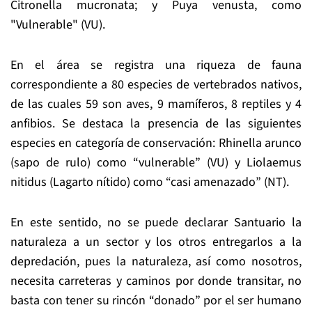
Citronella mucronata; y Puya venusta, como
"Vulnerable" (VU).
En el área se registra una riqueza de fauna
correspondiente a 80 especies de vertebrados nativos,
de las cuales 59 son aves, 9 mamíferos, 8 reptiles y 4
anfibios. Se destaca la presencia de las siguientes
especies en categoría de conservación: Rhinella arunco
(sapo de rulo) como “vulnerable” (VU) y Liolaemus
nitidus (Lagarto nítido) como “casi amenazado” (NT).
En este sentido, no se puede declarar Santuario la
naturaleza a un sector y los otros entregarlos a la
depredación, pues la naturaleza, así como nosotros,
necesita carreteras y caminos por donde transitar, no
basta con tener su rincón “donado” por el ser humano