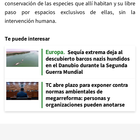
conservación de las especies que allí habitan y su libre
paso por espacios exclusivos de ellas, sin la
intervención humana.
Te puede interesar
Sequía extrema deja al
Europa
descubierto barcos nazis hundidos
en el Danubio durante la Segunda
Guerra Mundial
TC abre plazo para exponer contra
normas ambientales de
megarreforma: personas y
organizaciones pueden anotarse