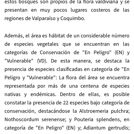
estos bosques son propios de la flora valdiviana y se
presentan en muy pocos lugares costeros de las
regiones de Valparaíso y Coquimbo.
Además, el área es hábitat de un considerable número
de especies vegetales que se encuentran en las
categorías de Conservación de "En Peligro" (EN) y
"Vulnerable" (VD). De esta manera, se destaca la
presencia de especies clasificadas en categoría de "En
Peligro y "Vulnerable": La flora del área se encuentra
representada por más de una centena de especies
nativas y endémicas. Dentro de ellas, es posible
constatar la presencia de 22 especies bajo categoría de
conservación, destacándose la Alstroemeria pulchra;
Nothoscordum serenense; y Pouteria splendens, en
categoría de "En Peligro" (EN) y; Adiantum gertrudis;