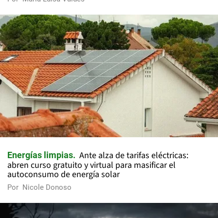
Ante alza de tarifas eléctricas:
Energías limpias
abren curso gratuito y virtual para masificar el
autoconsumo de energía solar
Por
Nicole Donoso