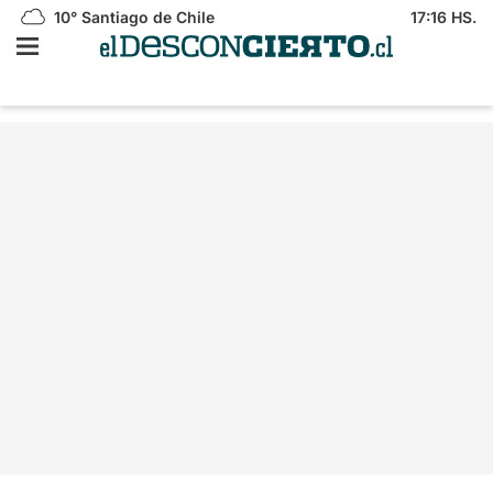
10°
Santiago de Chile
17:16 HS.