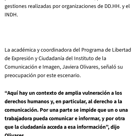
gestiones realizadas por organizaciones de DD.HH. y el
INDH.
La académica y coordinadora del Programa de Libertad
de Expresión y Ciudadanía del Instituto de la
Comunicación e Imagen, Javiera Olivares, señaló su
preocupación por este escenario.
“Aquí hay un contexto de amplia vulneración a los
derechos humanos y
,
en particular
,
al derecho a la
comunicación. Por una parte
se impide
que un o una
trabajadora pueda comunicar e informar, y por otra
que la ciudadanía acceda a esa información”, dijo
Olivares.