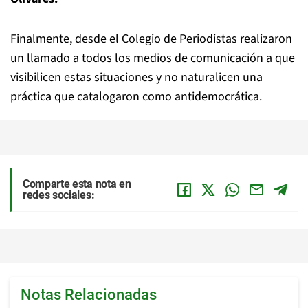
Finalmente, desde el Colegio de Periodistas realizaron
un llamado a todos los medios de comunicación a que
visibilicen estas situaciones y no naturalicen una
práctica que catalogaron como antidemocrática.
Comparte esta nota en
redes sociales:
Notas Relacionadas