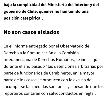
bajo la complicidad del Ministerio del Interior y del
gobierno de Chile, quienes no han tenido una
posición categórica”.
No son casos aislados
En el informe entregado por el Observatorio de
Derecho a la Comunicación a la Comisión
Interamericana de Derechos Humanos, se indica que
durante el año pasado “las detenciones arbitrarias por
parte de funcionarios de Carabineros, en la mayor
parte de los casos se producen con la excusa de
incumplirse las medidas sanitarias y a pesar de que los
reporteros contaran con salvoconductos en regla”.