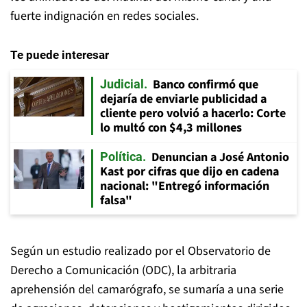
fuerte indignación en redes sociales.
Te puede interesar
Banco confirmó que
Judicial
dejaría de enviarle publicidad a
cliente pero volvió a hacerlo: Corte
lo multó con $4,3 millones
Denuncian a José Antonio
Política
Kast por cifras que dijo en cadena
nacional: "Entregó información
falsa"
Según un estudio realizado por el Observatorio de
Derecho a Comunicación (ODC), la arbitraria
aprehensión del camarógrafo, se sumaría a una serie