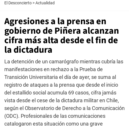
El Desconcierto
>
Actualidad
Agresiones a la prensa en
gobierno de Piñera alcanzan
cifra más alta desde el fin de
la dictadura
La detención de un camarógrafo mientras cubría las
manifestaciones en rechazo a la Prueba de
Transición Universitaria el día de ayer, se suma al
registro de ataques a la prensa que desde el inicio
del estallido social acumula 69 casos, cifra jamás
vista desde el cese de la dictadura militar en Chile,
según el Observatorio de Derecho a la Comunicación
(ODC). Profesionales de las comunicaciones
catalogaron esta situación como una grave