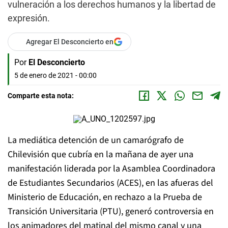
vulneración a los derechos humanos y la libertad de
expresión.
Agregar El Desconcierto en
Por
El Desconcierto
5 de enero de 2021 - 00:00
Comparte esta nota:
La mediática detención de un camarógrafo de
Chilevisión que cubría en la mañana de ayer una
manifestación liderada por la Asamblea Coordinadora
de Estudiantes Secundarios (ACES), en las afueras del
Ministerio de Educación, en rechazo a la Prueba de
Transición Universitaria (PTU), generó controversia en
los animadores del matinal del mismo canal y una