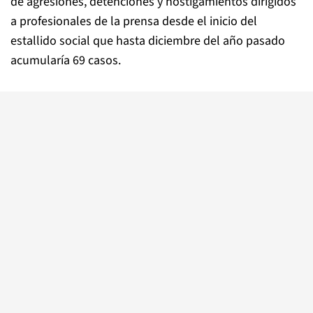
de agresiones, detenciones y hostigamientos dirigidos
a profesionales de la prensa desde el inicio del
estallido social que hasta diciembre del año pasado
acumularía 69 casos.