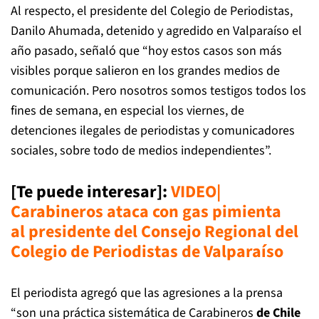
Al respecto, el presidente del Colegio de Periodistas,
Danilo Ahumada, detenido y agredido en Valparaíso el
año pasado, señaló que “hoy estos casos son más
visibles porque salieron en los grandes medios de
comunicación. Pero nosotros somos testigos todos los
fines de semana, en especial los viernes, de
detenciones ilegales de periodistas y comunicadores
sociales, sobre todo de medios independientes”.
[Te puede interesar]:
VIDEO|
Carabineros ataca con gas pimienta
al presidente del Consejo Regional del
Colegio de Periodistas de Valparaíso
El periodista agregó que las agresiones a la prensa
“son una práctica sistemática de Carabineros
de Chile