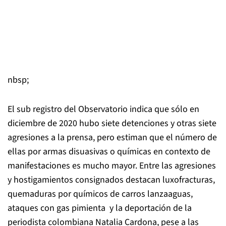
nbsp;
El sub registro del Observatorio indica que sólo en
diciembre de 2020 hubo siete detenciones y otras siete
agresiones a la prensa, pero estiman que el número de
ellas por armas disuasivas o químicas en contexto de
manifestaciones es mucho mayor. Entre las agresiones
y hostigamientos consignados destacan luxofracturas,
quemaduras por químicos de carros lanzaaguas,
ataques con gas pimienta y la deportación de la
periodista colombiana Natalia Cardona, pese a las