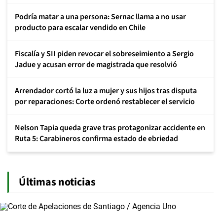
Podría matar a una persona: Sernac llama a no usar
producto para escalar vendido en Chile
Fiscalía y SII piden revocar el sobreseimiento a Sergio
Jadue y acusan error de magistrada que resolvió
Arrendador cortó la luz a mujer y sus hijos tras disputa
por reparaciones: Corte ordenó restablecer el servicio
Nelson Tapia queda grave tras protagonizar accidente en
Ruta 5: Carabineros confirma estado de ebriedad
Últimas noticias