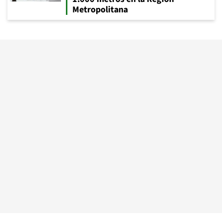
Metropolitana