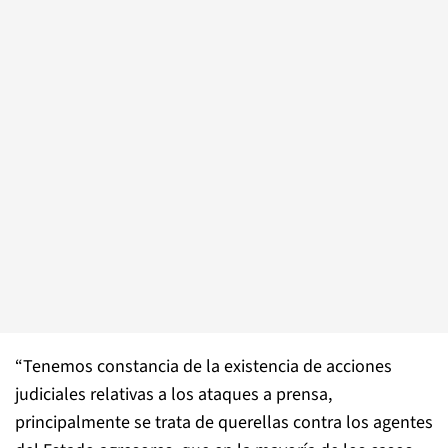
“Tenemos constancia de la existencia de acciones
judiciales relativas a los ataques a prensa,
principalmente se trata de querellas contra los agentes