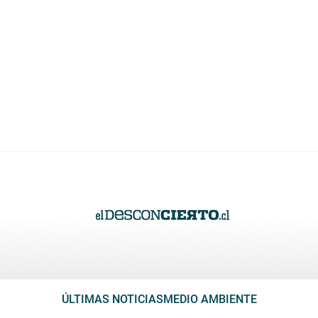
ÚLTIMAS NOTICIAS
MEDIO AMBIENTE