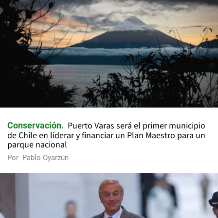
Puerto Varas será el primer municipio
Conservación
de Chile en liderar y financiar un Plan Maestro para un
parque nacional
Por
Pablo Oyarzún