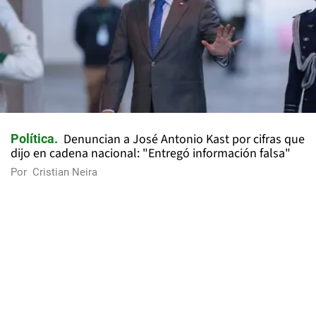
Denuncian a José Antonio Kast por cifras que
Política
dijo en cadena nacional: "Entregó información falsa"
Por
Cristian Neira