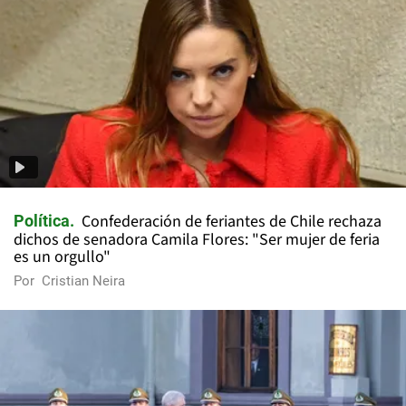
Confederación de feriantes de Chile rechaza
Política
dichos de senadora Camila Flores: "Ser mujer de feria
es un orgullo"
Por
Cristian Neira