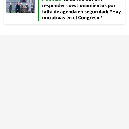
responder cuestionamientos por
falta de agenda en seguridad: "Hay
iniciativas en el Congreso"