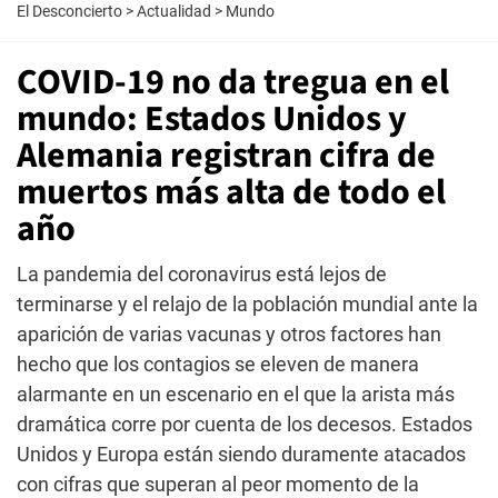
El Desconcierto
>
Actualidad
>
Mundo
COVID-19 no da tregua en el
mundo: Estados Unidos y
Alemania registran cifra de
muertos más alta de todo el
año
La pandemia del coronavirus está lejos de
terminarse y el relajo de la población mundial ante la
aparición de varias vacunas y otros factores han
hecho que los contagios se eleven de manera
alarmante en un escenario en el que la arista más
dramática corre por cuenta de los decesos. Estados
Unidos y Europa están siendo duramente atacados
con cifras que superan al peor momento de la