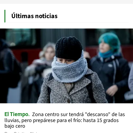
Últimas noticias
Zona centro sur tendrá "descanso" de las
El Tiempo
lluvias, pero prepárese para el frío: hasta 15 grados
bajo cero