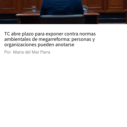
TC abre plazo para exponer contra normas
ambientales de megarreforma: personas y
organizaciones pueden anotarse
Por
María del Mar Parra