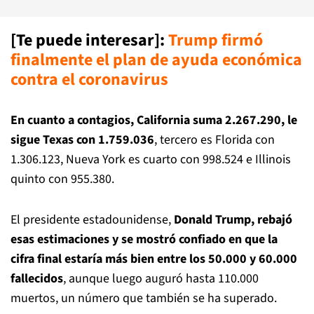
[Te puede interesar]:
Trump firmó
finalmente el plan de ayuda económica
contra el coronavirus
En cuanto a contagios, California suma 2.267.290, le
sigue Texas con 1.759.036
, tercero es Florida con
1.306.123, Nueva York es cuarto con 998.524 e Illinois
quinto con 955.380.
El presidente estadounidense,
Donald Trump, rebajó
esas estimaciones y se mostró confiado en que la
cifra final estaría más bien entre los 50.000 y 60.000
fallecidos
, aunque luego auguró hasta 110.000
muertos, un número que también se ha superado.