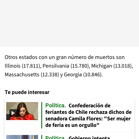
Otros estados con un gran número de muertos son
Illinois (17.811), Pensilvania (15.780), Michigan (13.018),
Massachusetts (12.338) y Georgia (10.846).
Te puede interesar
Confederación de
Política
feriantes de Chile rechaza dichos de
senadora Camila Flores: "Ser mujer
de feria es un orgullo"
Gobierno intenta
Política