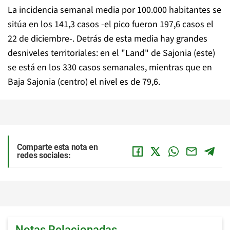
La incidencia semanal media por 100.000 habitantes se
sitúa en los 141,3 casos -el pico fueron 197,6 casos el
22 de diciembre-. Detrás de esta media hay grandes
desniveles territoriales: en el "Land" de Sajonia (este)
se está en los 330 casos semanales, mientras que en
Baja Sajonia (centro) el nivel es de 79,6.
Comparte esta nota en
redes sociales:
Notas Relacionadas