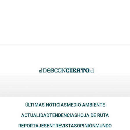
ÚLTIMAS NOTICIAS
MEDIO AMBIENTE
ACTUALIDAD
TENDENCIAS
HOJA DE RUTA
REPORTAJES
ENTREVISTAS
OPINIÓN
MUNDO