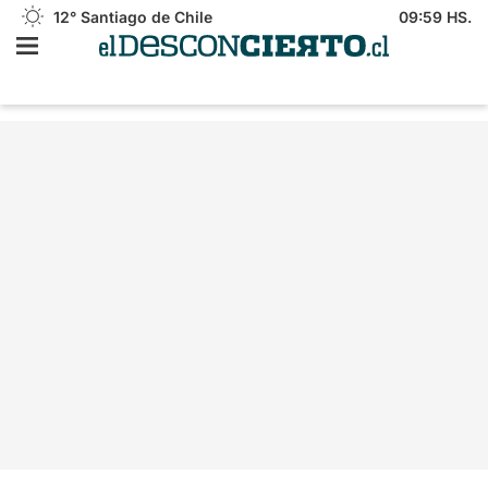
12°
Santiago de Chile
09:59 HS.