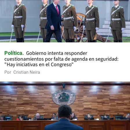
Gobierno intenta responder
Política
cuestionamientos por falta de agenda en seguridad:
"Hay iniciativas en el Congreso"
Por
Cristian Neira