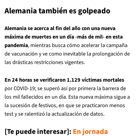
Alemania también es golpeado
Alemania se acerca al fin del año con una nueva
máxima de muertes en un día -más de mil- en esta
pandemia
, mientras busca cómo acelerar la campaña
de vacunación y ve como inevitable la prolongación de
las drásticas restricciones vigentes.
En 24 horas se verificaron 1.129 víctimas mortales
por COVID-19; se superó así por primera la barrera de
los mil fallecidos en un día. Esta nueva máxima sigue a
la sucesión de festivos, en que se practicaron menos
test y se ralentizó la actualización de datos.
[Te puede interesar]
:
En jornada