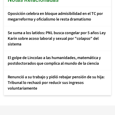
Oposición celebra en bloque admisibilidad en el TC por
megarreforma y oficialismo le resta dramatismo
Se suma a los latidos: PNL busca congelar por 5 años Ley
Karin sobre acoso laboral y sexual por "colapso" del
sistema
El golpe de Lincolao a las humanidades, matemática y
postdoctorados que complica al mundo de la ciencia
Renunció a su trabajo y pidió rebajar pensión de su hija:
Tribunal lo rechazó por reducir sus ingresos
voluntariamente