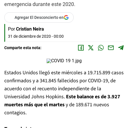
emergencia durante este 2020.
Agregar El Desconcierto en
Por
Cristian Neira
31 de diciembre de 2020 - 00:00
Comparte esta nota:
Estados Unidos llegó este miércoles a 19.715.899 casos
confirmados y a 341.845 fallecidos por COVID-19, de
acuerdo con el recuento independiente de la
Universidad Johns Hopkins.
Este balance es de 3.927
muertes más que el martes
y de 189.671 nuevos
contagios.