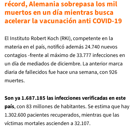
récord, Alemania sobrepasa los mil
muertos en un día mientras busca
acelerar la vacunación anti COVID-19
El Instituto Robert Koch (RKI), competente en la
materia en el país, notificó además 24.740 nuevos
contagios -frente al máximo de 33.777 infecciones en
un día de mediados de diciembre. La anterior marca
diaria de fallecidos fue hace una semana, con 926
muertes.
Son ya 1.687.185 las infecciones verificadas en este
país
, con 83 millones de habitantes. Se estima que hay
1.302.600 pacientes recuperados, mientras que las
víctimas mortales ascienden a 32.107.