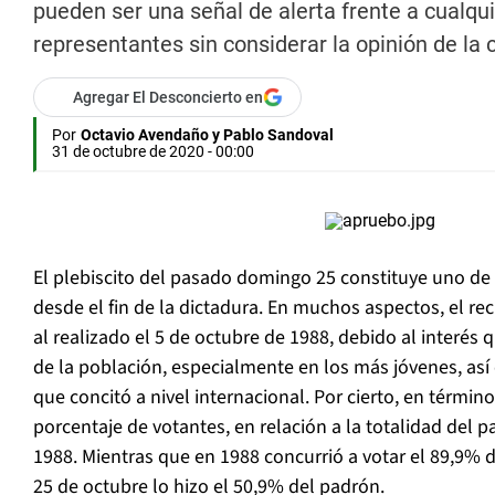
pueden ser una señal de alerta frente a cualqui
representantes sin considerar la opinión de la 
Agregar El Desconcierto en
Por
Octavio Avendaño y Pablo Sandoval
31 de octubre de 2020 - 00:00
El plebiscito del pasado domingo 25 constituye uno de
desde el fin de la dictadura. En muchos aspectos, el re
al realizado el 5 de octubre de 1988, debido al interés
de la población, especialmente en los más jóvenes, así
que concitó a nivel internacional. Por cierto, en término
porcentaje de votantes, en relación a la totalidad del 
1988. Mientras que en 1988 concurrió a votar el 89,9% del
25 de octubre lo hizo el 50,9% del padrón.