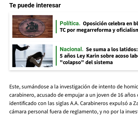
Te puede interesar
Oposición celebra en b
Política
TC por megarreforma y oficialis
Se suma a los latidos
Nacional
5 años Ley Karin sobre acoso lab
"colapso" del sistema
Este, sumándose a la investigación de intento de homic
carabinero, acusado de empujar a un joven de 16 años 
identificado con las siglas A.A. Carabineros expulsó a 
cámara personal fuera de reglamento, y no por la inves