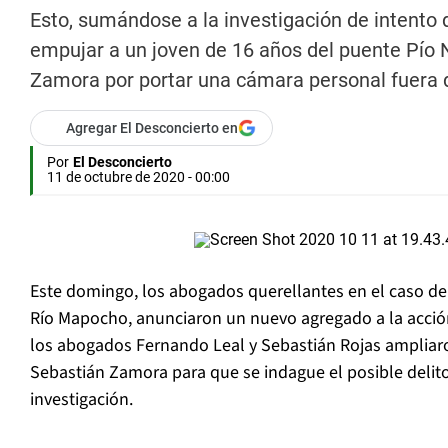
Esto, sumándose a la investigación de intento 
empujar a un joven de 16 años del puente Pío N
Zamora por portar una cámara personal fuera de
Agregar El Desconcierto en
Por
El Desconcierto
11 de octubre de 2020 - 00:00
Este domingo, los abogados querellantes en el caso d
Río Mapocho, anunciaron un nuevo agregado a la acción 
los abogados Fernando Leal y Sebastián Rojas ampliaro
Sebastián Zamora para que se indague el posible delito
investigación.