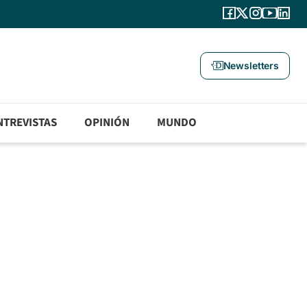
Newsletters
NTREVISTAS
OPINIÓN
MUNDO