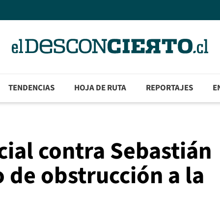
TENDENCIAS
HOJA DE RUTA
REPORTAJES
E
cial contra Sebastián
 de obstrucción a la