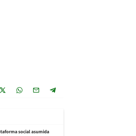
plataforma social asumida