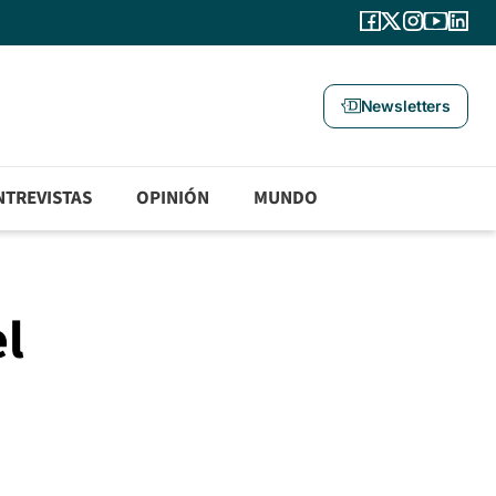
Newsletters
NTREVISTAS
OPINIÓN
MUNDO
el