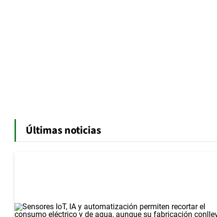
Últimas noticias