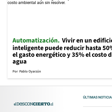
Automatización
Vivir en un edifici
inteligente puede reducir hasta 5
el gasto energético y 35% el costo d
agua
Por
Pablo Oyarzún
ÚLTIMAS NOTICIA