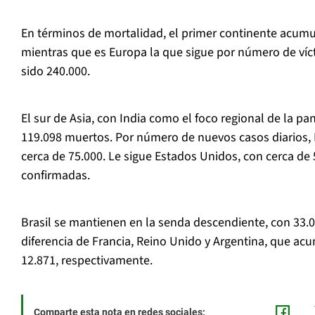
En términos de mortalidad, el primer continente acum
mientras que es Europa la que sigue por número de víc
sido 240.000.
El sur de Asia, con India como el foco regional de la p
119.098 muertos. Por número de nuevos casos diarios, I
cerca de 75.000. Le sigue Estados Unidos, con cerca de 
confirmadas.
Brasil se mantienen en la senda descendiente, con 33.
diferencia de Francia, Reino Unido y Argentina, que ac
12.871, respectivamente.
Comparte esta nota en redes sociales: