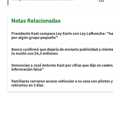
Notas Relacionadas
Presidente Kast compara Ley Karin con Ley Lafkenche: "ha
por algún grupo pequeño"
Banco confirmó que dejaría de enviarle publicidad a cliente
lo multó con $4,3 millones
Denuncian a José Antonio Kast por cifras que dijo en cade
información falsa"
Familiares cerraron acceso vehicular a su casa con pilotes 
retirarlos en 3 días