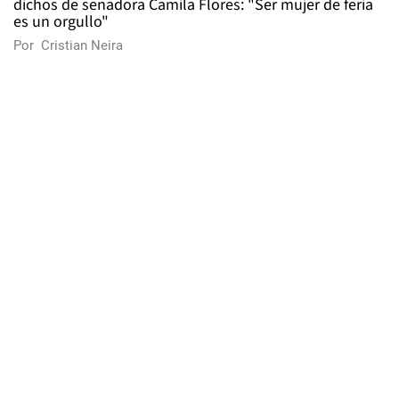
dichos de senadora Camila Flores: "Ser mujer de feria
es un orgullo"
Por
Cristian Neira