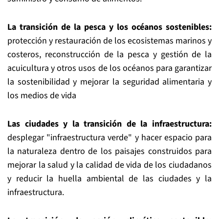
La transición de la pesca y los océanos sostenibles:
protección y restauración de los ecosistemas marinos y
costeros, reconstrucción de la pesca y gestión de la
acuicultura y otros usos de los océanos para garantizar
la sostenibilidad y mejorar la seguridad alimentaria y
los medios de vida
Las ciudades y la transición de la infraestructura:
desplegar "infraestructura verde" y hacer espacio para
la naturaleza dentro de los paisajes construidos para
mejorar la salud y la calidad de vida de los ciudadanos
y reducir la huella ambiental de las ciudades y la
infraestructura.