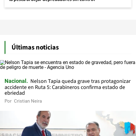
Últimas noticias
Nelson Tapia queda grave tras protagonizar
Nacional
accidente en Ruta 5: Carabineros confirma estado de
ebriedad
Por
Cristian Neira