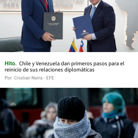
Chile y Venezuela dan primeros pasos para el
Hito
reinicio de sus relaciones diplomáticas
Por
Cristian Neira - EFE