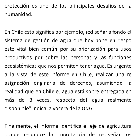
protección es uno de los principales desafíos de la
humanidad.
En Chile esto significa por ejemplo, rediseñar a fondo el
sistema de gestión de agua que hoy pone en riesgo
este vital bien común por su priorización para usos
productivos por sobre las personas y las funciones
ecosistémicas que nos permiten tener agua. Es urgente
a la vista de este informe en Chile, realizar una re
asignación originaria de derechos, asumiendo la
realidad que en Chile el agua está sobre entregada en
más de 3 veces, respecto del agua realmente
disponible” indica la vocera de la ONG.
Finalmente, el informe identifica el eje de agricultura
donde reconoce la importancia de rediseñar los