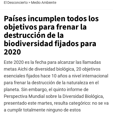
El Desconcierto
>
Medio Ambiente
Países incumplen todos los
objetivos para frenar la
destrucción de la
biodiversidad fijados para
2020
Este 2020 es la fecha para alcanzar las llamadas
metas Aichi de diversidad biológica, 20 objetivos
esenciales fijados hace 10 años a nivel internacional
para frenar la destrucción de la naturaleza en el
planeta. Sin embargo, el quinto informe de
Perspectiva Mundial sobre la Diversidad Biológica,
presentado este martes, resulta categórico: no se va
a cumplir totalmente ninguno de estos