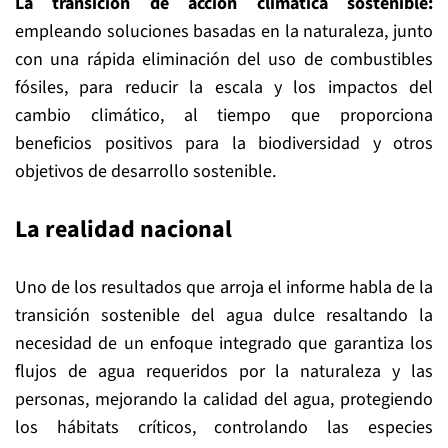
La transición de acción climática sostenible:
empleando soluciones basadas en la naturaleza, junto
con una rápida eliminación del uso de combustibles
fósiles, para reducir la escala y los impactos del
cambio climático, al tiempo que proporciona
beneficios positivos para la biodiversidad y otros
objetivos de desarrollo sostenible.
La realidad nacional
Uno de los resultados que arroja el informe habla de la
transición sostenible del agua dulce resaltando la
necesidad de un enfoque integrado que garantiza los
flujos de agua requeridos por la naturaleza y las
personas, mejorando la calidad del agua, protegiendo
los hábitats críticos, controlando las especies