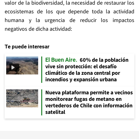
valor de la biodiversidad, la necesidad de restaurar los
ecosistemas de los que depende toda la actividad
humana y la urgencia de reducir los impactos
negativos de dicha actividad:
Te puede interesar
60% de la población
El Buen Aire
vive sin protección: el desafío
climático de la zona central por
incendios y expansión urbana
Nueva plataforma permite a vecinos
monitorear fugas de metano en
vertederos de Chile con información
satelital