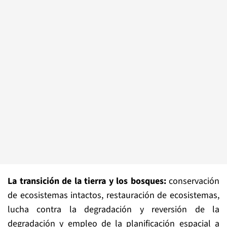
La transición de la tierra y los bosques:
conservación
de ecosistemas intactos, restauración de ecosistemas,
lucha contra la degradación y reversión de la
degradación y empleo de la planificación espacial a