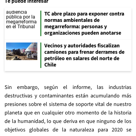
Te puede interesar
TC abre plazo para exponer contra
normas ambientales de
megarreforma: personas y
organizaciones pueden anotarse
Vecinos y autoridades fiscalizan
camiones para frenar derrames de
petróleo en salares del norte de
Chile
Sin embargo, según el informe, las industrias
destructivas y contaminantes están acumulando más
presiones sobre el sistema de soporte vital de nuestro
planeta que en cualquier otro momento de la historia
de la humanidad, lo que deriva en que ninguno de los
objetivos globales de la naturaleza para 2020 se