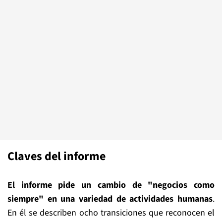
Claves del informe
El informe pide un cambio de "negocios como
siempre" en una variedad de actividades humanas
.
En él se describen ocho transiciones que reconocen el