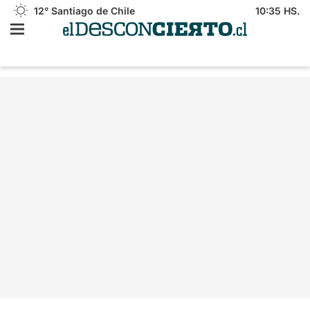
12°
Santiago de Chile
10:35 HS.