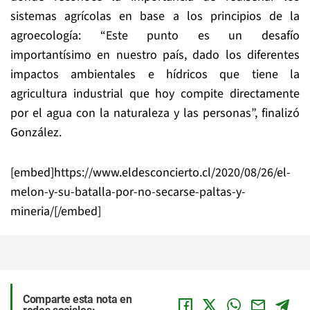
sistemas agrícolas en base a los principios de la
agroecología: “Este punto es un desafío
importantísimo en nuestro país, dado los diferentes
impactos ambientales e hídricos que tiene la
agricultura industrial que hoy compite directamente
por el agua con la naturaleza y las personas”, finalizó
González.
[embed]https://www.eldesconcierto.cl/2020/08/26/el-
melon-y-su-batalla-por-no-secarse-paltas-y-
mineria/[/embed]
Comparte esta nota en