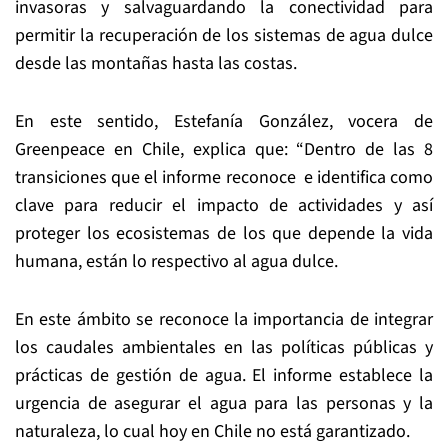
invasoras y salvaguardando la conectividad para
permitir la recuperación de los sistemas de agua dulce
desde las montañas hasta las costas.
En este sentido, Estefanía González, vocera de
Greenpeace en Chile, explica que: “Dentro de las 8
transiciones que el informe reconoce e identifica como
clave para reducir el impacto de actividades y así
proteger los ecosistemas de los que depende la vida
humana, están lo respectivo al agua dulce.
En este ámbito se reconoce la importancia de integrar
los caudales ambientales en las políticas públicas y
prácticas de gestión de agua. El informe establece la
urgencia de asegurar el agua para las personas y la
naturaleza, lo cual hoy en Chile no está garantizado.