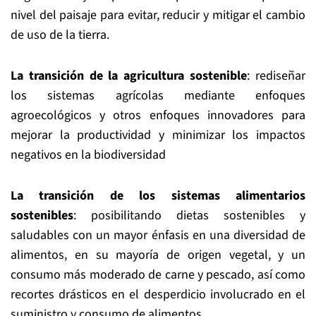
nivel del paisaje para evitar, reducir y mitigar el cambio
de uso de la tierra.
La transición de la agricultura sostenible
: rediseñar
los sistemas agrícolas mediante enfoques
agroecológicos y otros enfoques innovadores para
mejorar la productividad y minimizar los impactos
negativos en la biodiversidad
La transición de los sistemas alimentarios
sostenibles
: posibilitando dietas sostenibles y
saludables con un mayor énfasis en una diversidad de
alimentos, en su mayoría de origen vegetal, y un
consumo más moderado de carne y pescado, así como
recortes drásticos en el desperdicio involucrado en el
suministro y consumo de alimentos.