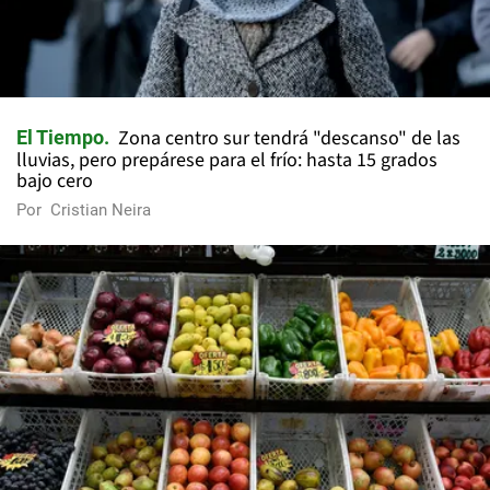
Zona centro sur tendrá "descanso" de las
El Tiempo
lluvias, pero prepárese para el frío: hasta 15 grados
bajo cero
Por
Cristian Neira