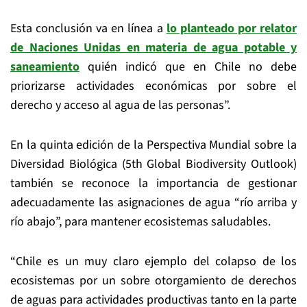
Esta conclusión va en línea a
lo planteado por relator
de Naciones Unidas en materia de agua potable y
saneamiento
quién indicó que en Chile no debe
priorizarse actividades económicas por sobre el
derecho y acceso al agua de las personas”.
En la quinta edición de la Perspectiva Mundial sobre la
Diversidad Biológica (5th Global Biodiversity Outlook)
también se reconoce la importancia de gestionar
adecuadamente las asignaciones de agua “río arriba y
río abajo”, para mantener ecosistemas saludables.
“Chile es un muy claro ejemplo del colapso de los
ecosistemas por un sobre otorgamiento de derechos
de aguas para actividades productivas tanto en la parte