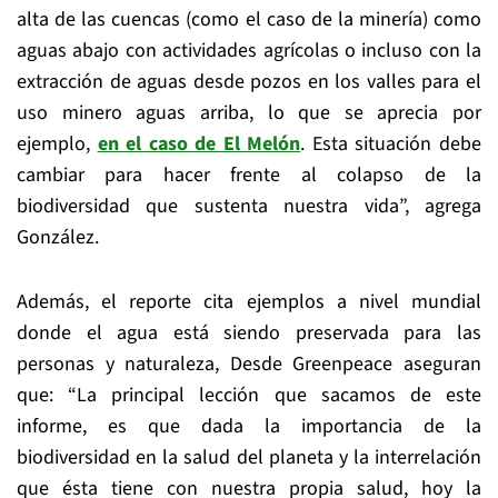
alta de las cuencas (como el caso de la minería) como
aguas abajo con actividades agrícolas o incluso con la
extracción de aguas desde pozos en los valles para el
uso minero aguas arriba, lo que se aprecia por
ejemplo,
en el caso de El Melón
. Esta situación debe
cambiar para hacer frente al colapso de la
biodiversidad que sustenta nuestra vida”, agrega
González.
Además, el reporte cita ejemplos a nivel mundial
donde el agua está siendo preservada para las
personas y naturaleza, Desde Greenpeace aseguran
que: “La principal lección que sacamos de este
informe, es que dada la importancia de la
biodiversidad en la salud del planeta y la interrelación
que ésta tiene con nuestra propia salud, hoy la