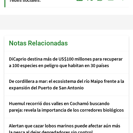
redes sociales:
Notas Relacionadas
DiCaprio destina más de US$100 millones para recuperar
a 100 especies en peligro que habitan en 30 países
De cordillera a mar: el ecosistema del río Maipo frente a la
expansión del Puerto de San Antonio
Huemul recorrió dos valles en Cochamó buscando
pareja: revela la importancia de los corredores biológicos
Alertan que cazar lobos marinos puede afectar aún más
la pesca al dejar depredadores sin control