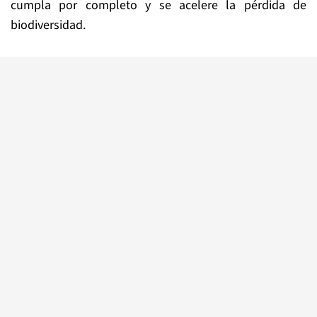
cumpla por completo y se acelere la pérdida de
biodiversidad.