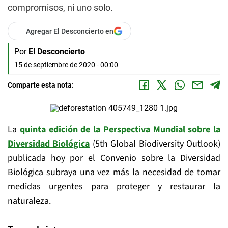
compromisos, ni uno solo.
Agregar El Desconcierto en
Por
El Desconcierto
15 de septiembre de 2020 - 00:00
Comparte esta nota:
La
quinta edición de la Perspectiva Mundial sobre la
Diversidad Biológica
(5th Global Biodiversity Outlook)
publicada hoy por el Convenio sobre la Diversidad
Biológica subraya una vez más la necesidad de tomar
medidas urgentes para proteger y restaurar la
naturaleza.