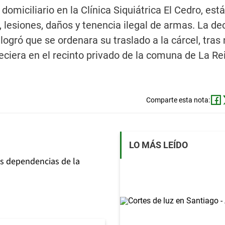
omiciliario en la Clínica Siquiátrica El Cedro, está
, lesiones, daños y tenencia ilegal de armas. La de
logró que se ordenara su traslado a la cárcel, tras
iera en el recinto privado de la comuna de La Re
Comparte esta nota:
LO MÁS LEÍDO
s dependencias de la