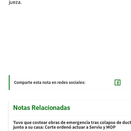
jueza.
Comparte esta nota en redes sociales:
Notas Relacionadas
Tuvo que costear obras de emergencia tras colapso de du
junto a su casa: Corte ordenó actuar a Serviu y MOP