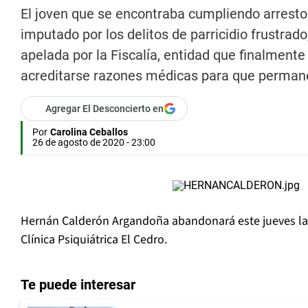
El joven que se encontraba cumpliendo arresto d
imputado por los delitos de parricidio frustrado
apelada por la Fiscalía, entidad que finalmente 
acreditarse razones médicas para que permanec
Agregar El Desconcierto en
Por
Carolina Ceballos
26 de agosto de 2020 - 23:00
Hernán Calderón Argandoña abandonará este jueves la
Clínica Psiquiátrica El Cedro.
Te puede interesar