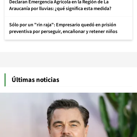
Declaran Emergencia Agrícola en la Región de La
Araucanía por lluvias: ¿qué significa esta medida?
Sólo por un "rin raja": Empresario quedó en prisión
preventiva por perseguir, encañonar y retener niños
Últimas noticias