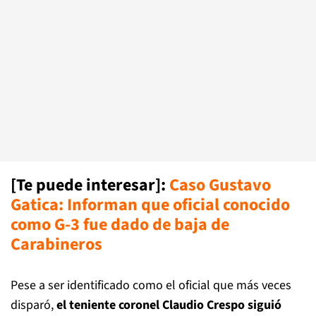
[Te puede interesar]:
Caso Gustavo
Gatica: Informan que oficial conocido
como G-3 fue dado de baja de
Carabineros
Pese a ser identificado como el oficial que más veces
disparó,
el teniente coronel Claudio Crespo siguió