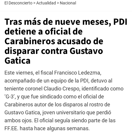
El Desconcierto
>
Actualidad
>
Nacional
Tras más de nueve meses, PDI
detiene a oficial de
Carabineros acusado de
disparar contra Gustavo
Gatica
Este viernes, el fiscal Francisco Ledezma,
acompañado de un equipo de la PDI, detuvo al
teniente coronel Claudio Crespo, identificado como
‘G-3’, y que fue sindicado como el oficial de
Carabineros autor de los disparos al rostro de
Gustavo Gatica, joven universitario que perdió
ambos ojos. El oficial seguía siendo parte de las
FF.EE. hasta hace algunas semanas.