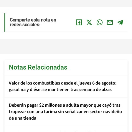
Comparte esta nota en
redes sociales:
Notas Relacionadas
Valor de los combustibles desde el jueves 6 de agosto:
gasolina y diésel se mantienen tras semana de alzas
Deberán pagar $2 millones a adulta mayor que cayó tras
tropezar con una tarima sin señalizar en sector navideño
de una tienda