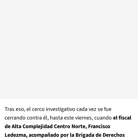
Tras eso, el cerco investigativo cada vez se fue
cerrando contra él, hasta este viernes, cuando
el fiscal
de Alta Complejidad Centro Norte, Francisco
Ledezma, acompañado por la Brigada de Derechos