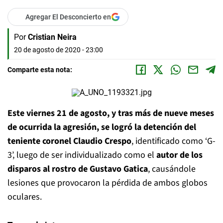
Agregar El Desconcierto en
Por
Cristian Neira
20 de agosto de 2020 - 23:00
Comparte esta nota:
Este viernes 21 de agosto, y tras más de nueve meses
de ocurrida la agresión, se logró la detención del
teniente coronel Claudio Crespo
, identificado como ‘G-
3’, luego de ser individualizado como el
autor de los
disparos al rostro de Gustavo Gatica
, causándole
lesiones que provocaron la pérdida de ambos globos
oculares.