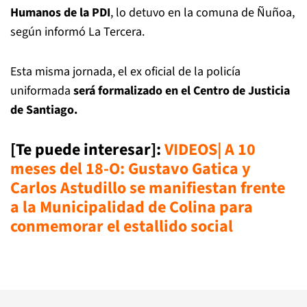
Humanos de la PDI
, lo detuvo en la comuna de Ñuñoa,
según informó La Tercera.
Esta misma jornada, el ex oficial de la policía
uniformada
será formalizado en el Centro de Justicia
de Santiago.
[Te puede interesar]:
VIDEOS| A 10
meses del 18-O: Gustavo Gatica y
Carlos Astudillo se manifiestan frente
a la Municipalidad de Colina para
conmemorar el estallido social