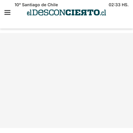
10°
Santiago de Chile
02:33 HS.