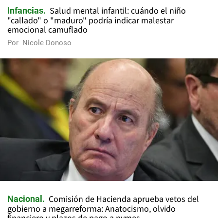
Salud mental infantil: cuándo el niño
Infancias
"callado" o "maduro" podría indicar malestar
emocional camuflado
Por
Nicole Donoso
Comisión de Hacienda aprueba vetos del
Nacional
gobierno a megarreforma: Anatocismo, olvido