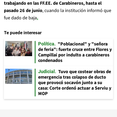
trabajando en las FF.EE. de Carabineros, hasta el
pasado 26 de junio
, cuando la institución informó que
fue dado de baja
.
Te puede interesar
"Poblacional" y "señora
Política
de feria": fuerte cruce entre Flores y
Campillai por indulto a carabineros
condenados
Tuvo que costear obras de
Judicial
emergencia tras colapso de ducto
que provocó socavón junto a su
casa: Corte ordenó actuar a Serviu y
MOP