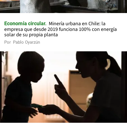
Minería urbana en Chile: la
Economía circular
empresa que desde 2019 funciona 100% con energía
solar de su propia planta
Por
Pablo Oyarzún