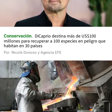
DiCaprio destina más de US$100
Conservación
millones para recuperar a 100 especies en peligro que
habitan en 30 países
Por
Nicole Donoso y Agencia EFE