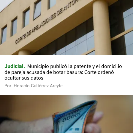
Municipio publicó la patente y el domicilio
Judicial
de pareja acusada de botar basura: Corte ordenó
ocultar sus datos
Por
Horacio Gutiérrez Areyte