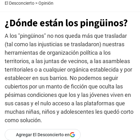
El Desconcierto
>
Opinión
¿Dónde están los pingüinos?
A los "pingüinos" no nos queda más que trasladar
(tal como las injusticias se trasladaron) nuestras
herramientas de organización política a los
territorios, a las juntas de vecinos, a las asambleas
territoriales o a cualquier orgánica establecida y por
establecer en sus barrios. No podemos seguir
cubiertos por un manto de ficción que oculta las
pésimas condiciones que los y las jóvenes viven en
sus casas y el nulo acceso a las plataformas que
muchas niñas, niños y adolescentes les quedó corto
como solución.
Agregar El Desconcierto en