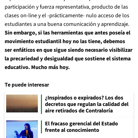
participación y fuerza representativa, producto de las
clases on-line y el -prácticamente- nulo acceso de los
estudiantes a una buena comunicación y aprendizaje.
Sin embargo, si las herramientas que antes poseía el
movimiento estudiantil hoy no las tiene, debemos
ser enfáticos en que sigue siendo necesario visibilizar
la precariedad y desigualdad que sostiene el sistema
educativo. Mucho más hoy.
Te puede interesar
¿Inspirados o expirados? Los dos
decretos que regulan la calidad del
aire retirados de Contraloría
El fracaso gerencial del Estado
frente al conocimiento