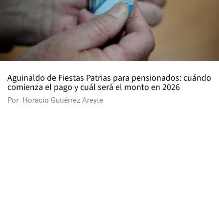
Aguinaldo de Fiestas Patrias para pensionados: cuándo
comienza el pago y cuál será el monto en 2026
Por
Horacio Gutiérrez Areyte