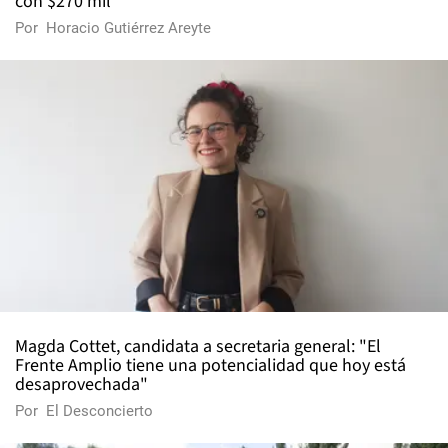
con $270 mil
Por
Horacio Gutiérrez Areyte
Magda Cottet, candidata a secretaria general: "El
Frente Amplio tiene una potencialidad que hoy está
desaprovechada"
Por
El Desconcierto