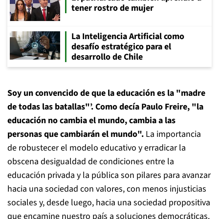
tener rostro de mujer
La Inteligencia Artificial como
desafío estratégico para el
desarrollo de Chile
Soy un convencido de que la educación es la "madre
de todas las batallas"’. Como decía Paulo Freire, "la
educación no cambia el mundo, cambia a las
personas que cambiarán el mundo".
La importancia
de robustecer el modelo educativo y erradicar la
obscena desigualdad de condiciones entre la
educación privada y la pública son pilares para avanzar
hacia una sociedad con valores, con menos injusticias
sociales y, desde luego, hacia una sociedad propositiva
que encamine nuestro país a soluciones democráticas.