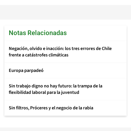
Notas Relacionadas
Negación, olvido e inacción: los tres errores de Chile
frente a catástrofes climáticas
Europa parpadeó
Sin trabajo digno no hay futuro: la trampa de la
flexibilidad laboral para la juventud
Sin filtros, Próceres y el negocio de la rabia