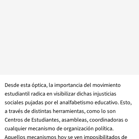
Desde esta óptica, la importancia del movimiento
estudiantil radica en visibilizar dichas injusticias
sociales pujadas por el analfabetismo educativo. Esto,
a través de distintas herramientas, como lo son
Centros de Estudiantes, asambleas, coordinadoras o
cualquier mecanismo de organización política.
Aquellos mecanismos hoy se ven imposibilitados de