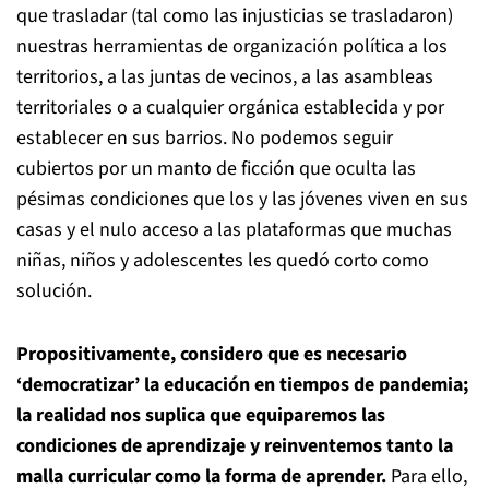
que trasladar (tal como las injusticias se trasladaron)
nuestras herramientas de organización política a los
territorios, a las juntas de vecinos, a las asambleas
territoriales o a cualquier orgánica establecida y por
establecer en sus barrios. No podemos seguir
cubiertos por un manto de ficción que oculta las
pésimas condiciones que los y las jóvenes viven en sus
casas y el nulo acceso a las plataformas que muchas
niñas, niños y adolescentes les quedó corto como
solución.
Propositivamente, considero que es necesario
‘democratizar’ la educación en tiempos de pandemia;
la realidad nos suplica que equiparemos las
condiciones de aprendizaje y reinventemos tanto la
malla curricular como la forma de aprender.
Para ello,