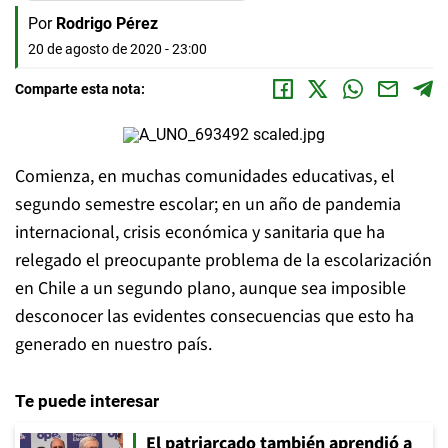
Por
Rodrigo Pérez
20 de agosto de 2020 - 23:00
Comparte esta nota:
Comienza, en muchas comunidades educativas, el
segundo semestre escolar; en un año de pandemia
internacional, crisis económica y sanitaria que ha
relegado el preocupante problema de la escolarización
en Chile a un segundo plano, aunque sea imposible
desconocer las evidentes consecuencias que esto ha
generado en nuestro país.
Te puede interesar
El patriarcado también aprendió a