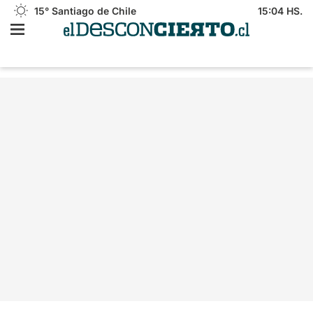
15°
Santiago de Chile
15:04 HS.