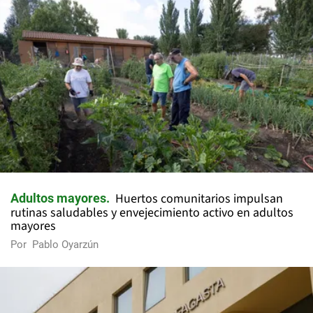
Huertos comunitarios impulsan
Adultos mayores
rutinas saludables y envejecimiento activo en adultos
mayores
Por
Pablo Oyarzún