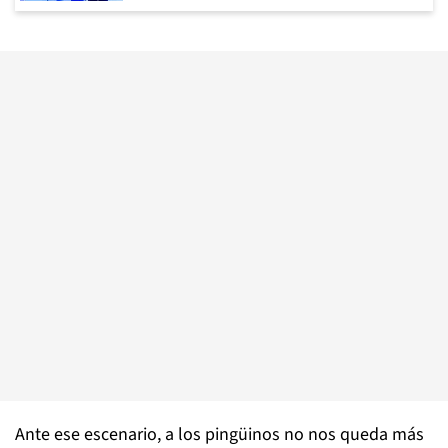
Ante ese escenario, a los pingüinos no nos queda más