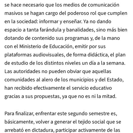
se hace necesario que los medios de comunicación
masivos se hagan cargo del poderoso rol que cumplen
en la sociedad: informar y enseñar. Ya no dando
espacio a tanta farándula y banalidades, sino más bien
dotando de contenido sus programas y, de la mano
con el Ministerio de Educación, emitir por sus
plataformas audiovisuales, de forma didáctica, el plan
de estudio de los distintos niveles un día a la semana.
Las autoridades no pueden obviar que aquellas
comunidades al alero de los municipios y del Estado,
han recibido efectivamente el servicio educativo
gracias a sus propuestas, ya que no es ni la mitad.
Para finalizar, enfrentar este segundo semestre es,
básicamente, volver a generar el tejido social que se
arrebató en dictadura, participar activamente de las