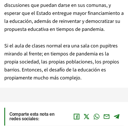
discusiones que puedan darse en sus comunas, y
esperar que el Estado entregue mayor financiamiento a
la educación, además de reinventar y democratizar su
propuesta educativa en tiempos de pandemia.
Si el aula de clases normal era una sala con pupitres
mirando al frente; en tiempos de pandemia es la
propia sociedad, las propias poblaciones, los propios
barrios. Entonces, el desafío de la educación es
propiamente mucho más complejo.
Comparte esta nota en
redes sociales: