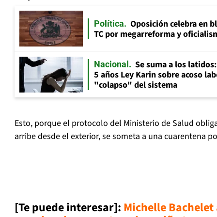
Oposición celebra en b
Política
TC por megarreforma y oficialis
Se suma a los latidos
Nacional
5 años Ley Karin sobre acoso lab
"colapso" del sistema
Esto, porque el protocolo del Ministerio de Salud obli
arribe desde el exterior, se someta a una cuarentena po
[Te puede interesar]:
Michelle Bachelet 