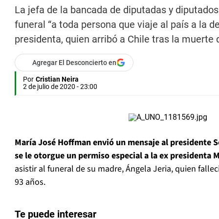
La jefa de la bancada de diputadas y diputados 
funeral “a toda persona que viaje al país a la d
presidenta, quien arribó a Chile tras la muerte 
Agregar El Desconcierto en
Por
Cristian Neira
2 de julio de 2020 - 23:00
María José Hoffman envió un mensaje al presidente S
se le otorgue un permiso especial a la ex presidenta 
asistir al funeral de su madre, Ángela Jeria, quien falle
93 años.
Te puede interesar