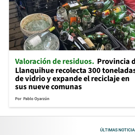
Valoración de residuos
Provincia 
Llanquihue recolecta 300 tonelada
de vidrio y expande el reciclaje en
sus nueve comunas
Por
Pablo Oyarzún
ÚLTIMAS NOTICIA