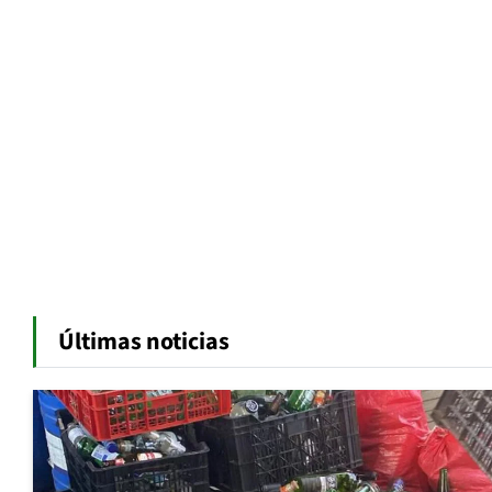
Últimas noticias