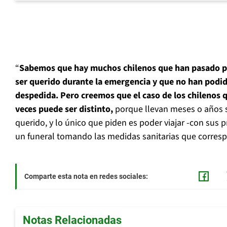
“
Sabemos que hay muchos chilenos que han pasado po
ser querido durante la emergencia y que no han podi
despedida. Pero creemos que el caso de los chilenos q
veces puede ser distinto,
porque llevan meses o años s
querido, y lo único que piden es poder viajar -con sus p
un funeral tomando las medidas sanitarias que corresp
Comparte esta nota en redes sociales:
Notas Relacionadas