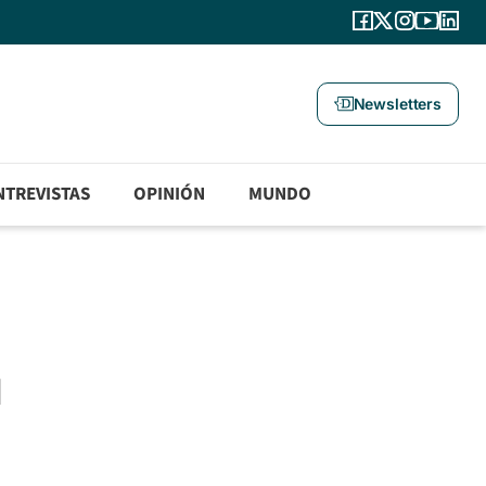
Newsletters
NTREVISTAS
OPINIÓN
MUNDO
u