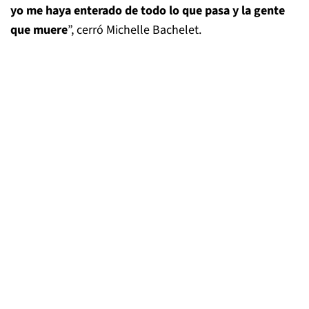
yo me haya enterado de todo lo que pasa y la gente
que muere
”, cerró Michelle Bachelet.