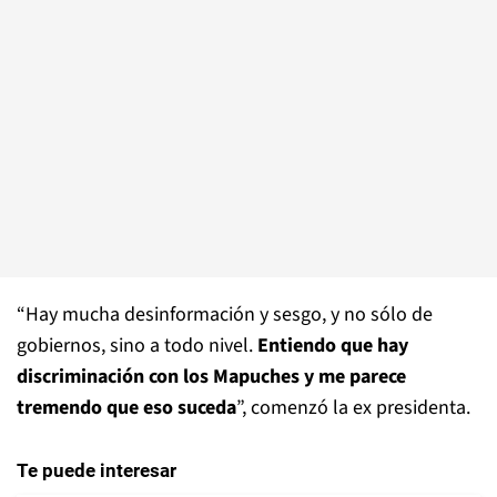
“Hay mucha desinformación y sesgo, y no sólo de
gobiernos, sino a todo nivel.
Entiendo que hay
discriminación con los Mapuches y me parece
tremendo que eso suceda
”, comenzó la ex presidenta.
Te puede interesar