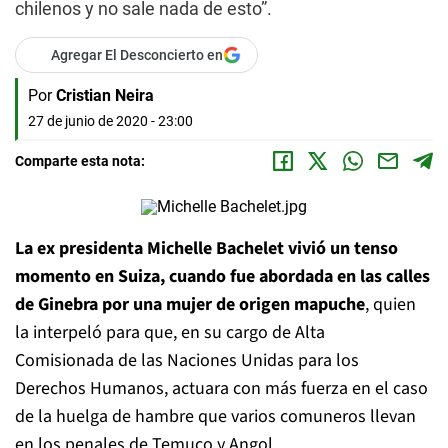
chilenos y no sale nada de esto”.
Agregar El Desconcierto en
Por
Cristian Neira
27 de junio de 2020 - 23:00
Comparte esta nota:
La ex presidenta Michelle Bachelet vivió un tenso
momento en Suiza, cuando fue abordada en las calles
de Ginebra por una mujer de origen mapuche
, quien
la interpeló para que, en su cargo de Alta
Comisionada de las Naciones Unidas para los
Derechos Humanos, actuara con más fuerza en el caso
de la huelga de hambre que varios comuneros llevan
en los penales de Temuco y Angol.