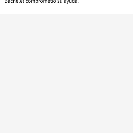
Bachelet comprometió su ayuda.