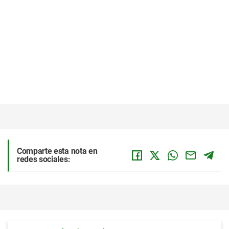
Comparte esta nota en
redes sociales: