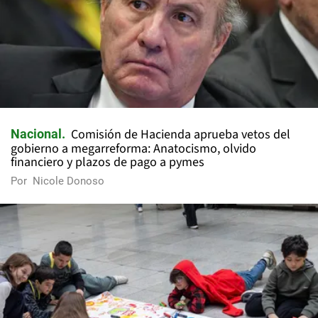
Comisión de Hacienda aprueba vetos del
Nacional
gobierno a megarreforma: Anatocismo, olvido
financiero y plazos de pago a pymes
Por
Nicole Donoso