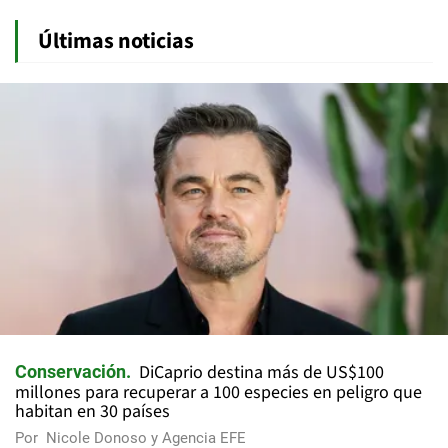
Últimas noticias
DiCaprio destina más de US$100
Conservación
millones para recuperar a 100 especies en peligro que
habitan en 30 países
Por
Nicole Donoso y Agencia EFE