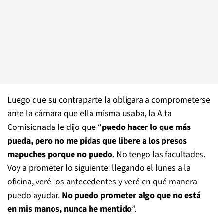
Luego que su contraparte la obligara a comprometerse
ante la cámara que ella misma usaba, la Alta
Comisionada le dijo que “
puedo hacer lo que más
pueda, pero no me pidas que libere a los presos
mapuches porque no puedo
. No tengo las facultades.
Voy a prometer lo siguiente: llegando el lunes a la
oficina, veré los antecedentes y veré en qué manera
puedo ayudar.
No puedo prometer algo que no está
en mis manos, nunca he mentido
”.