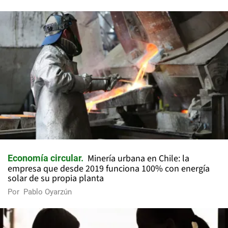
Minería urbana en Chile: la
Economía circular
empresa que desde 2019 funciona 100% con energía
solar de su propia planta
Por
Pablo Oyarzún