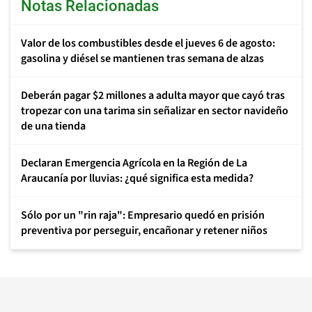
Notas Relacionadas
Valor de los combustibles desde el jueves 6 de agosto:
gasolina y diésel se mantienen tras semana de alzas
Deberán pagar $2 millones a adulta mayor que cayó tras
tropezar con una tarima sin señalizar en sector navideño
de una tienda
Declaran Emergencia Agrícola en la Región de La
Araucanía por lluvias: ¿qué significa esta medida?
Sólo por un "rin raja": Empresario quedó en prisión
preventiva por perseguir, encañonar y retener niños