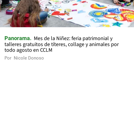
Mes de la Niñez: feria patrimonial y
Panorama
talleres gratuitos de títeres, collage y animales por
todo agosto en CCLM
Por
Nicole Donoso