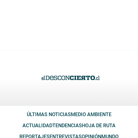
ÚLTIMAS NOTICIAS
MEDIO AMBIENTE
ACTUALIDAD
TENDENCIAS
HOJA DE RUTA
REPORTAJES
ENTREVISTAS
OPINIÓN
MUNDO