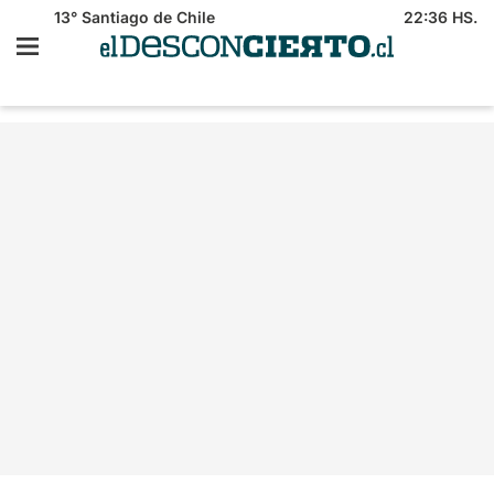
13°
Santiago de Chile
22:36 HS.