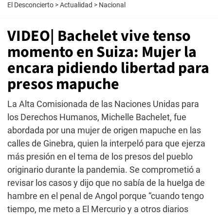
El Desconcierto
>
Actualidad
>
Nacional
VIDEO| Bachelet vive tenso
momento en Suiza: Mujer la
encara pidiendo libertad para
presos mapuche
La Alta Comisionada de las Naciones Unidas para
los Derechos Humanos, Michelle Bachelet, fue
abordada por una mujer de origen mapuche en las
calles de Ginebra, quien la interpeló para que ejerza
más presión en el tema de los presos del pueblo
originario durante la pandemia. Se comprometió a
revisar los casos y dijo que no sabía de la huelga de
hambre en el penal de Angol porque “cuando tengo
tiempo, me meto a El Mercurio y a otros diarios