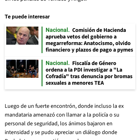
Te puede interesar
Comisión de Hacienda
Nacional
aprueba vetos del gobierno a
megarreforma: Anatocismo, olvido
financiero y plazos de pago a pymes
Fiscalía de Género
Nacional
ordena a la PDI investigar a "La
Cofradía" tras denuncia por bromas
sexuales a menores TEA
Luego de un fuerte encontrón, donde incluso la ex
mandataria amenazó con llamar a la policía o su
personal de seguridad, los ánimos bajaron en
intensidad y se pudo apreciar un diálogo donde