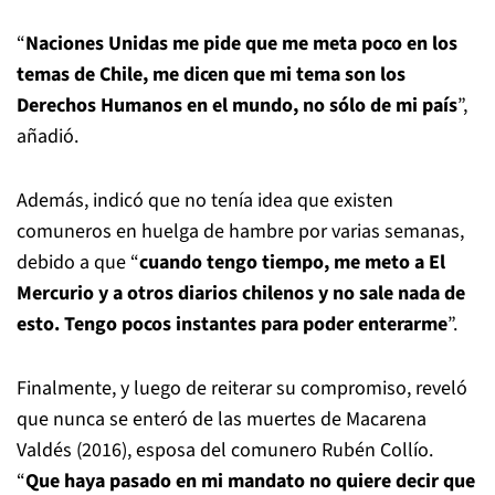
“
Naciones Unidas me pide que me meta poco en los
temas de Chile, me dicen que mi tema son los
Derechos Humanos en el mundo, no sólo de mi país
”,
añadió.
Además, indicó que no tenía idea que existen
comuneros en huelga de hambre por varias semanas,
debido a que “
cuando tengo tiempo, me meto a El
Mercurio y a otros diarios chilenos y no sale nada de
esto. Tengo pocos instantes para poder enterarme
”.
Finalmente, y luego de reiterar su compromiso, reveló
que nunca se enteró de las muertes de Macarena
Valdés (2016), esposa del comunero Rubén Collío.
“
Que haya pasado en mi mandato no quiere decir que