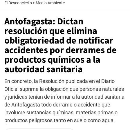
El Desconcierto
>
Medio Ambiente
Antofagasta: Dictan
resolución que elimina
obligatoriedad de notificar
accidentes por derrames de
productos químicos a la
autoridad sanitaria
En concreto, la Resolución publicada en el Diario
Oficial suprime la obligación que personas naturales
y jurídicas tenían de informar a la autoridad sanitaria
de Antofagasta todo derrame o accidente que
involucre sustancias químicas, materias primas o
productos peligrosos tanto en suelo como agua.