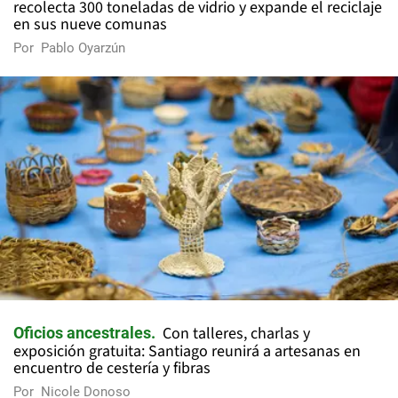
recolecta 300 toneladas de vidrio y expande el reciclaje
en sus nueve comunas
Por
Pablo Oyarzún
Con talleres, charlas y
Oficios ancestrales
exposición gratuita: Santiago reunirá a artesanas en
encuentro de cestería y fibras
Por
Nicole Donoso