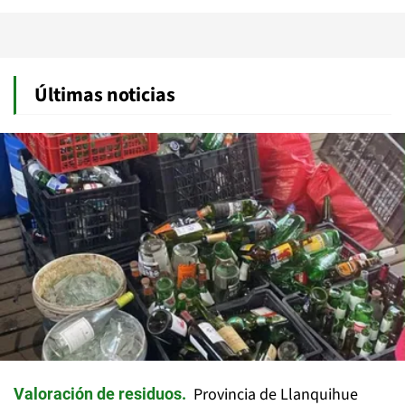
Últimas noticias
Provincia de Llanquihue
Valoración de residuos