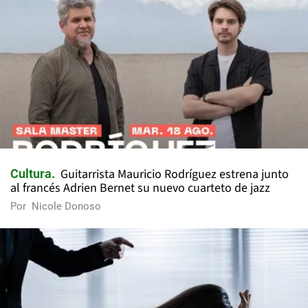
Guitarrista Mauricio Rodríguez estrena junto
Cultura
al francés Adrien Bernet su nuevo cuarteto de jazz
Por
Nicole Donoso