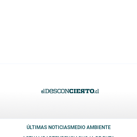
ÚLTIMAS NOTICIAS
MEDIO AMBIENTE