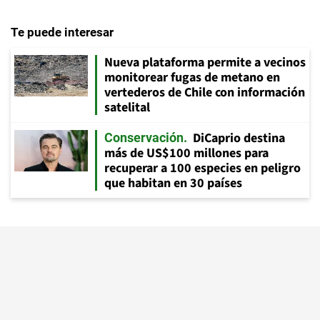
Te puede interesar
Nueva plataforma permite a vecinos
monitorear fugas de metano en
vertederos de Chile con información
satelital
DiCaprio destina
Conservación
más de US$100 millones para
recuperar a 100 especies en peligro
que habitan en 30 países