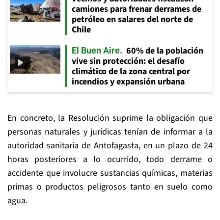
camiones para frenar derrames de
petróleo en salares del norte de
Chile
60% de la población
El Buen Aire
vive sin protección: el desafío
climático de la zona central por
incendios y expansión urbana
En concreto, la Resolución suprime la obligación que
personas naturales y jurídicas tenían de informar a la
autoridad sanitaria de Antofagasta, en un plazo de 24
horas posteriores a lo ocurrido, todo derrame o
accidente que involucre sustancias químicas, materias
primas o productos peligrosos tanto en suelo como
agua.