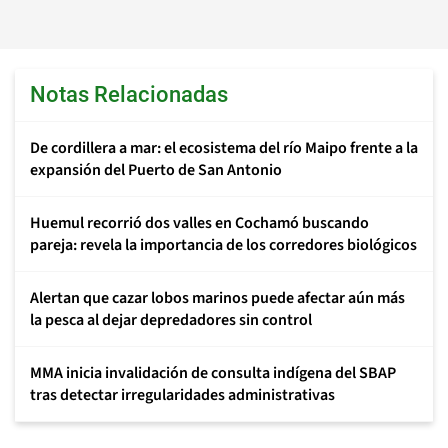
Notas Relacionadas
De cordillera a mar: el ecosistema del río Maipo frente a la
expansión del Puerto de San Antonio
Huemul recorrió dos valles en Cochamó buscando
pareja: revela la importancia de los corredores biológicos
Alertan que cazar lobos marinos puede afectar aún más
la pesca al dejar depredadores sin control
MMA inicia invalidación de consulta indígena del SBAP
tras detectar irregularidades administrativas