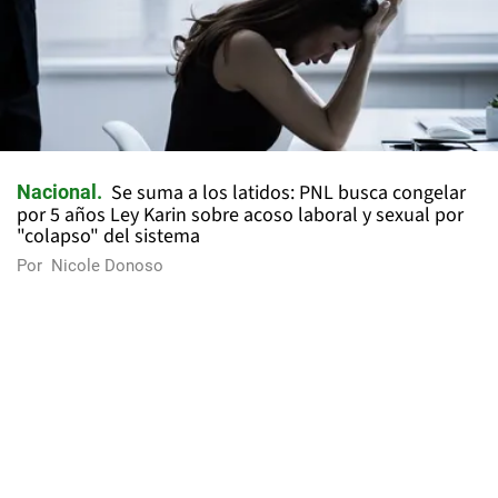
Se suma a los latidos: PNL busca congelar
Nacional
por 5 años Ley Karin sobre acoso laboral y sexual por
"colapso" del sistema
Por
Nicole Donoso