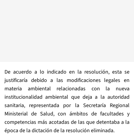
De acuerdo a lo indicado en la resolución, esta se
justificaría debido a las modificaciones legales en
materia ambiental relacionadas con la nueva
institucionalidad ambiental que deja a la autoridad
sanitaria, representada por la Secretaría Regional
Ministerial de Salud, con ámbitos de facultades y
competencias más acotadas de las que detentaba a la
época de la dictación de la resolución eliminada.