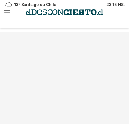
13°
Santiago de Chile
23:15 HS.