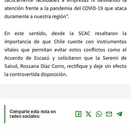
tácticamente facilidades a empresas ni desviando la
atención frente a la pandemia del COVID-19 que ataca
duramente a nuestra región”.
En este sentido, desde la SCAC resaltaron la
importancia de que Chile cuente con instrumentos
vitales que permitan evitar estos conflictos como el
Acuerdo de Escazú y solicitaron que la Seremi de
Salud, Rossana Díaz Corro, rectifique y deje sin efecto
la controvertida disposición.
Comparte esta nota en
redes sociales: