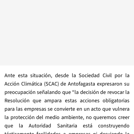
Ante esta situación, desde la Sociedad Civil por la
Acción Climática (SCAC) de Antofagasta expresaron su
preocupación señalando que “la decisión de revocar la
Resolución que ampara estas acciones obligatorias
para las empresas se convierte en un acto que vulnera
la protección del medio ambiente, no queremos creer
que la Autoridad Sanitaria está construyendo