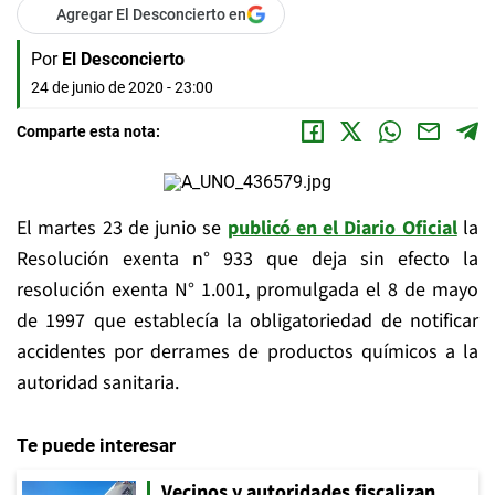
Agregar El Desconcierto en
Por
El Desconcierto
24 de junio de 2020 - 23:00
Comparte esta nota:
El martes 23 de junio se
publicó en el Diario Oficial
la
Resolución exenta n° 933 que deja sin efecto la
resolución exenta N° 1.001, promulgada el 8 de mayo
de 1997 que establecía la obligatoriedad de notificar
accidentes por derrames de productos químicos a la
autoridad sanitaria.
Te puede interesar
Vecinos y autoridades fiscalizan